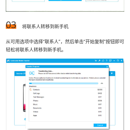
03
将联系人转移到新手机
从可用选项中选择“联系人”，然后单击“开始复制”按钮即可
轻松将联系人转移到新手机。