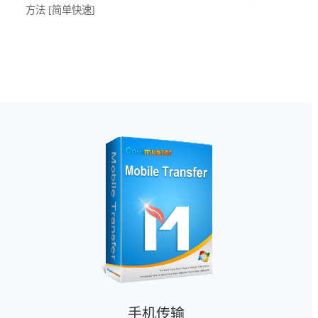
方法 [简单快速]
手机传输