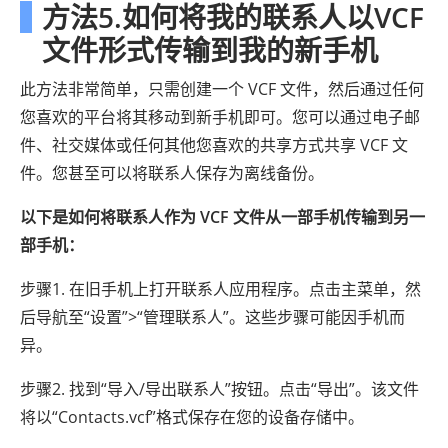
方法5.如何将我的联系人以VCF
文件形式传输到我的新手机
此方法非常简单，只需创建一个 VCF 文件，然后通过任何
您喜欢的平台将其移动到新手机即可。您可以通过电子邮
件、社交媒体或任何其他您喜欢的共享方式共享 VCF 文
件。您甚至可以将联系人保存为离线备份。
以下是如何将联系人作为 VCF 文件从一部手机传输到另一
部手机：
步骤1. 在旧手机上打开联系人应用程序。点击主菜单，然
后导航至“设置”>“管理联系人”。这些步骤可能因手机而
异。
步骤2. 找到“导入/导出联系人”按钮。点击“导出”。该文件
将以“Contacts.vcf”格式保存在您的设备存储中。