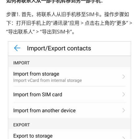
如何将联系人从一部手机转移到另一部手机：
步骤1. 首先，将联系人从旧手机移至SIM卡。操作步骤如
下：打开旧手机上的“通讯录”应用 > 点击右上角的“更多” >
“导出联系人” > “导出到SIM卡”。