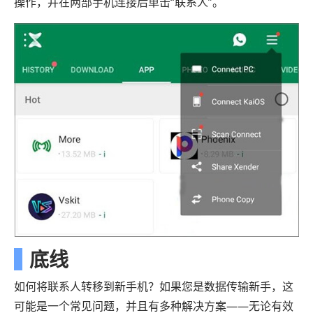
操作，并在两部手机连接后单击“联系人”。
底线
如何将联系人转移到新手机？如果您是数据传输新手，这
可能是一个常见问题，并且有多种解决方案——无论有效