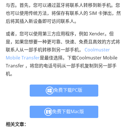
与否。首先，您可以通过蓝牙将联系人转移到新手机。您
也可以使用传统方法，将保存有联系人的 SIM 卡弹出，然
后将其插入新设备即可访问联系人。
或者，您可以使用第三方应用程序，例如 Xender。但
是，如果您想要一种更可靠、快速、免费且高效的方式将
联系人从一部手机转移到另一部手机，
Coolmuster
Mobile Transfer
是最佳选择。下载Coolmuster Mobile
Transfer ，将您的电话号码从一部手机复制到另一部手
机。
免费下载PC版
免费下载Mac版
相关文章：