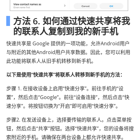
方法 6. 如何通过快速共享将我
的联系人复制到我的新手机
快速共享是 Google 提供的一项功能，允许Android用户
与附近的其他Android用户共享数据。因此，您可以利用
此功能将联系人从旧手机转移到新手机。
以下是使用“快速共享”将联系人转移到新手机的方法：
步骤 1. 在接收设备上启用“快速分享”。前往手机的“设
置”，然后点击“Google”。前往“设备连接”，然后点击“快
速分享”。将按钮切换为“开启”即可启用“快速分享”。
步骤2. 在发送设备上，选择要传输的联系人。点击菜单按
钮，然后点击“共享”按钮。选择“快速共享”，您的设备将搜
索附近的手机。请确保在两台设备上都允许快速共享。