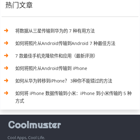
热门文章
将数据从三星传输到华为的 7 种有用方法
如何将照片从Android传输到Android 7 种最佳方法
7 款最佳手机克隆软件和应用（最新评测）
如何将照片从Android传输到 iPhone
如何从华为转移到iPhone？ 3种你不能错过的方法
如何将 iPhone 数据传输到小米：iPhone 到小米传输的 5 种
方式
Cool Apps, Cool Life.