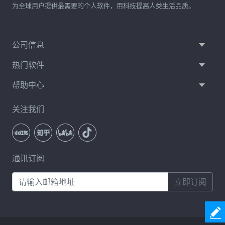
为全球用户提供最需要的个人软件，用科技提高人类生活品质。
公司信息
热门软件
帮助中心
关注我们
通讯订阅
立即订阅