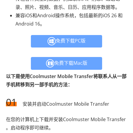
录、照片、视频、音乐、日历、应用程序数据等。
兼容iOS和Android操作系统，包括最新的iOS 26 和
Android 16。
免费下载PC版
免费下载Mac版
以下是使用Coolmuster Mobile Transfer将联系人从一部
手机转移到另一部手机的方法：
01
安装并启动Coolmuster Mobile Transfer
在您的计算机上下载并安装Coolmuster Mobile Transfer
。启动程序即可继续。