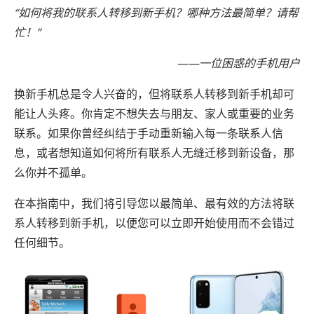
“如何将我的联系人转移到新手机？哪种方法最简单？请帮
忙！”
——一位困惑的手机用户
换新手机总是令人兴奋的，但将联系人转移到新手机却可
能让人头疼。你肯定不想失去与朋友、家人或重要的业务
联系。如果你曾经纠结于手动重新输入每一条联系人信
息，或者想知道如何将所有联系人无缝迁移到新设备，那
么你并不孤单。
在本指南中，我们将引导您以最简单、最有效的方法将联
系人转移到新手机，以便您可以立即开始使用而不会错过
任何细节。