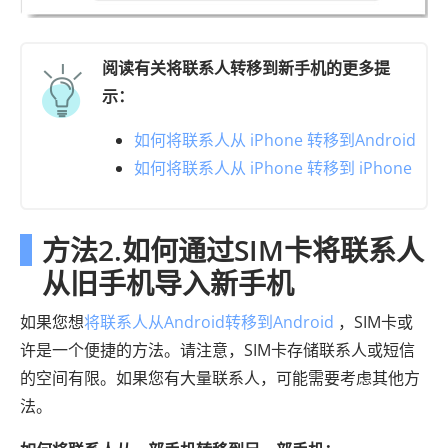
阅读有关将联系人转移到新手机的更多提
示：
如何将联系人从 iPhone 转移到Android
如何将联系人从 iPhone 转移到 iPhone
方法2.如何通过SIM卡将联系人
从旧手机导入新手机
如果您想
将联系人从Android转移到Android
，SIM卡或
许是一个便捷的方法。请注意，SIM卡存储联系人或短信
的空间有限。如果您有大量联系人，可能需要考虑其他方
法。