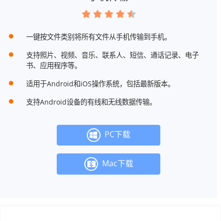
一键按文件类别将所有文件从手机传输到手机。
支持照片、视频、音乐、联系人、短信、通话记录、电子
书、应用程序等。
适用于Android和iOS操作系统，包括最新版本。
支持Android设备的有线和无线数据传输。
PC下载
Mac下载