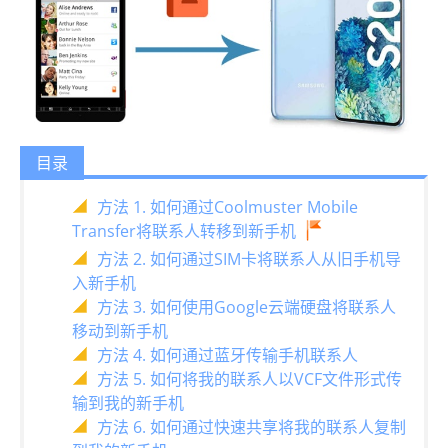
目录
方法 1. 如何通过Coolmuster Mobile
Transfer将联系人转移到新手机
方法 2. 如何通过SIM卡将联系人从旧手机导
入新手机
方法 3. 如何使用Google云端硬盘将联系人
移动到新手机
方法 4. 如何通过蓝牙传输手机联系人
方法 5. 如何将我的联系人以VCF文件形式传
输到我的新手机
方法 6. 如何通过快速共享将我的联系人复制