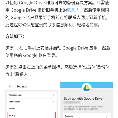
以使用 Google Drive 作为可靠的备份解决方案。只需使
用 Google Drive 备份旧手机上的
联系人
，然后使用相同
的 Google 帐户登录新手机即可将联系人同步到新手机。
此过程可确保您宝贵的联系信息顺利、轻松地转移。
方法如下：
步骤 1. 在旧手机上安装并启动 Google Drive 应用，然后
使用您的 Google 帐户登录。
步骤2. 点击左上角的菜单图标，然后选择“设置”>“备份”>
点击“联系人”。