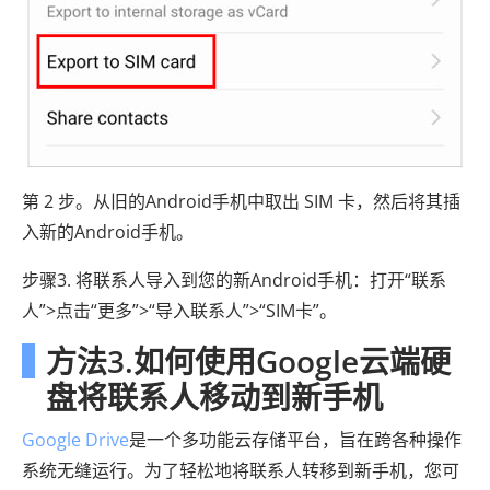
第 2 步。从旧的Android手机中取出 SIM 卡，然后将其插
入新的Android手机。
步骤3. 将联系人导入到您的新Android手机：打开“联系
人”>点击“更多”>“导入联系人”>“SIM卡”。
方法3.如何使用Google云端硬
盘将联系人移动到新手机
Google Drive
是一个多功能云存储平台，旨在跨各种操作
系统无缝运行。为了轻松地将联系人转移到新手机，您可