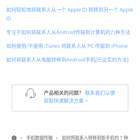
如何轻松地将联系人从一个 Apple ID 转移到另一个 Apple
ID
专注于如何将联系人从Android传输到计算机的六种方法
如何使用/不使用 iTunes 将联系人从 PC 传输到 iPhone
如何将联系人从电脑转移到Android手机[已证实的方法]
产品相关的问题？
联系我们以便
获取快速解决方案 >
手机数据传输
如何将联系人转移到新手机的 7 种