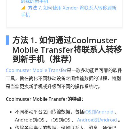
到我的新手机
方法 7. 如何使用 Xender 将联系人转移到新
手机
方法 1. 如何通过Coolmuster
Mobile Transfer将联系人转移
到新手机（推荐）
Coolmuster Mobile Transfer
是一款多功能且可靠的软件
工具，旨在简化不同移动设备之间传输数据的过程，特别
是当您更换新手机或升级到不同的操作系统时。
Coolmuster Mobile Transfer的特点：
不同移动平台之间传输数据，包括
iOS到Android
、
Android到iOS 、 iOS到iOS 、
Android到Android
。
传输各种类型的数据，例如联系人、消息、通话记