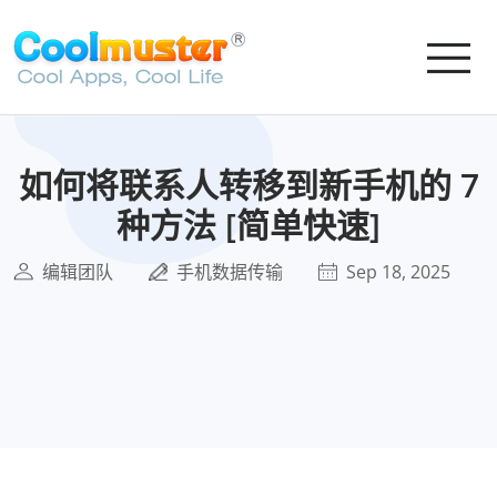
如何将联系人转移到新手机的 7
种方法 [简单快速]
编辑团队
手机数据传输
Sep 18, 2025