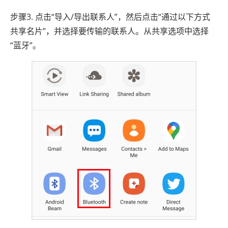
步骤3. 点击“导入/导出联系人”，然后点击“通过以下方式
共享名片”，并选择要传输的联系人。从共享选项中选择
“蓝牙”。