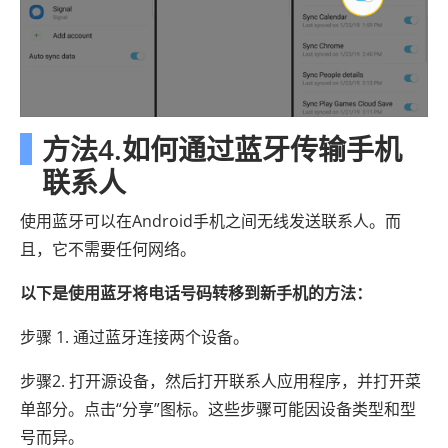
方法4.如何通过蓝牙传输手机
联系人
使用蓝牙可以在Android手机之间无线发送联系人。而
且，它不需要任何网络。
以下是使用蓝牙将电话号码转移到新手机的方法：
步骤 1. 通过蓝牙连接两个设备。
步骤2. 打开源设备，然后打开联系人应用程序，并打开菜
单部分。点击“分享”图标。这些步骤可能因设备类型和型
号而异。