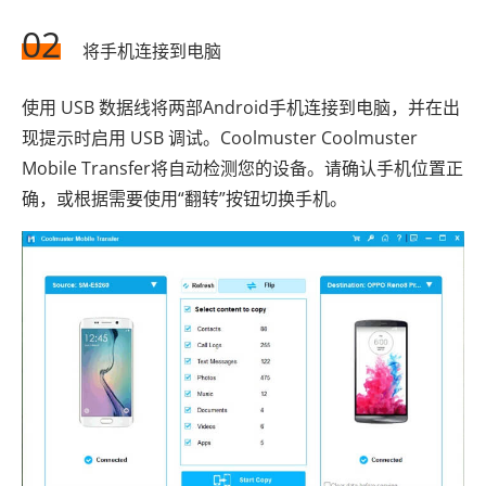
02
将手机连接到电脑
使用 USB 数据线将两部Android手机连接到电脑，并在出
现提示时启用 USB 调试。Coolmuster Coolmuster
Mobile Transfer将自动检测您的设备。请确认手机位置正
确，或根据需要使用“翻转”按钮切换手机。