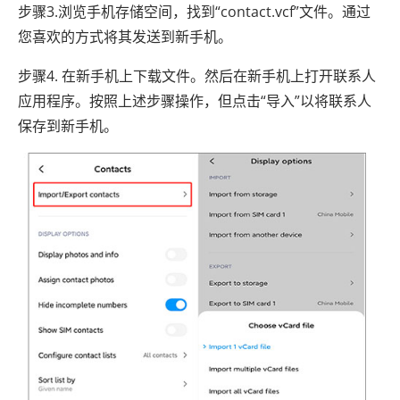
步骤3.浏览手机存储空间，找到“contact.vcf”文件。通过
您喜欢的方式将其发送到新手机。
步骤4. 在新手机上下载文件。然后在新手机上打开联系人
应用程序。按照上述步骤操作，但点击“导入”以将联系人
保存到新手机。