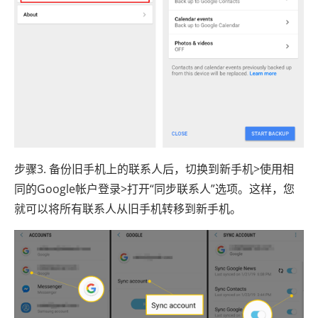
步骤3. 备份旧手机上的联系人后，切换到新手机>使用相
同的Google帐户登录>打开“同步联系人”选项。这样，您
就可以将所有联系人从旧手机转移到新手机。