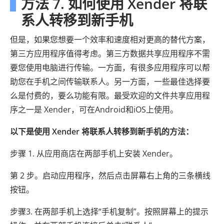
方法 7. 如何使用 Xender 将联
系人转移到新手机
但是，如果您想要一个效率和速度相对更高的替代方案，
第三方应用程序值得考虑。第三方数据共享应用程序不需
要您使用电脑进行传输。一方面，有很多应用程序可以帮
助您在手机之间传输联系人。另一方面，一些最佳选择要
么是付费的，要么功能有限。最受欢迎的文件共享应用程
序之一是 Xender，可在Android和iOS上使用。
以下是使用 Xender 将联系人转移到新手机的方法：
步骤 1. 从应用商店在两部手机上安装 Xender。
第 2 步。启动应用程序，然后点击屏幕右上角的三条横线
按钮。
步骤3. 在两部手机上选择“手机复制”。按照屏幕上的提示