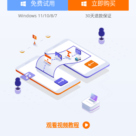
免费试用
立即购买
Windows 11/10/8/7
30天退款保证
观看视频教程