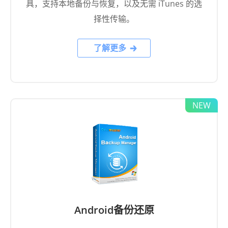
了解更多
Android备份还原
这款 Android 备份和恢复软件可以毫不费力地一
键备份和恢复 Android 数据。