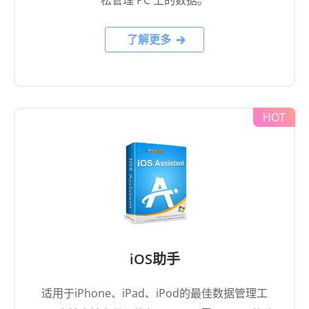
iOS助手
适用于iPhone、iPad、iPod的最佳数据管理工
具，支持本地备份与恢复，以及无需 iTunes 的选
择性传输。