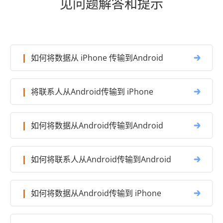
如何将数据从 iPhone 传输到Android
将联系人从Android传输到 iPhone
如何将数据从Android传输到Android
如何将联系人从Android传输到Android
如何将数据从Android传输到 iPhone
如何将数据从 iPhone 传输到 iPhone