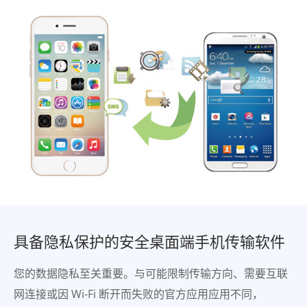
具备隐私保护的安全桌面端手机传输软件
您的数据隐私至关重要。与可能限制传输方向、需要互联
网连接或因 Wi-Fi 断开而失败的官方应用应用不同，