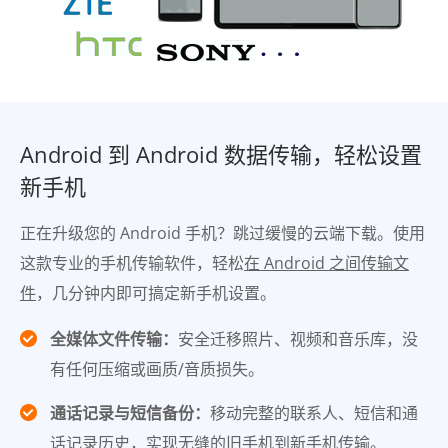
Android 到 Android 数据传输，轻松设置
新手机
正在升级您的 Android 手机？跳过缓慢的云端下载。使用
这款专业的手机传输软件，轻松
在 Android 之间传输文
件
，几分钟内即可搞定新手机设置。
全媒体文件传输：
安全迁移照片、视频和音乐库，没
有任何压缩或画质/音质损失。
通话记录与短信备份：
移动完整的联系人、短信和通
话记录历史，实现无缝的旧手机到新手机传输。