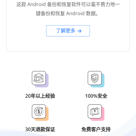
了解更多
20年以上经验
100%安全
30天退款保证
免费客户支持