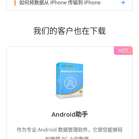
我们的客户也在下载
Android助手
作为专业 Android 数据管理软件，它使您能够轻
松管理 PC 上的数据。
了解更多