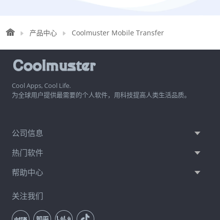
产品中心
Coolmuster Mobile Transfer
Cool Apps, Cool Life.
为全球用户提供最需要的个人软件，用科技提高人类生活品质。
公司信息
热门软件
帮助中心
关注我们
通讯订阅