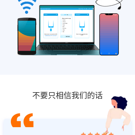
不要只相信我们的话