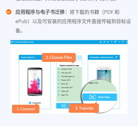
应用程序与电子书迁移：
将下载的书籍（PDF 和
ePub）以及可安装的应用程序文件直接传输到目标设
备。