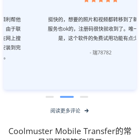
挺快的，想要的照片和视频都转移到了新手机，
服务也ok的，注册码很快就收到了。唯一不足的
是，这个软件的免费试用功能有点少。
- 瑞78782
阅读更多评论
Coolmuster Mobile Transfer的常
见问题解答和提示