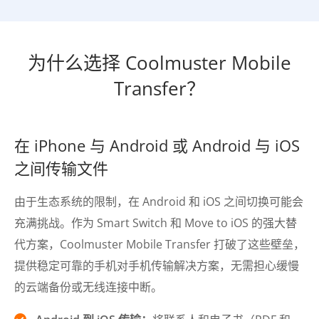
为什么选择 Coolmuster Mobile
Transfer？
在 iPhone 与 Android 或 Android 与 iOS
之间传输文件
由于生态系统的限制，在 Android 和 iOS 之间切换可能会
充满挑战。作为 Smart Switch 和 Move to iOS 的强大替
代方案，Coolmuster Mobile Transfer 打破了这些壁垒，
提供稳定可靠的手机对手机传输解决方案，无需担心缓慢
的云端备份或无线连接中断。