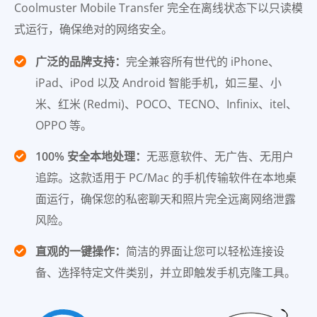
Coolmuster Mobile Transfer 完全在离线状态下以只读模
式运行，确保绝对的网络安全。
广泛的品牌支持：
完全兼容所有世代的 iPhone、
iPad、iPod 以及 Android 智能手机，如三星、小
米、红米 (Redmi)、POCO、TECNO、Infinix、itel、
OPPO 等。
100% 安全本地处理：
无恶意软件、无广告、无用户
追踪。这款适用于 PC/Mac 的手机传输软件在本地桌
面运行，确保您的私密聊天和照片完全远离网络泄露
风险。
直观的一键操作：
简洁的界面让您可以轻松连接设
备、选择特定文件类别，并立即触发手机克隆工具。