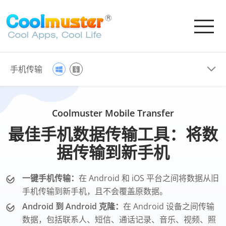
手机传输
Coolmuster Mobile Transfer
最佳手机数据传输工具：将数
据传输到新手机
一键手机传输：
在 Android 和 iOS 平台之间将数据从旧
手机传输到新手机，且不会覆盖原数据。
Android 到 Android 克隆：
在 Android 设备之间传输
数据，包括联系人、短信、通话记录、音乐、视频、照