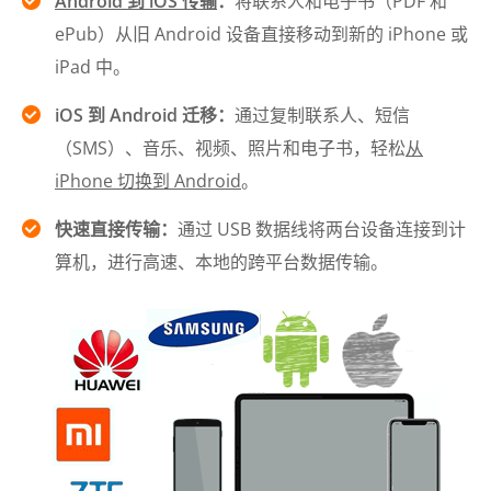
Android 到 iOS 传输
：
将联系人和电子书（PDF 和
ePub）从旧 Android 设备直接移动到新的 iPhone 或
iPad 中。
iOS 到 Android 迁移：
通过复制联系人、短信
（SMS）、音乐、视频、照片和电子书，轻松
从
iPhone 切换到 Android
。
快速直接传输：
通过 USB 数据线将两台设备连接到计
算机，进行高速、本地的跨平台数据传输。