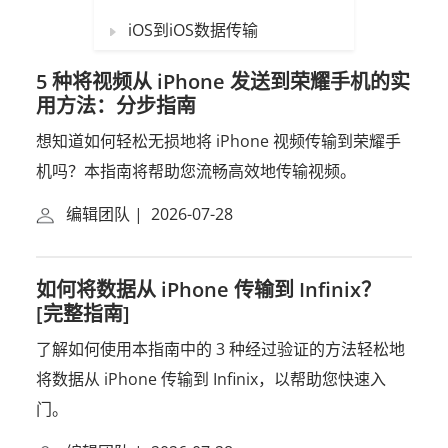
iOS到iOS数据传输
5 种将视频从 iPhone 发送到荣耀手机的实
用方法：分步指南
想知道如何轻松无损地将 iPhone 视频传输到荣耀手
机吗？本指南将帮助您流畅高效地传输视频。
编辑团队
|
2026-07-28
如何将数据从 iPhone 传输到 Infinix？
[完整指南]
了解如何使用本指南中的 3 种经过验证的方法轻松地
将数据从 iPhone 传输到 Infinix，以帮助您快速入
门。