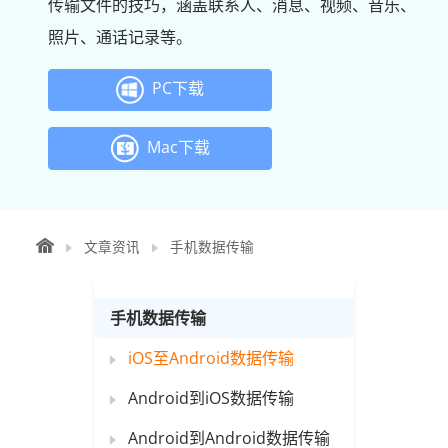
传输文件的技巧，涵盖联系人、消息、视频、音乐、
照片、通话记录等。
PC下载
Mac下载
文章资讯
手机数据传输
手机数据传输
iOS至Android数据传输
Android到iOS数据传输
Android到Android数据传输