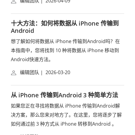
编辑团队
|
2026-04-09
十大方法：如何将数据从 iPhone 传输到
Android
想了解如何将数据从 iPhone 传输到Android吗？在
本指南中，您将找到 10 种将数据从 iPhone 移动到
Android快速方法。
编辑团队
|
2026-03-20
从 iPhone 传输到Android 3 种简单方法
如果您正在寻找将数据从 iPhone 传输到Android解
决方案，那么您来对地方了。在这里，您将逐步了解
如何通过前 3 种方式从 iPhone 转移到Android 。