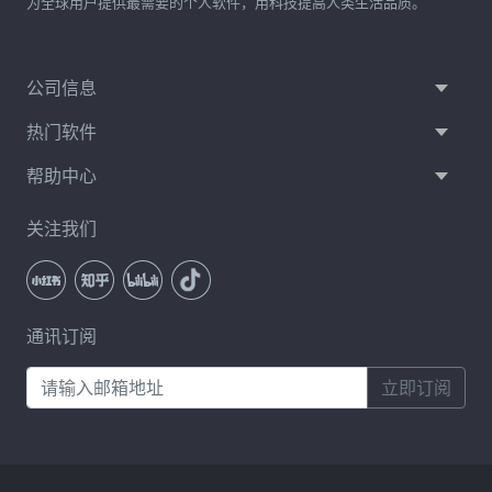
为全球用户提供最需要的个人软件，用科技提高人类生活品质。
公司信息
热门软件
帮助中心
关注我们
通讯订阅
立即订阅