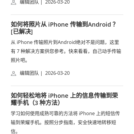
编辑团队
|
2026-03-20
如何将照片从 iPhone 传输到Android ？
[已解决]
从 iPhone 传输照片到Android绝对不是问题，这里
有 7 种解决方案供您参考。快来看看，自己动手传输
照片吧。
编辑团队
|
2026-03-20
如何轻松地将 iPhone 上的信息传输到荣
耀手机（3 种方法）
学习如何使用成熟可靠的方法将 iPhone 上的短信传
输到荣耀手机。按照分步指南，安全快速地转移短
信。