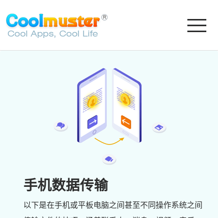
手机数据传输
以下是在手机或平板电脑之间甚至不同操作系统之间