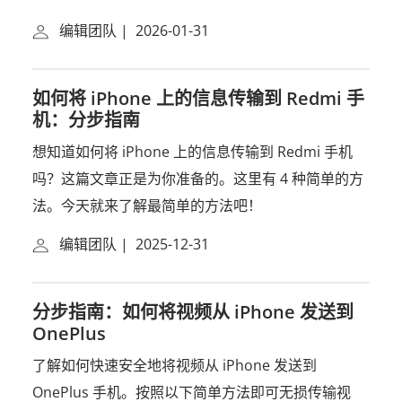
编辑团队
|
2026-01-31
如何将 iPhone 上的信息传输到 Redmi 手
机：分步指南
想知道如何将 iPhone 上的信息传输到 Redmi 手机
吗？这篇文章正是为你准备的。这里有 4 种简单的方
法。今天就来了解最简单的方法吧！
编辑团队
|
2025-12-31
分步指南：如何将视频从 iPhone 发送到
OnePlus
了解如何快速安全地将视频从 iPhone 发送到
OnePlus 手机。按照以下简单方法即可无损传输视