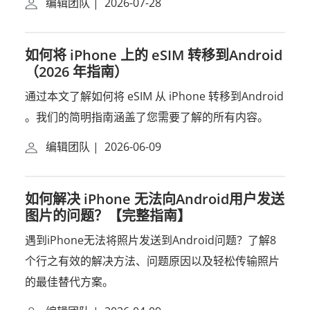
编辑团队
|
2026-07-28
如何将 iPhone 上的 eSIM 转移到Android
（2026 年指南）
通过本文了解如何将 eSIM 从 iPhone 转移到Android
。我们的简明指南涵盖了您需要了解的所有内容。
编辑团队
|
2026-06-09
如何解决 iPhone 无法向Android用户发送
图片的问题？【完整指南】
遇到iPhone无法将照片发送到Android问题？了解8
个行之有效的解决方法、问题原因以及轻松传输照片
的最佳替代方案。