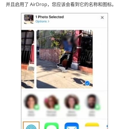
并且启用了 AirDrop，您应该会看到它的名称和图标。