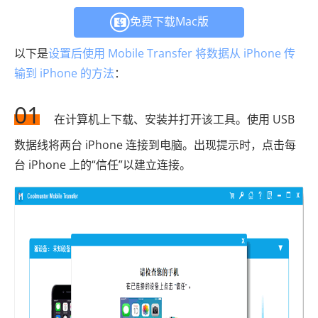
免费下载Mac版
以下是
设置后使用 Mobile Transfer 将数据从 iPhone 传
输到 iPhone 的方法
：
01
在计算机上下载、安装并打开该工具。使用 USB
数据线将两台 iPhone 连接到电脑。出现提示时，点击每
台 iPhone 上的“信任”以建立连接。