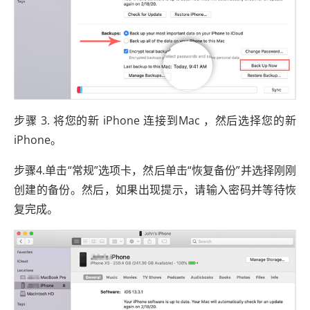
步骤 3. 将您的新 iPhone 连接到Mac ，然后选择您的新
iPhone。
步骤4.单击“常规”选项卡，然后单击“恢复备份”并选择刚刚
创建的备份。然后，如果出现提示，请输入密码并等待恢
复完成。