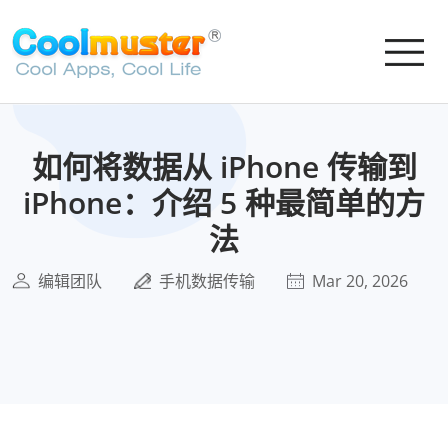
如何将数据从 iPhone 传输到
iPhone：介绍 5 种最简单的方
法
编辑团队
手机数据传输
Mar 20, 2026