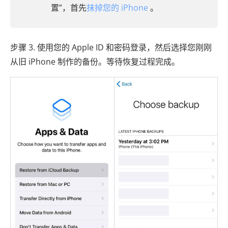
置”，首先
抹掉您的 iPhone
。
步骤 3. 使用您的 Apple ID 和密码登录，然后选择您刚刚
从旧 iPhone 制作的备份。等待恢复过程完成。