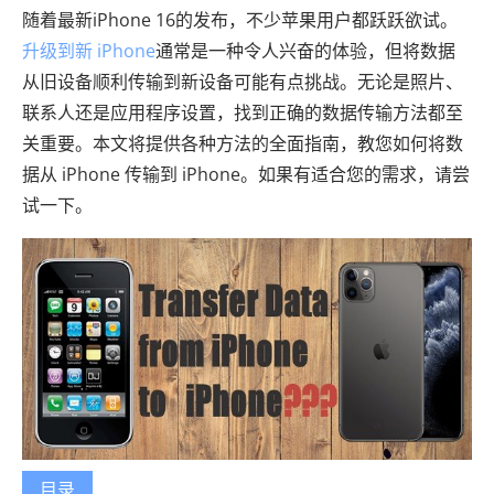
随着最新iPhone 16的发布，不少苹果用户都跃跃欲试。
升级到新 iPhone
通常是一种令人兴奋的体验，但将数据
从旧设备顺利传输到新设备可能有点挑战。无论是照片、
联系人还是应用程序设置，找到正确的数据传输方法都至
关重要。本文将提供各种方法的全面指南，教您如何将数
据从 iPhone 传输到 iPhone。如果有适合您的需求，请尝
试一下。
目录