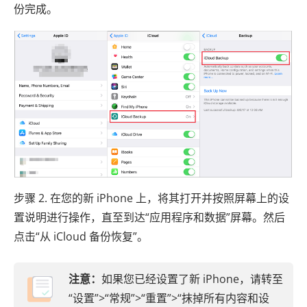
份完成。
步骤 2. 在您的新 iPhone 上，将其打开并按照屏幕上的设
置说明进行操作，直至到达“应用程序和数据”屏幕。然后
点击“从 iCloud 备份恢复”。
注意：
如果您已经设置了新 iPhone，请转至
“设置”>“常规”>“重置”>“抹掉所有内容和设