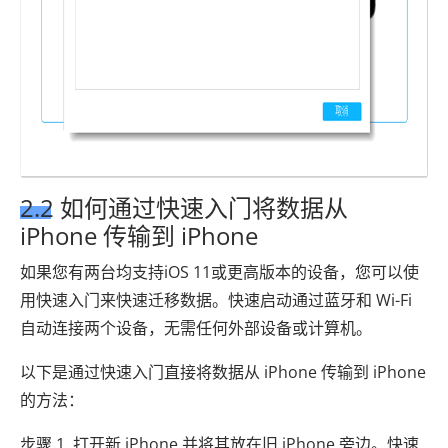
2.2 如何通过快速入门将数据从
iPhone 传输到 iPhone
如果您有两台均支持iOS 11或更高版本的设备，您可以使
用快速入门来快速迁移数据。快速启动通过蓝牙和 Wi-Fi
自动连接两个设备，无需任何外部设备或计算机。
以下是通过快速入门直接将数据从 iPhone 传输到 iPhone
的方法：
步骤 1. 打开新 iPhone 并将其放在旧 iPhone 旁边。快速