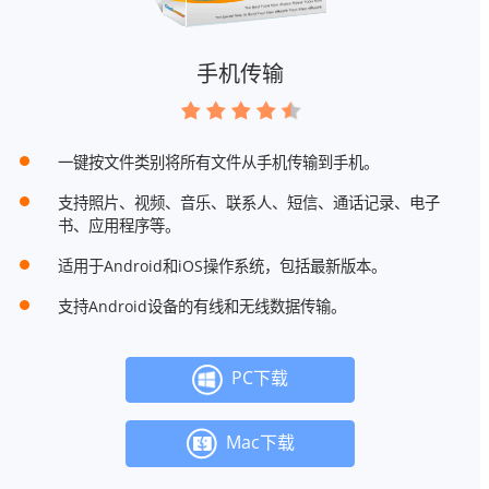
手机传输
一键按文件类别将所有文件从手机传输到手机。
支持照片、视频、音乐、联系人、短信、通话记录、电子
书、应用程序等。
适用于Android和iOS操作系统，包括最新版本。
支持Android设备的有线和无线数据传输。
PC下载
Mac下载