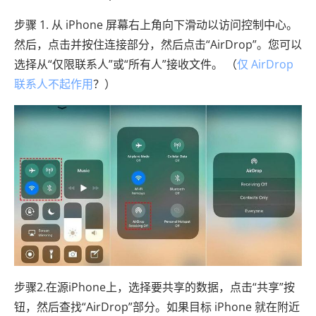
步骤 1. 从 iPhone 屏幕右上角向下滑动以访问控制中心。
然后，点击并按住连接部分，然后点击“AirDrop”。您可以
选择从“仅限联系人”或“所有人”接收文件。 （
仅 AirDrop
联系人不起作用
？）
步骤2.在源iPhone上，选择要共享的数据，点击“共享”按
钮，然后查找“AirDrop”部分。如果目标 iPhone 就在附近