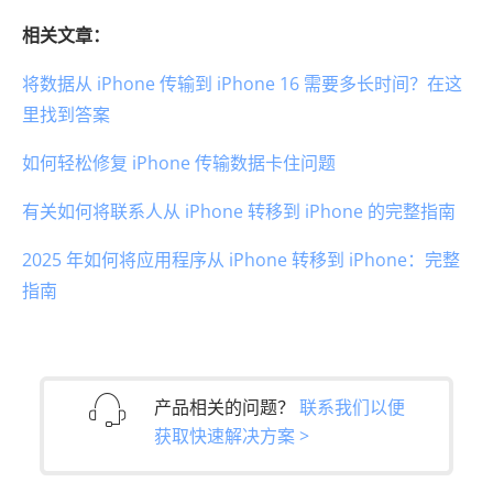
相关文章：
将数据从 iPhone 传输到 iPhone 16 需要多长时间？在这
里找到答案
如何轻松修复 iPhone 传输数据卡住问题
有关如何将联系人从 iPhone 转移到 iPhone 的完整指南
2025 年如何将应用程序从 iPhone 转移到 iPhone：完整
指南
产品相关的问题？
联系我们以便
获取快速解决方案 >