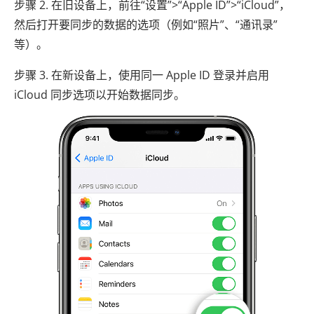
步骤 2. 在旧设备上，前往“设置”>“Apple ID”>“iCloud”，
然后打开要同步的数据的选项（例如“照片”、“通讯录”
等）。
步骤 3. 在新设备上，使用同一 Apple ID 登录并启用
iCloud 同步选项以开始数据同步。