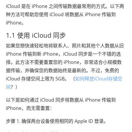
iCloud 是在 iPhone 之间传输数据最常用的方式。以下两
种方法可帮助您使用 iCloud 将数据从 iPhone 传输到
iPhone。
1.1 使用 iCloud 同步
如果您想快速轻松地将联系人、照片和其他个人数据从旧
iPhone 传输到新 iPhone，iCloud 同步是一个不错的选
择。此方法不需要重置您的 iPhone，非常适合小规模数
据传输，并确保您的数据始终是最新的。不过，免费的
iCloud 存储空间上限为 5GB。 （
如何释放iCloud存储空
间
？）
以下是如何通过 iCloud 同步将数据从 iPhone 传输到
iPhone，而无需重置：
步骤 1. 确保两台设备使用相同的 Apple ID 登录。