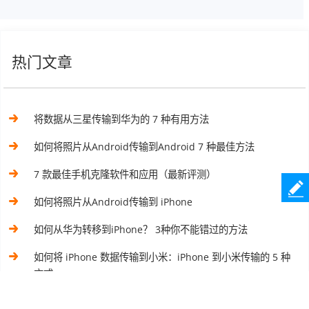
热门文章
将数据从三星传输到华为的 7 种有用方法
如何将照片从Android传输到Android 7 种最佳方法
7 款最佳手机克隆软件和应用（最新评测）
如何将照片从Android传输到 iPhone
如何从华为转移到iPhone？ 3种你不能错过的方法
如何将 iPhone 数据传输到小米：iPhone 到小米传输的 5 种
方式