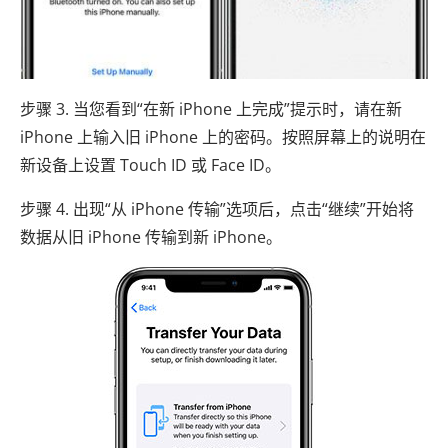
步骤 3. 当您看到“在新 iPhone 上完成”提示时，请在新
iPhone 上输入旧 iPhone 上的密码。按照屏幕上的说明在
新设备上设置 Touch ID 或 Face ID。
步骤 4. 出现“从 iPhone 传输”选项后，点击“继续”开始将
数据从旧 iPhone 传输到新 iPhone。