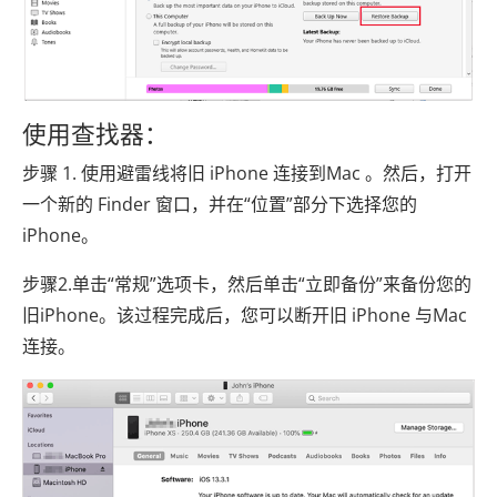
使用查找器：
步骤 1. 使用避雷线将旧 iPhone 连接到Mac 。然后，打开
一个新的 Finder 窗口，并在“位置”部分下选择您的
iPhone。
步骤2.单击“常规”选项卡，然后单击“立即备份”来备份您的
旧iPhone。该过程完成后，您可以断开旧 iPhone 与Mac
连接。