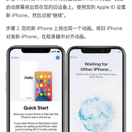
启动屏幕将出现在您的旧设备上。使用您的 Apple ID 设置
新 iPhone，然后点按“继续”。
步骤 2. 您的新 iPhone 上将出现一个动画。将旧 iPhone
对准新 iPhone，在取景器中对齐动画。