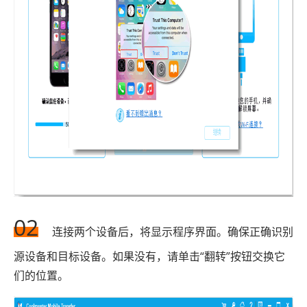
02
连接两个设备后，将显示程序界面。确保正确识别
源设备和目标设备。如果没有，请单击“翻转”按钮交换它
们的位置。