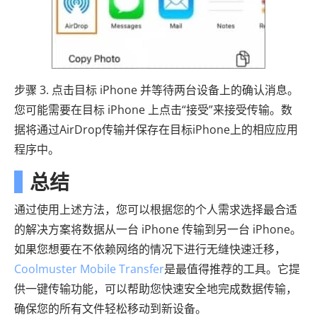
步骤 3. 点击目标 iPhone 并等待两台设备上的确认消息。
您可能需要在目标 iPhone 上点击“接受”来接受传输。数
据将通过AirDrop传输并保存在目标iPhone上的相应应用
程序中。
总结
通过使用上述方法，您可以根据您的个人需求选择最合适
的解决方案将数据从一台 iPhone 传输到另一台 iPhone。
如果您想要在不依赖网络的情况下进行无缝快速迁移，
Coolmuster Mobile Transfer
是最值得推荐的工具。它提
供一键传输功能，可以帮助您快速安全地完成数据传输，
确保您的所有文件轻松移动到新设备。