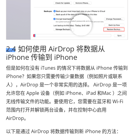
2.4 如何使用 AirDrop 将数据从
iPhone 传输到 iPhone
但是如何在没有 iTunes 的情况下将数据从 iPhone 传输到
iPhone？如果您只需要传输少量数据（例如照片或联系
人），AirDrop 是一个非常实用的选择。 AirDrop 是一项
允许您在 Apple 设备（例如 iPhone、iPad 和Mac ）之间
无线传输文件的功能。要使用它，您需要在蓝牙和 Wi-Fi
范围内打开并解锁两台设备，并在控制中心启用
AirDrop。
以下是通过 AirDrop 将数据传输到新 iPhone 的方法：