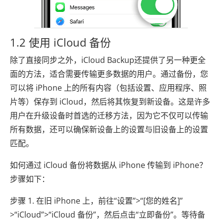
1.2 使用 iCloud 备份
除了直接同步之外，iCloud Backup还提供了另一种更全
面的方法，适合需要传输更多数据的用户。通过备份，您
可以将 iPhone 上的所有内容（包括设置、应用程序、照
片等）保存到 iCloud，然后将其恢复到新设备。这是许多
用户在升级设备时首选的迁移方法，因为它不仅可以传输
所有数据，还可以确保新设备上的设置与旧设备上的设置
匹配。
如何通过 iCloud 备份将数据从 iPhone 传输到 iPhone？
步骤如下：
步骤 1. 在旧 iPhone 上，前往“设置”>“[您的姓名]”
>“iCloud”>“iCloud 备份”，然后点击“立即备份”。等待备