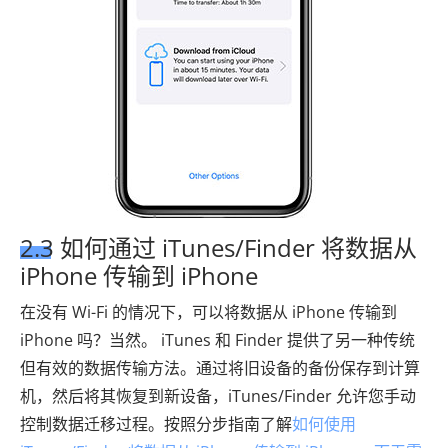
2.3 如何通过 iTunes/Finder 将数据从
iPhone 传输到 iPhone
在没有 Wi-Fi 的情况下，可以将数据从 iPhone 传输到
iPhone 吗？当然。 iTunes 和 Finder 提供了另一种传统
但有效的数据传输方法。通过将旧设备的备份保存到计算
机，然后将其恢复到新设备，iTunes/Finder 允许您手动
控制数据迁移过程。按照分步指南了解
如何使用