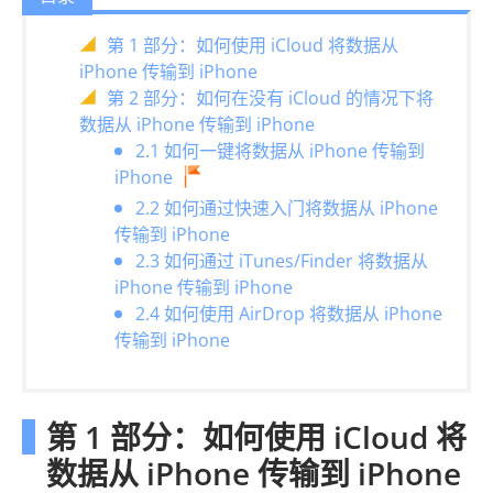
第 1 部分：如何使用 iCloud 将数据从
iPhone 传输到 iPhone
第 2 部分：如何在没有 iCloud 的情况下将
数据从 iPhone 传输到 iPhone
2.1 如何一键将数据从 iPhone 传输到
iPhone
2.2 如何通过快速入门将数据从 iPhone
传输到 iPhone
2.3 如何通过 iTunes/Finder 将数据从
iPhone 传输到 iPhone
2.4 如何使用 AirDrop 将数据从 iPhone
传输到 iPhone
第 1 部分：如何使用 iCloud 将
数据从 iPhone 传输到 iPhone