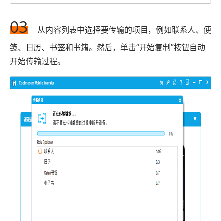
03
从内容列表中选择要传输的项目，例如联系人、便
笺、日历、书签和书籍。然后，单击“开始复制”按钮自动
开始传输过程。