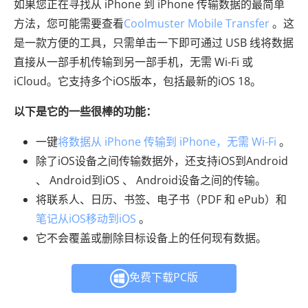
如果您正在寻找从 iPhone 到 iPhone 传输数据的最简单
方法，您可能需要查看
Coolmuster Mobile Transfer
。这
是一款方便的工具，只需单击一下即可通过 USB 线将数据
直接从一部手机传输到另一部手机，无需 Wi-Fi 或
iCloud。它支持多个iOS版本，包括最新的iOS 18。
以下是它的一些很棒的功能：
一键
将数据从 iPhone 传输到 iPhone，无需 Wi-Fi
。
除了iOS设备之间传输数据外，还支持iOS到Android
、 Android到iOS 、 Android设备之间的传输。
将联系人、日历、书签、电子书（PDF 和 ePub）和
笔记从iOS移动到iOS
。
它不会覆盖或删除目标设备上的任何现有数据。
免费下载PC版