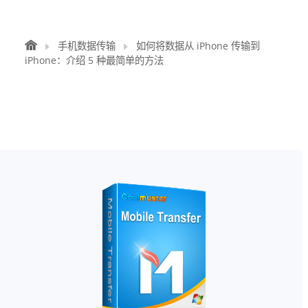
手机数据传输
如何将数据从 iPhone 传输到
iPhone：介绍 5 种最简单的方法