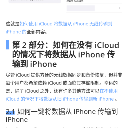
这就是
如何使用 iCloud 将数据从 iPhone 无线传输到
iPhone 的
全部内容。
第 2 部分：如何在没有 iCloud
的情况下将数据从 iPhone 传
输到 iPhone
尽管 iCloud 提供方便的无线数据同步和备份恢复，但并非
每个用户都希望依赖 iCloud 或面临其存储限制。幸运的
是，除了 iCloud 之外，还有许多其他方法可以
在不使用
iCloud 的情况下将数据从旧 iPhone 传输到新 iPhone
。
2.1 如何一键将数据从 iPhone 传输到
iPhone