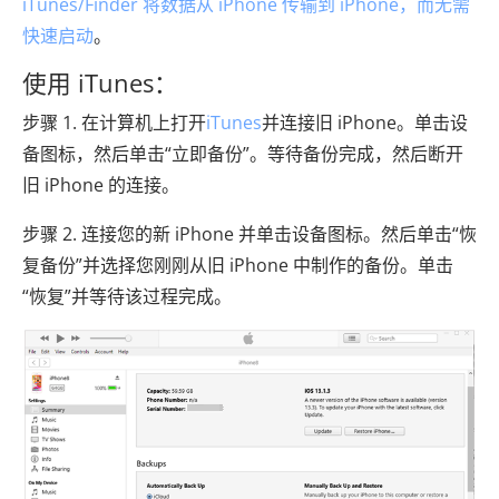
iTunes/Finder 将数据从 iPhone 传输到 iPhone，而无需
快速启动
。
使用 iTunes：
步骤 1. 在计算机上打开
iTunes
并连接旧 iPhone。单击设
备图标，然后单击“立即备份”。等待备份完成，然后断开
旧 iPhone 的连接。
步骤 2. 连接您的新 iPhone 并单击设备图标。然后单击“恢
复备份”并选择您刚刚从旧 iPhone 中制作的备份。单击
“恢复”并等待该过程完成。