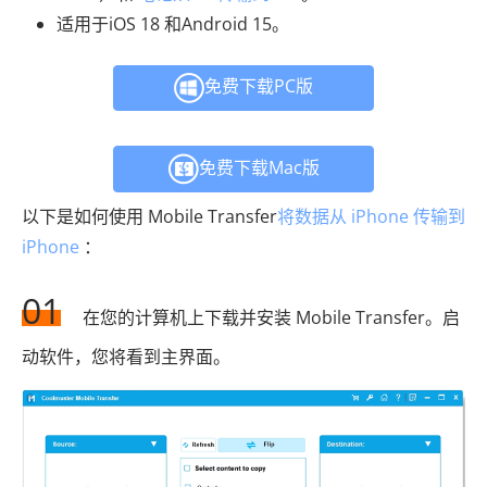
适用于iOS 18 和Android 15。
免费下载PC版
免费下载Mac版
以下是如何使用 Mobile Transfer
将数据从 iPhone 传输到
iPhone
：
01
在您的计算机上下载并安装 Mobile Transfer。启
动软件，您将看到主界面。