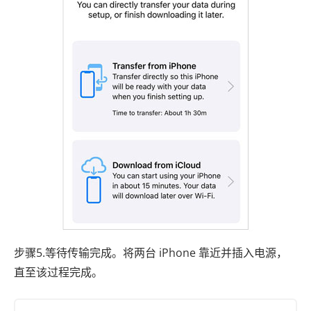
步骤5.等待传输完成。将两台 iPhone 靠近并插入电源，
直至该过程完成。