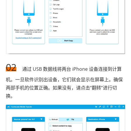
02
通过 USB 数据线将两台 iPhone 设备连接到计算
机。一旦软件识别出设备，它们就会显示在屏幕上。确保
两部手机的位置正确。如果没有，请点击“翻转”进行切
换。