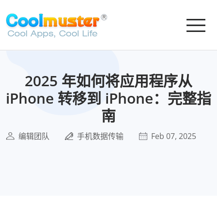
2025 年如何将应用程序从
iPhone 转移到 iPhone：完整指
南
编辑团队
手机数据传输
Feb 07, 2025