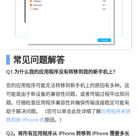
常见问题解答
Q1.为什么我的应用程序没有转移到我的新手机上？
您的应用程序可能无法转移到新手机上的原因有多种。这
可能是由于新设备的兼容性问题，或者传输过程中出现问
题。仔细检查应用程序兼容性并确保传输连接稳定可能有
助于解决问题。 （您可以单击此处详细了解
应用程序未转
移到新 iPhone 的
原因。）
Q2。将所有应用程序从 iPhone 转移到 iPhone 需要多长