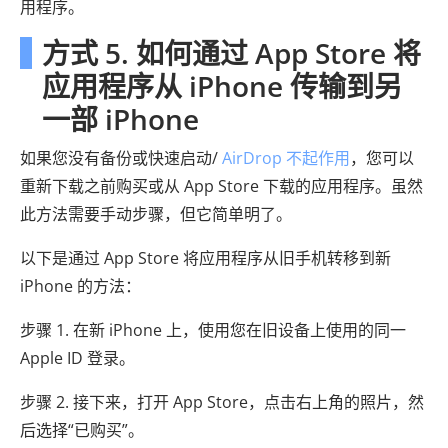
用程序。
方式 5. 如何通过 App Store 将
应用程序从 iPhone 传输到另
一部 iPhone
如果您没有备份或快速启动/
AirDrop 不起作用
，您可以
重新下载之前购买或从 App Store 下载的应用程序。虽然
此方法需要手动步骤，但它简单明了。
以下是通过 App Store 将应用程序从旧手机转移到新
iPhone 的方法：
步骤 1. 在新 iPhone 上，使用您在旧设备上使用的同一
Apple ID 登录。
步骤 2. 接下来，打开 App Store，点击右上角的照片，然
后选择“已购买”。