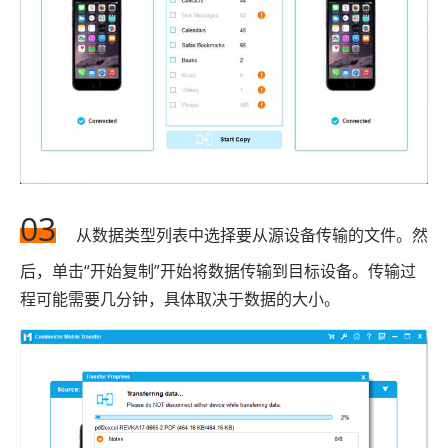
03
从数据类型列表中选择要从源设备传输的文件。然
后，单击“开始复制”开始将数据传输到目标设备。传输过
程可能需要几分钟，具体取决于数据的大小。