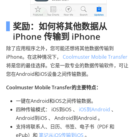
奖励：如何将其他数据从
iPhone 传输到 iPhone
除了应用程序之外，您可能还想将其他数据传输到
iPhone。在这种情况下，
Coolmuster Mobile Transfer
将是您的最佳选择。它是一款专业的数据传输软件，可让
您在Android和iOS设备之间传输数据。
Coolmuster Mobile Transfer的主要特点：
一键在Android和iOS之间传输数据。
四种传输模式： iOS到iOS 、
iOS到Android
、
Android到iOS 、 Android到Android 。
支持将联系人、日历、书签、电子书（PDF 和
ePub）和
笔记从iOS传输到iOS
。