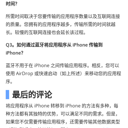
时间？
所需时间取决于您要传输的应用程序数量以及互联网连接
的质量。您拥有的应用程序越多，传输所需的时间就越
长。较慢的互联网连接也会延长该过程。
Q3。如何通过蓝牙将应用程序从 iPhone 传输到
iPhone？
蓝牙不用于在 iPhone 之间传输应用程序。相反，您可以
使用 AirDrop 或快速启动（如上所述）来移动您的应用程
序。
最后的评论
将应用程序从 iPhone 转移到 iPhone 的方法有多种，每
种方法都有其独特的优势，可以满足不同的需求。但是，
如果您不仅需要传输应用程序，还需要传输其他数据类型