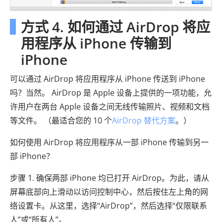
方式 4. 如何通过 AirDrop 将应
用程序从 iPhone 传输到
iPhone
可以通过 AirDrop 将应用程序从 iPhone 传送到 iPhone
吗？当然。 AirDrop 是 Apple 设备上提供的一项功能，允
许用户在两​​台 Apple 设备之间无线传输照片、视频和文档
等文件。 （最适合您的 10 个
AirDrop 替代方案
。）
如何使用 AirDrop 将应用程序从一部 iPhone 传输到另一
部 iPhone？
步骤 1. 确保两部 iPhone 均已打开 AirDrop。为此，请从
屏幕底部向上滑动以访问控制中心，然后按住左上角的网
络设置卡。从这里，选择“AirDrop”，然后选择“仅限联系
人”或“所有人”。