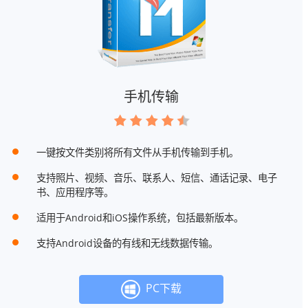
手机传输
一键按文件类别将所有文件从手机传输到手机。
支持照片、视频、音乐、联系人、短信、通话记录、电子
书、应用程序等。
适用于Android和iOS操作系统，包括最新版本。
支持Android设备的有线和无线数据传输。
PC下载