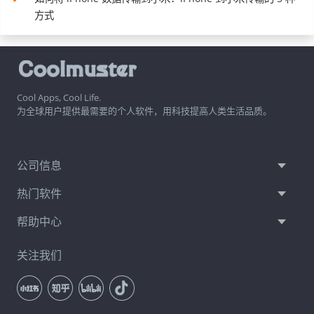
方式
Cool Apps, Cool Life.
为全球用户提供最需要的个人软件，用科技提高人类生活品质。
公司信息
热门软件
帮助中心
关注我们