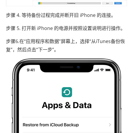
步骤 4. 等待备份过程完成并断开旧 iPhone 的连接。
步骤 5. 打开新 iPhone 的电源并按照设置说明进行操作。
步骤6.在“应用程序和数据”屏幕上，选择“从iTunes备份恢
复”，然后点击“下一步”。