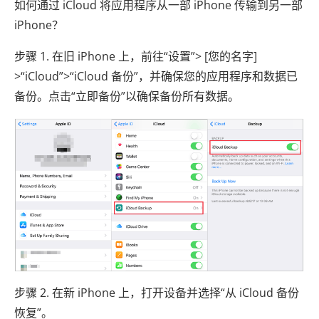
如何通过 iCloud 将应用程序从一部 iPhone 传输到另一部
iPhone？
步骤 1. 在旧 iPhone 上，前往“设置”> [您的名字]
>“iCloud”>“iCloud 备份”，并确保您的应用程序和数据已
备份。点击“立即备份”以确保备份所有数据。
步骤 2. 在新 iPhone 上，打开设备并选择“从 iCloud 备份
恢复”。