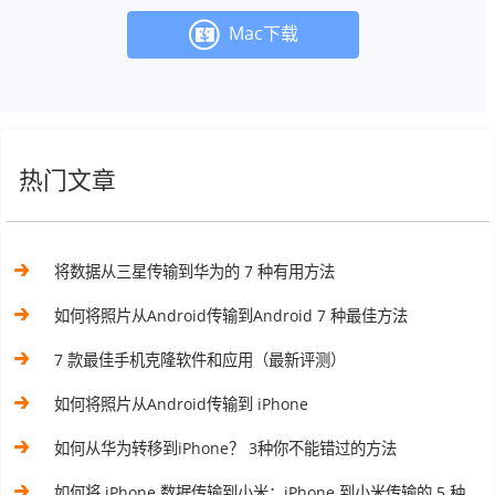
Mac下载
热门文章
将数据从三星传输到华为的 7 种有用方法
如何将照片从Android传输到Android 7 种最佳方法
7 款最佳手机克隆软件和应用（最新评测）
如何将照片从Android传输到 iPhone
如何从华为转移到iPhone？ 3种你不能错过的方法
如何将 iPhone 数据传输到小米：iPhone 到小米传输的 5 种