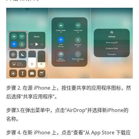
步骤 2. 在源 iPhone 上，按住要共享的应用程序图标，然
后选择“共享应用程序”。
步骤3.在弹出菜单中，点击“AirDrop”并选择新iPhone的
名称。
步骤 4. 在新 iPhone 上，点击“查看”从 App Store 下载应