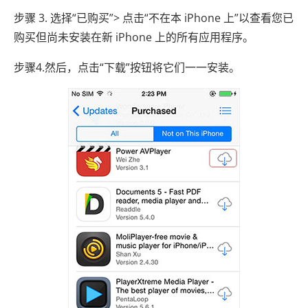
步骤 3. 选择“已购买”> 点击“不在本 iPhone 上”以查看您已
购买但尚未安装在新 iPhone 上的所有应用程序。
步骤4.然后，点击“下载”按钮将它们一一安装。