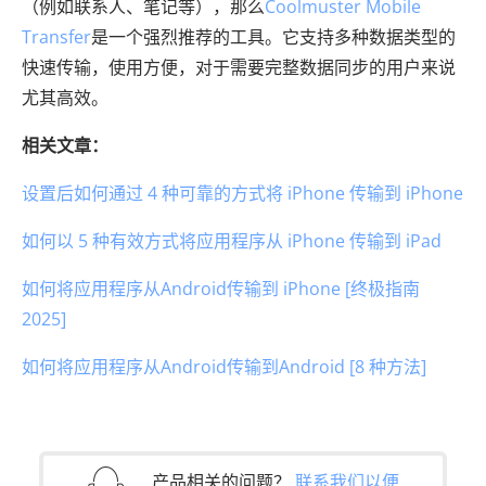
（例如联系人、笔记等），那么
Coolmuster Mobile
Transfer
是一个强烈推荐的工具。它支持多种数据类型的
快速传输，使用方便，对于需要完整数据同步的用户来说
尤其高效。
相关文章：
设置后如何通过 4 种可靠的方式将 iPhone 传输到 iPhone
如何以 5 种有效方式将应用程序从 iPhone 传输到 iPad
如何将应用程序从Android传输到 iPhone [终极指南
2025]
如何将应用程序从Android传输到Android [8 种方法]
产品相关的问题？
联系我们以便