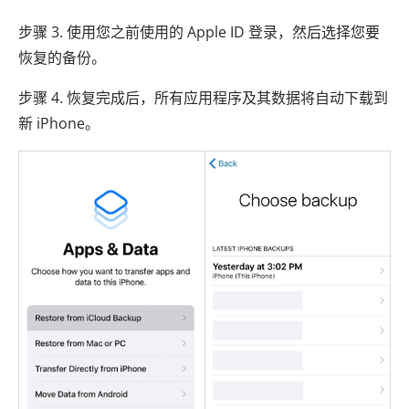
步骤 3. 使用您之前使用的 Apple ID 登录，然后选择您要
恢复的备份。
步骤 4. 恢复完成后，所有应用程序及其数据将自动下载到
新 iPhone。