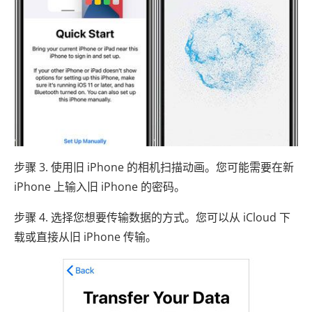
步骤 3. 使用旧 iPhone 的相机扫描动画。您可能需要在新
iPhone 上输入旧 iPhone 的密码。
步骤 4. 选择您想要传输数据的方式。您可以从 iCloud 下
载或直接从旧 iPhone 传输。