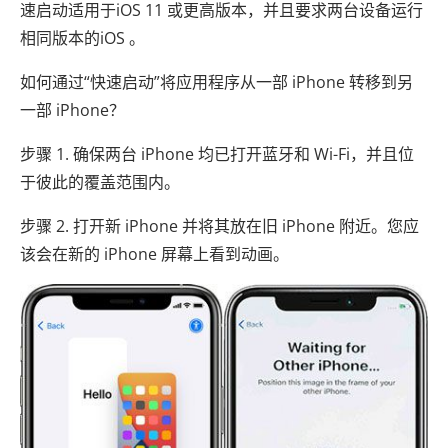
速启动适用于iOS 11 或更高版本，并且要求两台设备运行
相同版本的iOS 。
如何通过“快速启动”将应用程序从一部 iPhone 转移到另
一部 iPhone？
步骤 1. 确保两台 iPhone 均已打开蓝牙和 Wi-Fi，并且位
于彼此的覆盖范围内。
步骤 2. 打开新 iPhone 并将其放在旧 iPhone 附近。您应
该会在新的 iPhone 屏幕上看到动画。