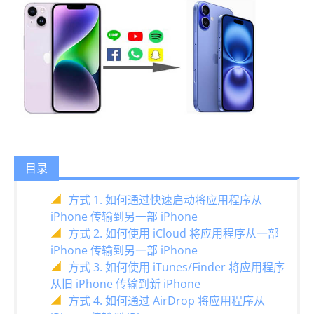
目录
方式 1. 如何通过快速启动将应用程序从
iPhone 传输到另一部 iPhone
方式 2. 如何使用 iCloud 将应用程序从一部
iPhone 传输到另一部 iPhone
方式 3. 如何使用 iTunes/Finder 将应用程序
从旧 iPhone 传输到新 iPhone
方式 4. 如何通过 AirDrop 将应用程序从