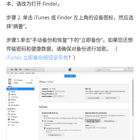
本，请改为打开 Finder。
步骤 2. 单击 iTunes 或 Finder 左上角的设备图标，然后选
择“摘要”。
步骤3.单击“手动备份和恢复”下的“立即备份”。如果您还想
传输密码和健康数据，请确保对备份进行加密。 （
iTunes 立即备份按钮呈灰色
？）