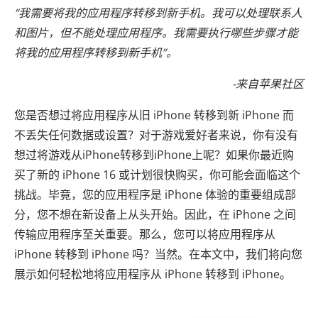
“我需要将我的应用程序转移到新手机。我可以处理联系人
和图片，但不能处理应用程序。我需要执行哪些步骤才能
将我的应用程序转移到新手机”。
-来自苹果社区
您是否想过将应用程序从旧 iPhone 转移到新 iPhone 而
不丢失任何数据或设置？对于游戏爱好者来说，你有没有
想过将游戏从iPhone转移到iPhone上呢？如果你最近购
买了新的 iPhone 16 或计划很快购买，你可能会面临这个
挑战。毕竟，您的应用程序是 iPhone 体验的重要组成部
分，您不想在新设备上从头开始。因此，在 iPhone 之间
传输应用程序至关重要。那么，您可以将应用程序从
iPhone 转移到 iPhone 吗？当然。在本文中，我们将向您
展示如何轻松地将应用程序从 iPhone 转移到 iPhone。