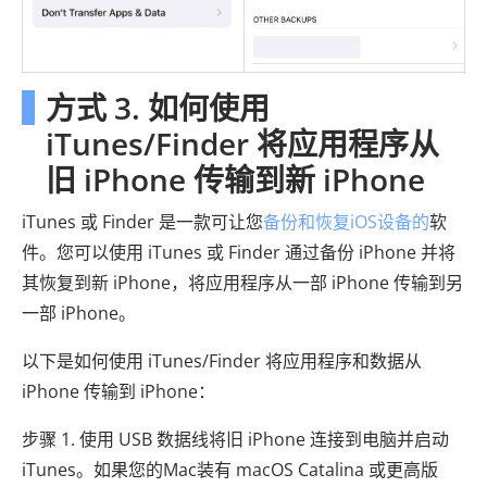
方式 3. 如何使用
iTunes/Finder 将应用程序从
旧 iPhone 传输到新 iPhone
iTunes 或 Finder 是一款可让您
备份和恢复iOS设备的
软
件。您可以使用 iTunes 或 Finder 通过备份 iPhone 并将
其恢复到新 iPhone，将应用程序从一部 iPhone 传输到另
一部 iPhone。
以下是如何使用 iTunes/Finder 将应用程序和数据从
iPhone 传输到 iPhone：
步骤 1. 使用 USB 数据线将旧 iPhone 连接到电脑并启动
iTunes。如果您的Mac装有 macOS Catalina 或更高版