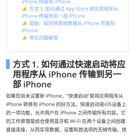
iPhone 传输到 iPhone
方式 5. 如何通过 App Store 将应用程序从
iPhone 传输到另一部 iPhone
奖励：如何将其他数据从 iPhone 传输到
iPhone
常见问题解答
方式 1. 如何通过快速启动将应
用程序从 iPhone 传输到另一
部 iPhone
如果您尚未设置新 iPhone，“快速启动”是将应用程序从
iPhone 转移到 iPhone 的好方法。快速启动是iOS设备上
的一项功能，允许用户在 iPhone 之间传输所有内容。它
的工作原理是结合使用蓝牙和 Wi-Fi 在两个设备之间创建
直接连接，从而实现数据、设置和首选项的无缝传输。快