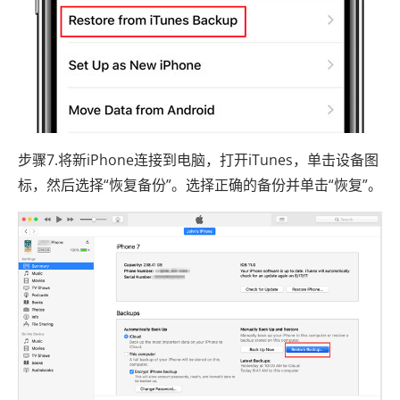
步骤7.将新iPhone连接到电脑，打开iTunes，单击设备图
标，然后选择“恢复备份”。选择正确的备份并单击“恢复”。