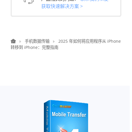
获取快速解决方案 >
手机数据传输
2025 年如何将应用程序从 iPhone
转移到 iPhone：完整指南