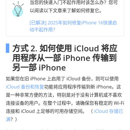
当您的快速入门不起作用时该怎么办？您可
以阅读以下文章来了解如何修复它。
[已解决] 2025年如何修复iPhone 16快速启
动不起作用？
方式 2. 如何使用 iCloud 将应
用程序从一部 iPhone 传输到
另一部 iPhone
如果您在旧 iPhone 上启用了 iCloud 备份，则可以使用
iCloud 备份和恢复
功能将应用程序传输到新 iPhone。这
是一种非常方便的方法，特别是对于没有计算机或不喜欢
连接设备的用户。在整个过程中，请确保您有稳定的 Wi-Fi
连接和 iCloud 上足够的可用存储空间。 （
iCloud 存储已
满
？）