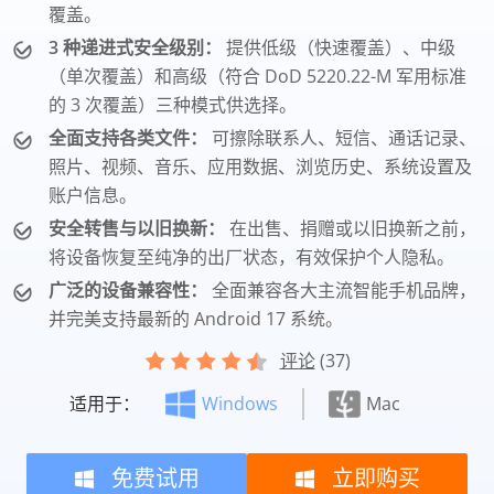
覆盖。
3 种递进式安全级别：
提供低级（快速覆盖）、中级
（单次覆盖）和高级（符合 DoD 5220.22-M 军用标准
的 3 次覆盖）三种模式供选择。
全面支持各类文件：
可擦除联系人、短信、通话记录、
照片、视频、音乐、应用数据、浏览历史、系统设置及
账户信息。
安全转售与以旧换新：
在出售、捐赠或以旧换新之前，
将设备恢复至纯净的出厂状态，有效保护个人隐私。
广泛的设备兼容性：
全面兼容各大主流智能手机品牌，
并完美支持最新的 Android 17 系统。
评论
(37)
适用于：
Windows
Mac
免费试用
立即购买