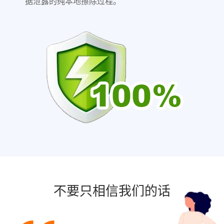
据泄露的纯本地擦除过程。
不要只相信我们的话