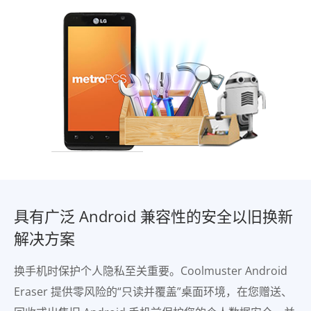
具有广泛 Android 兼容性的安全以旧换新
解决方案
换手机时保护个人隐私至关重要。Coolmuster Android
Eraser 提供零风险的“只读并覆盖”桌面环境，在您赠送、