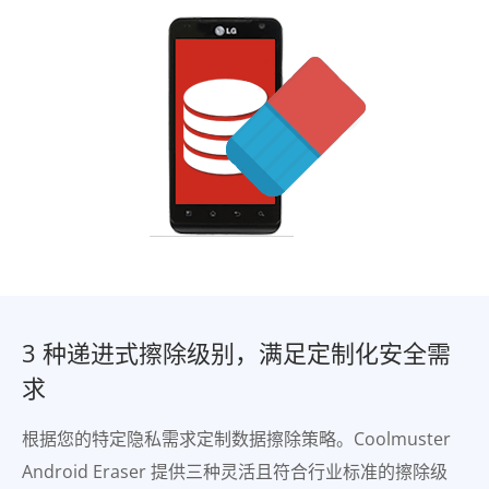
3 种递进式擦除级别，满足定制化安全需
求
根据您的特定隐私需求定制数据擦除策略。Coolmuster
Android Eraser 提供三种灵活且符合行业标准的擦除级