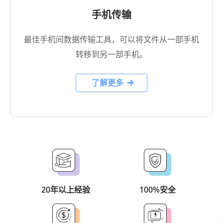
最佳手机间数据传输工具，可以将文件从一部手机
转移到另一部手机。
了解更多
20年以上经验
100%安全
30天退款保证
免费客户支持