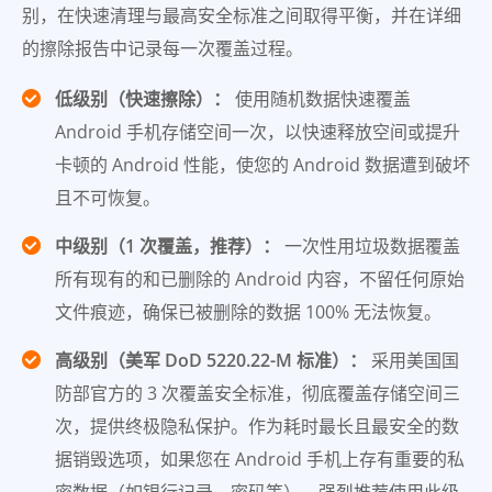
别，在快速清理与最高安全标准之间取得平衡，并在详细
的擦除报告中记录每一次覆盖过程。
低级别（快速擦除）：
使用随机数据快速覆盖
Android 手机存储空间一次，以快速释放空间或提升
卡顿的 Android 性能，使您的 Android 数据遭到破坏
且不可恢复。
中级别（1 次覆盖，推荐）：
一次性用垃圾数据覆盖
所有现有的和已删除的 Android 内容，不留任何原始
文件痕迹，确保已被删除的数据 100% 无法恢复。
高级别（美军 DoD 5220.22-M 标准）：
采用美国国
防部官方的 3 次覆盖安全标准，彻底覆盖存储空间三
次，提供终极隐私保护。作为耗时最长且最安全的数
据销毁选项，如果您在 Android 手机上存有重要的私
密数据（如银行记录、密码等），强烈推荐使用此级