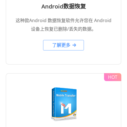
这种款Android 数据恢复软件允许您在 Android
设备上恢复已删除/丢失的数据。
了解更多
手机传输