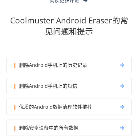
Coolmuster Android Eraser的常
见问题和提示
删除Android手机上的历史记录
删除Android手机上的短信
优质的Android数据清理软件推荐
删除安卓设备中的所有数据
删除三星设备的短信和联系人