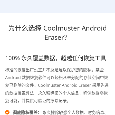
为什么选择 Coolmuster Android
Eraser？
100% 永久覆盖数据，超越任何恢复工具
标准的
恢复出厂设置
并不总是足以保护您的隐私。某些
Android 数据恢复软件可以轻松从未分配的存储空间中恢
复已删除的文件。Coolmuster Android Eraser 采用先进
的数据覆盖算法，永久粉碎您的个人信息，确保数据零恢
复可能，并提供可验证的擦除记录。
彻底隐私覆盖：
永久擦除敏感个人数据、财务信息、