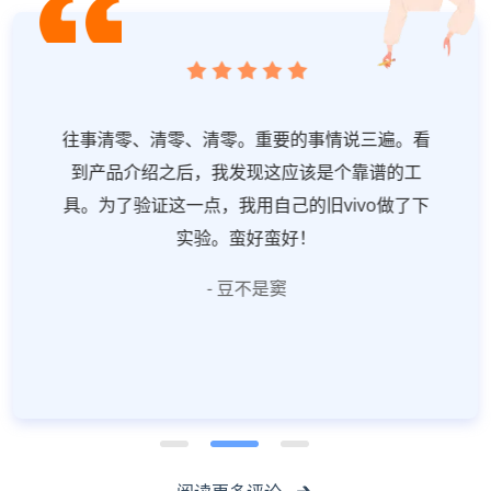
往事清零、清零、清零。重要的事情说三遍。看
到产品介绍之后，我发现这应该是个靠谱的工
具。为了验证这一点，我用自己的旧vivo做了下
实验。蛮好蛮好！
- 豆不是窦
阅读更多评论