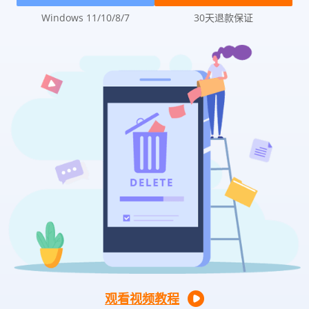
Windows 11/10/8/7
30天退款保证
观看视频教程