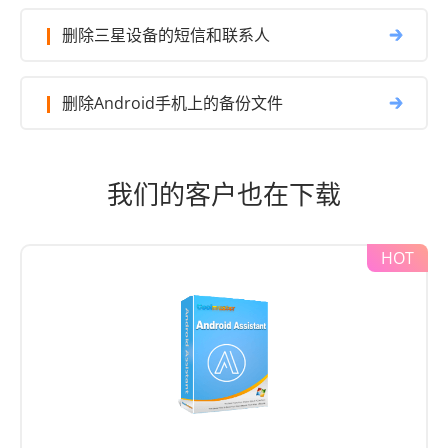
删除Android手机上的备份文件
我们的客户也在下载
Android助手