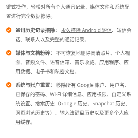
键式操作，轻松对所有个人通讯记录、媒体文件和系统配
置进行完全数据擦除。
通讯历史记录擦除：
永久擦除 Android 短信
、短信会
话、联系人以及完整的通话记录。
媒体与文档粉碎：
不可恢复地删除高清照片、个人视
频、音频文件、语音信箱、音乐收藏、应用程序、应
用数据、电子书和私密文档。
系统与账户重置：
移除所有 Google 账户、用户名、
已保存的密码、Wi-Fi 详细信息、应用权限、自定义系
统设置、搜索历史（Google 历史、Snapchat 历史、
网页浏览历史等）、输入法键盘历史以及更多个人应
用缓存。