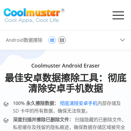
Android数据擦除
Coolmuster Android Eraser
最佳安卓数据擦除工具：彻底
清除安卓手机数据
100% 永久擦除数据：
彻底清除安卓手机
内部存储及
SD 卡中的所有数据，确保无法恢复。
深度扫描并擦除已删除文件：
扫描隐藏的已删除文件、
私密缓存及残留的隐私痕迹，确保数据存储区域被完全