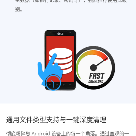
别。
通用文件类型支持与一键深度清理
彻底粉碎您 Android 设备上的每一个角落。通过直观的一