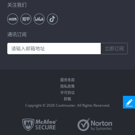
通讯订阅
立即订阅
服务条款
隐私政策
许可协议
卸载
Copyright © 2026 Coolmuster. All Rights Reserved.