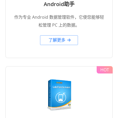
作为专业 Android 数据管理软件，它使您能够轻
松管理 PC 上的数据。
了解更多
Android数据恢复