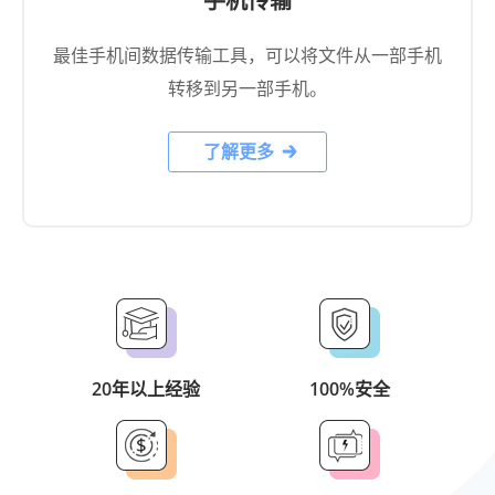
手机传输
最佳手机间数据传输工具，可以将文件从一部手机
转移到另一部手机。
了解更多
20年以上经验
100%安全