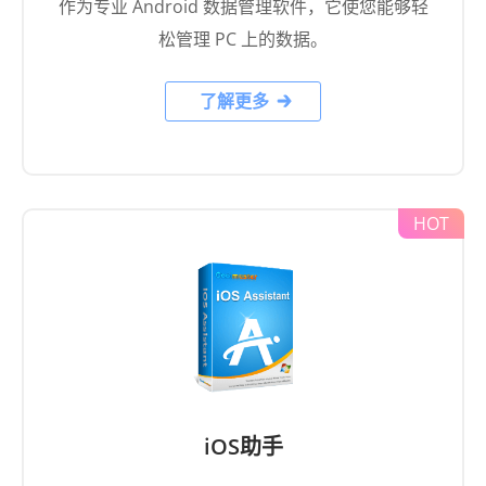
作为专业 Android 数据管理软件，它使您能够轻
松管理 PC 上的数据。
了解更多
iOS助手