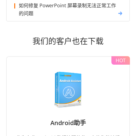
如何修复 PowerPoint 屏幕录制无法正常工作
的问题
我们的客户也在下载
Android助手