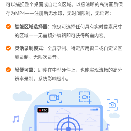
可以捕捉整个桌面或自定义区域。以极清晰的高清画质保
存为MP4——注册后无水印，无时间限制，无延迟：
智能区域选择器
：拖曳可选择任何具有实时像素尺寸
的区域——无需额外编辑即可获得所需内容。
灵活录制模式
：全屏录制、特定应用窗口或自定义区
域录制。无限次录音。
轻便可靠
：即使在中型硬件上，也能实现流畅的高分
辨率录制，系统影响极小。