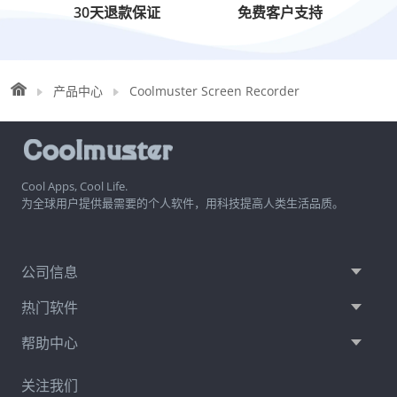
30天退款保证
免费客户支持
产品中心
Coolmuster Screen Recorder
Cool Apps, Cool Life.
为全球用户提供最需要的个人软件，用科技提高人类生活品质。
公司信息
热门软件
帮助中心
关注我们