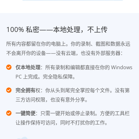
100% 私密——本地处理，不上传
所有内容都留在你的电脑上。你的录制、截图和数据永远
不会离开你的设备——没有云端，也没有外部服务器：
仅本地处理
：所有录制和编辑都直接在你的 Windows
PC 上完成。完全隐私保障。
完全拥有
权：你从头到尾完全掌控每个文件。没有第
三方访问权限，也没有意外分享。
一键简便
：只需一键开始或停止录制。方便的工具栏
让操作保持可访问，同时不打扰你的工作。