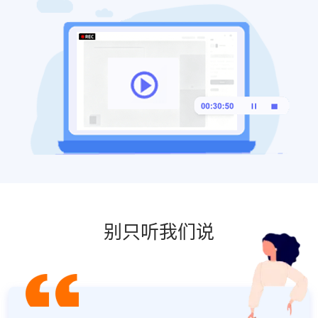
别只听我们说