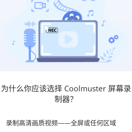
为什么你应该选择 Coolmuster 屏幕录
制器？
录制高清画质视频——全屏或任何区域