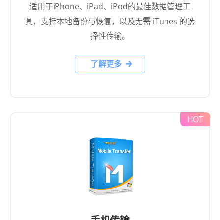
适用于iPhone、iPad、iPod的最佳数据管理工
具，支持本地备份与恢复，以及无需 iTunes 的选
择性传输。
了解更多