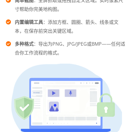
简单截图
：全屏抓取或拖拽自定义区域。实时像素尺
寸帮助你完美地构图。
内置编辑工具
：添加方框、圆圈、箭头、线条或文
本，在保存前突出关键区域。
多种格式
：导出为PNG、JPG/JPEG或BMP——任何适
合你工作流程的格式。