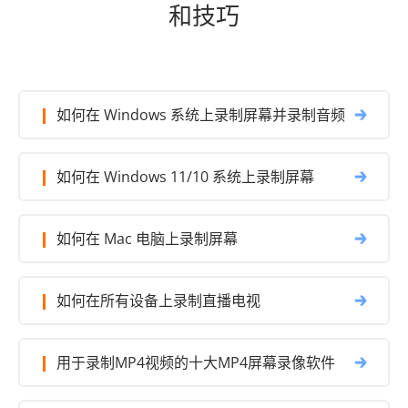
和技巧
如何在 Windows 系统上录制屏幕并录制音频
如何在 Windows 11/10 系统上录制屏幕
如何在 Mac 电脑上录制屏幕
如何在所有设备上录制直播电视
用于录制MP4视频的十大MP4屏幕录像软件