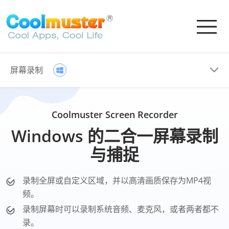
屏幕录制
Coolmuster Screen Recorder
Windows 的二合一屏幕录制
与捕捉
录制全屏或自定义区域，并以高清画质保存为MP4视
频。
录制屏幕时可以录制系统音频、麦克风，或者两者都不
录。