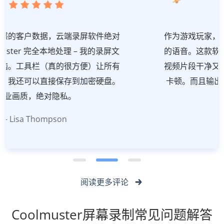
作为游戏玩家，我只想录游戏声音，不想录自己
的语音。这款软件可以只选系统音频，所以我的
视频片段干净又专业。录制快节奏游戏时完全无
卡顿。而且输出 MP4 格式，直接就能上传。超
爱！
- Sarah Chen
阅读更多评论
Coolmuster屏幕录制常见问题解答