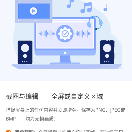
截图与编辑——全屏或自定义区域
捕捉屏幕上的任何内容并立即增强。保存为PNG、JPEG或
BMP——均为无损画质：