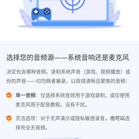
选择您的音频源——系统音响还是麦克风
决定包含哪种音频。录制系统声音（游戏、视频播放）或
你的声音——切勿两者兼录，以获得清晰且聚焦的音频：
单一音频
：仅选择系统音效用于游戏录制，或仅使用
麦克风用于配音教程。没有干扰。
灵活选项：对于无声演示或隐私敏感录音
，也可以
选
择完全无音频。