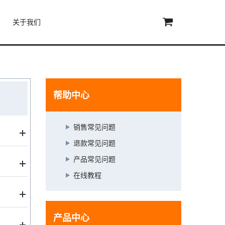
关于我们
帮助中心
销售常见问题
退款常见问题
产品常见问题
为所有
在线教程
适用于
产品中心