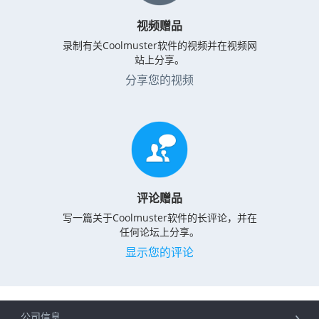
视频赠品
录制有关Coolmuster软件的视频并在视频网
站上分享。
分享您的视频
评论赠品
写一篇关于Coolmuster软件的长评论，并在
任何论坛上分享。
显示您的评论
公司信息