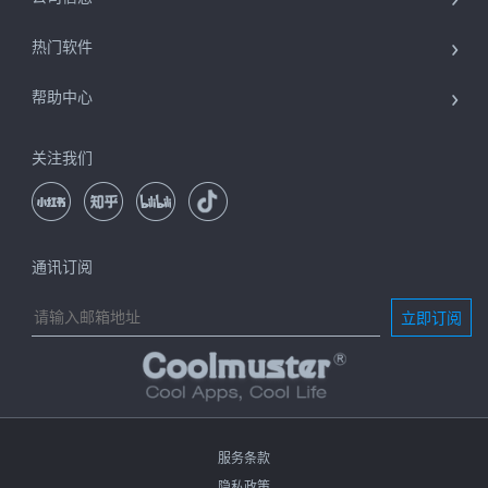
热门软件
帮助中心
关注我们
通讯订阅
立即订阅
服务条款
隐私政策