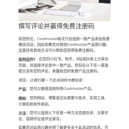
撰写评论并赢得免费注册码
如您所见，Coolmuster每次只会选择一款产品参加免费
赠送活动，因此如果您对其他Coolmuster产品感兴趣，
这里还有其他方法可以帮助您获得免费注册码。
在您的小红书、知乎、B站或抖音上分享此
如何运作？
页面，并选择评论其中一款产品，然后在以下任一渠道
提交发布您的评论，来赢取您的免费产品注册码。
现在，让我们看一下此活动的大概信息：
：您可以随意选择所有Coolmuster产品。
产品
：您的网站、博客或论坛需要与技术、实用工具、
网站
计算机和软件相关。
：您可以选择以下任意一种方法完成任务：文章评
方法
论、视频评论或评论留言。
如果您对此感兴趣并想了解更多关于此活动的信息，可