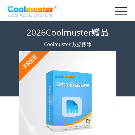
2026Coolmuster赠品
Coolmuster 数据擦除