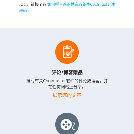
以点击链接了解
如何撰写评论并赢取免费Coolmuster注
册码
。
评论/博客赠品
撰写有关Coolmuster软件的评论或博客，并
在任何网站上分享。
展示您的文章