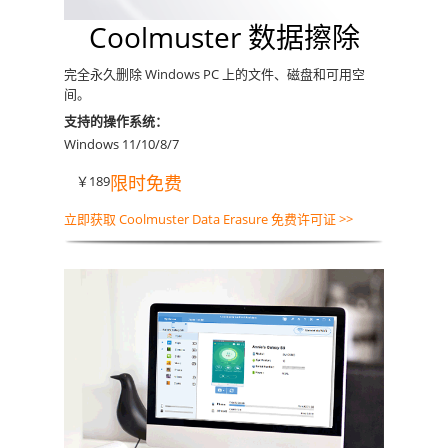
Coolmuster 数据擦除
完全永久删除 Windows PC 上的文件、磁盘和可用空
间。
支持的操作系统：
Windows 11/10/8/7
限时免费
￥189
立即获取 Coolmuster Data Erasure 免费许可证 >>