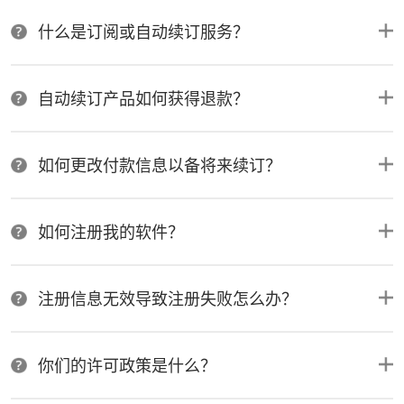
什么是订阅或自动续订服务？
自动续订产品如何获得退款？
如何更改付款信息以备将来续订？
如何注册我的软件？
注册信息无效导致注册失败怎么办？
你们的许可政策是什么？