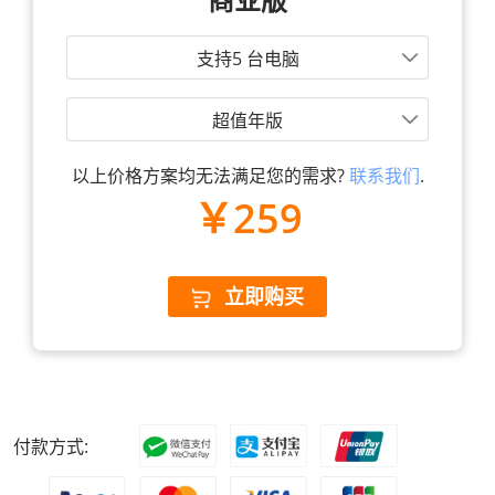
支持5 台电脑
超值年版
以上价格方案均无法满足您的需求?
联系我们
.
￥259
立即购买
付款方式: