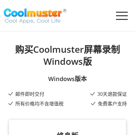
购买Coolmuster屏幕录制
Windows版
Windows版本
邮件即时交付
30天退款保证
所有价格均不含增值税
免费客户支持