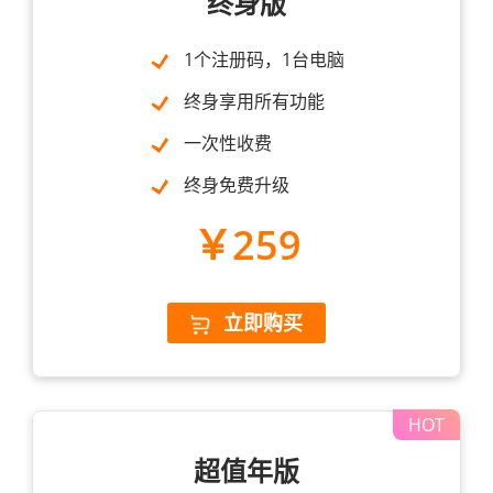
终身版
1个注册码，1台电脑
终身享用所有功能
一次性收费
终身免费升级
￥259
立即购买
超值年版