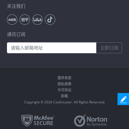
关注我们
通讯订阅
立即订阅
服务条款
隐私政策
许可协议
卸载
Copyright © 2026 Coolmuster. All Rights Reserved.