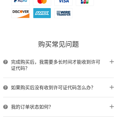
购买常见问题
完成购买后，我需要多长时间才能收到许可
证代码？
如果购买后没有收到许可证代码怎么办？
我的订单状态如何？