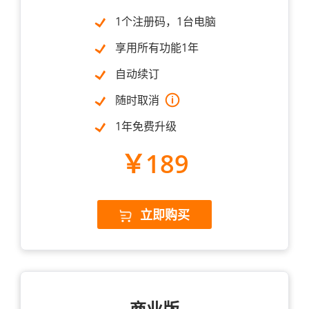
1个注册码，1台电脑
享用所有功能1年
自动续订
随时取消
1年免费升级
￥189
立即购买
商业版