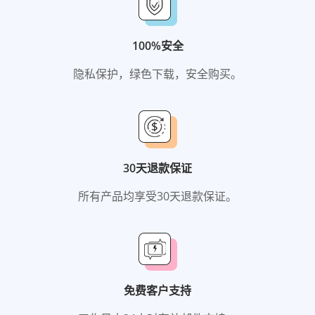
100%安全
隐私保护，绿色下载，安全购买。
30天退款保证
所有产品均享受30天退款保证。
免费客户支持