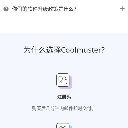
你们的软件升级政策是什么？
为什么选择Coolmuster?
注册码
购买后几分钟内邮件即时交付。