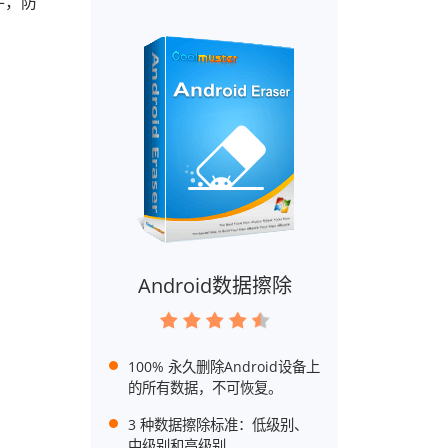
文件，防
Android数据擦除
100% 永久删除Android设备上
的所有数据，不可恢复。
3 种数据擦除标准：低级别、
中级别和高级别。