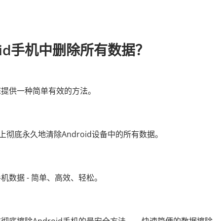
roid手机中删除所有数据？
您提供一种简单有效的方法。
上彻底永久地清除Android设备中的所有数据。
数据 - 简单、高效、轻松。