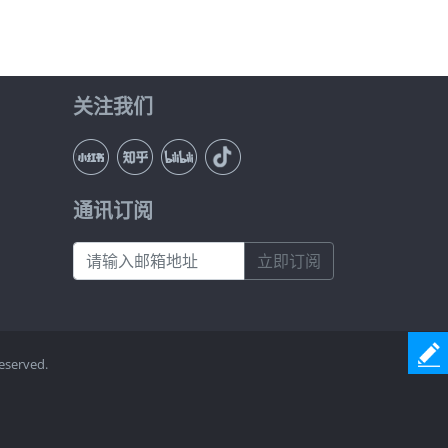
关注我们
通讯订阅
立即订阅
eserved.