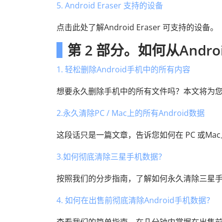
5. Android Eraser 支持的设备
点击此处了解Android Eraser 可支持的设备。
第 2 部分。如何从And
1. 轻松删除Android手机中的所有内容
想要永久删除手机中的所有文件吗？本文将为
2.永久清除PC / Mac上的所有Android数据
这段话只是一篇文章，告诉您如何在 PC 或Mac
3.如何彻底清除三星手机数据？
按照我们的分步指南，了解如何永久清除三星手机
4. 如何在出售前彻底清除Android手机数据？