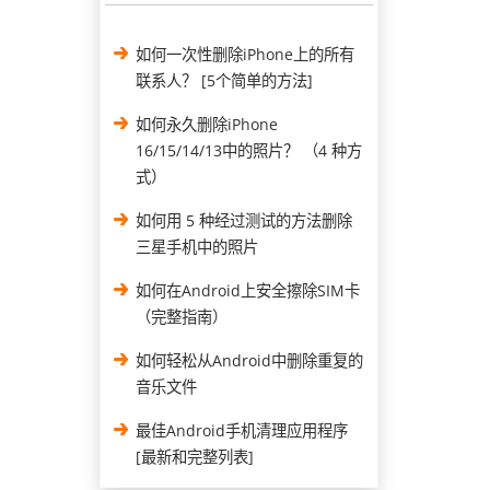
如何一次性删除iPhone上的所有
联系人？ [5个简单的方法]
如何永久删除iPhone
16/15/14/13中的照片？ （4 种方
式）
如何用 5 种经过测试的方法删除
三星手机中的照片
如何在Android上安全擦除SIM卡
（完整指南）
如何轻松从Android中删除重复的
音乐文件
最佳Android手机清理应用程序
[最新和完整列表]