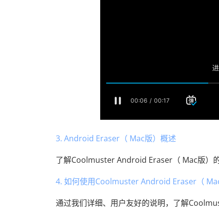
3. Android Eraser（ Mac版）概述
了解Coolmuster Android Eraser
4. 如何使用Coolmuster Android Eraser（ M
通过我们详细、用户友好的说明，了解Coolmuster