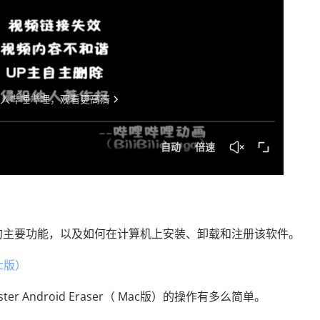
（ Mac版）的主要功能，以及如何在计算机上安装、卸载和注册该软件。
ac版）
 Android Eraser（ Mac版）的操作有多么简单。