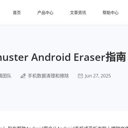
首页
产品中心
文章资讯
帮助中心
uster Android Eraser指南
辑团队
手机数据清理和擦除
Jun 27, 2025