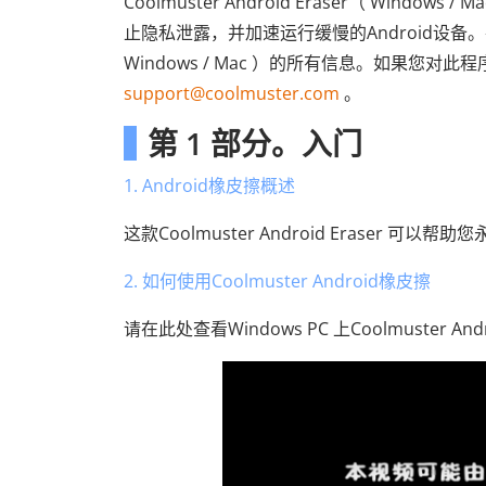
Coolmuster Android Eraser（ Wind
止隐私泄露，并加速运行缓慢的Android设备。在本指
Windows / Mac ）的所有信息。如果您
support@coolmuster.com
。
第 1 部分。入门
1. Android橡皮擦概述
这款Coolmuster Android Eraser 可
2. 如何使用Coolmuster Android橡皮擦
请在此处查看Windows PC 上Coolmuster