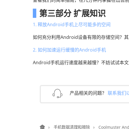
查看我们的简单指南，在几分钟内掌握在出售前彻
第三部分 扩展知识
1. 释放Android手机上尽可能多的空间
如何充分利用Android设备有限的存储空间
2. 如何加速运行缓慢的Android手机
Android手机运行速度越来越慢？不妨试试
产品相关的问题？
联系我们
手机数据清理和擦除
Coolmuster An