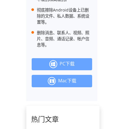
彻底擦除Android设备上已删
除的文件、私人数据、系统设
置等。
删除消息、联系人、视频、照
片、音频、通话记录、帐户信
息等。
PC下载
Mac下载
热门文章