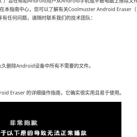
ows / Mac ）旨在帮助Android用户从Android手机或平板电脑上擦除
南中心，您可以了解有关Coolmuster Android Eraser（
对此程序有任何问题，请随时联系我们的技术团队：
以帮助您永久删除Android设备中所有不需要的文件。
 Android Eraser 的详细操作指南，它确实很实用且易于使用。