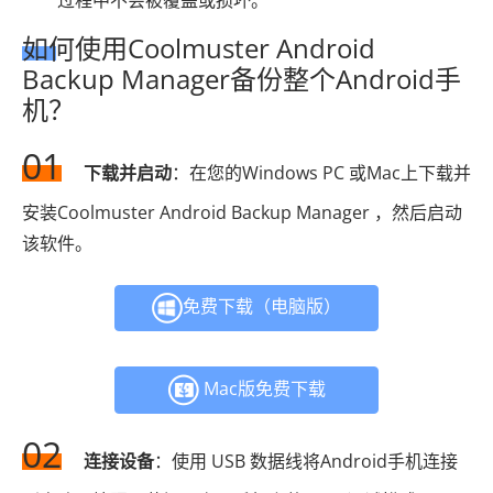
过程中不会被覆盖或损坏。
如何使用Coolmuster Android
Backup Manager备份整个Android手
机？
01
下载并启动
：在您的Windows PC 或Mac上下载并
安装Coolmuster Android Backup Manager ，然后启动
该软件。
免费下载（电脑版）
Mac版免费下载
02
连接设备
：使用 USB 数据线将Android手机连接