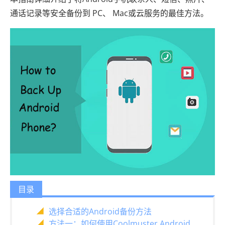
通话记录等安全备份到 PC、 Mac或云服务的最佳方法。
目录
选择合适的Android备份方法
方法一：如何使用Coolmuster Android