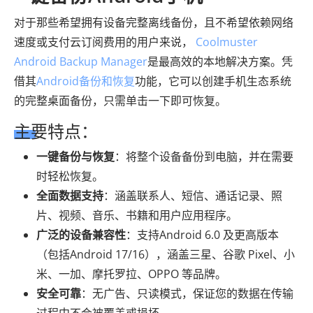
对于那些希望拥有设备完整离线备份，且不希望依赖网络
速度或支付云订阅费用的用户来说，
Coolmuster
Android Backup Manager
是最高效的本地解决方案。凭
借其
Android备份和恢复
功能，它可以创建手机生态系统
的完整桌面备份，只需单击一下即可恢复。
主要特点：
一键备份与恢复
：将整个设备备份到电脑，并在需要
时轻松恢复。
全面数据支持
：涵盖联系人、短信、通话记录、照
片、视频、音乐、书籍和用户应用程序。
广泛的设备兼容性
：支持Android 6.0 及更高版本
（包括Android 17/16），涵盖三星、谷歌 Pixel、小
米、一加、摩托罗拉、OPPO 等品牌。
安全可靠
：无广告、只读模式，保证您的数据在传输