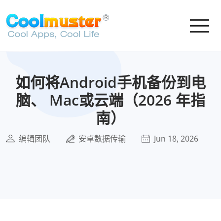
如何将Android手机备份到电
脑、 Mac或云端（2026 年指
南）
编辑团队
安卓数据传输
Jun 18, 2026