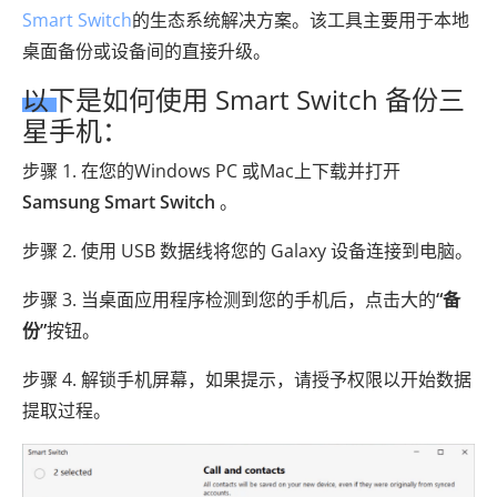
Smart Switch
的生态系统解决方案。该工具主要用于本地
桌面备份或设备间的直接升级。
以下是如何使用 Smart Switch 备份三
星手机：
步骤 1. 在您的Windows PC 或Mac上下载并打开
Samsung Smart Switch
。
步骤 2. 使用 USB 数据线将您的 Galaxy 设备连接到电脑。
步骤 3. 当桌面应用程序检测到您的手机后，点击大的
“备
份”
按钮。
步骤 4. 解锁手机屏幕，如果提示，请授予权限以开始数据
提取过程。