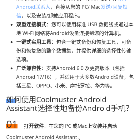
Android联系人
，直接从您的 PC/ Mac
发送/回复短
信
，以及安装/卸载应用程序。
双重连接模式
：您可以使用标准 USB 数据线或通过本
地 Wi-Fi 网络将Android设备连接到您的计算机。
一键式实用工具
：包含一键式备份和恢复工具，可备
份和恢复您的整个数据集，并提供详细的选择性传输
选项。
广泛兼容性
：支持Android 6.0 及更高版本（包括
Android 17/16），并适用于大多数Android设备，包
括三星、OPPO、小米、摩托罗拉、华为等。
如何使用Coolmuster Android
Assistant选择性地备份Android手机？
01
打开软件
：在您的 PC 或Mac上安装并启动
Coolmuster Android Assistant 。