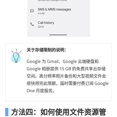
关于存储限制的说明：
Google 为 Gmail、Google 云端硬盘和
Google 相册提供 15 GB 的免费共享云存储
空间。高分辨率照片备份和大型视频文件会
很快用完此限额，届时需要付费订阅 Google
One 月度服务。
方法四：如何使用文件资源管