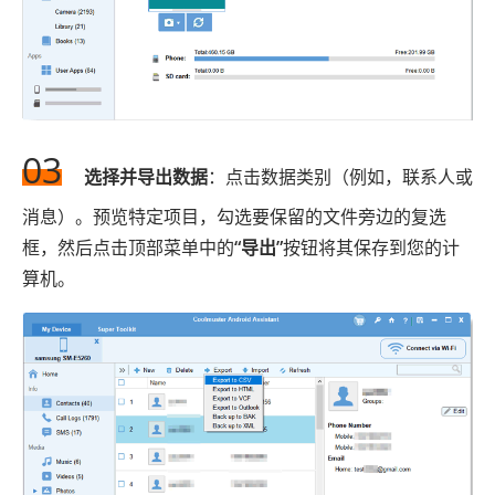
03
选择并导出数据
：点击数据类别（例如，联系人或
消息）。预览特定项目，勾选要保留的文件旁边的复选
框，然后点击顶部菜单中的
“导出”
按钮将其保存到您的计
算机。