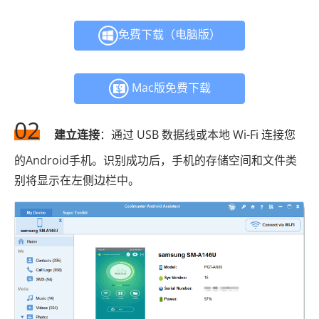
免费下载（电脑版）
Mac版免费下载
02
建立连接
：通过 USB 数据线或本地 Wi-Fi 连接您
的Android手机。识别成功后，手机的存储空间和文件类
别将显示在左侧边栏中。