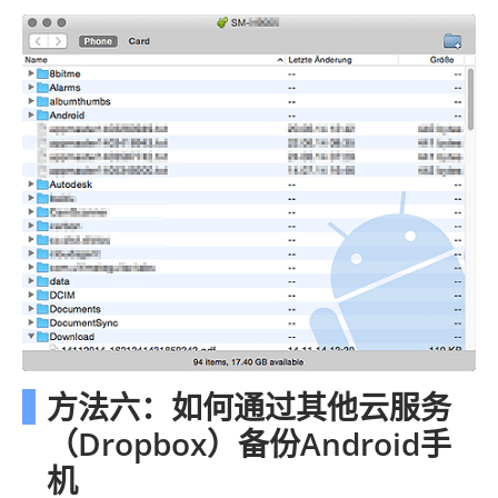
方法六：如何通过其他云服务
（Dropbox）备份Android手
机