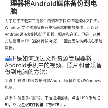
理器将Android媒体备份到电
脑
为了在不下载第三方软件的情况下快速传输媒体文件夹，
Windows文件资源管理器支持基本的拖放操作，可以从
Android设备复制和访问视频、照片和音乐。但是，这种
方法使用 MTP（媒体传输协议），因此无法访问核心系统
数据。
以下是如何通过文件资源管理器将
Android手机中的视频、照片和音乐备
份到电脑的方法：
步骤 1. 通过 USB 数据线将Android设备连接到Windows
电脑。
步骤 2. 解锁手机屏幕，下拉通知面板，点击 USB 系统通
知，然后选择
文件传输
（或
MTP
）。