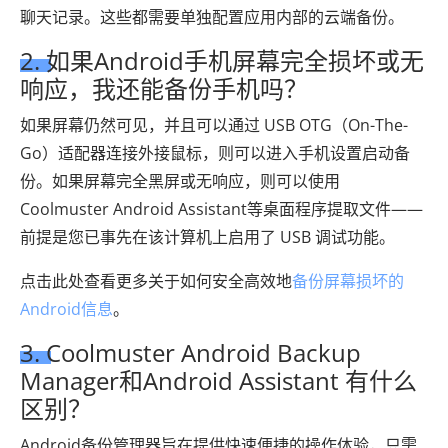
聊天记录。这些都需要单独配置应用内部的云端备份。
2. 如果Android手机屏幕完全损坏或无
响应，我还能备份手机吗？
如果屏幕仍然可见，并且可以通过 USB OTG（On-The-
Go）适配器连接外接鼠标，则可以进入手机设置启动备
份。如果屏幕完全黑屏或无响应，则可以使用
Coolmuster Android Assistant等桌面程序提取文件——
前提是您已事先在该计算机上启用了 USB 调试功能。
点击此处查看更多关于如何安全高效地
备份屏幕损坏的
Android信息
。
3. Coolmuster Android Backup
Manager和Android Assistant 有什么
区别？
Android备份管理器旨在提供快速便捷的操作体验，只需