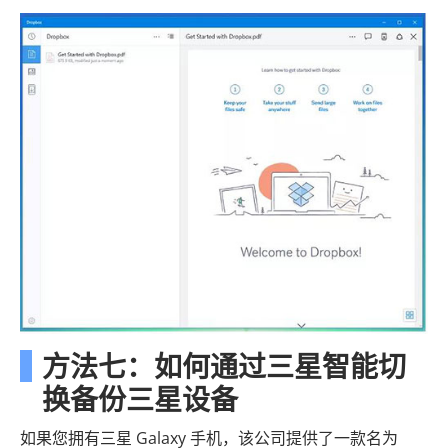
方法七：如何通过三星智能切
换备份三星设备
如果您拥有三星 Galaxy 手机，该公司提供了一款名为