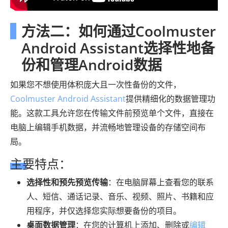
方法二：如何通过Coolmuster
Android Assistant选择性地备
份和管理Android数据
如果您不想使用体积庞大且一次性备份的文件，
Coolmuster Android Assistant
提供精细化的数据管理功
能。这款工具允许您在传输文件前预览单个文件，直接在
电脑上编辑手机数据，并流畅地管理设备的存储空间布
局。
主要特点：
选择性和预先预览传输
：在电脑屏幕上查看您的联系
人、短信、通话记录、音乐、视频、照片、书籍和应
用程序，并仅选择您实际想要备份的项目。
桌面数据管理
：在您的计算机上添加、删除或
编辑