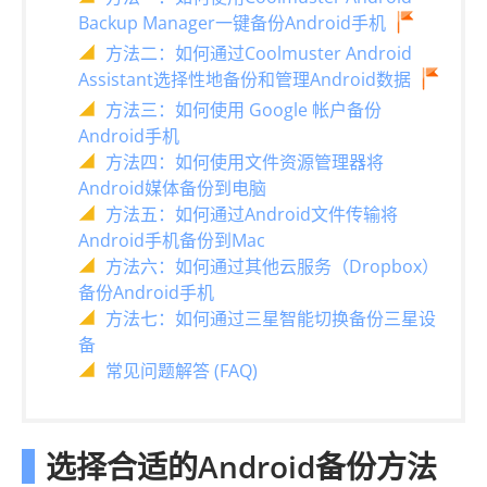
Backup Manager一键备份Android手机
方法二：如何通过Coolmuster Android
Assistant选择性地备份和管理Android数据
方法三：如何使用 Google 帐户备份
Android手机
方法四：如何使用文件资源管理器将
Android媒体备份到电脑
方法五：如何通过Android文件传输将
Android手机备份到Mac
方法六：如何通过其他云服务（Dropbox）
备份Android手机
方法七：如何通过三星智能切换备份三星设
备
常见问题解答 (FAQ)
选择合适的Android备份方法