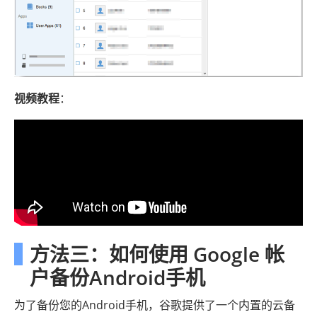
视频教程
：
方法三：如何使用 Google 帐
户备份Android手机
为了备份您的Android手机，谷歌提供了一个内置的云备