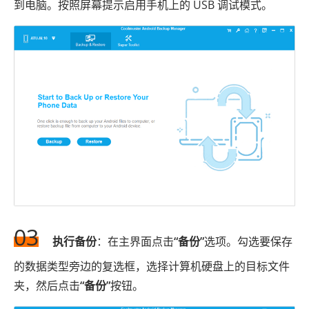
到电脑。按照屏幕提示启用手机上的 USB 调试模式。
03
执行备份
：在主界面点击
“备份”
选项。勾选要保存
的数据类型旁边的复选框，选择计算机硬盘上的目标文件
夹，然后点击
“备份”
按钮。