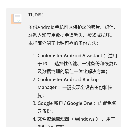
TL;DR：
备份Android手机可以保护您的照片、短信、
联系人和应用数据免遭丢失、被盗或损坏。
本指南介绍了七种可靠的备份方法：
Coolmuster Android Assistant
：适用
于 PC 上选择性传输、一键备份和恢复以
及数据管理的最佳一体化解决方案；
Coolmuster Android Backup
Manager
：一键实现全设备备份和恢
复；
Google 帐户 / Google One
：内置免费
云备份；
文件资源管理器（ Windows ）
：用于