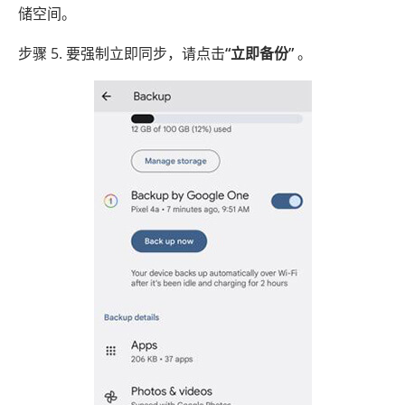
储空间。
步骤 5. 要强制立即同步，请点击
“立即备份”
。