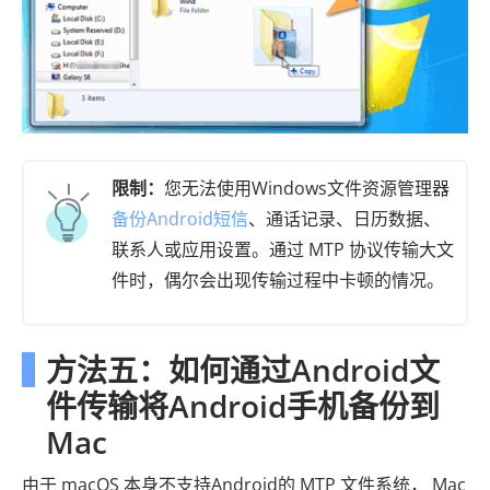
限制：
您无法使用Windows文件资源管理器
备份Android短信
、通话记录、日历数据、
联系人或应用设置。通过 MTP 协议传输大文
件时，偶尔会出现传输过程中卡顿的情况。
方法五：如何通过Android文
件传输将Android手机备份到
Mac
由于 macOS 本身不支持Android的 MTP 文件系统， Mac