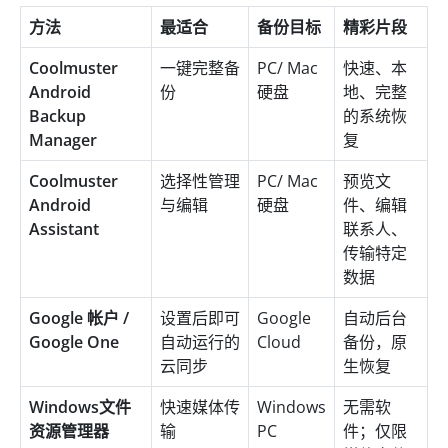
方法
最适合
备份目标
精彩片段
Coolmuster
一键完整备
PC/ Mac
快速、本
Android
份
硬盘
地、完整
Backup
的系统恢
Manager
复
Coolmuster
选择性管理
PC/ Mac
预览文
Android
与编辑
硬盘
件、编辑
Assistant
联系人、
传输特定
数据
Google 帐户 /
设置后即可
Google
自动后台
Google One
自动运行的
Cloud
备份，原
云同步
生恢复
Windows文件
快速媒体传
Windows
无需软
资源管理器
输
PC
件；仅限