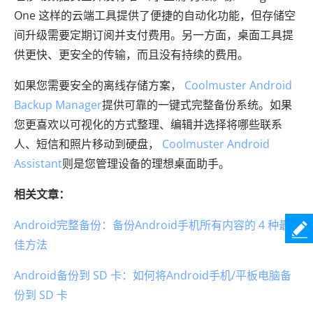
One 这样的云端工具提供了便捷的自动化功能，但存储空
间升级需要定期订阅并支付费用。另一方面，桌面工具提
供更快、更安全的传输，而且没有持续的费用。
如果您需要安全的离线存储方案，
Coolmuster Android
Backup Manager
提供可靠的一键式完整备份系统。如果
您更喜欢以可视化的方式整理、编辑并选择将哪些联系
人、短信和照片移动到硬盘，
Coolmuster Android
Assistant
则是您管理设备的理想桌面助手。
相关文章：
Android完整备份：备份Android手机所有内容的 4 种最
佳方法
Android备份到 SD 卡：如何将Android手机/平板电脑备
份到 SD 卡