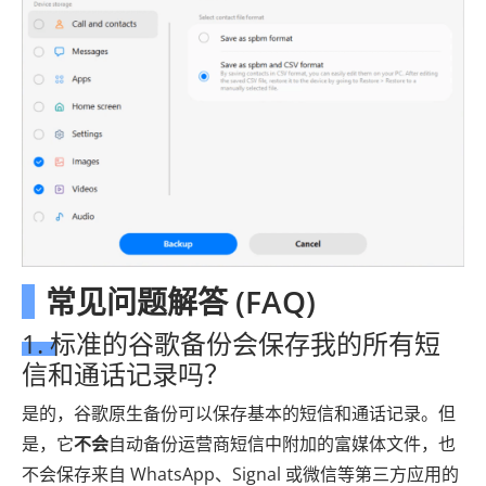
常见问题解答 (FAQ)
1. 标准的谷歌备份会保存我的所有短
信和通话记录吗？
是的，谷歌原生备份可以保存基本的短信和通话记录。但
是，它
不会
自动备份运营商短信中附加的富媒体文件，也
不会保存来自 WhatsApp、Signal 或微信等第三方应用的