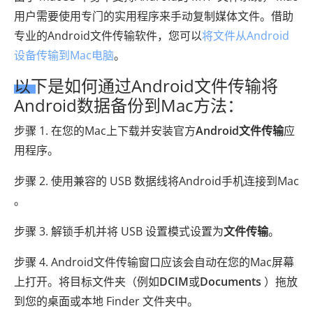
用户需要使用专门的实用程序来手动复制媒体文件。借助
专业的Android文件传输软件，您可以
将文件从Android
设备传输到Mac电脑
。
以下是如何通过Android文件传输将
Android数据备份到Mac方法：
步骤 1. 在您的Mac上下载并安装官方
Android文件传输
应
用程序。
步骤 2. 使用兼容的 USB 数据线将Android手机连接到Mac
。
步骤 3. 解锁手机并将 USB 设置模式设置为
文件传输
。
步骤 4. Android文件传输窗口应该会自动在您的Mac屏幕
上打开。将目标文件夹（例如
DCIM
或
Documents
）拖放
到您的桌面或本地 Finder 文件夹中。