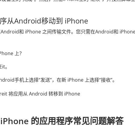
序从Android移动到 iPhone
ndroid和 iPhone 之间传输文件。您只需在Android和 iPhon
Phone 上？
Eit。
droid手机上选择“发送”，在新 iPhone 上选择“接收”。
到 iPhone 的应用程序常见问题解答