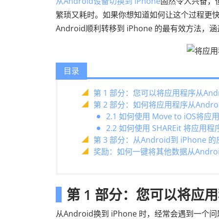
从Android设备切换到 iPhone
固然令人兴奋，
繁琐又耗时。如果你想知道如何让这个过程更
Android顺利转移到 iPhone 的最有效方法，涵
目录
第 1 部分：您可以将应用程序从Andro
第 2 部分：如何将应用程序从Androi
2.1 如何使用 Move to iOS将应
2.2 如何使用 SHAREit 将应用程序
第 3 部分：从Android到 iPho
奖励：如何一键将其他数据从Android
第 1 部分：您可以将应用程
从Android换到 iPhone 时，经常会遇