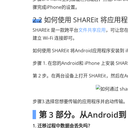
骤完成iPhone的设置。
2.2 如何使用 SHAREit 将应用程
SHAREit 是一款跨平台
文件共享应用
，可让您在A
建立 Wi-Fi 连接即可。
如何使用 SHAREit 将Android应用程序安装到 i
步骤 1. 在您的Android和 iPhone 上安装 SHAR
第 2 步。在两台设备上打开 SHAREit，然后在An
步骤3.选择您想要传输的应用程序并启动传输。
第 3 部分。从Android
1. 迁移过程中数据会丢失吗？