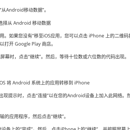
从Android移动数据”。
S应用。如果您没有“移至iOS应用，您可以点击 iPhone 上的二维码
 Google Play 商店。
id移动”屏幕时，点击“继续”。然后，等待十位数或六位数的代码出现。
网络。出现提示时，点击“连接”以在您的Android设备上加入此网络。
要传输的应用程序，然后点击“继续”。
oid设备上的“完成”。然后，点击iPhone上的“继续”，并按照屏幕