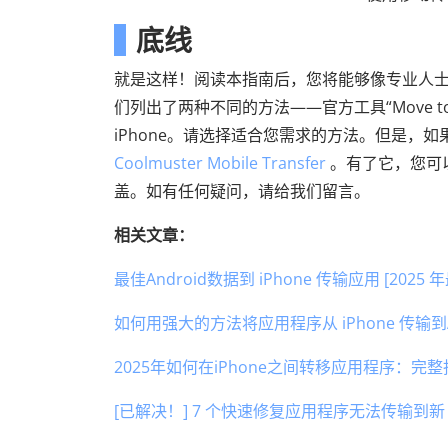
底线
就是这样！阅读本指南后，您将能够像专业人士一样
们列出了两种不同的方法——官方工具“Move to 
iPhone。请选择适合您需求的方法。但是，如果
Coolmuster Mobile Transfer
。有了它，您可以
盖。如有任何疑问，请给我们留言。
相关文章：
最佳Android数据到 iPhone 传输应用 [2025
如何用强大的方法将应用程序从 iPhone 传输到An
2025年如何在iPhone之间转移应用程序：完
[已解决！] 7 个快速修复应用程序无法传输到新 i