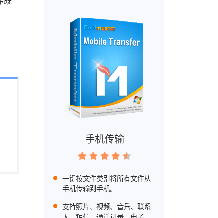
序既
手机传输
一键按文件类别将所有文件从
手机传输到手机。
支持照片、视频、音乐、联系
人、短信、通话记录、电子