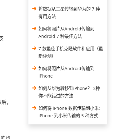
将数据从三星传输到华为的 7 种
有用方法
如何将照片从Android传输到
Android 7 种最佳方法
按
7 款最佳手机克隆软件和应用（最
新评测）
如何将照片从Android传输到
iPhone
如何从华为转移到iPhone？ 3种
你不能错过的方法
然后，
如何将 iPhone 数据传输到小米：
iPhone 到小米传输的 5 种方式
上的步