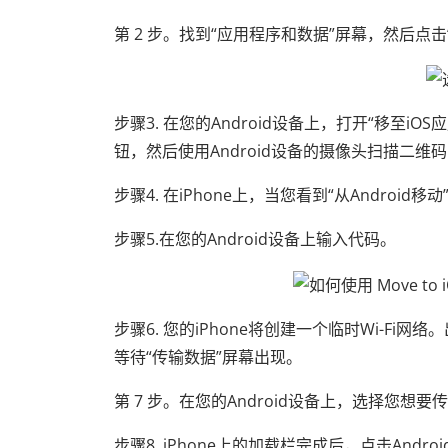
第 2 步。找到“应用程序和数据”屏幕，然后点击“
步骤3. 在您的Android设备上，打开“移至iO
钮，然后使用Android设备的摄像头扫描二维码以打开
步骤4. 在iPhone上，当您看到“从Andro
步骤5.在您的Android设备上输入代码。
步骤6. 您的iPhone将创建一个临时Wi-Fi
等待“传输数据”屏幕出现。
第 7 步。在您的Android设备上，选择您想
步骤8. iPhone上的加载栏完成后，点击Andr