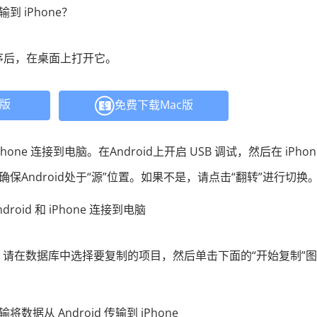
传输到 iPhone？
程序后，在桌面上打开它。
C版
免费下载Mac版
Phone 连接到电脑。在Android上开启 USB 调试，然后在 iPhon
保Android处于“源”位置。如果不是，请点击“翻转”进行切换
e 同步，请在数据库中选择要复制的项目，然后单击下面的“开始复制”