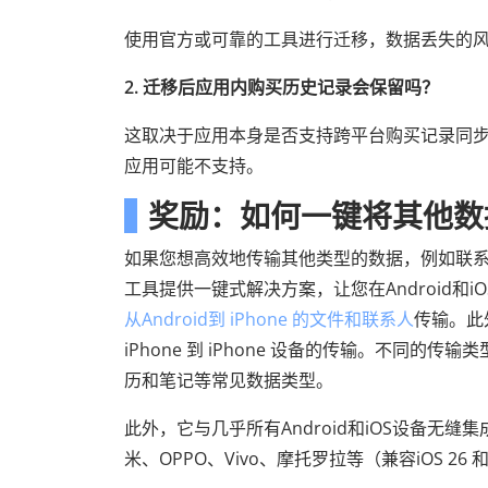
使用官方或可靠的工具进行迁移，数据丢失的
2. 迁移后应用内购买历史记录会保留吗？
这取决于应用本身是否支持跨平台购买记录同
应用可能不支持。
奖励：如何一键将其他数据从
如果您想高效地传输其他类型的数据，例如联
工具提供一键式解决方案，让您在Android
从Android到 iPhone 的文件和联系人
传输。此
iPhone 到 iPhone 设备的传输。不同
历和笔记等常见数据类型。
此外，它与几乎所有Android和iOS设备无缝集成，包
米、OPPO、Vivo、摩托罗拉等（兼容iOS 26 和A