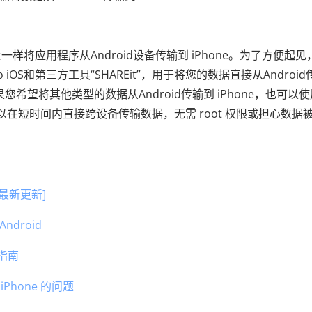
将应用程序从Android设备传输到 iPhone。为了方便起见
iOS和第三方工具“SHAREit”，用于将您的数据直接从Androi
您希望将其他类型的数据从Android传输到 iPhone，也可以使
在短时间内直接跨设备传输数据，无需 root 权限或担心数据
 年最新更新]
droid
整指南
Phone 的问题