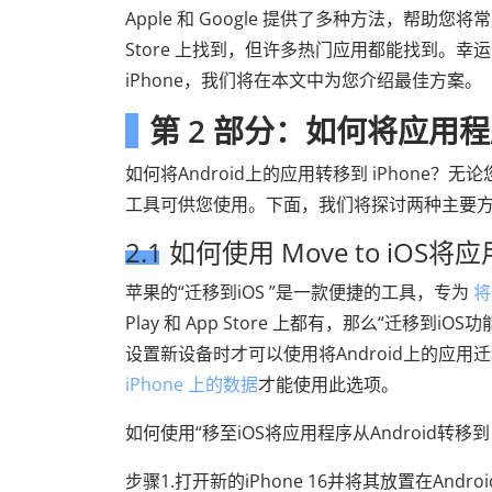
Apple 和 Google 提供了多种方法，帮助您将
Store 上找到，但许多热门应用都能找到。幸
iPhone，我们将在本文中为您介绍最佳方案。
第 2 部分：如何将应用程序
如何将Android上的应用转移到 iPhon
工具可供您使用。下面，我们将探讨两种主要方法：Mov
2.1 如何使用 Move to iOS将
苹果的“迁移到iOS ”是一款便捷的工具，专为
将
Play 和 App Store 上都有，那么“迁移到i
设置新设备时才可以使用将Android上的应用迁移
iPhone 上的数据
才能使用此选项。
如何使用“移至iOS将应用程序从Android转移到 i
步骤1.打开新的iPhone 16并将其放置在An