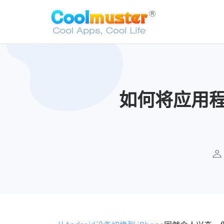
如何将应用程序从