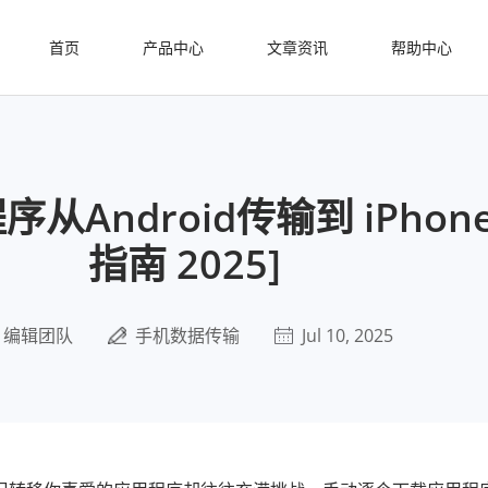
首页
产品中心
文章资讯
帮助中心
Android传输到 iPhone
指南 2025]
编辑团队
手机数据传输
Jul 10, 2025