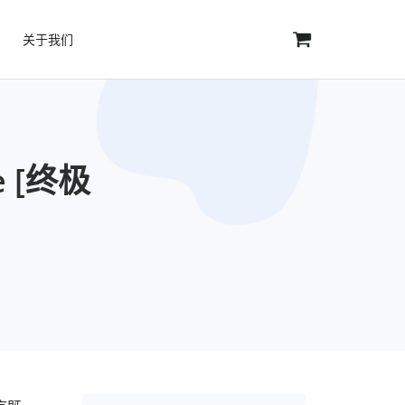
关于我们
 [终极