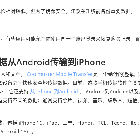
风险相对较低。但为了确保安全，建议在迁移前备份重要数据。
步。有些应用可能允许你使用同一个账户登录来恢复购买记录，
Android传输到iPhone
系人和文档，
Coolmuster Mobile Transfer
是一个绝佳的选择。
和iOS设备之间快速安全地传输数据。目前，这款手机传输软件主要
外，它还支持
从 iPhone 到Android
、 Android到Android以
的传输类型支持不同的数据；通常支持照片、视频、音乐、联系人、短信
括 iPhone 16、iPad、三星、Honor、TCL、Tecno、Ite
ndroid 16）。