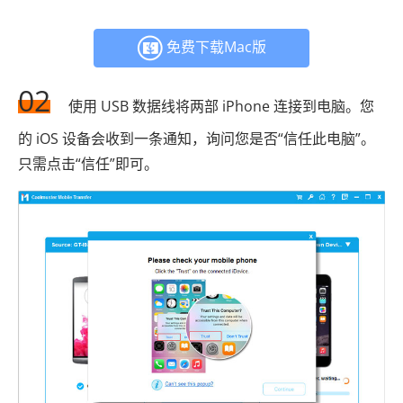
免费下载Mac版
02
使用 USB 数据线将两部 iPhone 连接到电脑。您
的 iOS 设备会收到一条通知，询问您是否“信任此电脑”。
只需点击“信任”即可。