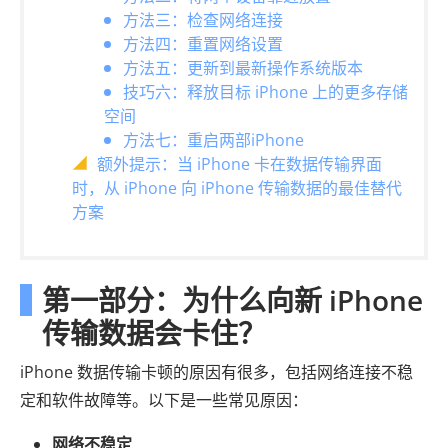
方法三：检查网络连接
方法四：重置网络设置
方法五：更新到最新操作系统版本
技巧六：释放目标 iPhone 上的更多存储
空间
方法七：重启两部iPhone
额外提示：当 iPhone 卡在数据传输界面
时，从 iPhone 向 iPhone 传输数据的最佳替代
方案
第一部分：为什么向新 iPhone
传输数据会卡住？
iPhone 数据传输卡顿的原因有很多，包括网络连接不稳
定和软件故障等。以下是一些常见原因：
网络不稳定