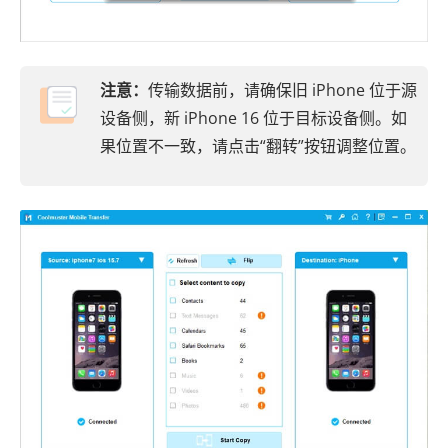
注意：
传输数据前，请确保旧 iPhone 位于源
设备侧，新 iPhone 16 位于目标设备侧。如
果位置不一致，请点击“翻转”按钮调整位置。