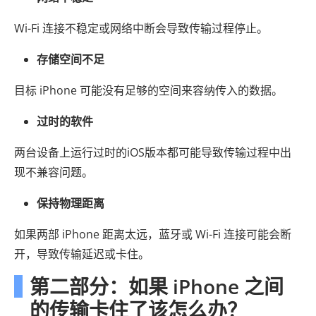
Wi-Fi 连接不稳定或网络中断会导致传输过程停止。
存储空间不足
目标 iPhone 可能没有足够的空间来容纳传入的数据。
过时的软件
两台设备上运行过时的iOS版本都可能导致传输过程中出
现不兼容问题。
保持物理距离
如果两部 iPhone 距离太远，蓝牙或 Wi-Fi 连接可能会断
开，导致传输延迟或卡住。
第二部分：如果 iPhone 之间
的传输卡住了该怎么办？