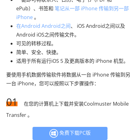
ePub）、书签和
笔记从一部 iPhone 传输到另一部
iPhone
。
在Android Android之间
、 iOS Android之间以及
Android iOS之间传输文件。
可见的转移过程。
简单、安全、快捷。
适用于所有运行iOS 5 及更高版本的 iPhone 机型。
要使用手机数据传输软件将数据从一台 iPhone 传输到另
一台 iPhone，您可以按照以下步骤操作：
01
在您的计算机上下载并安装Coolmuster Mobile
Transfer 。
免费下载PC版