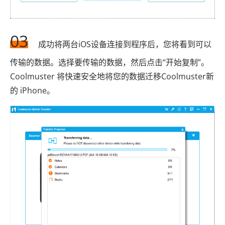
03
成功将两台iOS设备连接到程序后，您将看到可以
传输的数据。选择要传输的数据，然后点击“开始复制”。
Coolmuster 将快速安全地将您的数据迁移Coolmuster新
的 iPhone。