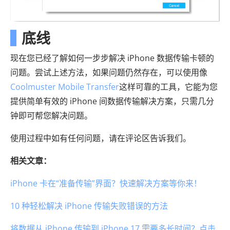
底线
现在您已经了解如何一步步解决 iPhone 数据传输卡顿的
问题。尝试上述方法，如果问题仍然存在，可以使用像
Coolmuster Mobile Transfer
这样可靠的工具，它能为您
提供简单有效的 iPhone 间数据传输解决方案，只需几分
钟即可帮您解决问题。
使用过程中如有任何问题，请在评论区告诉我们。
相关文章：
iPhone 卡在“准备传输”界面？快速解决方案等你来！
10 种轻松解决 iPhone 传输失败错误的方法
将数据从 iPhone 传输到 iPhone 17 需要多长时间？点击