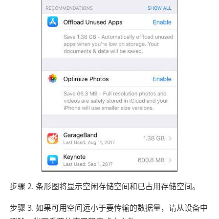
步骤 2. 条形图将显示空闲存储空间和已占用存储空间。
步骤 3. 如果可用空间远小于要传输的数据量，请从设备中