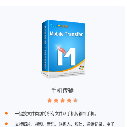
手机传输
一键按文件类别将所有文件从手机传输到手机。
支持照片、视频、音乐、联系人、短信、通话记录、电子