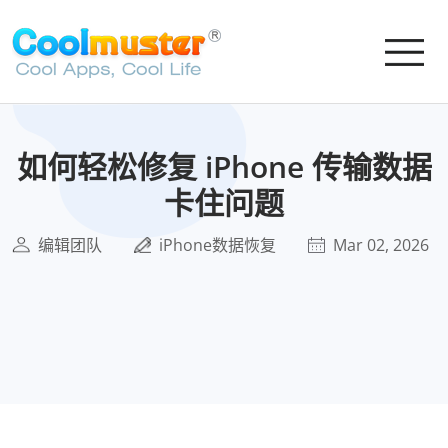
如何轻松修复 iPhone 传输数据
卡住问题
编辑团队
iPhone数据恢复
Mar 02, 2026