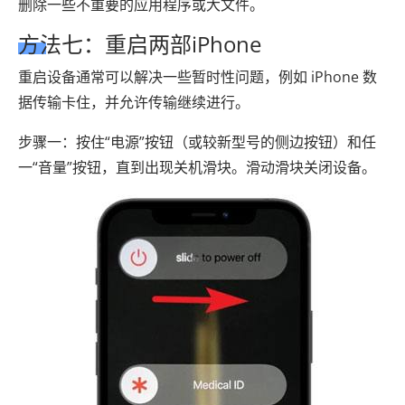
删除一些不重要的应用程序或大文件。
方法七：重启两部iPhone
重启设备通常可以解决一些暂时性问题，例如 iPhone 数
据传输卡住，并允许传输继续进行。
步骤一：按住“电源”按钮（或较新型号的侧边按钮）和任
一“音量”按钮，直到出现关机滑块。滑动滑块关闭设备。