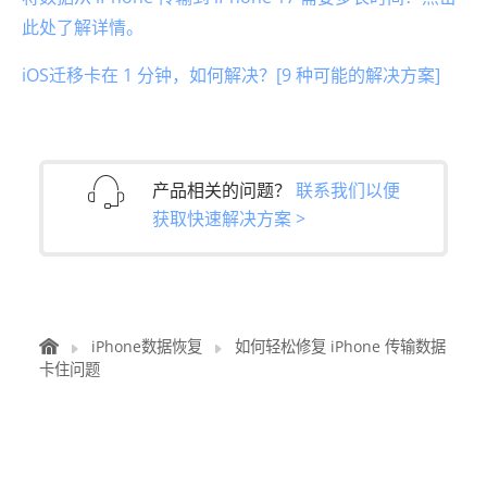
此处了解详情。
iOS迁移卡在 1 分钟，如何解决？[9 种可能的解决方案]
产品相关的问题？
联系我们以便
获取快速解决方案 >
iPhone数据恢复
如何轻松修复 iPhone 传输数据
卡住问题