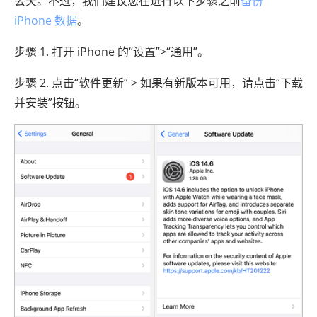
丢失。不过，我们建议您在进行以下步骤之前
备份
iPhone 数据
。
步骤 1. 打开 iPhone 的“设置”>“通用”。
步骤 2. 点击“软件更新” > 如果有新版本可用，请点击“下载
并安装”按钮。