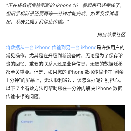
“正在将数据传输到新的 iPhone 16。看起来已经完成了，
但旧手机似乎还要再等一分钟才能完成。如果我尝试退
出，系统会提示我停止传输。”
摘自苹果社区
将数据从一台 iPhone 传输到另一台 iPhone
是许多用户的
常见操作，尤其是在升级到新设备时。无论是为了保存珍
贵的回忆、重要的联系人还是业务信息，无缝的数据迁移
都至关重要。但是，如果您的 iPhone 数据传输卡在“剩余
1 分钟”的屏幕上，无法顺利通过，该怎么办呢？别担心。
以下 7 个有效方法可帮助您在一分钟内解决 iPhone 数据
传输卡顿的问题。