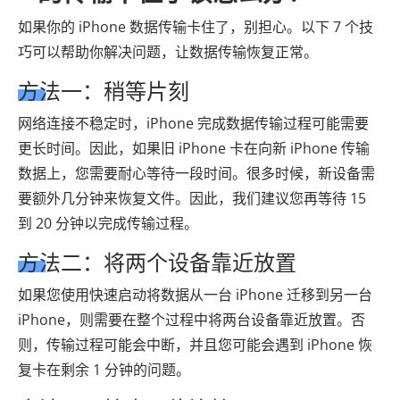
如果你的 iPhone 数据传输卡住了，别担心。以下 7 个技
巧可以帮助你解决问题，让数据传输恢复正常。
方法一：稍等片刻
网络连接不稳定时，iPhone 完成数据传输过程可能需要
更长时间。因此，如果旧 iPhone 卡在向新 iPhone 传输
数据上，您需要耐心等待一段时间。很多时候，新设备需
要额外几分钟来恢复文件。因此，我们建议您再等待 15
到 20 分钟以完成传输过程。
方法二：将两个设备靠近放置
如果您使用快速启动将数据从一台 iPhone 迁移到另一台
iPhone，则需要在整个过程中将两台设备靠近放置。否
则，传输过程可能会中断，并且您可能会遇到 iPhone 恢
复卡在剩余 1 分钟的问题。