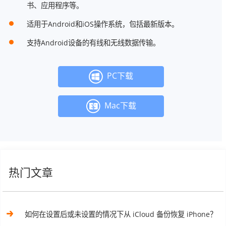
书、应用程序等。
适用于Android和iOS操作系统，包括最新版本。
支持Android设备的有线和无线数据传输。
PC下载
Mac下载
热门文章
如何在设置后或未设置的情况下从 iCloud 备份恢复 iPhone？