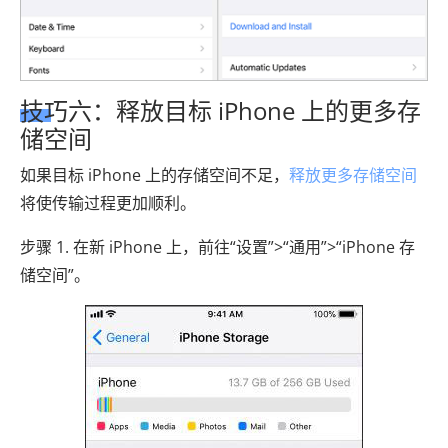
技巧六：释放目标 iPhone 上的更多存
储空间
如果目标 iPhone 上的存储空间不足，
释放更多存储空间
将使传输过程更加顺利。
步骤 1. 在新 iPhone 上，前往“设置”>“通用”>“iPhone 存
储空间”。