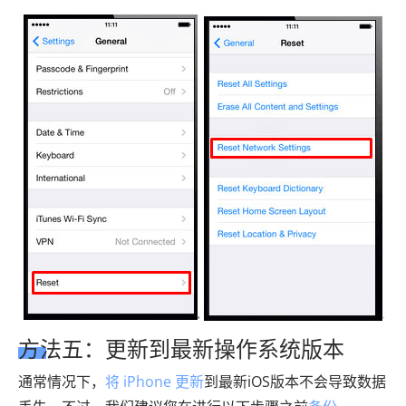
方法五：更新到最新操作系统版本
通常情况下，
将 iPhone 更新
到最新iOS版本不会导致数据