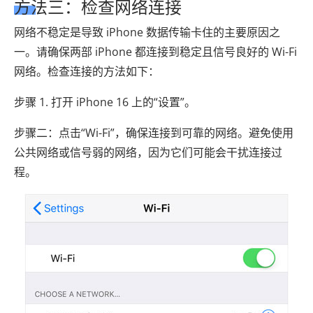
方法三：检查网络连接
网络不稳定是导致 iPhone 数据传输卡住的主要原因之
一。请确保两部 iPhone 都连接到稳定且信号良好的 Wi-Fi
网络。检查连接的方法如下：
步骤 1. 打开 iPhone 16 上的“设置”。
步骤二：点击“Wi-Fi”，确保连接到可靠的网络。避免使用
公共网络或信号弱的网络，因为它们可能会干扰连接过
程。