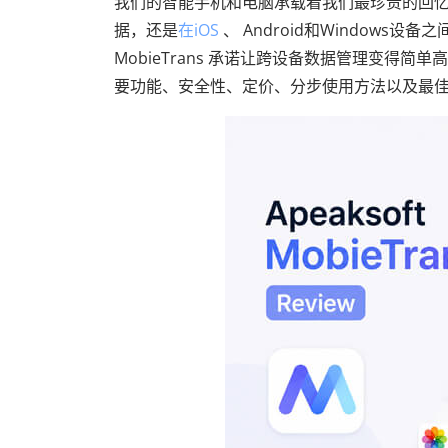
我们的智能手机和电脑承载着我们最珍贵的回
据，还是
在iOS
、 Android和Windows
MobieTrans 承诺让跨设备数据管理变得简单高效
要功能、安全性、定价、分步使用方法以及最