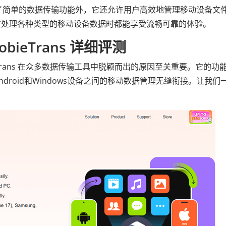
s系统。除了简单的数据传输功能外，它还允许用户高效地管理移动设备文
在处理各种类型的移动设备数据时都能享受流畅可靠的体验。
obieTrans 详细评测
bieTrans 在众多数据传输工具中脱颖而出的原因至关重要。它的功
ndroid和Windows设备之间的移动数据管理无缝衔接。让我们