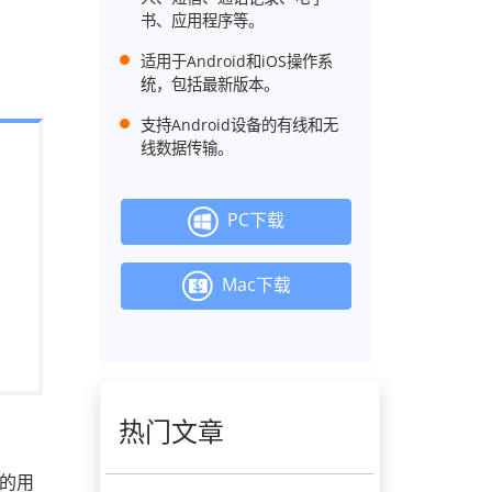
书、应用程序等。
适用于Android和iOS操作系
统，包括最新版本。
支持Android设备的有线和无
线数据传输。
PC下载
Mac下载
热门文章
脑的用