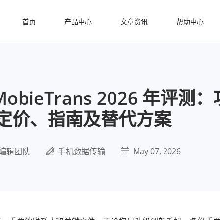
首页
产品中心
文章资讯
帮助中心
 MobieTrans 2026 年评
定价、指南及替代方案
编辑团队
手机数据传输
May 07, 2026