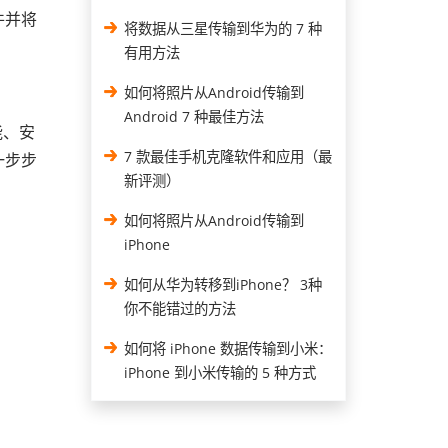
件并将
将数据从三星传输到华为的 7 种
有用方法
如何将照片从Android传输到
Android 7 种最佳方法
能、安
7 款最佳手机克隆软件和应用（最
一步步
新评测）
如何将照片从Android传输到
iPhone
如何从华为转移到iPhone？ 3种
你不能错过的方法
如何将 iPhone 数据传输到小米：
iPhone 到小米传输的 5 种方式