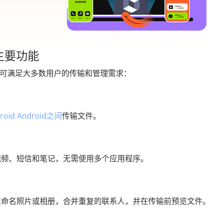
 的主要功能
实用功能，可满足大多数用户的传输和管理需求：
roid Android之间
传输文件。
视频、短信和笔记，无需使用多个应用程序。
重命名照片或相册，合并重复的联系人，并在传输前预览文件。