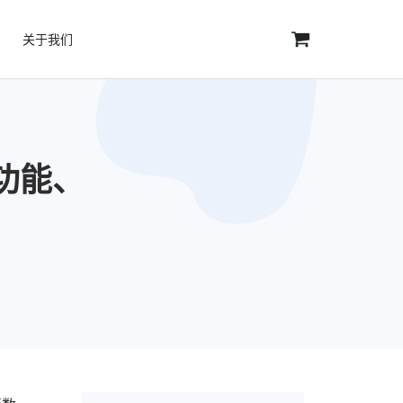
关于我们
测：功能、