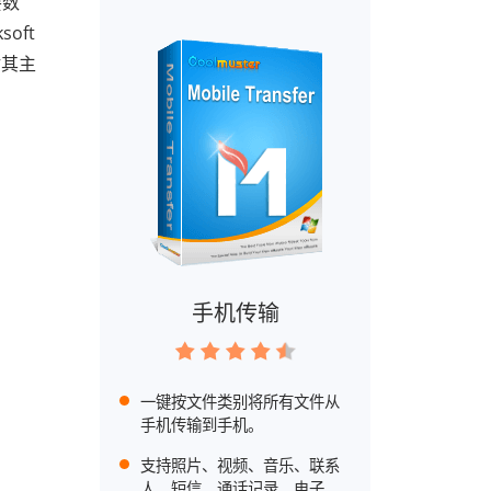
要数
oft
讨其主
手机传输
一键按文件类别将所有文件从
手机传输到手机。
支持照片、视频、音乐、联系
人、短信、通话记录、电子