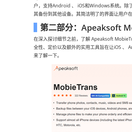
户，支持Android 、 iOS和Window
其备份到其他设备。其简洁明了的界面让用户
第二部分：Apeaksoft M
在深入探讨细节之前，了解 Apeaksoft Mo
全性、定价以及额外的实用工具旨在让iOS 、 A
来了解一下。