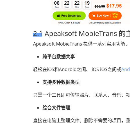
2.1 Apeaksoft MobieTrans
Apeaksoft MobieTrans 提供一系列
跨平台数据共享
轻松在iOS和Android之间、 iOS iOS之间或
And
支持多种数据类型
只需一个工具即可传输照片、联系人、音乐、
综合文件管理
直接在电脑上整理文件。删除不需要的项目，