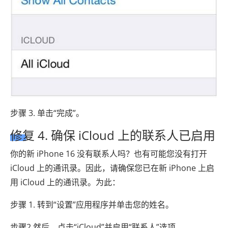
步骤 3. 单击“完成”。
修复 4. 确保 iCloud 上的联系人已启用
你的新 iPhone 16 没有联系人吗？也有可能您没有打开
iCloud 上的通讯录。因此，请确保您已在新 iPhone 上启
用 iCloud 上的通讯录。为此：
步骤 1. 转到“设置”应用程序并单击您的姓名。
步骤2.然后，点击“iCloud”并启用“联系人”选项。