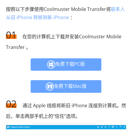
按照以下步骤使用Coolmuster Mobile Transfer将
联系人
从旧 iPhone 转移到新 iPhone
：
01
在您的计算机上下载并安装Coolmuster Mobile
Transfer 。
免费下载PC版
免费下载Mac版
02
通过 Apple 线缆将新旧 iPhone 连接到计算机。然
后，单击两部手机上的“信任”选项。