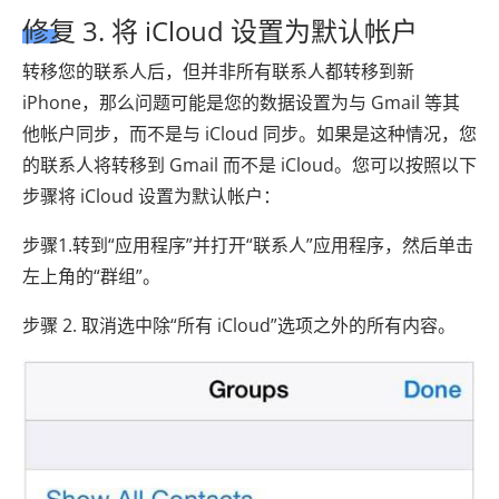
修复 3. 将 iCloud 设置为默认帐户
转移您的联系人后，但并非所有联系人都转移到新
iPhone，那么问题可能是您的数据设置为与 Gmail 等其
他帐户同步，而不是与 iCloud 同步。如果是这种情况，您
的联系人将转移到 Gmail 而不是 iCloud。您可以按照以下
步骤将 iCloud 设置为默认帐户：
步骤1.转到“应用程序”并打开“联系人”应用程序，然后单击
左上角的“群组”。
步骤 2. 取消选中除“所有 iCloud”选项之外的所有内容。