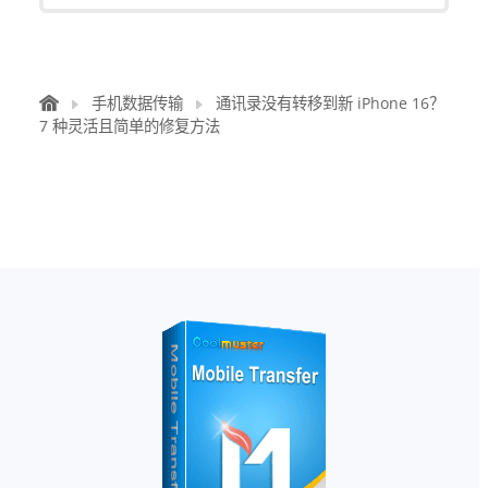
手机数据传输
通讯录没有转移到新 iPhone 16？
7 种灵活且简单的修复方法