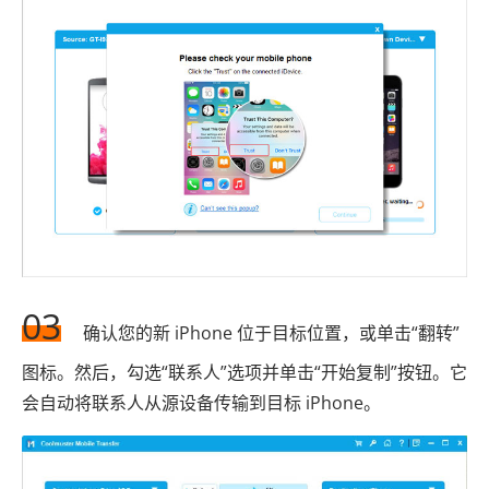
03
确认您的新 iPhone 位于目标位置，或单击“翻转”
图标。然后，勾选“联系人”选项并单击“开始复制”按钮。它
会自动将联系人从源设备传输到目标 iPhone。