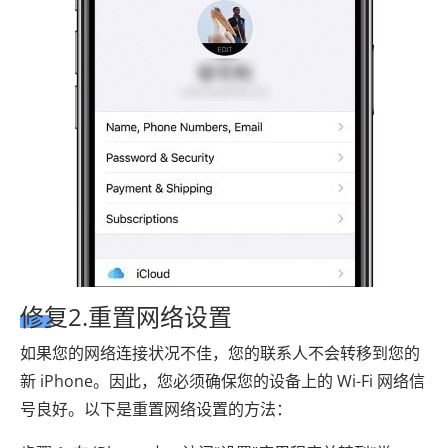
修复2.重置网络设置
如果您的网络连接状况不佳，您的联系人不会转移到您的
新 iPhone。因此，您必须确保您的设备上的 Wi-Fi 网络信
号良好。以下是重置网络设置的方法：