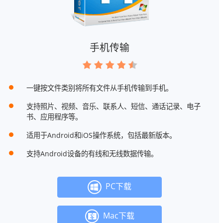
手机传输
一键按文件类别将所有文件从手机传输到手机。
支持照片、视频、音乐、联系人、短信、通话记录、电子
书、应用程序等。
适用于Android和iOS操作系统，包括最新版本。
支持Android设备的有线和无线数据传输。
PC下载
Mac下载