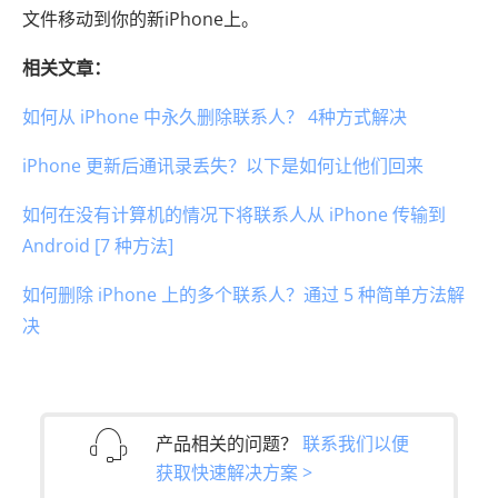
文件移动到你的新iPhone上。
相关文章：
如何从 iPhone 中永久删除联系人？ 4种方式解决
iPhone 更新后通讯录丢失？以下是如何让他们回来
如何在没有计算机的情况下将联系人从 iPhone 传输到
Android [7 种方法]
如何删除 iPhone 上的多个联系人？通过 5 种简单方法解
决
产品相关的问题？
联系我们以便
获取快速解决方案 >