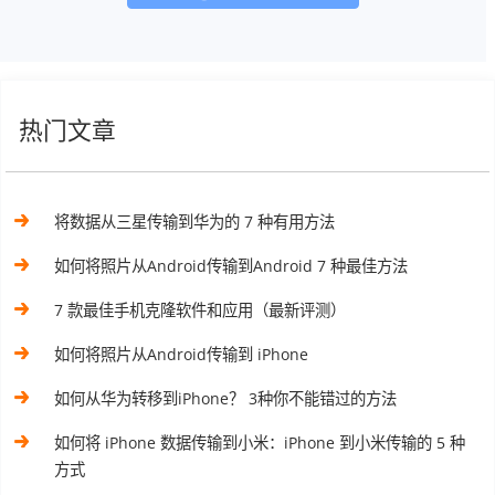
热门文章
将数据从三星传输到华为的 7 种有用方法
如何将照片从Android传输到Android 7 种最佳方法
7 款最佳手机克隆软件和应用（最新评测）
如何将照片从Android传输到 iPhone
如何从华为转移到iPhone？ 3种你不能错过的方法
如何将 iPhone 数据传输到小米：iPhone 到小米传输的 5 种
方式