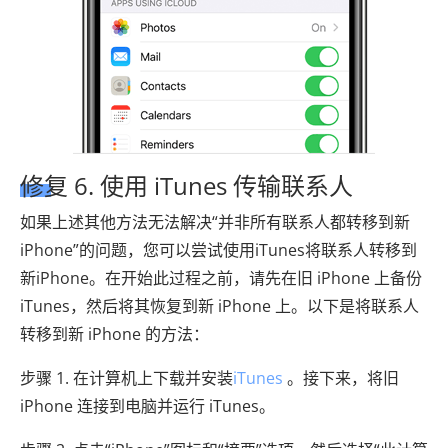
修复 6. 使用 iTunes 传输联系人
如果上述其他方法无法解决“并非所有联系人都转移到新
iPhone”的问题，您可以尝试使用iTunes将联系人转移到
新iPhone。在开始此过程之前，请先在旧 iPhone 上备份
iTunes，然后将其恢复到新 iPhone 上。以下是将联系人
转移到新 iPhone 的方法：
步骤 1. 在计算机上下载并安装
iTunes
。接下来，将旧
iPhone 连接到电脑并运行 iTunes。