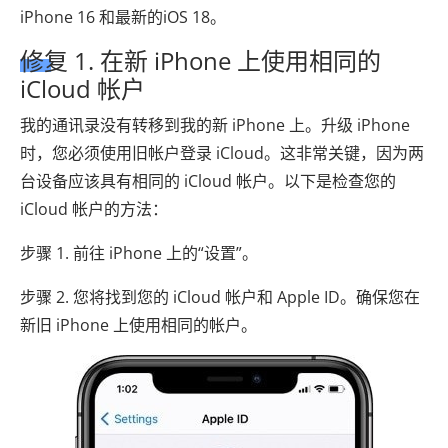
iPhone 16 和最新的iOS 18。
修复 1. 在新 iPhone 上使用相同的
iCloud 帐户
我的通讯录没有转移到我的新 iPhone 上。升级 iPhone
时，您必须使用旧帐户登录 iCloud。这非常关键，因为两
台设备应该具有相同的 iCloud 帐户。以下是检查您的
iCloud 帐户的方法：
步骤 1. 前往 iPhone 上的“设置”。
步骤 2. 您将找到您的 iCloud 帐户和 Apple ID。确保您在
新旧 iPhone 上使用相同的帐户。