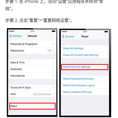
步骤 1. 在 iPhone 上，访问“设置”应用程序并转到“常
规”。
步骤 2. 点击“重置”>“重置网络设置”。