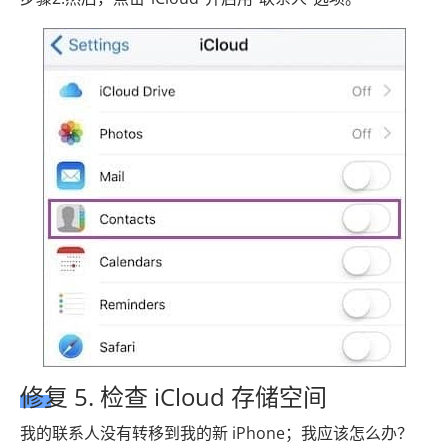
修复 5. 检查 iCloud 存储空间
我的联系人没有转移到我的新 iPhone；我应该怎么办？