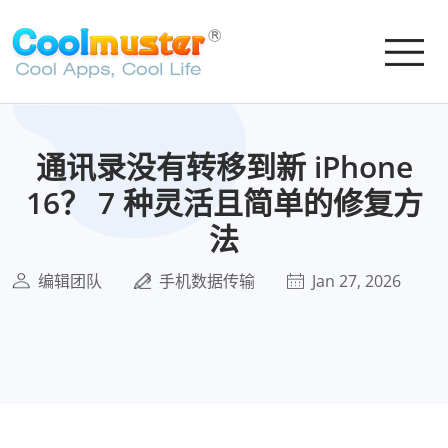
通讯录没有转移到新 iPhone
16？ 7 种灵活且简单的修复方
法
编辑团队
手机数据传输
Jan 27, 2026