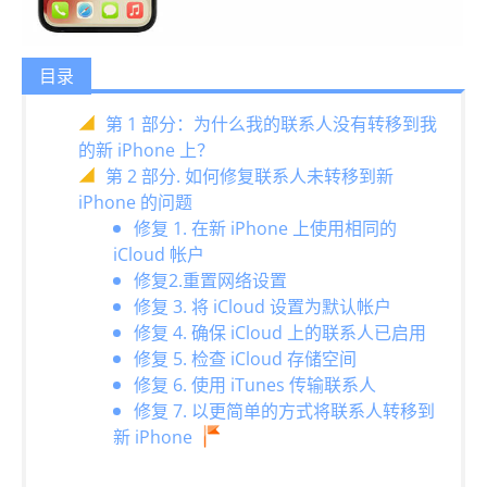
目录
第 1 部分：为什么我的联系人没有转移到我
的新 iPhone 上？
第 2 部分. 如何修复联系人未转移到新
iPhone 的问题
修复 1. 在新 iPhone 上使用相同的
iCloud 帐户
修复2.重置网络设置
修复 3. 将 iCloud 设置为默认帐户
修复 4. 确保 iCloud 上的联系人已启用
修复 5. 检查 iCloud 存储空间
修复 6. 使用 iTunes 传输联系人
修复 7. 以更简单的方式将联系人转移到
新 iPhone