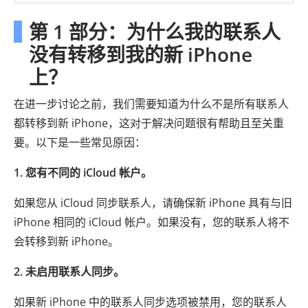
第 1 部分：为什么我的联系人
没有转移到我的新 iPhone
上？
在进一步讨论之前，我们需要知道为什么不是所有联系人
都转移到新 iPhone，这对于解决问题很有帮助且至关重
要。以下是一些常见原因：
1. 您有不同的 iCloud 帐户。
如果您从 iCloud 同步联系人，请确保新 iPhone 具有与旧
iPhone 相同的 iCloud 帐户。如果没有，您的联系人将不
会转移到新 iPhone。
2. 未启用联系人同步。
如果新 iPhone 中的联系人同步选项被禁用，您的联系人