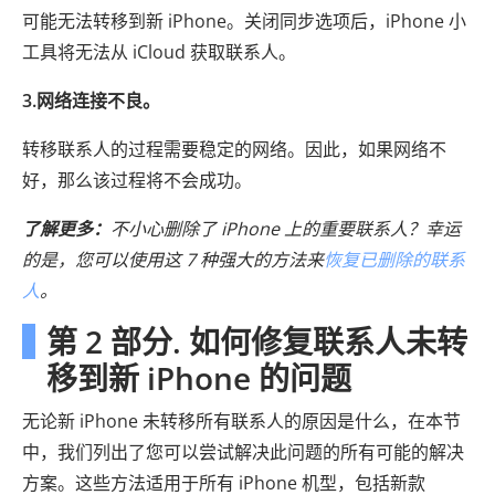
可能无法转移到新 iPhone。关闭同步选项后，iPhone 小
工具将无法从 iCloud 获取联系人。
3.网络连接不良。
转移联系人的过程需要稳定的网络。因此，如果网络不
好，那么该过程将不会成功。
了解更多：
不小心删除了 iPhone 上的重要联系人？幸运
的是，您可以使用这 7 种强大的方法来
恢复已删除的联系
人
。
第 2 部分. 如何修复联系人未转
移到新 iPhone 的问题
无论新 iPhone 未转移所有联系人的原因是什么，在本节
中，我们列出了您可以尝试解决此问题的所有可能的解决
方案。这些方法适用于所有 iPhone 机型，包括新款