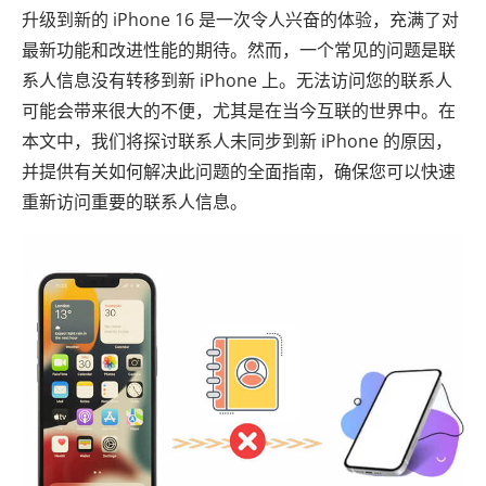
升级到新的 iPhone 16 是一次令人兴奋的体验，充满了对
最新功能和改进性能的期待。然而，一个常见的问题是联
系人信息没有转移到新 iPhone 上。无法访问您的联系人
可能会带来很大的不便，尤其是在当今互联的世界中。在
本文中，我们将探讨联系人未同步到新 iPhone 的原因，
并提供有关如何解决此问题的全面指南，确保您可以快速
重新访问重要的联系人信息。