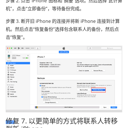
步骤 2. 点击“iPhone”图标和“摘要”选项。然后选择“此计算
机”，点击“立即备份”，等待备份完成。
步骤 3. 断开旧 iPhone 的连接并将新 iPhone 连接到计算
机。然后点击“恢复备份”选择包含联系人的备份，然后点
击“恢复”。
修复 7. 以更简单的方式将联系人转移