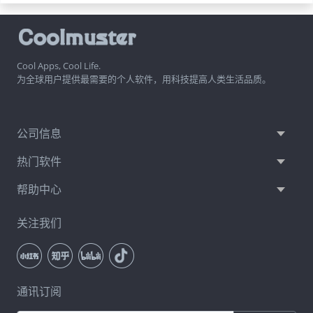
Cool Apps, Cool Life.
为全球用户提供最需要的个人软件，用科技提高人类生活品质。
公司信息
热门软件
帮助中心
关注我们
通讯订阅