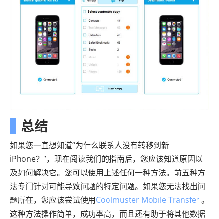
总结
如果您一直想知道“为什么联系人没有转移到新
iPhone？”，现在阅读我们的指南后，您应该知道原因以
及如何解决它。您可以使用上述任何一种方法。前五种方
法专门针对可能导致问题的特定问题。如果您无法找出问
题所在，您应该尝试使用
Coolmuster Mobile Transfer
。
这种方法操作简单，成功率高，而且还有助于将其他数据