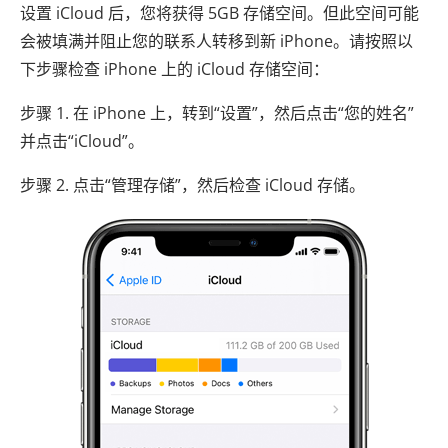
设置 iCloud 后，您将获得 5GB 存储空间。但此空间可能
会被填满并阻止您的联系人转移到新 iPhone。请按照以
下步骤检查 iPhone 上的 iCloud 存储空间：
步骤 1. 在 iPhone 上，转到“设置”，然后点击“您的姓名”
并点击“iCloud”。
步骤 2. 点击“管理存储”，然后检查 iCloud 存储。