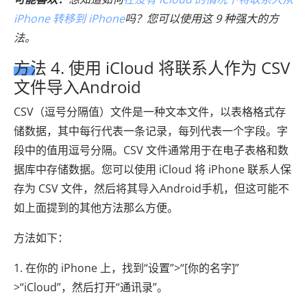
iPhone 转移到 iPhone
吗？您可以使用这 9 种强大的方
法。
方法 4. 使用 iCloud 将联系人作为 CSV
文件导入Android
CSV（逗号分隔值）文件是一种文本文件，以表格格式存
储数据，其中每行代表一条记录，每列代表一个字段。字
段中的值用逗号分隔。CSV 文件通常用于在电子表格和数
据库中存储数据。您可以使用 iCloud 将 iPhone 联系人保
存为 CSV 文件，然后将其导入Android手机，但这可能不
如上面提到的其他方法那么方便。
方法如下：
1. 在你的 iPhone 上，找到“设置”>“[你的名字]”
>“iCloud”，然后打开“通讯录”。