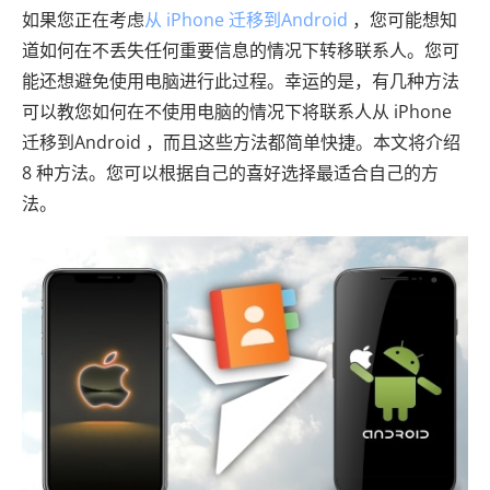
如果您正在考虑
从 iPhone 迁移到Android
，您可能想知
道如何在不丢失任何重要信息的情况下转移联系人。您可
能还想避免使用电脑进行此过程。幸运的是，有几种方法
可以教您如何在不使用电脑的情况下将联系人从 iPhone
迁移到Android ，而且这些方法都简单快捷。本文将介绍
8 种方法。您可以根据自己的喜好选择最适合自己的方
法。