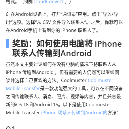
格式。（例如
CloudConvert
。）
6. 在Android设备上，打开“通讯录”应用。点击“导入/导
出”选项。选择“从 CSV 文件导入联系人”。之后，你就可以
在Android手机上看到你的 iPhone 联系人了。
奖励：如何使用电脑将 iPhone
联系人传输到Android
虽然本文主要讨论如何在没有电脑的情况下将联系人从
iPhone 传输到Android ，但有需要的人仍然可以继续阅
读并选择自己喜欢的方法。Coolmuster
Coolmuster
Mobile Transfer
是一款功能强大的工具，可以在不同设备
之间传输联系人、消息、照片、视频等内容，并且兼容最
新的iOS 18 和Android 15。以下是使用Coolmuster
Mobile Transfer
iPhone 联系人传输到Android的
方法：