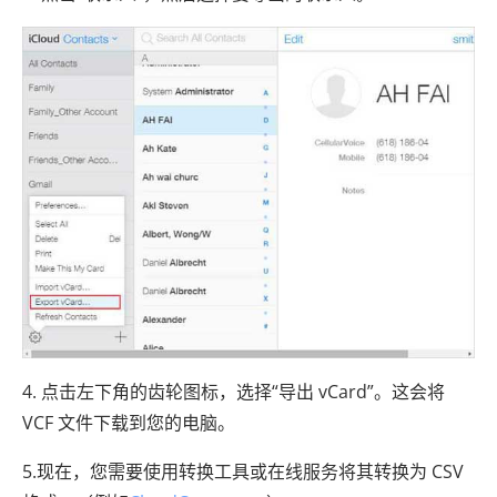
4. 点击左下角的齿轮图标，选择“导出 vCard”。这会将
VCF 文件下载到您的电脑。
5.现在，您需要使用转换工具或在线服务将其转换为 CSV