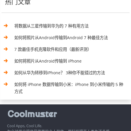
热门文章
将数据从三星传输到华为的 7 种有用方法
如何将照片从Android传输到Android 7 种最佳方法
7 款最佳手机克隆软件和应用（最新评测）
如何将照片从Android传输到 iPhone
如何从华为转移到iPhone？ 3种你不能错过的方法
如何将 iPhone 数据传输到小米：iPhone 到小米传输的 5 种
方式
Cool Apps, Cool Life.