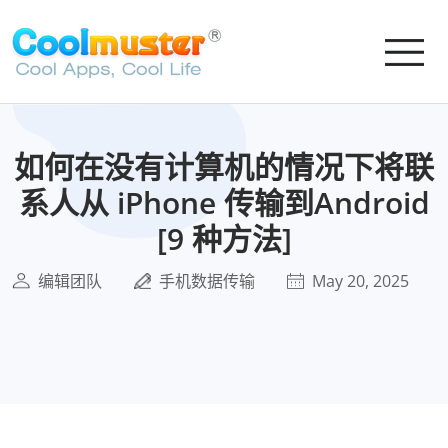
如何在没有计算机的情况下将联
系人从 iPhone 传输到Android
[9 种方法]
编辑团队
手机数据传输
May 20, 2025