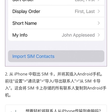
2. 从 iPhone 中取出 SIM 卡，并将其插入Android手机。
前往“设置”>“通讯录”>“导入/导出联系人”>“从 SIM 卡导
入”。这会将 SIM 卡上存储的所有联系人复制到Android手
机。
想要轻松将联系人从iPhone传输到电脑吗？