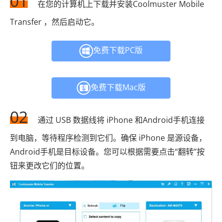
01
在您的计算机上下载并安装Coolmuster Mobile
Transfer ，然后启动它。
免费下载PC版
免费下载Mac版
02
通过 USB 数据线将 iPhone 和Android手机连接
到电脑，等待程序检测到它们。确保 iPhone 是源设备，
Android手机是目标设备。您可以根据需要点击“翻转”按
钮来更改它们的位置。