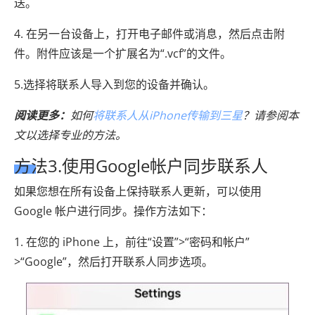
送。
4. 在另一台设备上，打开电子邮件或消息，然后点击附
件。附件应该是一个扩展名为“.vcf”的文件。
5.选择将联系人导入到您的设备并确认。
阅读更多：
如何
将联系人从iPhone传输到三星
？请参阅本
文以选择专业的方法。
方法3.使用Google帐户同步联系人
如果您想在所有设备上保持联系人更新，可以使用
Google 帐户进行同步。操作方法如下：
1. 在您的 iPhone 上，前往“设置”>“密码和帐户”
>“Google”，然后打开联系人同步选项。