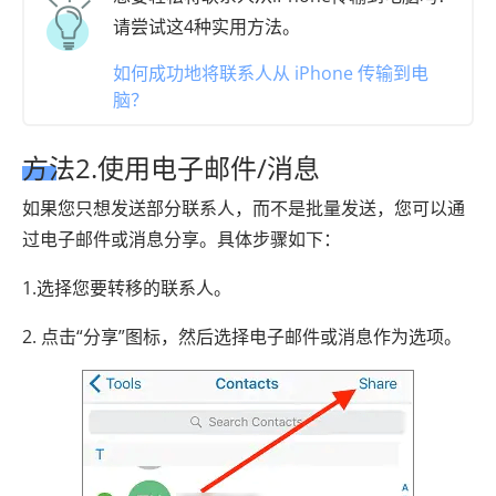
请尝试这4种实用方法。
如何成功地将联系人从 iPhone 传输到电
脑？
方法2.使用电子邮件/消息
如果您只想发送部分联系人，而不是批量发送，您可以通
过电子邮件或消息分享。具体步骤如下：
1.选择您要转移的联系人。
2. 点击“分享”图标，然后选择电子邮件或消息作为选项。