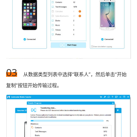
03
从数据类型列表中选择“联系人”，然后单击“开始
复制”按钮开始传输过程。