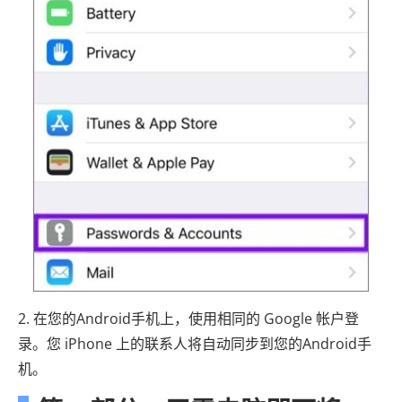
2. 在您的Android手机上，使用相同的 Google 帐户登
录。您 iPhone 上的联系人将自动同步到您的Android手
机。