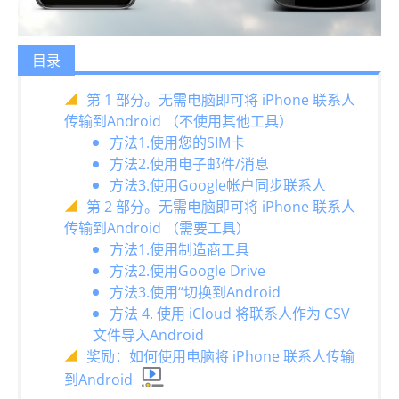
目录
第 1 部分。无需电脑即可将 iPhone 联系人
传输到Android （不使用其他工具）
方法1.使用您的SIM卡
方法2.使用电子邮件/消息
方法3.使用Google帐户同步联系人
第 2 部分。无需电脑即可将 iPhone 联系人
传输到Android （需要工具）
方法1.使用制造商工具
方法2.使用Google Drive
方法3.使用“切换到Android
方法 4. 使用 iCloud 将联系人作为 CSV
文件导入Android
奖励：如何使用电脑将 iPhone 联系人传输
到Android