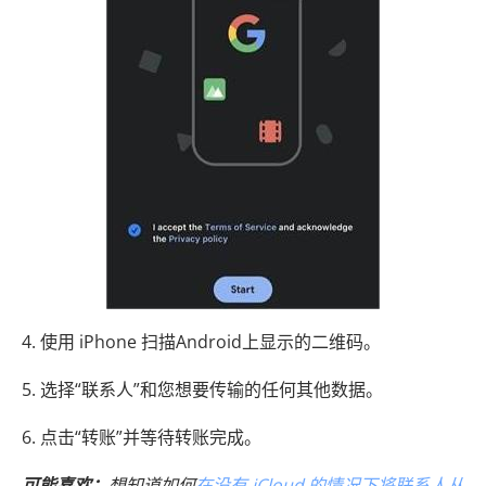
4. 使用 iPhone 扫描Android上显示的二维码。
5. 选择“联系人”和您想要传输的任何其他数据。
6. 点击“转账”并等待转账完成。
可能喜欢：
想知道如何
在没有 iCloud 的情况下将联系人从