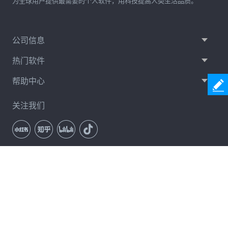
为全球用户提供最需要的个人软件，用科技提高人类生活品质。
公司信息
热门软件
帮助中心
关注我们
通讯订阅
立即订阅