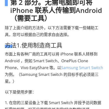
第 2 部分。无需电脑即可将
iPhone 联系人传输到Android
（需要工具）
除了上面介绍的方法外，以下方法需要下载一些辅助工
具，您可以根据自己的需求自由选择。
方法1.使用制造商工具
市面上有各种厂商的工具可以将 iPhone 联系人转移到
Android ，例如 Smart Switch、OnePlus Clone
Phone、Vivo EasyShare 等。以
Samsung Smart Switch
为例。（Samsung Smart Switch 的目标手机必须是三
星。）
以下是使用步骤：
1. 在您的三星设备上下载 Smart Switch 并授予访问数据