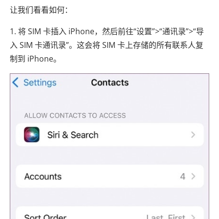
让我们看看如何：
1. 将 SIM 卡插入 iPhone，然后前往“设置”>“通讯录”>“导
入 SIM 卡通讯录”。这会将 SIM 卡上存储的所有联系人复
制到 iPhone。