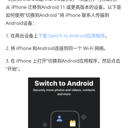
从 iPhone 迁移到Android 11 或更高版本的设备。以下是
如何使用“切换到Android ”将 iPhone 联系人传输到
Android设备：
1. 在两台设备上
下载 Switch to Android应用程序
。
2. 将 iPhone 和Android连接到同一个 Wi-Fi 网络。
3. 在 iPhone 上打开“切换到Android应用程序，然后点击
“开始”。