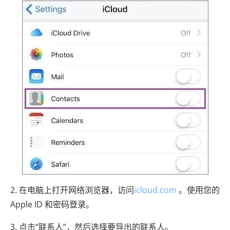
2. 在电脑上打开网络浏览器，访问
icloud.com
。使用您的
Apple ID 和密码登录。
3. 点击“联系人”，然后选择要导出的联系人。