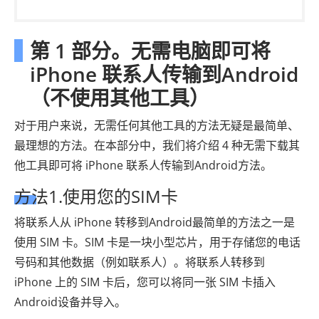
第 1 部分。无需电脑即可将
iPhone 联系人传输到Android
（不使用其他工具）
对于用户来说，无需任何其他工具的方法无疑是最简单、
最理想的方法。在本部分中，我们将介绍 4 种无需下载其
他工具即可将 iPhone 联系人传输到Android方法。
方法1.使用您的SIM卡
将联系人从 iPhone 转移到Android最简单的方法之一是
使用 SIM 卡。SIM 卡是一块小型芯片，用于存储您的电话
号码和其他数据（例如联系人）。将联系人转移到
iPhone 上的 SIM 卡后，您可以将同一张 SIM 卡插入
Android设备并导入。