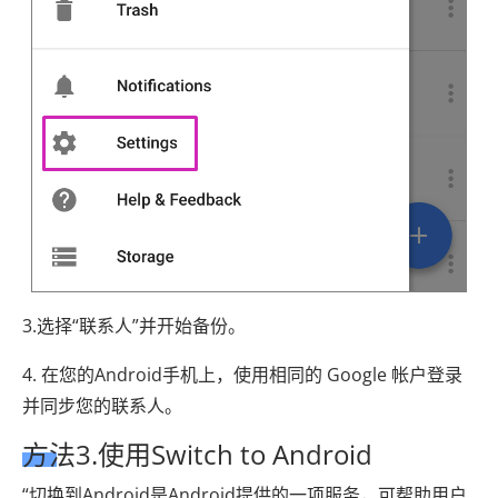
3.选择“联系人”并开始备份。
4. 在您​​的Android手机上，使用相同的 Google 帐户登录
并同步您的联系人。
方法3.使用Switch to Android
“切换到Android是Android提供的一项服务，可帮助用户