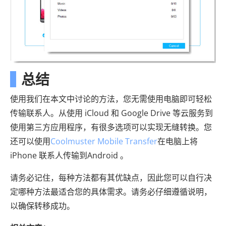
总结
使用我们在本文中讨论的方法，您无需使用电脑即可轻松
传输联系人。从使用 iCloud 和 Google Drive 等云服务到
使用第三方应用程序，有很多选项可以实现无缝转换。您
还可以使用
Coolmuster Mobile Transfer
在电脑上将
iPhone 联系人传输到Android 。
请务必记住，每种方法都有其优缺点，因此您可以自行决
定哪种方法最适合您的具体需求。请务必仔细遵循说明，
以确保转移成功。