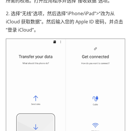
所需的权限。打开应用程序并选择“接收数据”选项。
2. 选择“无线”选项，然后选择“iPhone/iPad”>“改为从
iCloud 获取数据”。然后输入您的 Apple ID 密码，并点击
“登录 iCloud”。