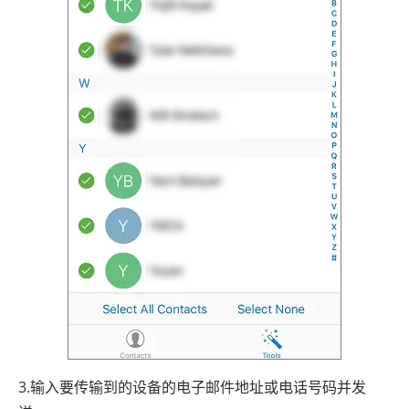
3.输入要传输到的设备的电子邮件地址或电话号码并发