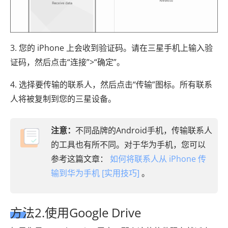
3. 您的 iPhone 上会收到验证码。请在三星手机上输入验
证码，然后点击“连接”>“确定”。
4. 选择要传输的联系人，然后点击“传输”图标。所有联系
人将被复制到您的三星设备。
注意：
不同品牌的Android手机，传输联系人
的工具也有所不同。对于华为手机，您可以
参考这篇文章：
如何将联系人从 iPhone 传
输到华为手机 [实用技巧]
。
方法2.使用Google Drive