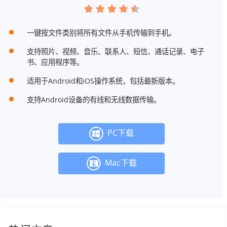
一键按文件类别将所有文件从手机传输到手机。
支持照片、视频、音乐、联系人、短信、通话记录、电子
书、应用程序等。
适用于Android和iOS操作系统，包括最新版本。
支持Android设备的有线和无线数据传输。
PC下载
Mac下载