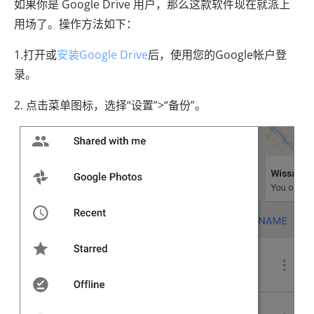
如果你是 Google Drive 用户，那么这款软件现在就派上
用场了。操作方法如下：
1.打开或
安装Google Drive
后，使用您的Google帐户登
录。
2. 点击菜单图标，选择“设置”>“备份”。