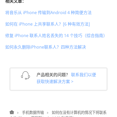
相关文章：
将音乐从 iPhone 传输到Android 4 种简便方法
如何在 iPhone 上共享联系人？[6 种有效方法]
修复 iPhone 联系人姓名丢失的 14 个技巧（综合指南）
如何永久删除iPhone联系人？四种方法解决
产品相关的问题？
联系我们以便
获取快速解决方案 >
手机数据传输
如何在没有计算机的情况下将联系