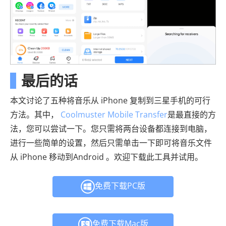
最后的话
本文讨论了五种将音乐从 iPhone 复制到三星手机的可行
方法。其中，
Coolmuster Mobile Transfer
是最直接的方
法，您可以尝试一下。您只需将两台设备都连接到电脑，
进行一些简单的设置，然后只需单击一下即可将音乐文件
从 iPhone 移动到Android 。欢迎下载此工具并试用。
免费下载PC版
免费下载Mac版