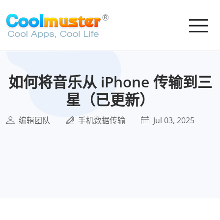
如何将音乐从 iPhone 传输到三
星（已更新）
编辑团队
手机数据传输
Jul 03, 2025