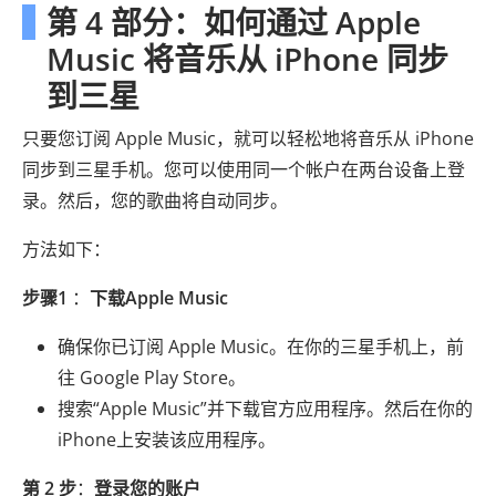
第 4 部分：如何通过 Apple
Music 将音乐从 iPhone 同步
到三星
只要您订阅 Apple Music，就可以轻松地将音乐从 iPhone
同步到三星手机。您可以使用同一个帐户在两台设备上登
录。然后，您的歌曲将自动同步。
方法如下：
步骤1
：
下载Apple Music
确保你已订阅 Apple Music。在你的三星手机上，前
往 Google Play Store。
搜索“Apple Music”并下载官方应用程序。然后在你的
iPhone上安装该应用程序。
第 2 步
：
登录您的账户