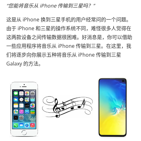
“您能将音乐从 iPhone 传输到三星吗？”
这是从 iPhone 换到三星手机的用户经常问的一个问题。
由于 iPhone 和三星的操作系统不同，难怪很多人觉得在
这两款设备之间传输数据很困难。好消息是，你可以借助
一些应用程序将音乐从 iPhone 传输到三星。在这里，我
们将逐步向你展示五种将音乐从 iPhone 传输到三星
Galaxy 的方法。