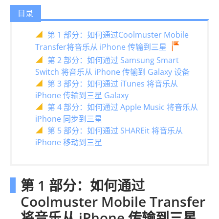
目录
第 1 部分：如何通过Coolmuster Mobile
Transfer将音乐从 iPhone 传输到三星
第 2 部分：如何通过 Samsung Smart
Switch 将音乐从 iPhone 传输到 Galaxy 设备
第 3 部分：如何通过 iTunes 将音乐从
iPhone 传输到三星 Galaxy
第 4 部分：如何通过 Apple Music 将音乐从
iPhone 同步到三星
第 5 部分：如何通过 SHAREit 将音乐从
iPhone 移动到三星
第 1 部分：如何通过
Coolmuster Mobile Transfer
将音乐从 iPhone 传输到三星