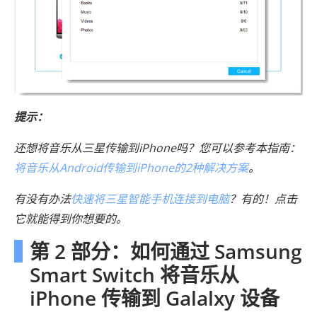
提示：
还想将音乐从三星传输到iPhone吗？您可以参考本指南：
将音乐从Android传输到iPhone的2种解决方案
。
有没有办法
快速将三星智能手机连接到电脑
？有的！点击
它就能得到你想要的。
第 2 部分：如何通过 Samsung
Smart Switch 将音乐从
iPhone 传输到 Galalxy 设备