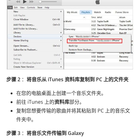
步骤 2
：
将音乐从 iTunes 资料库复制到 PC 上的文件夹
在您的电脑桌面上创建一个音乐文件夹。
前往 iTunes 上的
资料库
部分。
复制您想要传输的歌曲并将其粘贴到 PC 上的音乐文
件夹中。
步骤 3
：
将音乐文件传输到 Galaxy