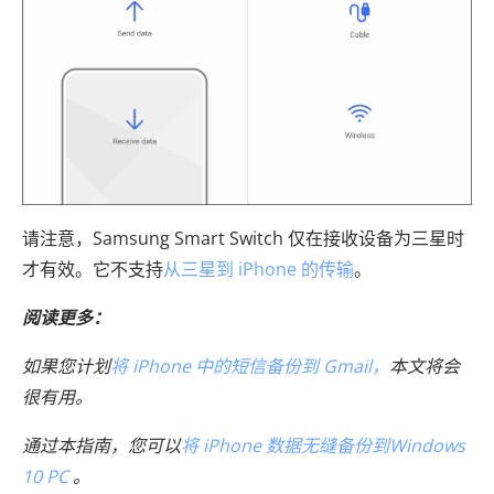
请注意，Samsung Smart Switch 仅在接收设备为三星时
才有效。它不支持
从三星到 iPhone 的传输
。
阅读更多：
如果您计划
将 iPhone 中的短信备份到 Gmail，
本文将会
很有用。
通过本指南，您可以
将 iPhone 数据无缝备份到Windows
10 PC
。