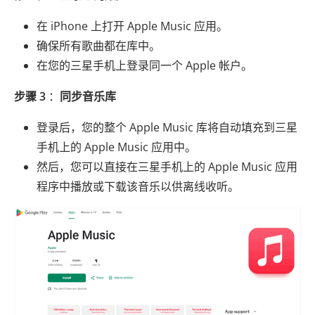
在 iPhone 上打开 Apple Music 应用。
确保所有歌曲都在库中。
在您的三星手机上登录同一个 Apple 帐户。
步骤 3
：
同步音乐库
登录后，您的整个 Apple Music 库将自动填充到三星
手机上的 Apple Music 应用中。
然后，您可以直接在三星手机上的 Apple Music 应用
程序中播放或下载该音乐以供离线收听。