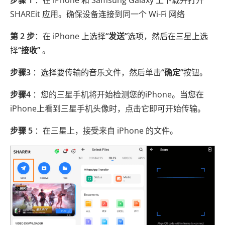
SHAREit 应用。确保设备连接到同一个 Wi-Fi 网络
第 2 步
：在 iPhone 上选择
“发送”
选项，然后在三星上选
择
“接收”
。
步骤3
：选择要传输的音乐文件，然后单击
“确定”
按钮。
步骤4
：您的三星手机将开始检测您的iPhone。当您在
iPhone上看到三星手机头像时，点击它即可开始传输。
步骤 5
：在三星上，接受来自 iPhone 的文件。