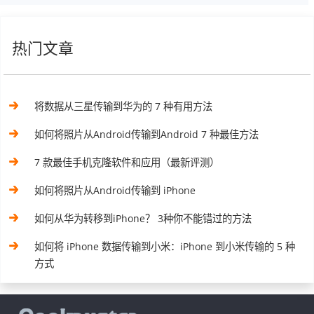
热门文章
将数据从三星传输到华为的 7 种有用方法
如何将照片从Android传输到Android 7 种最佳方法
7 款最佳手机克隆软件和应用（最新评测）
如何将照片从Android传输到 iPhone
如何从华为转移到iPhone？ 3种你不能错过的方法
如何将 iPhone 数据传输到小米：iPhone 到小米传输的 5 种
方式