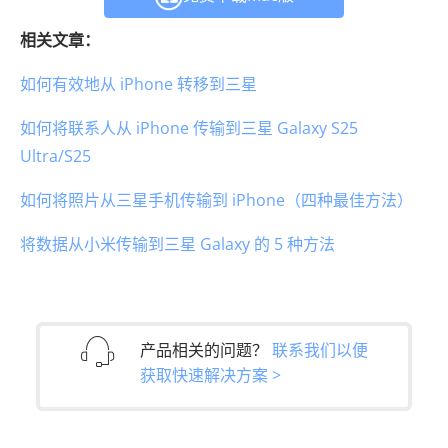
相关文章：
如何有效地从 iPhone 转移到三星
如何将联系人从 iPhone 传输到三星 Galaxy S25
Ultra/S25
如何将照片从三星手机传输到 iPhone（四种最佳方法）
将数据从小米传输到三星 Galaxy 的 5 种方法
产品相关的问题？
联系我们以便
获取快速解决方案 >