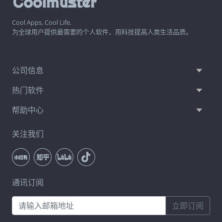
Cool Apps, Cool Life.
为全球用户提供最需要的个人软件，用科技提高人类生活品质。
公司信息
热门软件
帮助中心
关注我们
通讯订阅
立即订阅