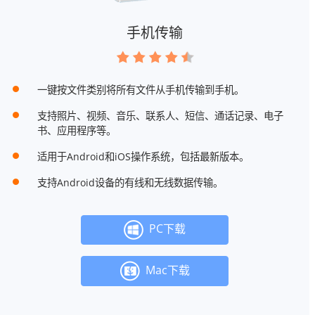
手机传输
一键按文件类别将所有文件从手机传输到手机。
支持照片、视频、音乐、联系人、短信、通话记录、电子
书、应用程序等。
适用于Android和iOS操作系统，包括最新版本。
支持Android设备的有线和无线数据传输。
PC下载
Mac下载