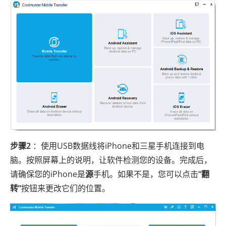
步骤2
：使用USB数据线将iPhone和三星手机连接到电
脑。按照屏幕上的说明，让软件检测您的设备。完成后，
请确保您的iPhone是
源
手机。如果不是，您可以点击
“翻
转”
按钮来更改它们的位置。