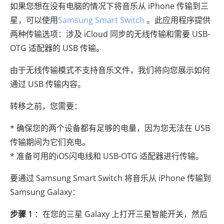
如果您想在没有电脑的情况下将音乐从 iPhone 传输到三
星，可以使用
Samsung Smart Switch
。此应用程序提供
两种传输选项：涉及 iCloud 同步的无线传输和需要 USB-
OTG 适配器的 USB 传输。
由于无线传输模式不支持音乐文件，我们将向您展示如何
通过 USB 传输内容。
转移之前，您需要：
* 确保您的两个设备都有足够的电量，因为您无法在 USB
传输期间为它们充电。
* 准备可用的iOS闪电线和 USB-OTG 适配器进行传输。
要通过 Samsung Smart Switch 将音乐从 iPhone 传输到
Samsung Galaxy：
步骤 1
：在您的三星 Galaxy 上打开三星智能开关，然后