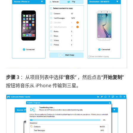
步骤 3
：从项目列表中选择
“音乐”
，然后点击
“开始复制”
按钮将音乐从 iPhone 传输到三星。