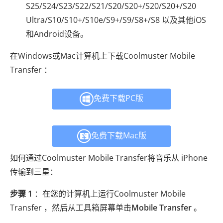
S25/S24/S23/S22/S21/S20/S20+/S20/S20+/S20
Ultra/S10/S10+/S10e/S9+/S9/S8+/S8 以及其他iOS
和Android设备。
在Windows或Mac计算机上下载Coolmuster Mobile
Transfer ：
免费下载PC版
免费下载Mac版
如何通过Coolmuster Mobile Transfer将音乐从 iPhone
传输到三星：
步骤 1
：在您的计算机上运行Coolmuster Mobile
Transfer ，然后从工具箱屏幕单击
Mobile Transfer
。