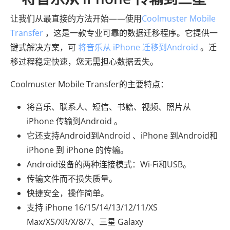
让我们从最直接的方法开始——使用
Coolmuster Mobile
Transfer
，这是一款专业可靠的数据迁移程序。它提供一
键式解决方案，可
将音乐从 iPhone 迁移到Android
。迁
移过程稳定快速，您无需担心数据丢失。
Coolmuster Mobile Transfer的主要特点：
将音乐、联系人、短信、书籍、视频、照片从
iPhone 传输到Android 。
它还支持Android到Android 、iPhone 到Android和
iPhone 到 iPhone 的传输。
Android设备的两种连接模式：Wi-Fi和USB。
传输文件而不损失质量。
快捷安全，操作简单。
支持 iPhone 16/15/14/13/12/11/XS
Max/XS/XR/X/8/7、三星 Galaxy