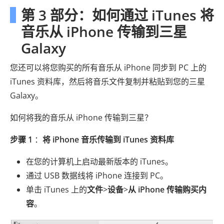
第 3 部分：如何通过 iTunes 将
音乐从 iPhone 传输到三星
Galaxy
您还可以将您购买的所有音乐从 iPhone 同步到 PC 上的
iTunes 资料库，然后将音乐文件复制并粘贴到您的三星
Galaxy。
如何将我的音乐从 iPhone 传输到三星？
步骤 1
：
将 iPhone 音乐传输到 iTunes 资料库
在您的计算机上启动最新版本的 iTunes。
通过 USB 数据线将 iPhone 连接到 PC。
单击 iTunes 上的
文件
>
设备
>
从 iPhone 传输购买内
容
。