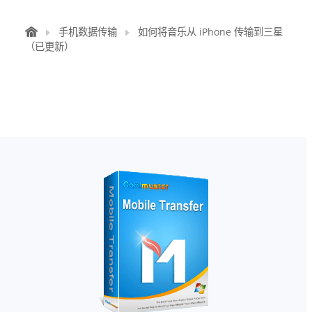
手机数据传输
如何将音乐从 iPhone 传输到三星
（已更新）