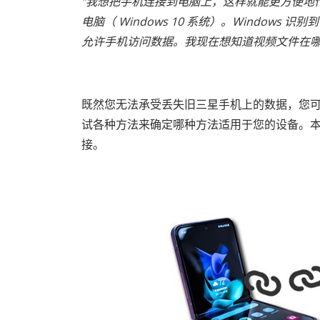
“我想把手机连接到电脑上，这样就能更方便地
电脑（ Windows 10 系统）。Windows
允许手机访问数据。我现在想知道视频文件在哪
既然您无法承受丢失旧三星手机上的数据，您
试各种方法来确定哪种方法适用于您的设备。
接。