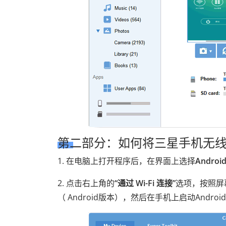
第二部分：如何将三星手机无
1. 在电脑上打开程序后，在界面上选择
Andro
2. 点击右上角的
“通过 Wi-Fi 连接”
选项，按照屏幕上
（ Android版本），然后在手机上启动Androi