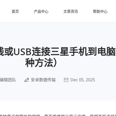
首页
产品中心
文章资讯
帮助中心
线或USB连接三星手机到电脑
种方法）
编辑团队
安卓数据传输
Dec 05, 2025