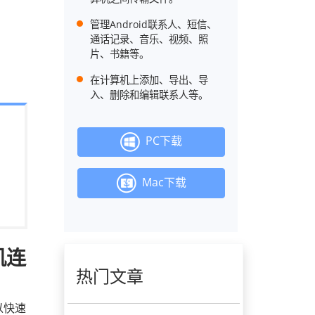
管理Android联系人、短信、
通话记录、音乐、视频、照
片、书籍等。
在计算机上添加、导出、导
入、删除和编辑联系人等。
PC下载
Mac下载
机连
热门文章
以快速