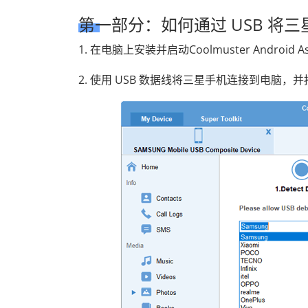
第一部分：如何通过 USB 将
1. 在电脑上安装并启动Coolmuster Android Ass
2. 使用 USB 数据线将三星手机连接到电脑，