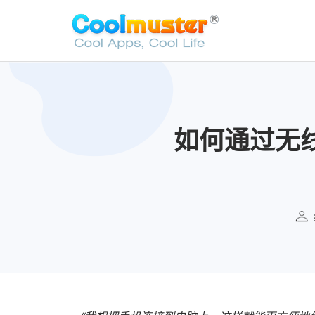
如何通过无