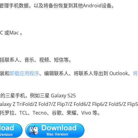
，管理手机数据，以及将备份恢复到其他Android设备。
C 或Mac 。
包括联系人、音乐、视频、短信等。
安装和
卸载应用程序
、编辑联系人、将联系人导出到 Outlook、
将
16 的三星手机，例如三星 Galaxy S25
y Z TriFold/Z Fold7/Z Flip7/Z Fold6/Z Flip6/Z Fold5/Z Fli
lus、摩托罗拉、TCL、Tecno、谷歌、荣耀、Vivo 等。