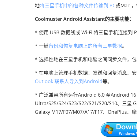
地
将三星手机中的各种文件传输到 PC
或Mac 
Coolmuster Android Assistant的主要功能：
* 使用 USB 数据线或 Wi-Fi 将三星手机连接到 P
* 一键
备份和恢复电脑上的所有三星数据
。
* 选择性地在三星手机和电脑之间同步文件，
* 在电脑上管理手机数据：发送和回复消息、
Outlook 联系人导入到Android
等。
* 广泛兼容所有运行Android 6.0 至Android 
Ultra/S25/S24/S23/S22/S21/S20/S10、三星 Galax
Galaxy M17/F07/M07/A17/F17、OneP