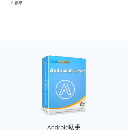
户指南
Android助手