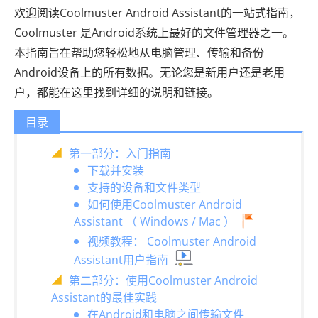
欢迎阅读Coolmuster Android Assistant的一站式指南，
Coolmuster 是Android系统上最好的文件管理器之一。
本指南旨在帮助您轻松地从电脑管理、传输和备份
Android设备上的所有数据。无论您是新用户还是老用
户，都能在这里找到详细的说明和链接。
目录
第一部分：入门指南
下载并安装
支持的设备和文件类型
如何使用Coolmuster Android
Assistant （ Windows / Mac ）
视频教程： Coolmuster Android
Assistant用户指南
第二部分：使用Coolmuster Android
Assistant的最佳实践
在Android和电脑之间传输文件