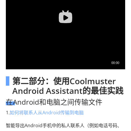
第二部分：使用Coolmuster
Android Assistant的最佳实践
在Android和电脑之间传输文件
1.
如何将联系人从Android传输到电脑
智能导出Android手机中的私人联系人（例如电话号码、