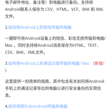
电子邮件地址、备注等）到电脑进行备份。支持将
Android联系人保存为 CSV、HTML、VCF、BAK 和 XML
文件。
2.
如何将Android上的短信传输到电脑
一键即可将Android设备上的短信、彩信无损传输到电脑/
Mac 。同时支持将Android消息保存为HTML、TEXT、
CSV、BAK、XML文件。
3.
如何将Android上的通话记录传输到电脑/ Mac
（
新增！
）
这里提供一份简单的指南，其中包含有关如何将Android
手机上的通话记录导出到电脑以进行安全备份的实用信
息。
4.
如何将照片从Android传输到电脑