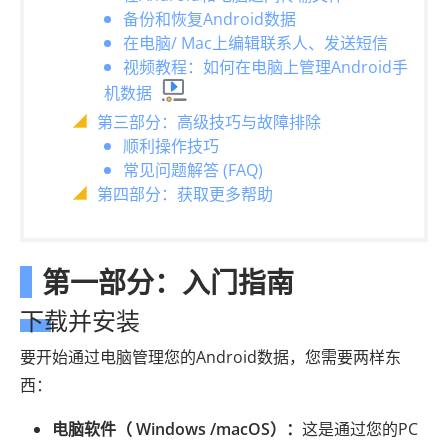
备份和恢复Android数据
在电脑/ Mac上编辑联系人、发送短信
视频教程：如何在电脑上管理Android手
机数据
第三部分：高级技巧与故障排除
顺利操作技巧
常见问题解答 (FAQ)
第四部分：获取更多帮助
第一部分：入门指南
下载并安装
要开始通过电脑管理您的Android数据，您需要两样东
西：
电脑软件（ Windows /macOS）：
这是通过您的PC