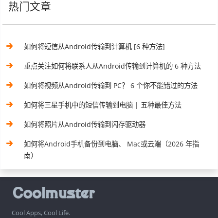
热门文章
如何将短信从Android传输到计算机 [6 种方法]
重点关注如何将联系人从Android传输到计算机的 6 种方法
如何将视频从Android传输到 PC？ 6 个你不能错过的方法
如何将三星手机中的短信传输到电脑 | 五种最佳方法
如何将照片从Android传输到闪存驱动器
如何将Android手机备份到电脑、 Mac或云端（2026 年指
南）
Cool Apps, Cool Life.