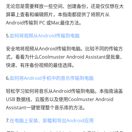
无论您是需要释放一些空间、创建备份，还是仅仅想在大
屏幕上查看和编辑照片，本指南都提供了将照片从
Android传输到 PC 或Mac最佳方法。
5.
如何将视频从Android传输到电脑
安全地将视频从Android传输到电脑。比较不同的传输方
式，看看为什么Coolmuster Android Assistant是批量、
快速、有序备份视频的最佳选择。
6.
如何将Android手机中的音乐传输到电脑
轻松学习如何将音乐从Android传输到电脑。本指南涵盖
USB 数据线、云服务以及使用Coolmuster Android
Assistant一键管理整个音乐库的方法。
7.
在电脑上安装、卸载和导出Android应用