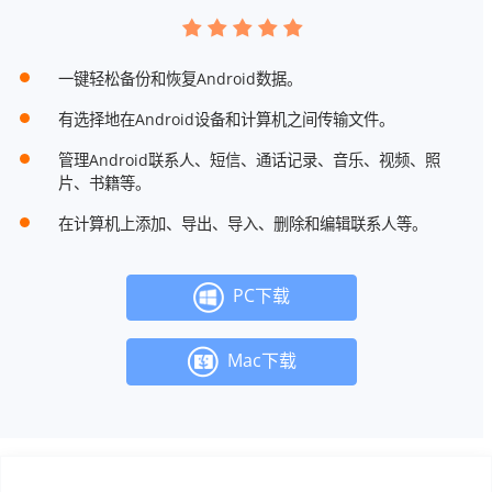
一键轻松备份和恢复Android数据。
有选择地在Android设备和计算机之间传输文件。
管理Android联系人、短信、通话记录、音乐、视频、照
片、书籍等。
在计算机上添加、导出、导入、删除和编辑联系人等。
PC下载
Mac下载