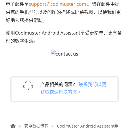
电子邮件至
support@coolmuster.com
。请在邮件中提
供您的手机型号以及问题的描述或屏幕截图，以便我们更
好地为您提供帮助。
使用Coolmuster Android Assistant享受更简单、更有条
理的数字生活。
产品相关的问题？
联系我们以便
获取快速解决方案 >
安卓数据传输
Coolmuster Android Assistant用