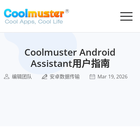
Coolmuster Android
Assistant用户指南
编辑团队
安卓数据传输
Mar 19, 2026