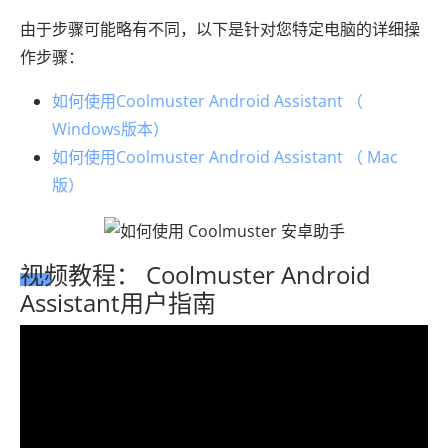
由于步骤可能略有不同，以下是针对您特定电脑的详细操
作步骤：
如何使用Coolmuster Android Assistant （
Windows版本）
如何使用Coolmuster Android Assistant （ Mac
版）
视频教程： Coolmuster Android
Assistant用户指南