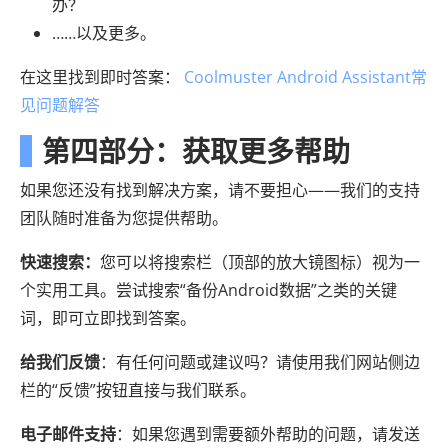
办？
……以及更多。
在这里找到即时答案：
Coolmuster Android Assistant常
见问题解答
第四部分：获取更多帮助
如果您还没有找到解决方案，请不要担心——我们的支持
团队随时准备为您提供帮助。
快速搜索：
您可以将搜索栏（顶部的放大镜图标）视为一
个实用工具。尝试搜索“备份Android数据”之类的关键
词，即可立即找到答案。
给我们反馈
：有任何问题或建议吗？请使用我们网站侧边
栏的“反馈”按钮直接与我们联系。
电子邮件支持
：如果您遇到需要额外帮助的问题，请发送