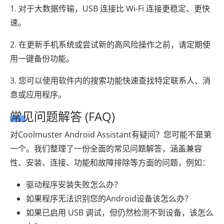
1. 对于大数据传输，USB 连接比 Wi-Fi 连接更稳定、更快
速。
2. 在更新手机系统或尝试新的高风险操作之前，请定期使
用一键备份功能。
3. 您可以使用软件内的搜索功能快速查找特定联系人、消
息或应用程序。
常见问题解答 (FAQ)
对Coolmuster Android Assistant有疑问？您可能不是第
一个。我们整理了一份全面的常见问题解答，涵盖兼容
性、安装、连接、功能和故障排除等方面的问题，例如：
驱动程序安装失败怎么办？
如果程序无法识别您的Android设备该怎么办？
如果已启用 USB 调试，但仍然检测不到设备，该怎么