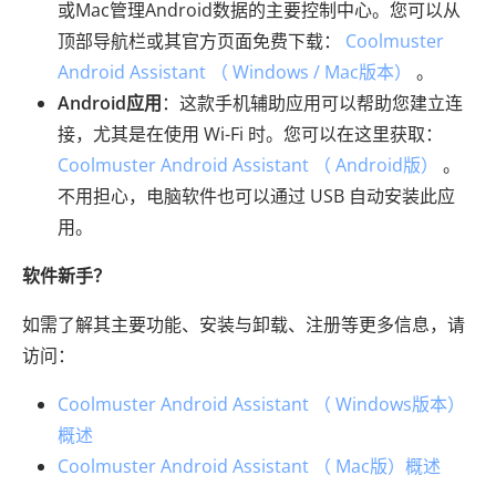
或Mac管理Android数据的主要控制中心。您可以从
顶部导航栏或其官方页面免费下载：
Coolmuster
Android Assistant （ Windows / Mac版本）
。
Android应用
：这款手机辅助应用可以帮助您建立连
接，尤其是在使用 Wi-Fi 时。您可以在这里获取：
Coolmuster Android Assistant （ Android版）
。
不用担心，电脑软件也可以通过 USB 自动安装此应
用。
软件新手？
如需了解其主要功能、安装与卸载、注册等更多信息，请
访问：
Coolmuster Android Assistant （ Windows版本）
概述
Coolmuster Android Assistant （ Mac版）概述