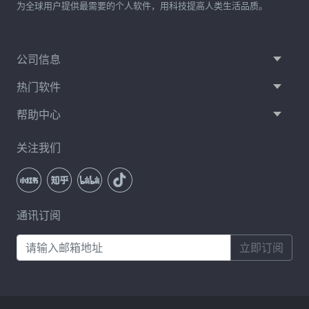
为全球用户提供最需要的个人软件，用科技提高人类生活品质。
公司信息
热门软件
帮助中心
关注我们
通讯订阅
立即订阅