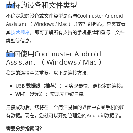
支持的设备和文件类型
不确定您的设备或文件类型是否与Coolmuster Android
Assistant （ Windows / Mac ）兼容？别担心，只需查看
其
技术规格
，即可了解所有支持的手机品牌和型号、文件
类型等信息。
如何使用Coolmuster Android
Assistant （ Windows / Mac ）
稳定的连接至关重要。以下是连接方法：
USB 数据线（推荐）：
可实现最快、最稳定的连接。
Wi-Fi（无线）：
实现无电缆连接。
连接成功后，您将在一个简洁易懂的界面中看到手机的所
有数据。现在，您就可以开始管理您的Android数据了。
需要分步指南吗？