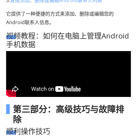
3.
直接添加、删除或编辑Android联系人列表
它提供了一种便捷的方式来添加、删除或编辑您的
Android联系人信息。
视频教程：如何在电脑上管理Android
手机数据
第三部分：高级技巧与故障排
除
顺利操作技巧