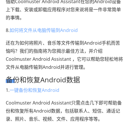
借助Coolmuster Android Assistant在您的Android设备
上下载、安装或卸载应用程序对您来说将是一件非常简单
的事情。
8.
如何将文件从电脑传输到Android
还在为如何将照片、音乐等文件传输到Android手机而苦
恼吗？我们的指南将为您揭示最佳方法，并介绍
Coolmuster Android Assistant ，它可以帮助您轻松地将
文件从电脑传输到Android并进行管理。
备份和恢复Android数据
1.
一键备份和恢复Android
Coolmuster Android Assistant只需点击几下即可帮助备
份和恢复所有Android数据，包括联系人、短信、通话记
录、照片、音乐、视频、文件、应用程序等等。