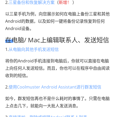
2.
三星备份和恢复解决方案
（
新增！
）
以三星手机为例，向您展示如何在电脑上备份三星和其他
Android的数据，以及如何一键将备份记录恢复到任何
Android设备。
在电脑/ Mac上编辑联系人、发送短信
1.
从电脑向其他手机发送短信
将你的Android手机连接到电脑后，你就可以直接在电脑
上向任何人发送短信。而且，你也可以在程序中自由阅读
收到的短信。
2.
使用Coolmuster Android Assistant进行群发短信
如今，群发短信再也不是什么耗时的事情了。只需在电脑
上点击几下，就能向一大批人发送消息。