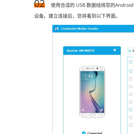
02
使用合适的 USB 数据线将您的Andr
设备。建立连接后，您将看到以下界面。