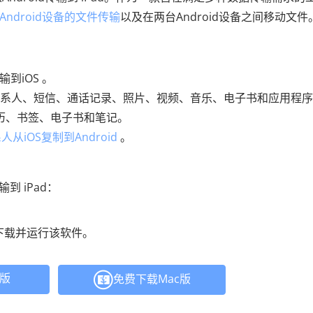
 到Android设备的文件传输
以及在两台Android设备之间移动文件
到iOS 。
系人、短信、通话记录、照片、视频、音乐、电子书和应用程序
日历、书签、电子书和笔记。
人从iOS复制到Android
。
传输到 iPad：
）上下载并运行该软件。
C版
免费下载Mac版