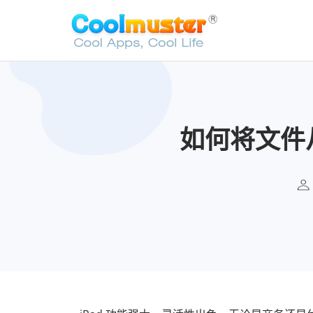
如何将文件从A