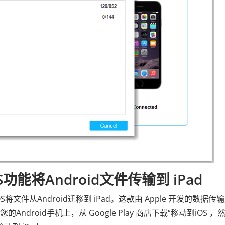
S功能将Android文件传输到 iPad
将文件从Android迁移到 iPad。这款由 Apple 开发的数据传
的Android手机上，从 Google Play 商店下载“移动到iOS ，