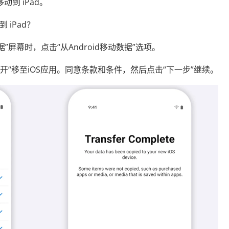
到 iPad。
 iPad？
据”屏幕时，点击“从Android移动数据”选项。
，打开“移至iOS应用。同意条款和条件，然后点击“下一步”继续。