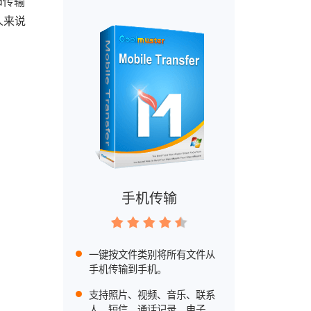
d传输
人来说
手机传输
一键按文件类别将所有文件从
手机传输到手机。
支持照片、视频、音乐、联系
人、短信、通话记录、电子