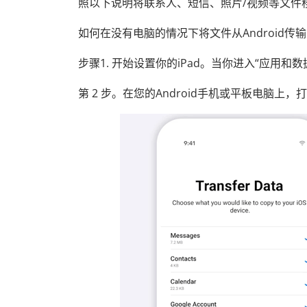
照以下说明将联系人、短信、照片/视频等文件移动
如何在没有电脑的情况下将文件从Android传输到
步骤1. 开始设置你的iPad。当你进入“应用和数
第 2 步。在您的Android手机或平板电脑上