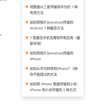
。
将数据从三星传输到华为的 7 种
有用方法
如何将照片从Android传输到
Android 7 种最佳方法
。
7 款最佳手机克隆软件和应用（最
新评测）
如何将照片从Android传输到
iPhone
如何从华为转移到iPhone？ 3种
你不能错过的方法
如何将 iPhone 数据传输到小米：
iPhone 到小米传输的 5 种方式