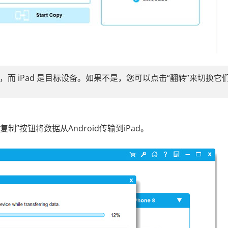
备，而 iPad 是目标设备。如果不是，您可以点击“翻转”来切换它
”按钮将数据从Android传输到iPad。