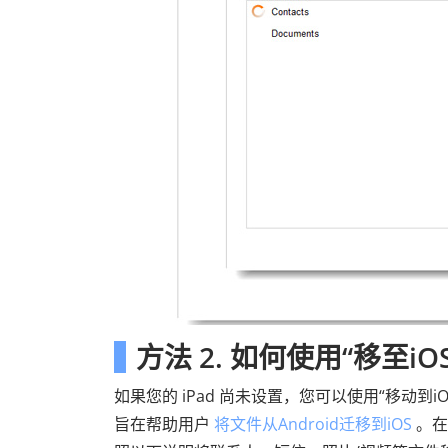
方法 2. 如何使用“移至iO
如果您的 iPad 尚未设置，您可以使用“移动到iOS
旨在帮助用户
将文件从Android迁移到iOS
。在您