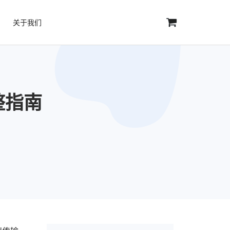
关于我们
完整指南