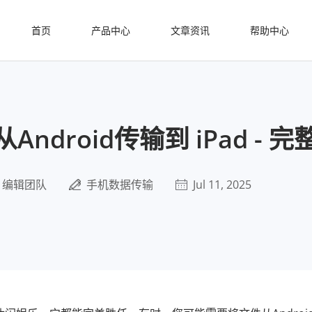
首页
产品中心
文章资讯
帮助中心
ndroid传输到 iPad - 
编辑团队
手机数据传输
Jul 11, 2025