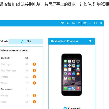
oid设备和 iPad 连接到电脑。按照屏幕上的提示，让软件成功检测