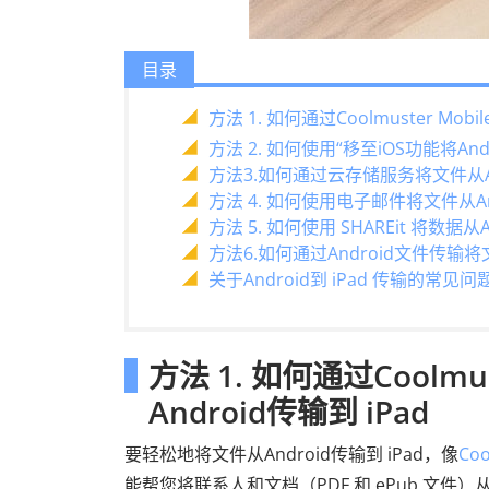
目录
方法 1. 如何通过Coolmuster Mobil
方法 2. 如何使用“移至iOS功能将And
方法3.如何通过云存储服务将文件从And
方法 4. 如何使用电子邮件将文件从And
方法 5. 如何使用 SHAREit 将数据从A
方法6.如何通过Android文件传输将
关于Android到 iPad 传输的常见
方法 1. 如何通过Coolmus
Android传输到 iPad
要轻松地将文件从Android传输到 iPad，像
Coo
能帮您将联系人和文档（PDF 和 ePub 文件）