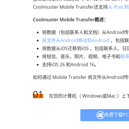
Coolmuster Mobile Transfer还支持
从 iPad
Coolmuster Mobile Transfer概述：
将数据（包括联系人和文档）从Android传输
将文件从Android移动到Android
，包括联
将数据从iOS迁移到iOS ，包括联系人、
将短信、音乐、照片、视频、电子书和
联系
支持iOS 26 和Android 16。
如何通过 Mobile Transfer 将文件从Android
01
在您的计算机（ Windows或Mac 
免费下载P