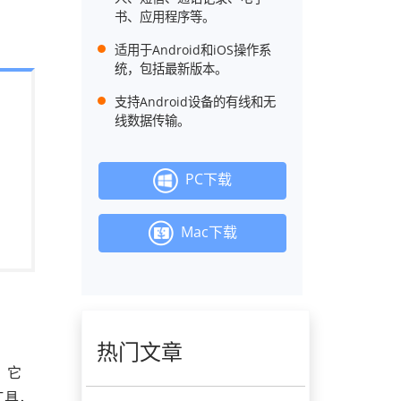
书、应用程序等。
适用于Android和iOS操作系
统，包括最新版本。
支持Android设备的有线和无
线数据传输。
PC下载
Mac下载
热门文章
。它
工具，