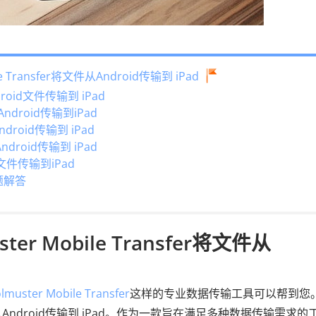
e Transfer将文件从Android传输到 iPad
roid文件传输到 iPad
roid传输到iPad
roid传输到 iPad
ndroid传输到 iPad
文件传输到iPad
问题解答
ter Mobile Transfer将文件从
lmuster Mobile Transfer
这样的专业数据传输工具可以帮到您
从Android传输到 iPad。作为一款旨在满足多种数据传输需求的