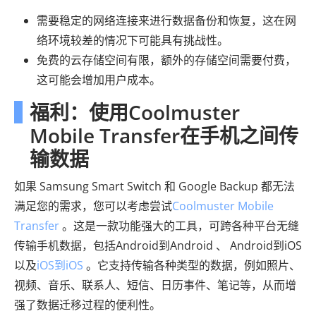
需要稳定的网络连接来进行数据备份和恢复，这在网
络环境较差的情况下可能具有挑战性。
免费的云存储空间有限，额外的存储空间需要付费，
这可能会增加用户成本。
福利：使用Coolmuster
Mobile Transfer在手机之间传
输数据
如果 Samsung Smart Switch 和 Google Backup 都无法
满足您的需求，您可以考虑尝试
Coolmuster Mobile
Transfer
。这是一款功能强大的工具，可跨各种平台无缝
传输手机数据，包括Android到Android 、 Android到iOS
以及
iOS到iOS
。它支持传输各种类型的数据，例如照片、
视频、音乐、联系人、短信、日历事件、笔记等，从而增
强了数据迁移过程的便利性。