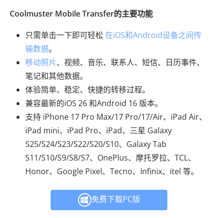
Coolmuster Mobile Transfer的主要功能
只需单击一下即可轻松
在iOS和Android设备之间传
输数据
。
移动照片
、视频、音乐、联系人、短信、日历事件、
笔记和其他数据。
体验简单、稳定、快捷的转移过程。
兼容最新的iOS 26 和Android 16 版本。
支持 iPhone 17 Pro Max/17 Pro/17/Air、iPad Air、
iPad mini、iPad Pro、iPad、三星 Galaxy
S25/S24/S23/S22/S20/S10、Galaxy Tab
S11/S10/S9/S8/S7、OnePlus、摩托罗拉、TCL、
Honor、Google Pixel、Tecno、Infinix、itel 等。
免费下载PC版