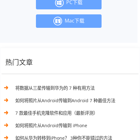
PC下载
Mac下载
热门文章
将数据从三星传输到华为的 7 种有用方法
如何将照片从Android传输到Android 7 种最佳方法
7 款最佳手机克隆软件和应用（最新评测）
如何将照片从Android传输到 iPhone
如何从华为转移到iPhone？ 3种你不能错过的方法