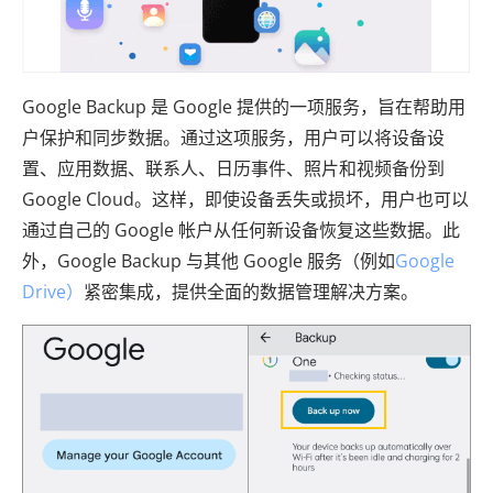
Google Backup 是 Google 提供的一项服务，旨在帮助用
户保护和同步数据。通过这项服务，用户可以将设备设
置、应用数据、联系人、日历事件、照片和视频备份到
Google Cloud。这样，即使设备丢失或损坏，用户也可以
通过自己的 Google 帐户从任何新设备恢复这些数据。此
外，Google Backup 与其他 Google 服务（例如
Google
Drive）
紧密集成，提供全面的数据管理解决方案。