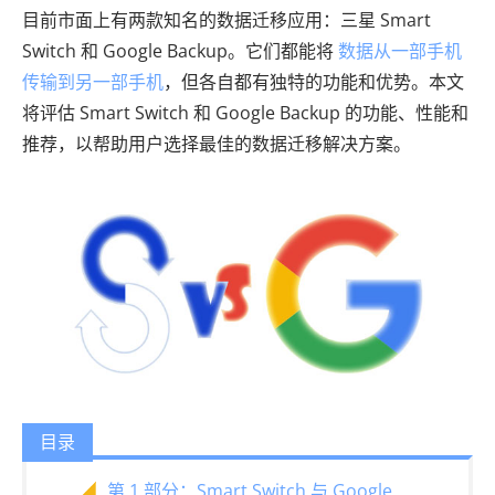
目前市面上有两款知名的数据迁移应用：三星 Smart
Switch 和 Google Backup。它们都能将
数据从一部手机
传输到另一部手机
，但各自都有独特的功能和优势。本文
将评估 Smart Switch 和 Google Backup 的功能、性能和
推荐，以帮助用户选择最佳的数据迁移解决方案。
目录
第 1 部分：Smart Switch 与 Google