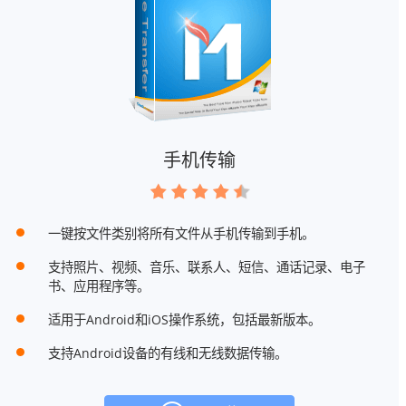
手机传输
一键按文件类别将所有文件从手机传输到手机。
支持照片、视频、音乐、联系人、短信、通话记录、电子
书、应用程序等。
适用于Android和iOS操作系统，包括最新版本。
支持Android设备的有线和无线数据传输。