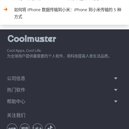
如何将 iPhone 数据传输到小米：iPhone 到小米传输的 5 种
方式
Cool Apps, Cool Life.
为全球用户提供最需要的个人软件，用科技提高人类生活品质。
公司信息
热门软件
帮助中心
关注我们