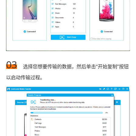
03
选择您想要传输的数据，然后单击“开始复制”按钮
以启动传输过程。