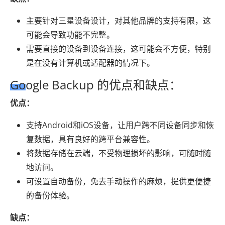
主要针对三星设备设计，对其他品牌的支持有限，这
可能会导致功能不完整。
需要直接的设备到设备连接，这可能会不方便，特别
是在没有计算机或适配器的情况下。
Google Backup 的优点和缺点：
优点：
支持Android和iOS设备，让用户跨不同设备同步和恢
复数据，具有良好的跨平台兼容性。
将数据存储在云端，不受物理损坏的影响，可随时随
地访问。
可设置自动备份，免去手动操作的麻烦，提供更便捷
的备份体验。
缺点：