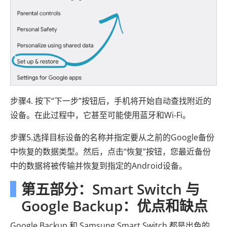
步骤4. 按下“下一步”按钮后，手机将开始自动查找附近的
设备。在此过程中，它甚至可能使用蓝牙和Wi-Fi。
步骤5.选择目标设备的名称并指定要从之前的Google备份
中恢复的数据类型。然后，点击“恢复”按钮，您最近备份
中的数据将被传输并恢复到指定的Android设备。
第五部分：Smart Switch 与
Google Backup：优点和缺点
Google Backup 和 Samsung Smart Switch 都是出色的