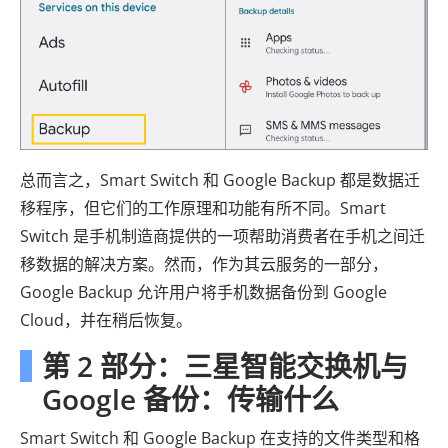
总而言之，Smart Switch 和 Google Backup 都是数据迁
移程序，但它们的工作原理和功能有所不同。Smart
Switch 是手机制造商提供的一项帮助消费者在手机之间迁
移数据的解决方案。然而，作为其云服务的一部分，
Google Backup 允许用户将手机数据备份到 Google
Cloud，并在稍后恢复。
第 2 部分：三星智能交换机与
Google 备份：传输什么
Smart Switch 和 Google Backup 在支持的文件类型和格