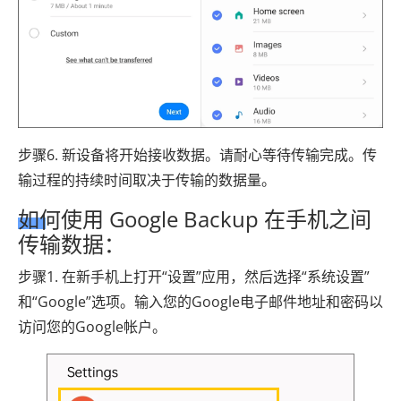
步骤6. 新设备将开始接收数据。请耐心等待传输完成。传
输过程的持续时间取决于传输的数据量。
如何使用 Google Backup 在手机之间
传输数据：
步骤1. 在新手机上打开“设置”应用，然后选择“系统设置”
和“Google”选项。输入您的Google电子邮件地址和密码以
访问您的Google帐户。