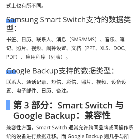
式上也有所不同。
Samsung Smart Switch支持的数据类
型：
书签、日历、联系人、消息（SMS/MMS）、音乐、笔
记、照片、视频、闹钟设置、文档（PPT、XLS、DOC、
PDF）、应用程序（列表）。
Google Backup支持的数据类型：
联系人、通话记录、短信、彩信、照片、视频、设备设
置、电子邮件、日历、备注。
第 3 部分：Smart Switch 与
Google Backup：兼容性
兼容性方面，Smart Switch 通常允许跨同品牌或同操作系
统的设备进行数据迁移。而 Google Backup 则几乎与所