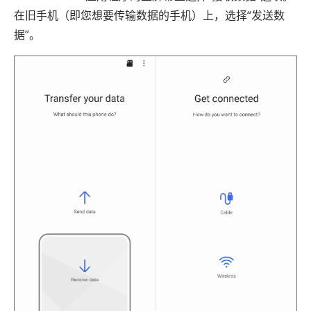
在旧手机（即您想要传输数据的手机）上，选择“发送数
据”。