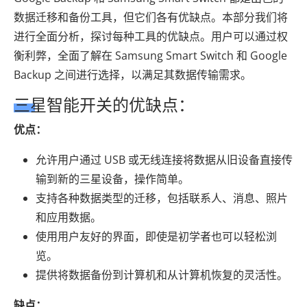
数据迁移和备份工具，但它们各有优缺点。本部分我们将
进行全面分析，探讨每种工具的优缺点。用户可以通过权
衡利弊，全面了解在 Samsung Smart Switch 和 Google
Backup 之间进行选择，以满足其数据传输需求。
三星智能开关的优缺点：
优点：
允许用户通过 USB 或无线连接将数据从旧设备直接传
输到新的三星设备，操作简单。
支持各种数据类型的迁移，包括联系人、消息、照片
和应用数据。
使用用户友好的界面，即使是初学者也可以轻松浏
览。
提供将数据备份到计算机和从计算机恢复的灵活性。
缺点：