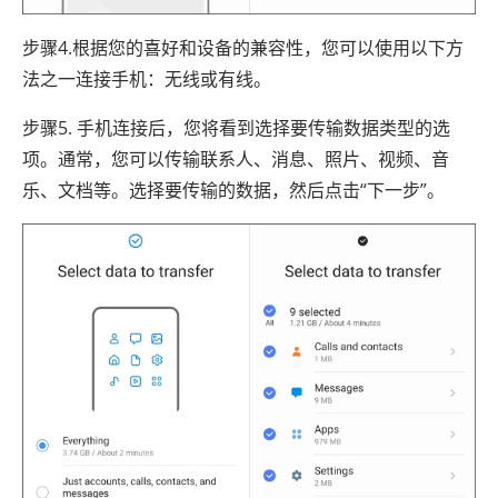
步骤4.根据您的喜好和设备的兼容性，您可以使用以下方
法之一连接手机：无线或有线。
步骤5. 手机连接后，您将看到选择要传输数据类型的选
项。通常，您可以传输联系人、消息、照片、视频、音
乐、文档等。选择要传输的数据，然后点击“下一步”。