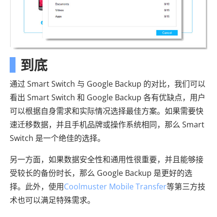
到底
通过 Smart Switch 与 Google Backup 的对比，我们可以
看出 Smart Switch 和 Google Backup 各有优缺点，用户
可以根据自身需求和实际情况选择最佳方案。如果需要快
速迁移数据，并且手机品牌或操作系统相同，那么 Smart
Switch 是一个绝佳的选择。
另一方面，如果数据安全性和通用性很重要，并且能够接
受较长的备份时长，那么 Google Backup 是更好的选
择。此外，使用
Coolmuster Mobile Transfer
等第三方技
术也可以满足特殊需求。