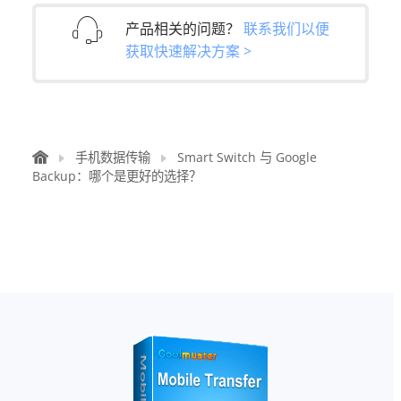
产品相关的问题？
联系我们以便
获取快速解决方案 >
手机数据传输
Smart Switch 与 Google
Backup：哪个是更好的选择？