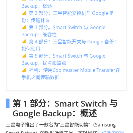
Backup：概述
第 2 部分：三星智能交换机与 Google 备
份：传输什么
第 3 部分。Smart Switch 与 Google
Backup：兼容性
第 4 部分：三星智能开关与 Google 备份：
如何使用
第 5 部分：Smart Switch 与 Google
Backup：优点和缺点
福利：使用Coolmuster Mobile Transfer在
手机之间传输数据
第 1 部分：Smart Switch 与
Google Backup：概述
三星电子推出了一款名为“三星智能切换”（Samsung