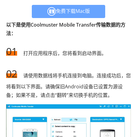
免费下载Mac版
以下是使用Coolmuster Mobile Transfer传输数据的方
法：
01
打开应用程序后，您将看到启动界面。
02
请使用数据线将手机连接到电脑。连接成功后，您
将看到以下界面。请确保旧Android设备已设置为源设
备；如果不是，请点击“翻转”来切换手机的位置。