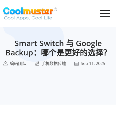
Smart Switch 与 Google
Backup：哪个是更好的选择？
编辑团队
手机数据传输
Sep 11, 2025