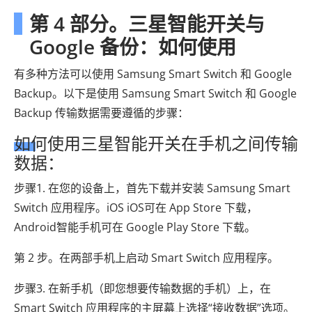
第 4 部分。三星智能开关与
Google 备份：如何使用
有多种方法可以使用 Samsung Smart Switch 和 Google
Backup。以下是使用 Samsung Smart Switch 和 Google
Backup 传输数据需要遵循的步骤：
如何使用三星智能开关在手机之间传输
数据：
步骤1. 在您的设备上，首先下载并安装 Samsung Smart
Switch 应用程序。iOS iOS可在 App Store 下载，
Android智能手机可在 Google Play Store 下载。
第 2 步。在两部手机上启动 Smart Switch 应用程序。
步骤3. 在新手机（即您想要传输数据的手机）上，在
Smart Switch 应用程序的主屏幕上选择“接收数据”选项。