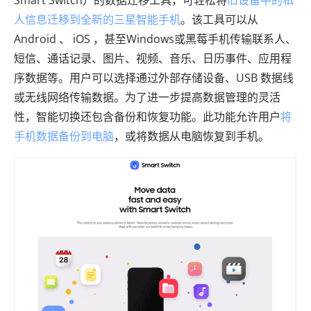
Smart Switch）的数据迁移工具，可轻松将
旧设备中的私
人信息迁移到全新的三星智能手机
。该工具可以从
Android 、 iOS ，甚至Windows或黑莓手机传输联系人、
短信、通话记录、图片、视频、音乐、日历事件、应用程
序数据等。用户可以选择通过外部存储设备、USB 数据线
或无线网络传输数据。为了进一步提高数据管理的灵活
性，智能切换还包含备份和恢复功能。此功能允许用户
将
手机数据备份到电脑
，或将数据从电脑恢复到手机。