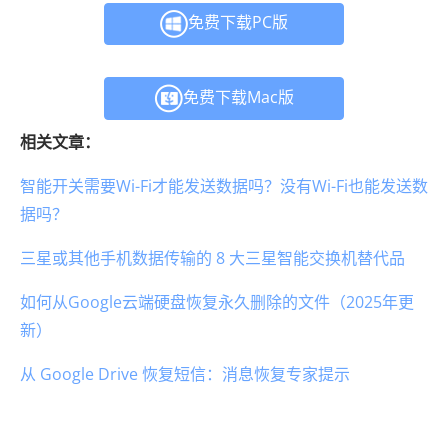
免费下载PC版
免费下载Mac版
相关文章：
智能开关需要Wi-Fi才能发送数据吗？没有Wi-Fi也能发送数
据吗？
三星或其他手机数据传输的 8 大三星智能交换机替代品
如何从Google云端硬盘恢复永久删除的文件（2025年更
新）
从 Google Drive 恢复短信：消息恢复专家提示