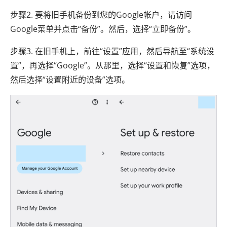
步骤2. 要将旧手机备份到您的Google帐户，请访问
Google菜单并点击“备份”。然后，选择“立即备份”。
步骤3. 在旧手机上，前往“设置”应用，然后导航至“系统设
置”，再选择“Google”。从那里，选择“设置和恢复”选项，
然后选择“设置附近的设备”选项。