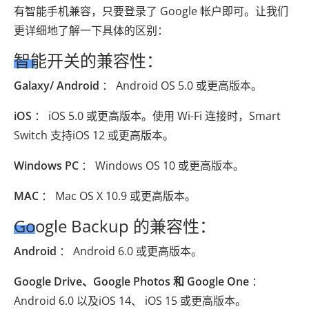
有智能手机兼容，只要登录了 Google 帐户即可。让我们
更详细地了解一下具体的区别：
智能开关的兼容性：
Galaxy/ Android
： Android OS 5.0 或更高版本。
iOS
： iOS 5.0 或更高版本。使用 Wi-Fi 连接时，Smart
Switch 支持iOS 12 或更高版本。
Windows PC
： Windows OS 10 或更高版本。
MAC
： Mac OS X 10.9 或更高版本。
Google Backup 的兼容性：
Android
： Android 6.0 或更高版本。
Google Drive、Google Photos 和 Google One
：
Android 6.0 以及iOS 14、 iOS 15 或更高版本。