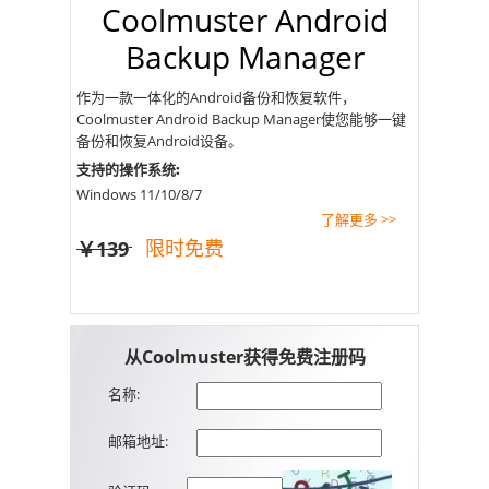
Coolmuster Android
Backup Manager
作为一款一体化的Android备份和恢复软件，
Coolmuster Android Backup Manager使您能够一键
备份和恢复Android设备。
支持的操作系统:
Windows 11/10/8/7
了解更多 >>
限时免费
￥139
从Coolmuster获得免费注册码
名称:
邮箱地址: