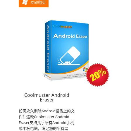
立即购买
Coolmuster Android
Eraser
如何永久删除Android设备上的文
件？这款Coolmuster Android
Eraser支持几乎所有Android手机
或平板电脑，满足您的所有需