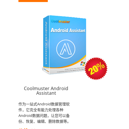
Coolmuster Android
Assistant
作为一站式Android数据管理软
件，它完全有能力处理各种
Android数据问题，让您可以备
份、恢复、编辑、删除数据等。