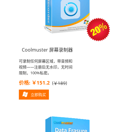
Coolmuster 屏幕录制器
可录制任何屏幕区域，带音频和
视频——注册后无水印，无时间
限制，100%私密。
价格: ￥151.2
(
)
￥189
立即购买