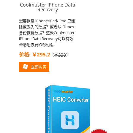
Coolmuster iPhone Data
Recovery
想要恢复 iPhone/iPad/iPod 已删
除或丢失的数据？或者从 iTunes
备份恢复数据？这款Coolmuster
iPhone Data Recovery可以有效
帮助您恢复iOS数据。
价格: ￥295.2
(
)
￥339
立即购买