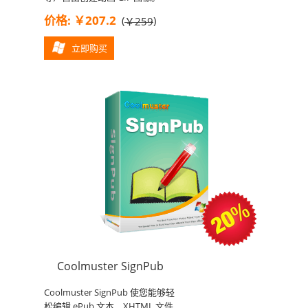
价格: ￥207.2
(
)
￥259
立即购买
Coolmuster SignPub
Coolmuster SignPub 使您能够轻
松编辑 ePub 文本、XHTML 文件