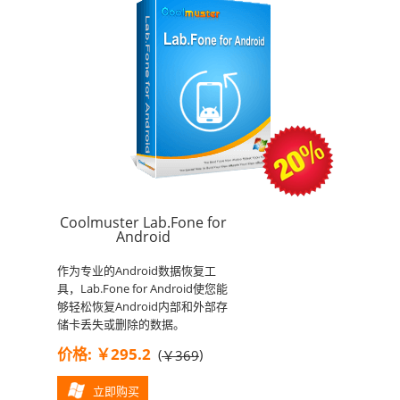
Coolmuster Lab.Fone for
Android
作为专业的Android数据恢复工
具，Lab.Fone for Android使您能
够轻松恢复Android内部和外部存
储卡丢失或删除的数据。
价格: ￥295.2
(
)
￥369
立即购买