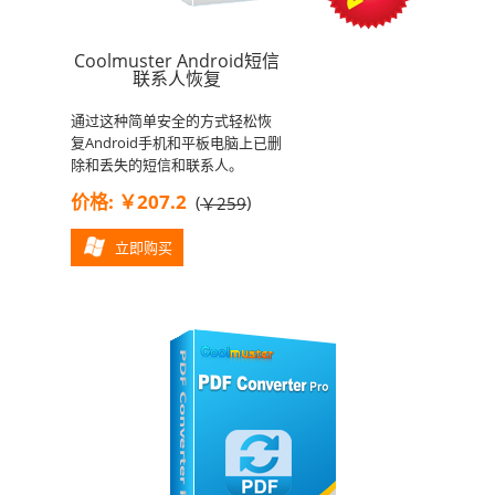
Coolmuster Android短信
联系人恢复
通过这种简单安全的方式轻松恢
复Android手机和平板电脑上已删
除和丢失的短信和联系人。
价格: ￥207.2
(
)
￥259
立即购买