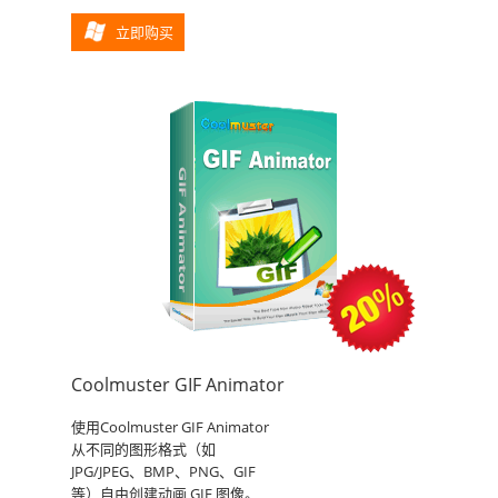
立即购买
Coolmuster GIF Animator
使用Coolmuster GIF Animator
从不同的图形格式（如
JPG/JPEG、BMP、PNG、GIF
等）自由创建动画 GIF 图像。