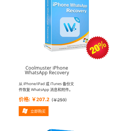
Coolmuster iPhone
WhatsApp Recovery
从 iPhone/iPad 或 iTunes 备份文
件恢复 WhatsApp 消息和附件。
价格: ￥207.2
(
)
￥259
立即购买