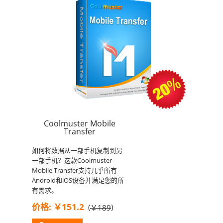
Coolmuster Mobile
Transfer
如何将数据从一部手机复制到另
一部手机？这款Coolmuster
Mobile Transfer支持几乎所有
Android和iOS设备并满足您的所
有需求。
价格: ￥151.2
(
)
￥189