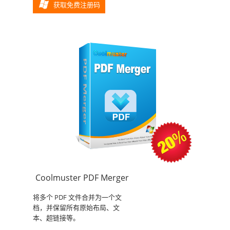
获取免费注册码
Coolmuster PDF Merger
将多个 PDF 文件合并为一个文
档，并保留所有原始布局、文
本、超链接等。