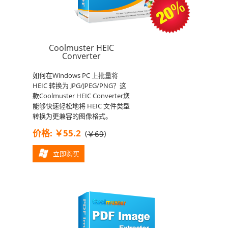
Coolmuster HEIC
Converter
如何在Windows PC 上批量将
HEIC 转换为 JPG/JPEG/PNG？这
款Coolmuster HEIC Converter您
能够快速轻松地将 HEIC 文件类型
转换为更兼容的图像格式。
价格: ￥55.2
(
)
￥69
立即购买