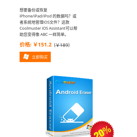
想要备份或恢复
iPhone/iPad/iPod 的数据吗？或
者系统地管理iOS文件？这款
Coolmuster iOS Assistant可以帮
助您变得像 ABC 一样简单。
价格: ￥151.2
(
)
￥189
立即购买