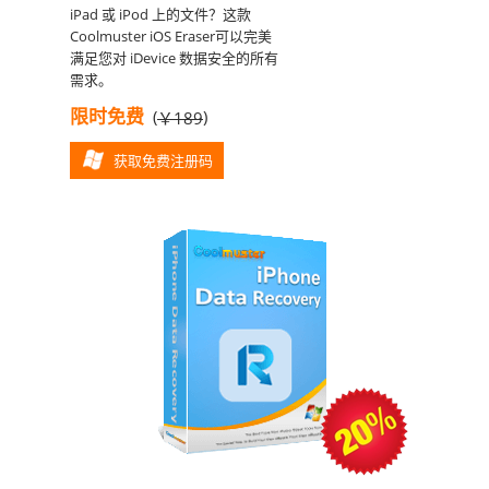
iPad 或 iPod 上的文件？这款
Coolmuster iOS Eraser可以完美
满足您对 iDevice 数据安全的所有
需求。
限时免费
(
)
￥189
获取免费注册码