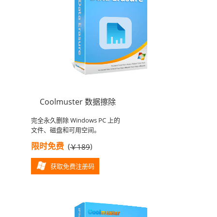
Coolmuster 数据擦除
完全永久删除 Windows PC 上的
文件、磁盘和可用空间。
限时免费
(
)
￥189
获取免费注册码