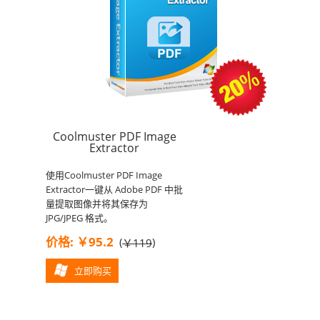
Coolmuster PDF Image
Extractor
使用Coolmuster PDF Image
Extractor一键从 Adob​​e PDF 中批
量提取图像并将其保存为
JPG/JPEG 格式。
价格: ￥95.2
(
)
￥119
立即购买