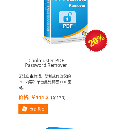
Coolmuster PDF
Password Remover
无法自由编辑、复制或修改您的
PDF内容？单击此处解密 PDF 密
码。
价格: ￥111.2
(
)
￥139
立即购买