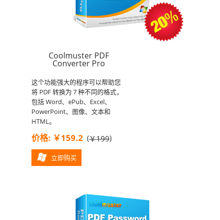
Coolmuster PDF
Converter Pro
这个功能强大的程序可以帮助您
将 PDF 转换为 7 种不同的格式，
包括 Word、ePub、Excel、
PowerPoint、图像、文本和
HTML。
价格: ￥159.2
(
)
￥199
立即购买