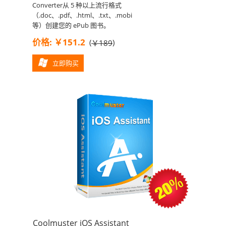
Converter从 5 种以上流行格式
（.doc、.pdf、.html、.txt、.mobi
等）创建您的 ePub 图书。
价格: ￥151.2
(
)
￥189
立即购买
Coolmuster iOS Assistant