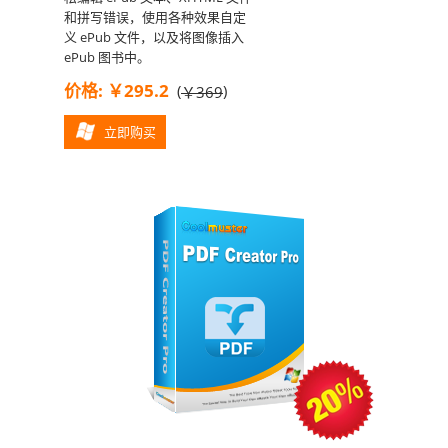
和拼写错误，使用各种效果自定
义 ePub 文件，以及将图像插入
ePub 图书中。
价格: ￥295.2
(
)
￥369
立即购买