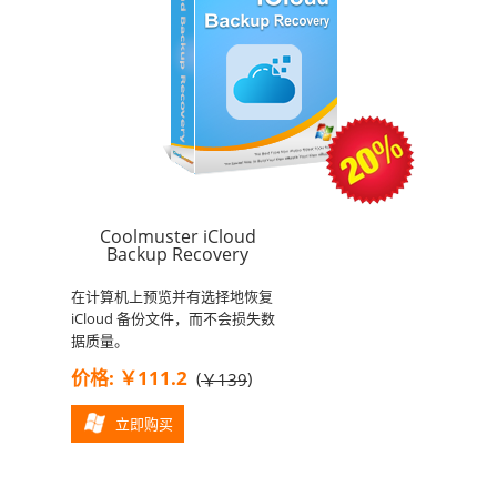
Coolmuster iCloud
Backup Recovery
在计算机上预览并有选择地恢复
iCloud 备份文件，而不会损失数
据质量。
价格: ￥111.2
(
)
￥139
立即购买