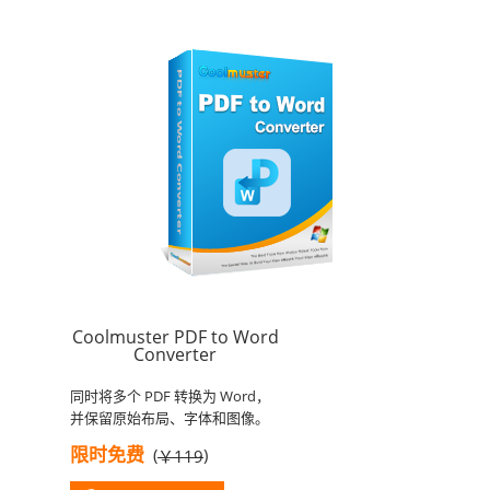
Coolmuster PDF to Word
Converter
同时将多个 PDF 转换为 Word，
并保留原始布局、字体和图像。
限时免费
(
)
￥119