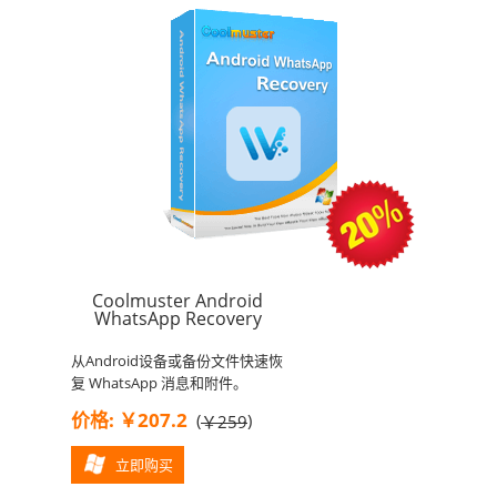
Coolmuster Android
WhatsApp Recovery
从Android设备或备份文件快速恢
复 WhatsApp 消息和附件。
价格: ￥207.2
(
)
￥259
立即购买