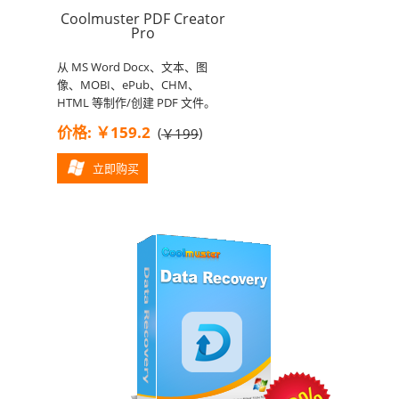
Coolmuster PDF Creator
Pro
从 MS Word Docx、文本、图
像、MOBI、ePub、CHM、
HTML 等制作/创建 PDF 文件。
价格: ￥159.2
(
)
￥199
立即购买