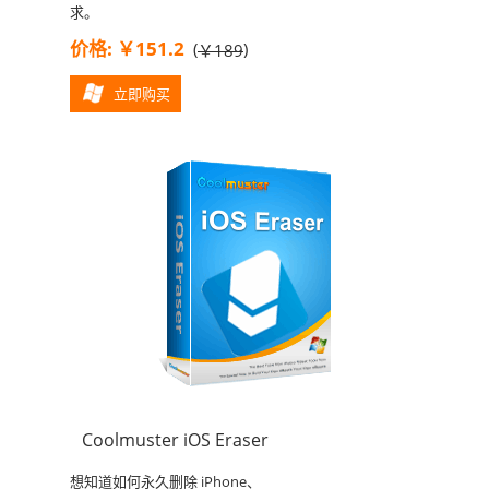
求。
价格: ￥151.2
(
)
￥189
立即购买
Coolmuster iOS Eraser
想知道如何永久删除 iPhone、