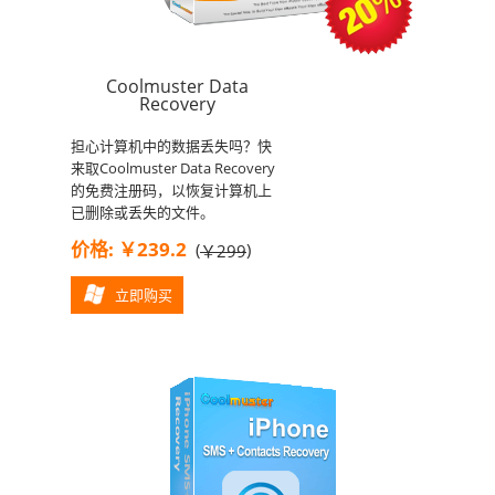
Coolmuster Data
Recovery
担心计算机中的数据丢失吗？快
来取Coolmuster Data Recovery
的免费注册码，以恢复计算机上
已删除或丢失的文件。
价格: ￥239.2
(
)
￥299
立即购买