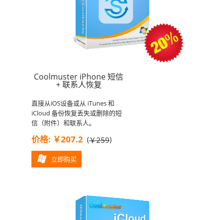
Coolmuster iPhone 短信
+ 联系人恢复
直接从iOS设备或从 iTunes 和
iCloud 备份恢复丢失或删除的短
信（附件）和联系人。
价格: ￥207.2
(
)
￥259
立即购买