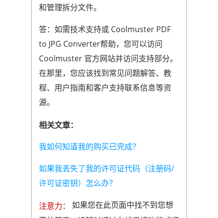
和管理拆分文件。
答：如需技术支持或 Coolmuster PDF
to JPG Converter帮助，您可以访问
Coolmuster 官方网站并访问支持部分。
在那里，您应该找到常见问题解答、教
程、用户指南和客户支持联系信息等资
源。
相关文章：
我如何知道我的购买已完成？
如果我丢失了我的许可证代码（注册码/
许可证密钥）怎么办？
如果您在此页面中找不到您想
注意力：