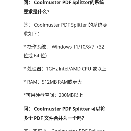
问： Coolmuster PDF Splitter的系统
要求是什么？
答： Coolmuster PDF Splitter 的系统要
求如下：
* 操作系统： Windows 11/10/8/7（32
位或 64 位）
* 处理器：1GHz Intel/AMD CPU 或以上
* RAM：512MB RAM或更大
*可用硬盘空间：200MB以上
问： Coolmuster PDF Splitter 可以将
多个 PDF 文件合并为一个吗？