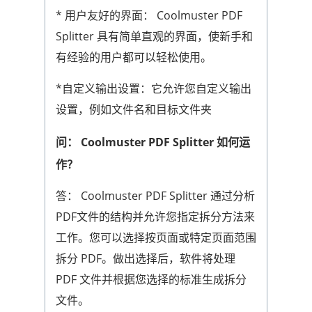
* 用户友好的界面： Coolmuster PDF
Splitter 具有简单直观的界面，使新手和
有经验的用户都可以轻松使用。
*自定义输出设置：它允许您自定义输出
设置，例如文件名和目标文件夹
问： Coolmuster PDF Splitter 如何运
作？
答： Coolmuster PDF Splitter 通过分析
PDF文件的结构并允许您指定拆分方法来
工作。您可以选择按页面或特定页面范围
拆分 PDF。做出选择后，软件将处理
PDF 文件并根据您选择的标准生成拆分
文件。