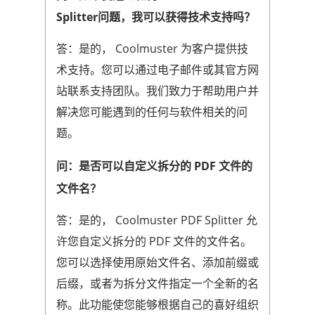
Splitter问题，我可以获得技术支持吗？
答：是的， Coolmuster 为客户提供技
术支持。您可以通过电子邮件或其官方网
站联系支持团队。我们致力于帮助用户并
解决您可能遇到的任何与软件相关的问
题。
问：是否可以自定义拆分的 PDF 文件的
文件名？
答：是的， Coolmuster PDF Splitter 允
许您自定义拆分的 PDF 文件的文件名。
您可以选择使用原始文件名、添加前缀或
后缀，或者为拆分文件指定一个全新的名
称。此功能使您能够根据自己的喜好组织