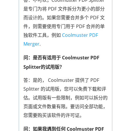
答：不可以，Coolmuster PDF Splitter
是专门为将 PDF 文件拆分为更小的部分
而设计的。如果您需要合并多个 PDF 文
件，则需要使用专门用于 PDF 合并的单
独软件工具，例如
Coolmuster PDF
Merger
.
问：是否有适用于 Coolmuster PDF
Splitter的试用版？
答：是的， Coolmuster 提供了 PDF
Splitter 的试用版，您可以免费下载和评
估。试用版有一些限制，例如可以拆分的
页面或文件数量有限。要访问全部功能，
您需要购买该软件的许可证。
问：如果我遇到任何 Coolmuster PDF