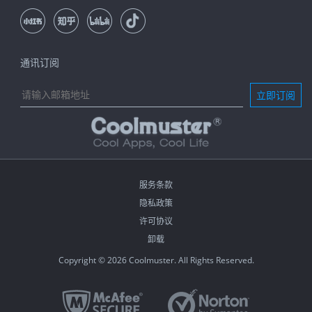
通讯订阅
立即订阅
服务条款
隐私政策
许可协议
卸载
Copyright © 2026 Coolmuster. All Rights Reserved.