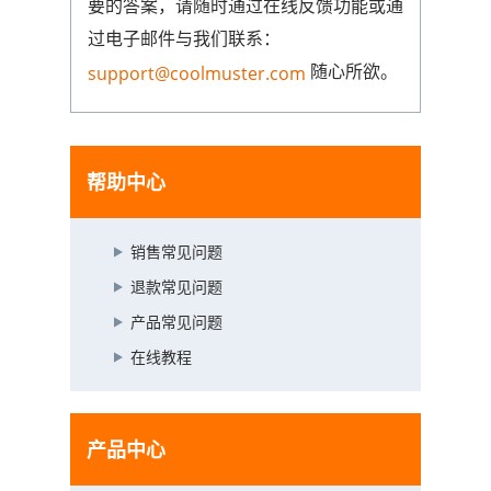
要的答案，请随时通过在线反馈功能或通
过电子邮件与我们联系：
随心所欲。
support@coolmuster.com
帮助中心
销售常见问题
退款常见问题
产品常见问题
在线教程
产品中心