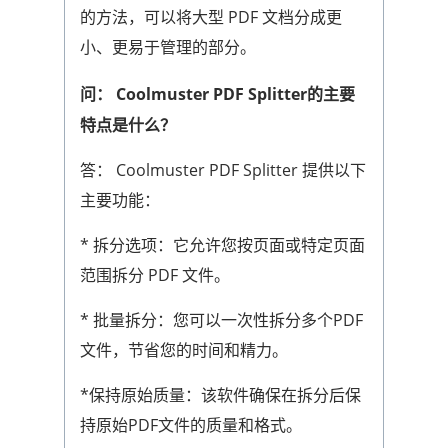
的方法，可以将大型 PDF 文档分成更
小、更易于管理的部分。
问： Coolmuster PDF Splitter的主要
特点是什么？
答： Coolmuster PDF Splitter 提供以下
主要功能：
* 拆分选项：它允许您按页面或特定页面
范围拆分 PDF 文件。
* 批量拆分：您可以一次性拆分多个PDF
文件，节省您的时间和精力。
*保持原始质量：该软件确保在拆分后保
持原始PDF文件的质量和格式。