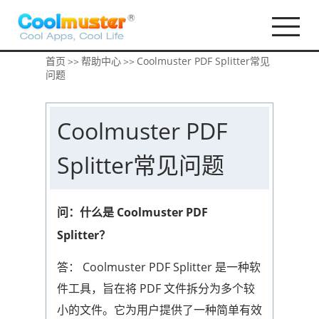
首页
帮助中心
Coolmuster PDF Splitter常见
>>
>>
问题
Coolmuster PDF
Splitter常见问题
问：什么是 Coolmuster PDF
Splitter？
答： Coolmuster PDF Splitter 是一种软
件工具，旨在将 PDF 文件拆分为多个较
小的文件。它为用户提供了一种简单有效