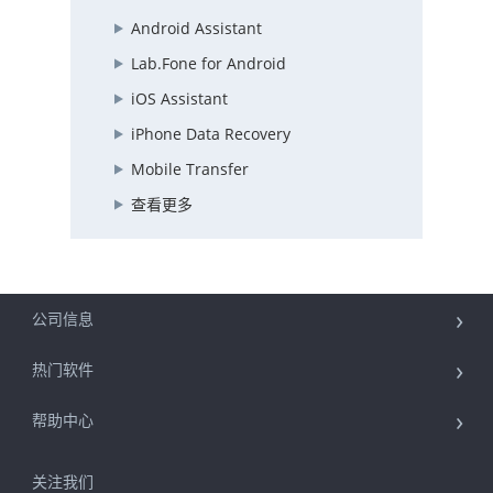
Android Assistant
Lab.Fone for Android
iOS Assistant
iPhone Data Recovery
Mobile Transfer
查看更多
公司信息
热门软件
帮助中心
关注我们