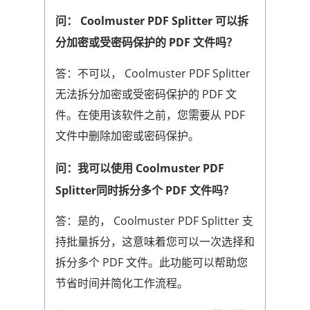
问： Coolmuster PDF Splitter 可以拆
分加密或受密码保护的 PDF 文件吗？
答：不可以， Coolmuster PDF Splitter
无法拆分加密或受密码保护的 PDF 文
件。在使用该软件之前，您需要从 PDF
文件中删除加密或密码保护。
问：我可以使用 Coolmuster PDF
Splitter同时拆分多个 PDF 文件吗？
答：是的， Coolmuster PDF Splitter 支
持批量拆分，这意味着您可以一次选择和
拆分多个 PDF 文件。此功能可以帮助您
节省时间并简化工作流程。