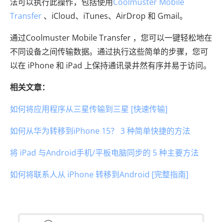
法可以执行此操作，包括使用
Coolmuster Mobile
Transfer
、iCloud、iTunes、AirDrop 和 Gmail。
通过Coolmuster Mobile Transfer ，您可以一键轻松地在
不同设备之间传输数据。通过执行这些简单的步骤，您可
以在 iPhone 和 iPad 上保持通讯录井然有序并易于访问。
相关文章：
如何将应用程序从三星传输到三星 [快速传输]
如何从华为转移到iPhone 15？ 3 种简单快捷的方法
将 iPad 与Android手机/平板电脑同步的 5 种主要方法
如何将联系人从 iPhone 转移到Android [完整指南]