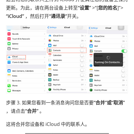
更新。为此，请在两台设备上转至
“设置”
>“[
您的姓名
]”>
“iCloud”
，然后打开
“通讯录”
开关。
步骤 3. 如果您看到一条消息询问您是否要
“合并”或“取消”
，请点击
“合并”
。
这将合并您设备和 iCloud 中的联系人。