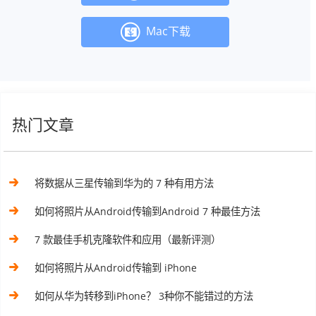
Mac下载
热门文章
将数据从三星传输到华为的 7 种有用方法
如何将照片从Android传输到Android 7 种最佳方法
7 款最佳手机克隆软件和应用（最新评测）
如何将照片从Android传输到 iPhone
如何从华为转移到iPhone？ 3种你不能错过的方法