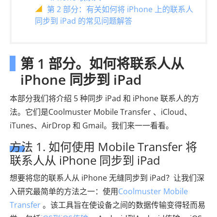
第 2 部分：有关如何将 iPhone 上的联系人
同步到 iPad 的常见问题解答
第 1 部分。如何将联系人从
iPhone 同步到 iPad
本部分我们将介绍 5 种同步 iPad 和 iPhone 联系人的方
法。它们是Coolmuster Mobile Transfer 、iCloud、
iTunes、AirDrop 和 Gmail。我们来一一看看。
方法 1. 如何使用 Mobile Transfer 将
联系人从 iPhone 同步到 iPad
想要将您的联系人从 iPhone 无缝同步到 iPad？让我们深
入研究最简单的方法之一：使用
Coolmuster Mobile
Transfer
。该工具旨在使设备之间的数据传输变得轻而易