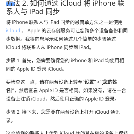
方法 2. 如何通过 iCloud 将 iPhone 联
系人与 iPad 同步
将 iPhone 联系人与 iPad 同步的最简单方法之一是使用
iCloud
。 Apple 的云存储服务可让您跨多个设备备份和同
步数据。我将向您展示如何通过几个简单的步骤通过
iCloud 将联系人从 iPhone 同步到 iPad。
步骤 1. 首先，您需要确保您的 iPhone 和 iPad 均使用相
同的 Apple ID 登录 iCloud。
要检查这一点，请在两台设备上转至
“设置”
>“[
您的姓
名
]”，然后查看 Apple ID 是否相同。如果没有，请在一台
设备上注销 iCloud，然后使用正确的 Apple ID 登录。
步骤 2. 接下来，您需要在两台设备上打开 iCloud 通讯
录。
这会将您的联系人上传到 iCloud 并使其在您的设备上保持