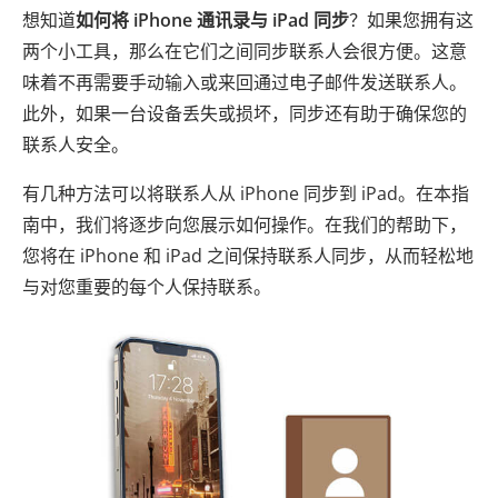
想知道
如何将 iPhone 通讯录与 iPad 同步
？如果您拥有这
两个小工具，那么在它们之间同步联系人会很方便。这意
味着不再需要手动输入或来回通过电子邮件发送联系人。
此外，如果一台设备丢失或损坏，同步还有助于确保您的
联系人安全。
有几种方法可以将联系人从 iPhone 同步到 iPad。在本指
南中，我们将逐步向您展示如何操作。在我们的帮助下，
您将在 iPhone 和 iPad 之间保持联系人同步，从而轻松地
与对您重要的每个人保持联系。