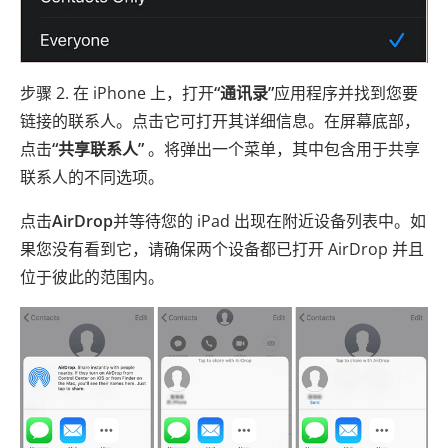
步骤 2. 在 iPhone 上，打开
“通讯录”
应用程序并找到您要
链接的联系人。点击它可打开其详细信息。在屏幕底部，
点击
“共享联系人”
。将弹出一个菜单，其中包含用于共享
联系人的不同选项。
点击
AirDrop
并等待您的 iPad 出现在附近设备列表中。如
果您没有看到它，请确保两个设备都已打开 AirDrop 并且
位于彼此的范围内。