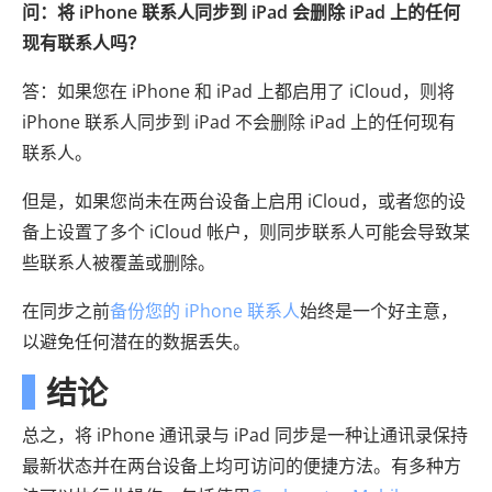
问：将 iPhone 联系人同步到 iPad 会删除 iPad 上的任何
现有联系人吗？
答：如果您在 iPhone 和 iPad 上都启用了 iCloud，则将
iPhone 联系人同步到 iPad 不会删除 iPad 上的任何现有
联系人。
但是，如果您尚未在两台设备上启用 iCloud，或者您的设
备上设置了多个 iCloud 帐户，则同步联系人可能会导致某
些联系人被覆盖或删除。
在同步之前
备份您的 iPhone 联系人
始终是一个好主意，
以避免任何潜在的数据丢失。
结论
总之，将 iPhone 通讯录与 iPad 同步是一种让通讯录保持
最新状态并在两台设备上均可访问的便捷方法。有多种方