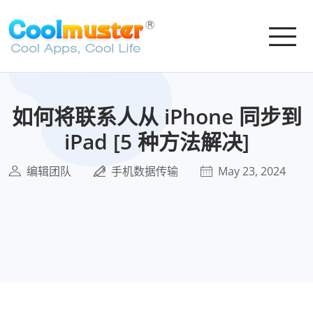
如何将联系人从 iPhone 同步到
iPad [5 种方法解决]
编辑团队
手机数据传输
May 23, 2024