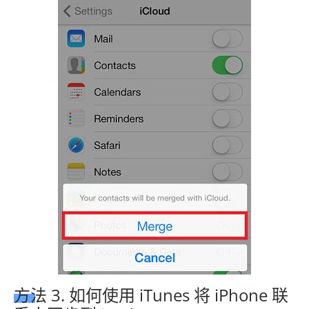
方法 3. 如何使用 iTunes 将 iPhone 联