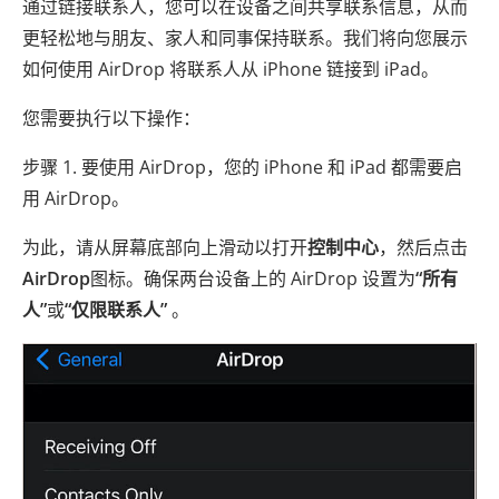
通过链接联系人，您可以在设备之间共享联系信息，从而
更轻松地与朋友、家人和同事保持联系。我们将向您展示
如何使用 AirDrop 将联系人从 iPhone 链接到 iPad。
您需要执行以下操作：
步骤 1. 要使用 AirDrop，您的 iPhone 和 iPad 都需要启
用 AirDrop。
为此，请从屏幕底部向上滑动以打开
控制中心
，然后点击
AirDrop
图标。确保两台设备上的 AirDrop 设置为
“所有
人”
或
“仅限联系人”
。