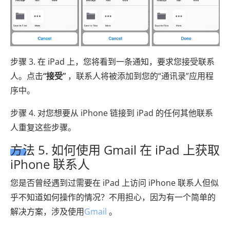
步骤 3. 在 iPad 上，您将看到一条通知，要求您接受联系
人。点击
“接受”
，联系人将被添加到您的“通讯录”应用程
序中。
步骤 4. 对您想要从 iPhone 链接到 iPad 的任何其他联系
人重复这些步骤。
方法 5. 如何使用 Gmail 在 iPad 上获取
iPhone 联系人
您是否曾经遇到过需要在 iPad 上访问 iPhone 联系人但似
乎不知道如何操作的情况？不用担心，因为有一个简单的
解决方案，涉及使用
Gmail
。