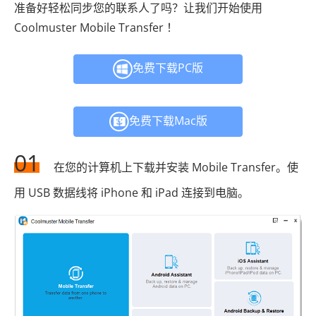
准备好轻松同步您的联系人了吗？让我们开始使用
Coolmuster Mobile Transfer ！
免费下载PC版
免费下载Mac版
01
在您的计算机上下载并安装 Mobile Transfer。使
用 USB 数据线将 iPhone 和 iPad 连接到电脑。