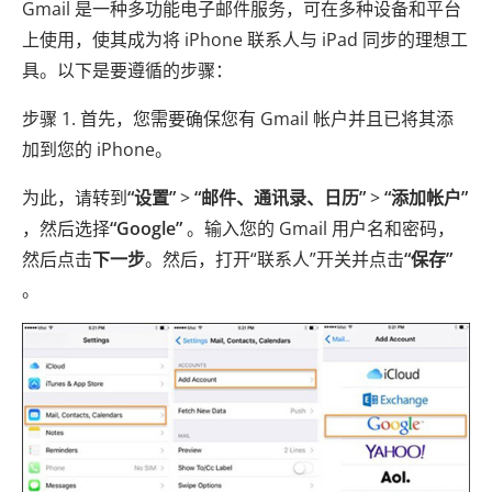
Gmail 是一种多功能电子邮件服务，可在多种设备和平台
上使用，使其成为将 iPhone 联系人与 iPad 同步的理想工
具。以下是要遵循的步骤：
步骤 1. 首先，您需要确保您有 Gmail 帐户并且已将其添
加到您的 iPhone。
为此，请转到
“设置”
>
“邮件、通讯录、日历”
>
“添加帐户”
，然后选择
“Google”
。输入您的 Gmail 用户名和密码，
然后点击
下一步
。然后，打开“联系人”开关并点击
“保存”
。