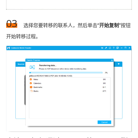
03
选择您要转移的联系人，然后单击
“开始复制”
按钮
开始转移过程。