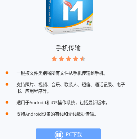
手机传输
一键按文件类别将所有文件从手机传输到手机。
支持照片、视频、音乐、联系人、短信、通话记录、电子
书、应用程序等。
适用于Android和iOS操作系统，包括最新版本。
支持Android设备的有线和无线数据传输。
PC下载