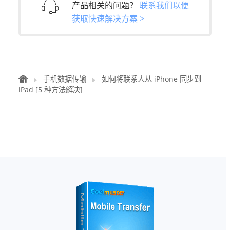
产品相关的问题？
联系我们以便
获取快速解决方案 >
手机数据传输
如何将联系人从 iPhone 同步到
iPad [5 种方法解决]