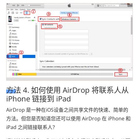
方法 4. 如何使用 AirDrop 将联系人从
iPhone 链接到 iPad
AirDrop 是一种在iOS设备之间共享文件的快速、简单的
方法。但您是否知道您还可以使用 AirDrop 在 iPhone 和
iPad 之间链接联系人？