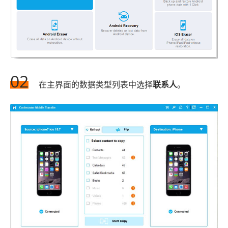
02
在主界面的数据类型列表中选择
联系人
。