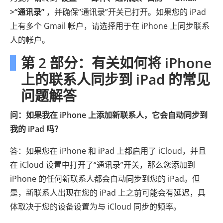
>“通讯录”
，并确保“通讯录”开关已打开。如果您的 iPad
上有多个 Gmail 帐户，请选择用于在 iPhone 上同步联系
人的帐户。
第 2 部分：有关如何将 iPhone
上的联系人同步到 iPad 的常见
问题解答
问：如果我在 iPhone 上添加新联系人，它会自动同步到
我的 iPad 吗？
答：如果您在 iPhone 和 iPad 上都启用了 iCloud，并且
在 iCloud 设置中打开了“通讯录”开关，那么您添加到
iPhone 的任何新联系人都会自动同步到您的 iPad。但
是，新联系人出现在您的 iPad 上之前可能会有延迟，具
体取决于您的设备设置为与 iCloud 同步的频率。