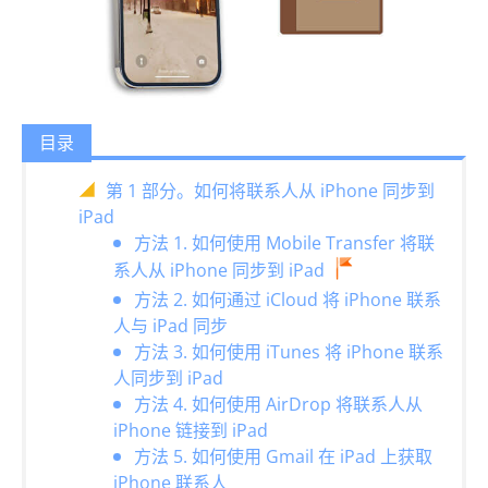
目录
第 1 部分。如何将联系人从 iPhone 同步到
iPad
方法 1. 如何使用 Mobile Transfer 将联
系人从 iPhone 同步到 iPad
方法 2. 如何通过 iCloud 将 iPhone 联系
人与 iPad 同步
方法 3. 如何使用 iTunes 将 iPhone 联系
人同步到 iPad
方法 4. 如何使用 AirDrop 将联系人从
iPhone 链接到 iPad
方法 5. 如何使用 Gmail 在 iPad 上获取
iPhone 联系人