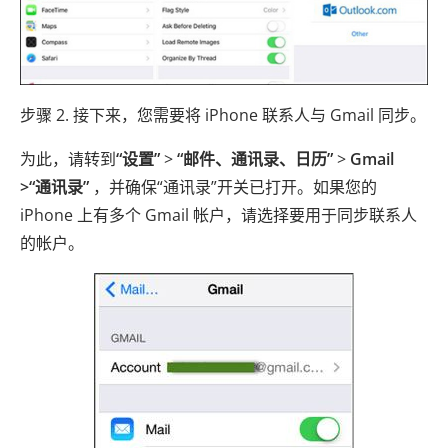
步骤 2. 接下来，您需要将 iPhone 联系人与 Gmail 同步。
为此，请转到
“设置”
>
“邮件、通讯录、日历”
>
Gmail
>“通讯录”
，并确保“通讯录”开关已打开。如果您的
iPhone 上有多个 Gmail 帐户，请选择要用于同步联系人
的帐户。