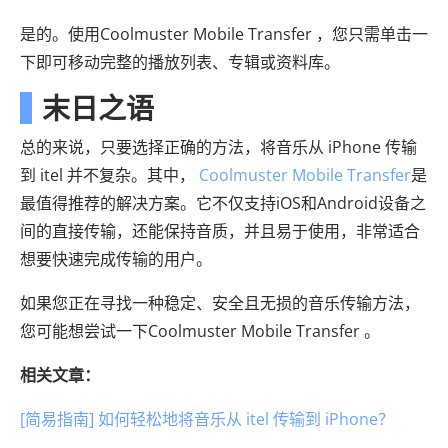
是的。使用Coolmuster Mobile Transfer ，您只需单击一
下即可移动完整的播放列表、专辑或资料库。
末日之语
总的来说，只要选择正确的方法，将音乐从 iPhone 传输
到 itel 并不复杂。其中，
Coolmuster Mobile Transfer
是
最值得推荐的解决方案。它不仅支持iOS和Android设备之
间的直接传输，还能保持音质，并且易于使用，非常适合
想要快速完成传输的用户。
如果您正在寻找一种稳定、安全且无损的音乐传输方法，
您可能想尝试一下Coolmuster Mobile Transfer 。
相关文章：
[简易指南] 如何轻松地将音乐从 itel 传输到 iPhone？