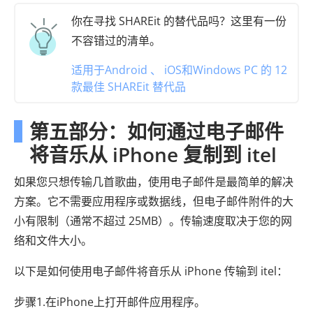
你在寻找 SHAREit 的替代品吗？这里有一份
不容错过的清单。
适用于Android 、 iOS和Windows PC 的 12
款最佳 SHAREit 替代品
第五部分：如何通过电子邮件
将音乐从 iPhone 复制到 itel
如果您只想传输几首歌曲，使用电子邮件是最简单的解决
方案。它不需要应用程序或数据线，但电子邮件附件的大
小有限制（通常不超过 25MB）。传输速度取决于您的网
络和文件大小。
以下是如何使用电子邮件将音乐从 iPhone 传输到 itel：
步骤1.在iPhone上打开邮件应用程序。