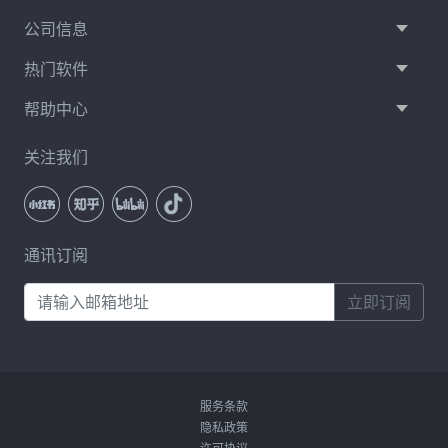
公司信息
热门软件
帮助中心
关注我们
通讯订阅
立即订阅
服务条款
隐私政策