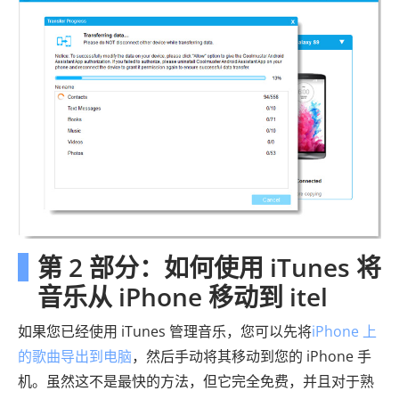
第 2 部分：如何使用 iTunes 将
音乐从 iPhone 移动到 itel
如果您已经使用 iTunes 管理音乐，您可以先将
iPhone 上
的歌曲导出到电脑
，然后手动将其移动到您的 iPhone 手
机。虽然这不是最快的方法，但它完全免费，并且对于熟