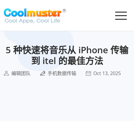
5 种快速将音乐从 iPhone 传输
到 itel 的最佳方法
编辑团队
手机数据传输
Oct 13, 2025