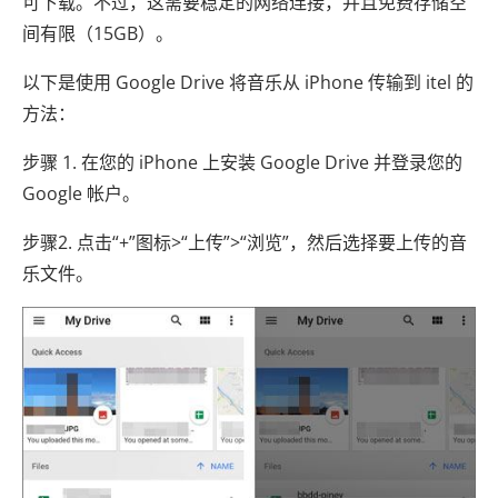
可下载。不过，这需要稳定的网络连接，并且免费存储空
间有限（15GB）。
以下是使用 Google Drive 将音乐从 iPhone 传输到 itel 的
方法：
步骤 1. 在您的 iPhone 上安装 Google Drive 并登录您的
Google 帐户。
步骤2. 点击“+”图标>“上传”>“浏览”，然后选择要上传的音
乐文件。