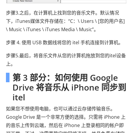
步骤3.之后，在计算机上找到您的音乐文件。默认情况
下，iTunes媒体文件存储在：“C：\ Users \ [您的用户名]
\ Music \ iTunes \ iTunes Media \ Music”。
步骤 4. 使用 USB 数据线将您的 itel 手机连接到计算机。
步骤5.最后，将音乐文件从您的计算机拖放到您的itel设备
上。
第 3 部分：如何使用 Google
Drive 将音乐从 iPhone 同步到
itel
如果您不想使用电脑，也可以通过云存储传输音乐。
Google Drive 是一个非常方便的选择。只需将 iPhone 上
的音乐上传到云端，然后在 iPhone 上登录相同的帐户即