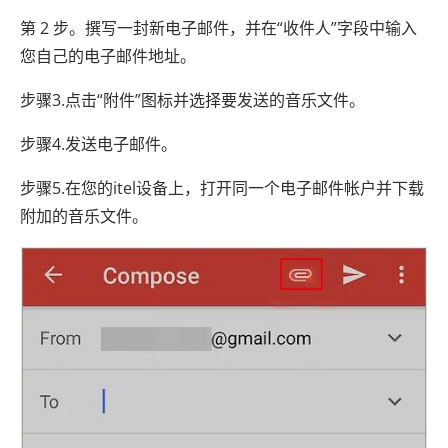
第 2 步。撰写一封新电子邮件，并在“收件人”字段中输入
您自己的电子邮件地址。
步骤3.点击“附件”图标并选择要发送的音乐文件。
步骤4.发送电子邮件。
步骤5.在您的itel设备上，打开同一个电子邮件帐户并下载
附加的音乐文件。