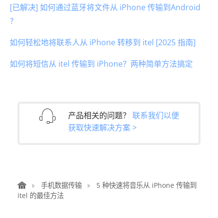
[已解决] 如何通过蓝牙将文件从 iPhone 传输到Android
？
如何轻松地将联系人从 iPhone 转移到 itel [2025 指南]
如何将短信从 itel 传输到 iPhone？两种简单方法搞定
产品相关的问题？
联系我们以便
获取快速解决方案 >
手机数据传输
5 种快速将音乐从 iPhone 传输到
itel 的最佳方法