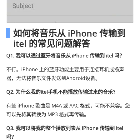
如何将音乐从 iPhone 传输到
itel 的常见问题解答
Q1. 我可以通过蓝牙将音乐从 iPhone 传输到 itel 吗？
不行。iPhone 上的蓝牙功能主要用于连接耳机或扬声
器，无法将音乐文件发送到Android设备。
Q2. 为什么我的itel手机不能播放传输过来的音乐？
有些 iPhone 歌曲是 M4A 或 AAC 格式，可能不兼容。您
可以先将其转换为 MP3 格式再传输。
Q3. 我可以将我的整个播放列表从 iPhone 传输到 itel
吗？