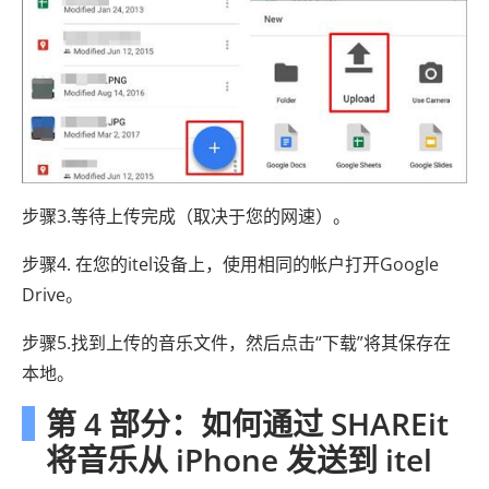
步骤3.等待上传完成（取决于您的网速）。
步骤4. 在您​​的itel设备上，使用相同的帐户打开Goog​​le
Drive。
步骤5.找到上传的音乐文件，然后点击“下载”将其保存在
本地。
第 4 部分：如何通过 SHAREit
将音乐从 iPhone 发送到 itel