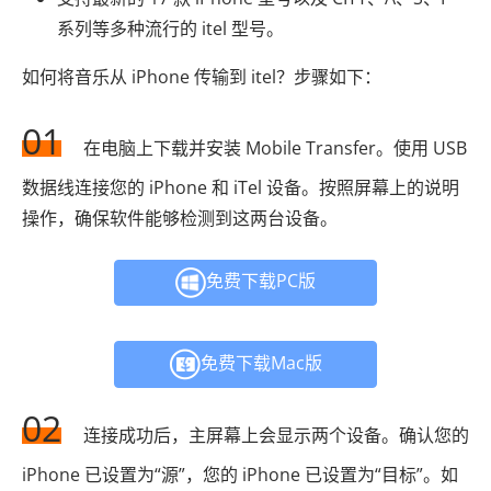
系列等多种流行的 itel 型号。
如何将音乐从 iPhone 传输到 itel？步骤如下：
01
在电脑上下载并安装 Mobile Transfer。使用 USB
数据线连接您的 iPhone 和 iTel 设备。按照屏幕上的说明
操作，确保软件能够检测到这两台设备。
免费下载PC版
免费下载Mac版
02
连接成功后，主屏幕上会显示两个设备。确认您的
iPhone 已设置为“源”，您的 iPhone 已设置为“目标”。如