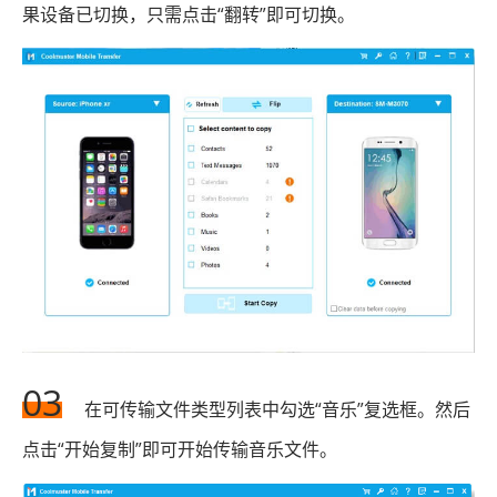
果设备已切换，只需点击“翻转”即可切换。
03
在可传输文件类型列表中勾选“音乐”复选框。然后
点击“开始复制”即可开始传输音乐文件。