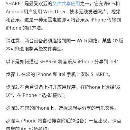
SHAREit 是最受欢迎的
文件共享应用
之一，它允许iOS和
Android用户使用 Wi-Fi Direct 技术无线发送照片、视频
和音乐。这是一种无需电脑即可将音乐从 iPhone 传输到
iPhone 的好方法。
请注意，两台设备必须连接到同一 Wi-Fi 网络。某些iOS版
本可能会限制某些文件类型。
以下是如何通过 SHAREit 将音乐从 iPhone 分享到 itel：
步骤 1. 在您的 iPhone 和 itel 手机上安装 SHAREit。
步骤2. 在两台设备上打开应用程序。在iPhone上选择“发
送”，在iPhone上选择“接收”。
步骤3. 在您的iPhone上，选择您想要分享的音乐文件。
步骤 4. iPhone 将自动搜索附近的设备；一旦出现，请点
击您的 itel 设备名称。