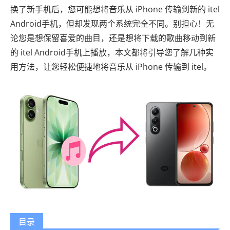
换了新手机后，您可能想将音乐从 iPhone 传输到新的 itel
Android手机，但却发现两个系统完全不同。别担心！无
论您是想保留喜爱的曲目，还是想将下载的歌曲移动到新
的 itel Android手机上播放，本文都将引导您了解几种实
用方法，让您轻松便捷地将音乐从 iPhone 传输到 itel。
目录