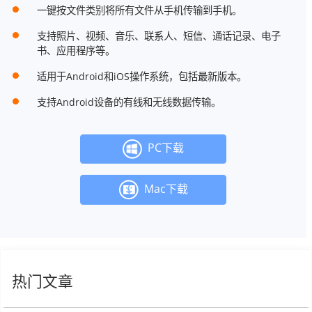
一键按文件类别将所有文件从手机传输到手机。
支持照片、视频、音乐、联系人、短信、通话记录、电子
书、应用程序等。
适用于Android和iOS操作系统，包括最新版本。
支持Android设备的有线和无线数据传输。
PC下载
Mac下载
热门文章