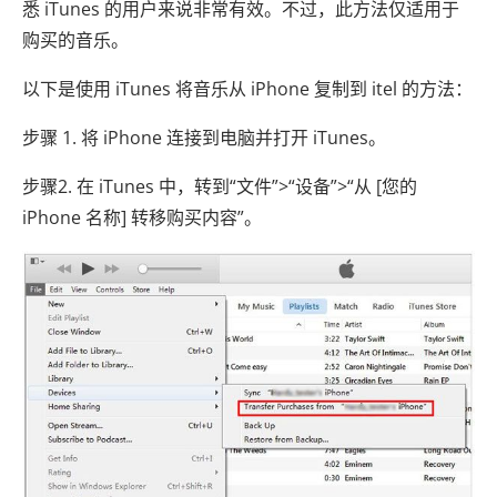
悉 iTunes 的用户来说非常有效。不过，此方法仅适用于
购买的音乐。
以下是使用 iTunes 将音乐从 iPhone 复制到 itel 的方法：
步骤 1. 将 iPhone 连接到电脑并打开 iTunes。
步骤2. 在 iTunes 中，转到“文件”>“设备”>“从 [您的
iPhone 名称] 转移购买内容”。