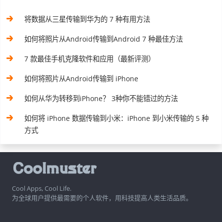
将数据从三星传输到华为的 7 种有用方法
如何将照片从Android传输到Android 7 种最佳方法
7 款最佳手机克隆软件和应用（最新评测）
如何将照片从Android传输到 iPhone
如何从华为转移到iPhone？ 3种你不能错过的方法
如何将 iPhone 数据传输到小米：iPhone 到小米传输的 5 种
方式
Cool Apps, Cool Life.
为全球用户提供最需要的个人软件，用科技提高人类生活品质。