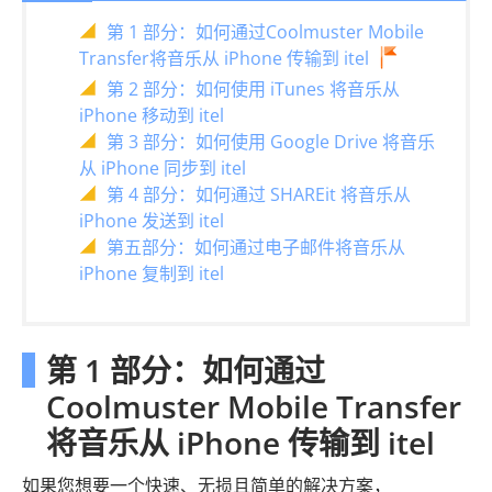
第 1 部分：如何通过Coolmuster Mobile
Transfer将音乐从 iPhone 传输到 itel
第 2 部分：如何使用 iTunes 将音乐从
iPhone 移动到 itel
第 3 部分：如何使用 Google Drive 将音乐
从 iPhone 同步到 itel
第 4 部分：如何通过 SHAREit 将音乐从
iPhone 发送到 itel
第五部分：如何通过电子邮件将音乐从
iPhone 复制到 itel
第 1 部分：如何通过
Coolmuster Mobile Transfer
将音乐从 iPhone 传输到 itel
如果您想要一个快速、无损且简单的解决方案，