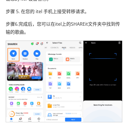
步骤 5. 在您的 itel 手机上接受转移请求。
步骤6.完成后，您可以在itel上的SHAREit文件夹中找到传
输的歌曲。