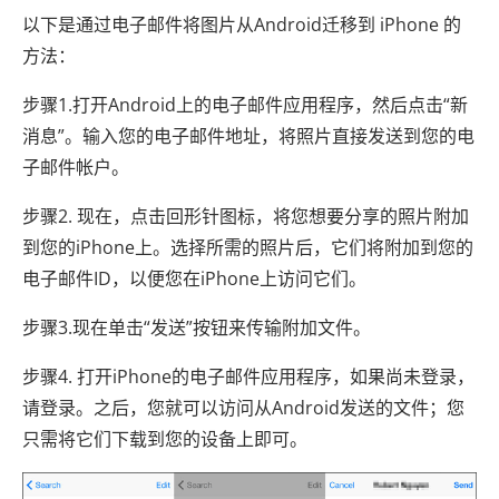
以下是通过电子邮件将图片从Android迁移到 iPhone 的
方法：
步骤1.打开Android上的电子邮件应用程序，然后点击“新
消息”。输入您的电子邮件地址，将照片直接发送到您的电
子邮件帐户。
步骤2. 现在，点击回形针图标，将您想要分享的照片附加
到您的iPhone上。选择所需的照片后，它们将附加到您的
电子邮件ID，以便您在iPhone上访问它们。
步骤3.现在单击“发送”按钮来传输附加文件。
步骤4. 打开iPhone的电子邮件应用程序，如果尚未登录，
请登录。之后，您就可以访问从Android发送的文件；您
只需将它们下载到您的设备上即可。