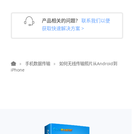
产品相关的问题？
联系我们以便
获取快速解决方案 >
手机数据传输
如何无线传输照片从Android到
iPhone