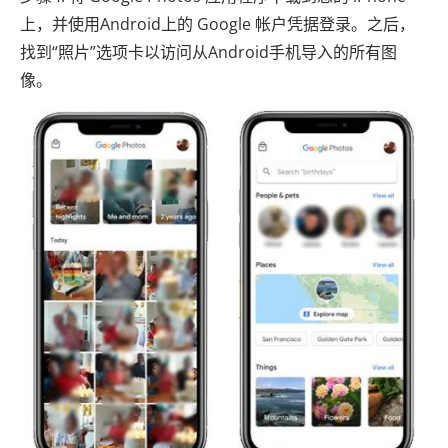
上，并使用Android上的 Google 帐户凭据登录。之后，
找到“照片”选项卡以访问从Android手机导入的所有图
像。