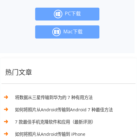
PC下载
Mac下载
热门文章
将数据从三星传输到华为的 7 种有用方法
如何将照片从Android传输到Android 7 种最佳方法
7 款最佳手机克隆软件和应用（最新评测）
如何将照片从Android传输到 iPhone