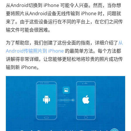
从Android切换到 iPhone 可能令人兴奋。然而，当你想
要将照片从Android设备无线传输到 iPhone 时，问题就
来了。由于这些设备运行在不同的平台上，在它们之间传
输文件可能会很困难。
为了帮助您，我们创建了这份全面的指南，详细介绍了
从
Android传输照片到 iPhone
的最简单方法。每个方法都
讲解得非常详细，让您能够更轻松地将珍贵的照片成功传
输到新 iPhone。