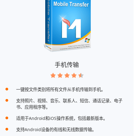
手机传输
一键按文件类别将所有文件从手机传输到手机。
支持照片、视频、音乐、联系人、短信、通话记录、电子
书、应用程序等。
适用于Android和iOS操作系统，包括最新版本。
支持Android设备的有线和无线数据传输。