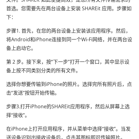
首选。您需要先在两台设备上安装 SHAREit 应用。步骤如
下：
步骤1. 首先，在您的两台设备上安装该应用程序。然后，
将Android和iPhone连接到同一个Wi-Fi网络，并在两台设
备上启动它。
第 2 步。接下来，按“下一步”打开一个窗口，其中显示设
备上按不同类别分类的所有文件。
选择你想要传输到iPhone的照片。选择完所有照片后，点
击“发送”按钮开始传输。
步骤3.打开iPhone的SHAREit应用程序，然后从屏幕上选
择“接收”。
在iPhone上打开应用程序，并从菜单中选择“接收”。当发
送设备识别出接收设备后，点击其图标即可传输照片。