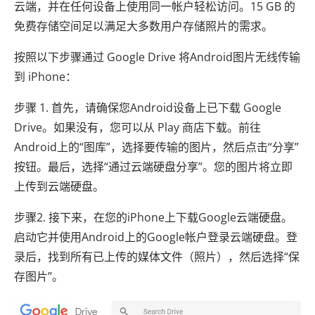
云端，并在任何设备上使用同一帐户轻松访问。15 GB 的
免费存储空间足以满足大多数用户存储照片的需求。
按照以下步骤通过 Google Drive 将Android图片无线传输
到 iPhone：
步骤 1. 首先，请确保您Android设备上已下载 Google
Drive。如果没有，您可以从 Play 商店下载。前往
Android上的“图库”，选择要传输的图片，然后点击“分享”
按钮。最后，选择“通过云端硬盘分享”。您的图片将立即
上传到云端硬盘。
步骤2. 接下来，在您的iPhone上下载Google云端硬盘。
启动它并使用Android上的Google帐户登录云端硬盘。登
录后，找到所有已上传的媒体文件（照片），然后选择“保
存图片”。