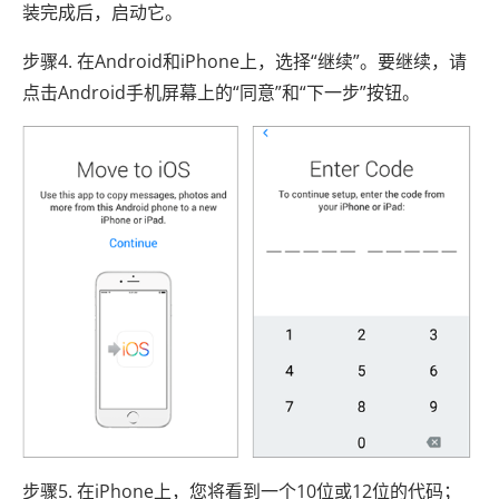
装完成后，启动它。
步骤4. 在Android和iPhone上，选择“继续”。要继续，请
点击Android手机屏幕上的“同意”和“下一步”按钮。
步骤5. 在iPhone上，您将看到一个10位或12位的代码；