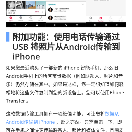
附加功能：使用电话传输通过
USB 将照片从Android传输到
iPhone
如果您最近购买了一部新的 iPhone 智能手机，那么旧
Android手机上的所有宝贵数据（例如联系人、照片和音
乐）仍然存储在其中。如果是这样，您一定想知道如何轻
松地将这些文件复制到您的新设备上。您可以使用
Phone
Transfer
。
这款数据传输工具拥有一项绝佳功能，可让您将
数据从
Android传输到 iPhone
，反之亦然。只需单击一下，即
可在手机之间快速传输联系人、照片和媒体文件，且画质