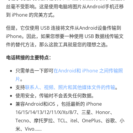
丝毫不受影响。这是使用电脑将图片从Android手机迁移
到 iPhone 的完美方式。
但是，它仅使用 USB 连接将文件从Android设备传输到
iPhone。因此，如果您想要一种使用 USB 数据线传输文
件的替代方法，那么这款工具就是您的理想之选。
电话转接的主要特点：
只需单击一下即可
在Android和 iPhone 之间传输照
片
。
支持
联系人、视频、照片和其他媒体文件的传输
。
使用安全，传输时不会丢失任何数据。
兼容Android和iOS ，包括最新的 iPhone
16/15/14/13/12/11/X/Xs/8/7、三星、Honor、
Tecno、摩托罗拉、TCL、itel、OnePlus、谷歌、小
米、Vivo……