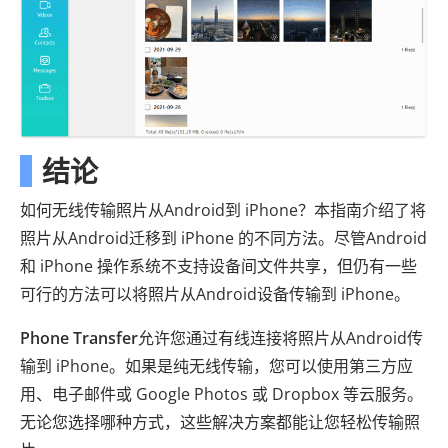
结论
如何无线传输照片从Android到 iPhone？本指南介绍了将
照片从Android迁移到 iPhone 的不同方法。尽管Android
和 iPhone 操作系统不支持设备间文件共享，但仍有一些
可行的方法可以将照片从Android设备传输到 iPhone。
Phone Transfer
允许您通过有线连接将照片从Android传
输到 iPhone。如果是纯无线传输，您可以使用第三方应
用、电子邮件或 Google Photos 或 Dropbox 等云服务。
无论您选择哪种方式，这些解决方案都能让您轻松传输照