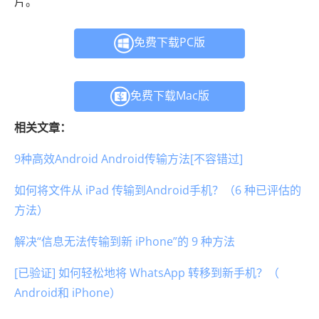
片。
免费下载PC版
免费下载Mac版
相关文章：
9种高效Android Android传输方法[不容错过]
如何将文件从 iPad 传输到Android手机？（6 种已评估的
方法）
解决“信息无法传输到新 iPhone”的 9 种方法
[已验证] 如何轻松地将 WhatsApp 转移到新手机？（
Android和 iPhone）