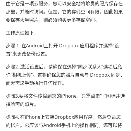
由于它是一项云服务，您可以安全地将珍贵的照片保存在
那里，并随时访问。但是，它的存储空间有限，因此如果
要保存大量照片，则必须购买更多存储空间。
工作原理如下：
步骤 1. 在Android上打开 Dropbox 应用程序并选择“设
置”来更改备份设置。
步骤2. 激活设置后，请确保在选择“同步联系人”选项后允
许“相机上传”。这将确保您的照片自动与 Dropbox 同步，
而无需您手动执行任何操作。
步骤3.要将文件传输到您的iPhone，只需点击“+”图标并选
择所需的照片。
步骤4. 在iPhone上安装Dropbox应用程序，然后登录您
的帐户。它应该与Android手机上的操作相同。您可以将