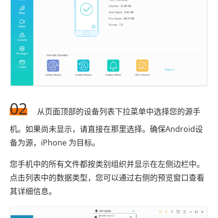
02
从页面顶部的设备列表下拉菜单中选择您的源手
机。如果尚未显示，请直接在那里选择。确保Android设
备为源，iPhone 为目标。
您手机中的所有文件都按类别组织并显示在左侧边栏中。
点击列表中的数据类型，您可以通过右侧的预览窗口查看
其详细信息。