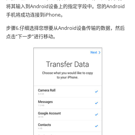
将其输入到Android设备上的指定字段中。您的Android
手机将成功连接到iPhone。
步骤6.仔细选择您想要从Android设备传输的数据，然后
点击“下一步”进行移动。