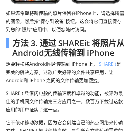
如果您希望将新传输的照片保留在iPhone上，请选择所需
的图像，然后按“保存到设备”按钮。这会将它们直接保存
到您的“照片”应用中，以便您随时访问。
方法 3. 通过 SHAREit 将照片从
Android无线传输到 iPhone
想要轻松将Android图片传输到 iPhone 上，
SHAREit
是
完美的解决方案。这款广受好评的文件共享应用，让
Android和 iPhone 之间的文件传输更加便捷。
SHAREit 凭借闪电般的传输速度和卓越的功能，被评为最
佳的手机间文件传输第三方应用之一。数百万下载过这款
应用的用户证实了这一点。
它不依赖移动数据，因为它会创建自己的热点网络来传输
文件。SHAREit 如此便捷高效，是您所有文件传输需求的