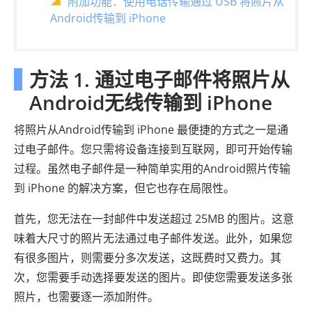
附加功能：使用电话传输通过 USB 将照片从
Android传输到 iPhone
方法 1. 通过电子邮件将照片从
Android无线传输到 iPhone
将照片从Android传输到 iPhone 最便捷的方式之一是通
过电子邮件。您只需将设备连接到互联网，即可开始传输
过程。虽然电子邮件是一种简单实用的Android照片传输
到 iPhone 的解决方案，但它也存在局限性。
首先，您无法在一封邮件中发送超过 25MB 的图片。这意
味着大尺寸的照片无法通过电子邮件发送。此外，如果您
有很多图片，则需要分多次发送，这既费时又费力。其
次，您需要手动选择要发送的图片。即使您需要发送多张
照片，也需要逐一添加附件。