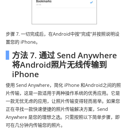
步骤 7. 一切完成后，在Android中按“完成”并按照说明设
置您的 iPhone。
方法 7. 通过 Send Anywhere
将Android照片无线传输到
iPhone
使用 Send Anywhere，简化 iPhone 和Android之间的照
片传输，这是一款适用于两种操作系统的优秀应用。它是
一款无忧无虑的应用，让照片传输变得轻而易举。如果您
正在寻找一款快速便捷的照片传输解决方案，Send
Anywhere 是您的理想之选。只需按照以下简单步骤，即
可在几分钟内传输您的照片。