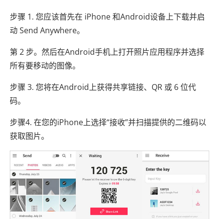
步骤 1. 您应该首先在 iPhone 和Android设备上下载并启
动 Send Anywhere。
第 2 步。然后在Android手机上打开照片应用程序并选择
所有要移动的图像。
步骤 3. 您将在Android上获得共享链接、QR 或 6 位代
码。
步骤4. 在您的iPhone上选择“接收”并扫描提供的二维码以
获取图片。