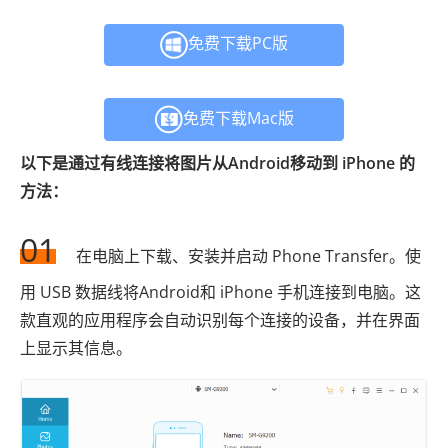
免费下载PC版
免费下载Mac版
以下是通过有线连接将图片从Android移动到 iPhone 的
方法：
01
在电脑上下载、安装并启动 Phone Transfer。使
用 USB 数据线将Android和 iPhone 手机连接到电脑。这
款直观的应用程序会自动识别每个连接的设备，并在界面
上显示其信息。