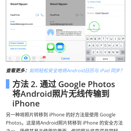
查看更多：
如何轻松安全地将Android日历与 iPad 同步？
方法 2. 通过 Google Photos
将Android照片无线传输到
iPhone
另一种将照片转移到 iPhone 的好方法是使用 Google
Photos。这是将Android照片转移到 iPhone 的安全方法
之一。凭借其易于使用的界面，传输照片将变得非常轻