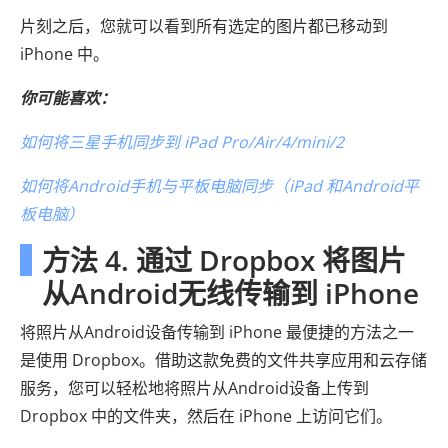
片刻之后，您就可以看到所有选定的图片都已移动到
iPhone 中。
你可能喜欢：
如何将三星手机同步到 iPad Pro/Air/4/mini/2
如何将Android手机与平板电脑同步（iPad 和Android平
板电脑）
方法 4. 通过 Dropbox 将图片
从Android无线传输到 iPhone
将照片从Android设备传输到 iPhone 最便捷的方法之一
是使用 Dropbox。借助这款免费的文件共享应用和云存储
服务，您可以轻松地将照片从Android设备上传到
Dropbox 中的文件夹，然后在 iPhone 上访问它们。