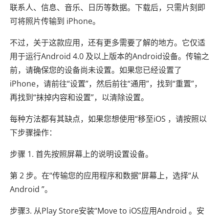
联系人、信息、音乐、日历等数据。下载后，只需片刻即
可将照片传输到 iPhone。
不过，关于这款应用，还有更多需要了解的地方。它仅适
用于运行Android 4.0 及以上版本的Android设备。传输之
前，请确保您的设备尚未设置。如果您已经设置了
iPhone，请前往“设置”，然后前往“通用”，找到“重置”，
再找到“抹掉内容和设置”，以清除设置。
每种方法都有其缺点，如果您想使用“移至iOS ，请按照以
下步骤操作：
步骤 1. 首先按照屏幕上的说明设置设备。
第 2 步。在“传输您的应用程序和数据”屏幕上，选择“从
Android ”。
步骤3. 从Play Store安装“Move to iOS应用Android 。安