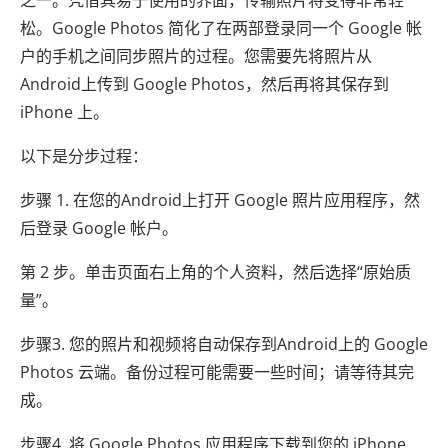
松。Google Photos 简化了在两部登录同一个 Google 帐
户的手机之间同步照片的过程。您需要先将照片从
Android上传到 Google Photos，然后再将其保存到
iPhone 上。
以下是分步过程：
步骤 1. 在您的Android上打开 Google 照片应用程序，然
后登录 Google 帐户。
第 2 步。单击页面右上角的个人资料，然后选择“原始质
量”。
步骤3. 您的照片和视频将自动保存到Android上的 Google
Photos 云端。备份过程可能需要一些时间；请等待其完
成。
步骤4. 将 Google Photos 应用程序下载到您的 iPhone