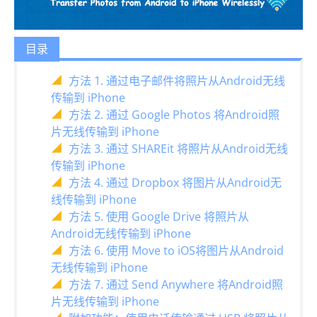
目录
方法 1. 通过电子邮件将照片从Android无线
传输到 iPhone
方法 2. 通过 Google Photos 将Android照
片无线传输到 iPhone
方法 3. 通过 SHAREit 将照片从Android无线
传输到 iPhone
方法 4. 通过 Dropbox 将图片从Android无
线传输到 iPhone
方法 5. 使用 Google Drive 将照片从
Android无线传输到 iPhone
方法 6. 使用 Move to iOS将图片从Android
无线传输到 iPhone
方法 7. 通过 Send Anywhere 将Android照
片无线传输到 iPhone