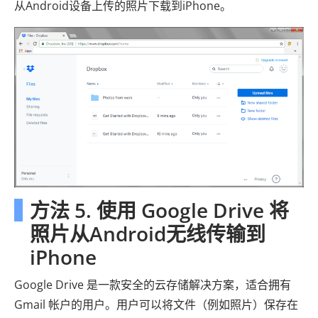
从Android设备上传的照片下载到iPhone。
方法 5. 使用 Google Drive 将
照片从Android无线传输到
iPhone
Google Drive 是一款安全的云存储解决方案，适合拥有
Gmail 帐户的用户。用户可以将文件（例如照片）保存在