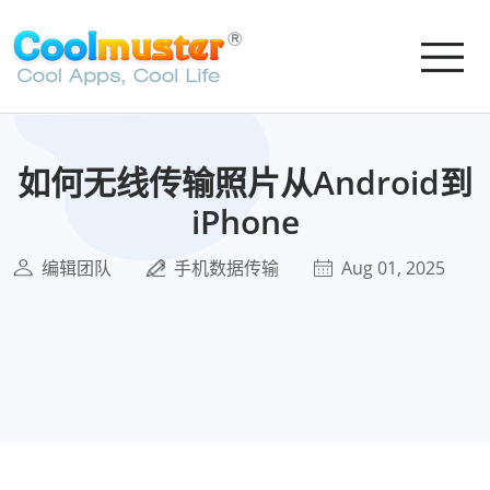
如何无线传输照片从Android到
iPhone
编辑团队
手机数据传输
Aug 01, 2025