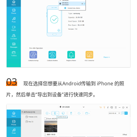
03
现在选择您想要从Android传输到 iPhone 的照
片，然后单击“导出到设备”进行快速同步。