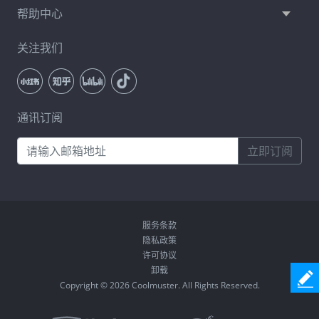
帮助中心
关注我们
通讯订阅
立即订阅
服务条款
隐私政策
许可协议
卸载
Copyright © 2026 Coolmuster. All Rights Reserved.