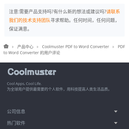
注意:需要产品支持吗?有什么新的想法或建议吗?
请联系
我们的技术支持团队
寻求帮助。任何时间，任何问题，
保证满意。
产品中心
Coolmuster PDF to Word Converter
PDF
to Word Converter 的用户评论
Cool Apps, Cool Life.
为全球用户提供最需要的个人软件，用科技提高人类生活品质。
公司信息
热门软件