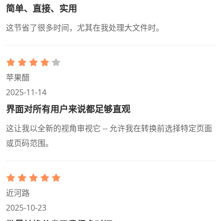
简单、直接、实用
这节省了很多时间，尤其在我处理大文件时。
苹果醋
2025-11-14
界面对所有用户来说都足够直观
这让我以全新的视角审视它 -- 允许我在转换前选择特定页面
或页码范围。
近河路
2025-10-23