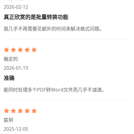
2026-02-12
真正欣赏的是批量转换功能
我几乎不再需要花额外的时间来解决格式问题。
确定的
2026-01-19
准确
能同时处理多个PDF转Word文件而几乎不减速。
宸玥
2025-12-05