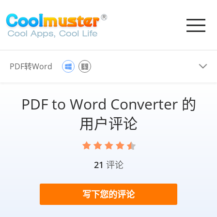
PDF转Word
PDF to Word Converter 的
用户评论
21
评论
写下您的评论