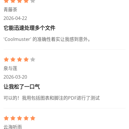
青藤茶
2026-04-22
它能迅速处理多个文件
'Coolmuster' 的准确性着实让我感到意外。
泉与莲
2026-03-20
让我松了一口气
可以的！我用包括图表和脚注的PDF进行了测试
云海听雨