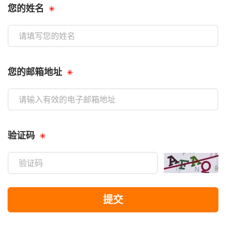
您的姓名
您的邮箱地址
验证码
提交