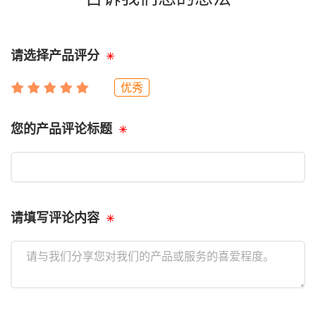
请选择产品评分
优秀
您的产品评论标题
请填写评论内容