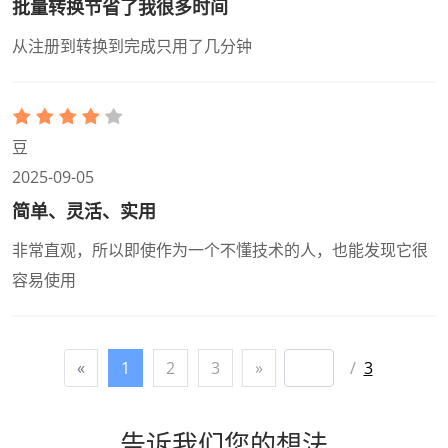
批量转换节省了我很多时间
从注册到转换到完成只用了几分钟
豆
2025-09-05
简单、灵活、实用
非常直观，所以即使作为一个不懂技术的人，也能发现它很
容易使用
«
1
2
3
»
/
3
告诉我们您的想法