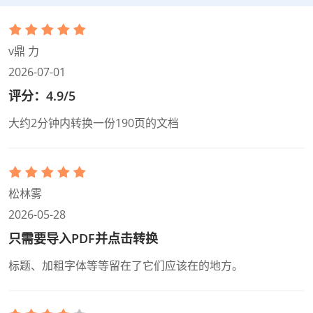
v鼎 力
2026-07-01
评分：4.9/5
大约2分钟内转换一份190页的文档
松林雾
2026-05-28
只需要导入PDF并点击转换
标题、加粗字体等等留在了它们应该在的地方。