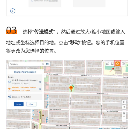
03
选择
“传送模式”
，然后通过放大/缩小地图或输入
地址或坐标选择目的地。点击“
移动”
按钮。您的手机位置
将更改为您选择的位置。