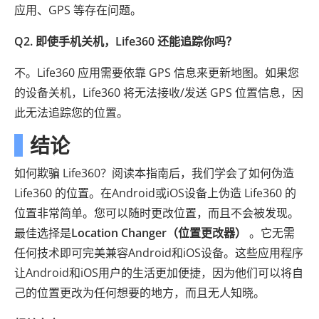
应用、GPS 等存在问题。
Q2. 即使手机关机，Life360 还能追踪你吗？
不。Life360 应用需要依靠 GPS 信息来更新地图。如果您
的设备关机，Life360 将无法接收/发送 GPS 位置信息，因
此无法追踪您的位置。
结论
如何欺骗 Life360？阅读本指南后，我们学会了如何伪造
Life360 的位置。在Android或iOS设备上伪造 Life360 的
位置非常简单。您可以随时更改位置，而且不会被发现。
最佳选择是
Location Changer（位置更改器）
。它无需
任何技术即可完美兼容Android和iOS设备。这些应用程序
让Android和iOS用户的生活更加便捷，因为他们可以将自
己的位置更改为任何想要的地方，而且无人知晓。