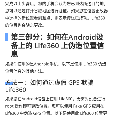
完成以上步骤后，您的手机会认为您已到达所选目的地。
您可以通过打开谷歌地图进行验证。如果您在位置更改器
中选择的新位置看到蓝点，则表示传送已成功。Life360
的位置也会随之更改。
第三部分：如何在Android设
备上的 Life360 上伪造位置信
息
如果你使用的是Android手机，以下是使用 Life360 伪造
位置信息的其他方法。
方法一：如何通过虚假 GPS 欺骗
Life360
如果您在Android设备上使用 Life360，无需对设备进行
root 操作即可更改位置。您可以使用 Fake GPS 应用在
Life360 中伪造 GPS 位置。以下是使用此 Life360 位置更