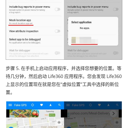
步骤 5. 在手机上启动应用程序，并选择您想要的位置。等
待几分钟，然后启动 Life360 应用程序。您会发现 Life360
上显示的位置现在就是您在“虚拟位置”工具中选择的新位
置。