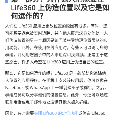
Life360 上伪造位置以及它是如
何运作的？
人们在 Life360 应用上更改位置的原因有很多。有时，您
可能想要避免被实时追踪，并向他人展示您身处他处。人
们伪造位置的另一个原因是访问某些受地理位置限制的应
用功能。此外，在使用在线应用时，有些人可以访问您的
群组，并利用您圈子中的人来追踪和找到您。正是由于这
些原因，许多人希望在 Life360 应用上伪造自己的位置。
那么，它是如何运作的呢？Life360 是一款帮助你追踪他
人位置的应用程序。在手机上安装该应用后，你可以像在
Facebook 或 WhatsApp 上一样创建圈子或群组。之后，
群组成员可以分享他们的位置信息。此外，你还可以通过
联系电话或电子邮件地址邀请其他人加入群组。
因此，有时需要
关闭 Life360 的定位功能
或伪造 Life360