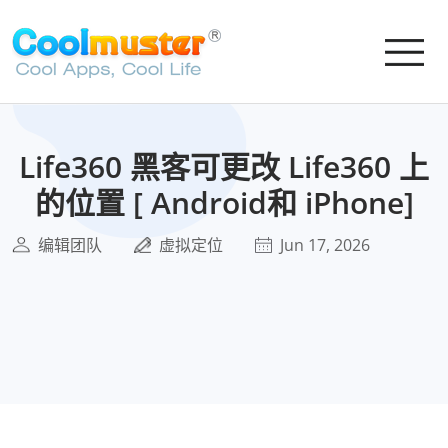
Life360 黑客可更改 Life360 上
的位置 [ Android和 iPhone]
编辑团队
虚拟定位
Jun 17, 2026