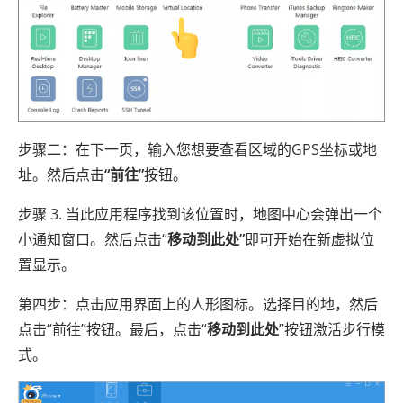
步骤二：在下一页，输入您想要查看区域的GPS坐标或地
址。然后点击
“前往”
按钮。
步骤 3. 当此应用程序找到该位置时，地图中心会弹出一个
小通知窗口。然后点击“
移动到此处”
即可开始在新虚拟位
置显示。
第四步：点击应用界面上的人形图标。选择目的地，然后
点击“前往”按钮。最后，点击“
移动到此处
”按钮激活步行模
式。