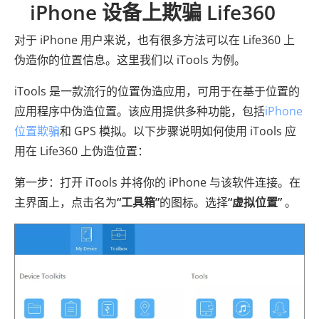
iPhone 设备上欺骗 Life360
对于 iPhone 用户来说，也有很多方法可以在 Life360 上
伪造你的位置信息。这里我们以 iTools 为例。
iTools 是一款流行的位置伪造应用，可用于在基于位置的
应用程序中伪造位置。该应用提供多种功能，包括
iPhone
位置欺骗
和 GPS 模拟。以下步骤说明如何使用 iTools 应
用在 Life360 上伪造位置：
第一步：打开 iTools 并将你的 iPhone 与该软件连接。在
主界面上，点击名为
“工具箱”
的图标。选择
“虚拟位置”
。