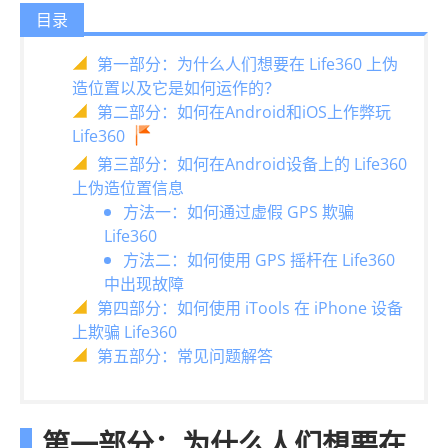
目录
第一部分：为什么人们想要在 Life360 上伪
造位置以及它是如何运作的？
第二部分：如何在Android和iOS上作弊玩
Life360
第三部分：如何在Android设备上的 Life360
上伪造位置信息
方法一：如何通过虚假 GPS 欺骗
Life360
方法二：如何使用 GPS 摇杆在 Life360
中出现故障
第四部分：如何使用 iTools 在 iPhone 设备
上欺骗 Life360
第五部分：常见问题解答
第一部分：为什么人们想要在