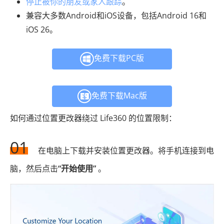
停止被你的朋友或家人跟踪
。
兼容大多数Android和iOS设备，包括Android 16和
iOS 26。
免费下载PC版
免费下载Mac版
如何通过位置更改器绕过 Life360 的位置限制：
01
在电脑上下载并安装位置更改器。将手机连接到电
脑，然后点击
“开始使用”
。