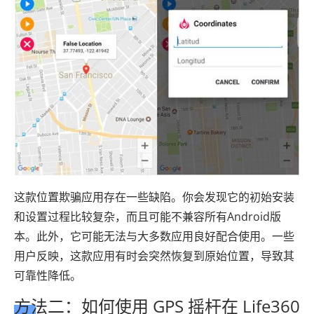
这款位置欺骗应用存在一些缺陷。你会发现它的初始安装
和设置过程比较复杂，而且可能不兼容所有Android版
本。此外，它可能无法与大多数应用良好配合使用。一些
用户反映，这款应用有时会突然恢复到原始位置，导致其
可靠性降低。
方法二：如何使用 GPS 摇杆在 Life360