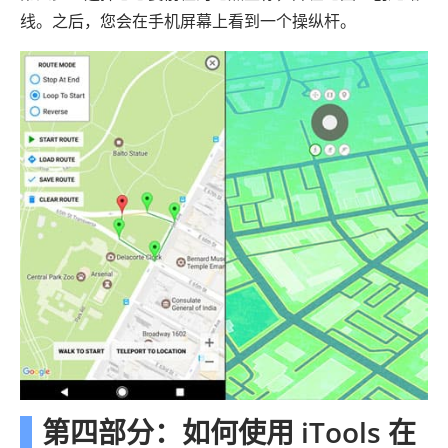
线。之后，您会在手机屏幕上看到一个操纵杆。
第四部分：如何使用 iTools 在