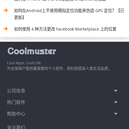
如何在Android上不使用模拟定位功能来伪造 GPS 定位？【已
更新】
如何使用 4 种方法更改 Facebook Marketplace 上的位置
Cool Apps, Cool Life.
为全球用户提供最需要的个人软件，用科技提高人类生活品质。
公司信息
热门软件
帮助中心
关注我们