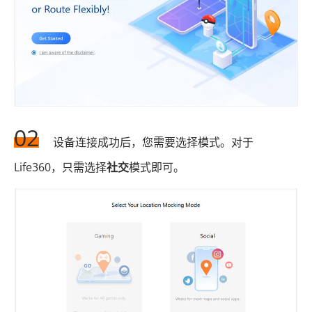
02
设备连接成功后，您需要选择模式。对于
Life360，只需选择
社交
模式即可。