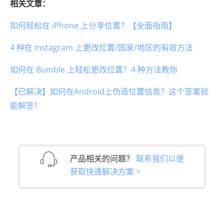
相关文章：
如何轻松在 iPhone 上分享位置？【全面指南】
4 种在 Instagram 上更改位置/国家/地区的有效方法
如何在 Bumble 上轻松更改位置？4 种方法教你
【已解决】如何在Android上伪造位置信息？这个答案就
能解答！
产品相关的问题？
联系我们以便
获取快速解决方案 >