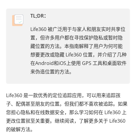
TL;DR：
Life360 被广泛用于与家人和朋友实时共享位
置，但许多用户都在寻找保护隐私或暂时隐
藏位置的方法。本指南解释了用户为何可能
想要更改或隐藏 Life360 位置，并介绍了几种
在Android和iOS上使用 GPS 工具和桌面软件
来伪造位置的方法。
Life360 是一款优秀的定位追踪应用，可以用来追踪孩
子、配偶甚至朋友的位置。但我们都不喜欢被追踪。如果
您担心隐私和在线数据安全，那么学习如何在 Life360 上
更改位置就至关重要。继续阅读，了解更多关于 Life360
的破解方法。