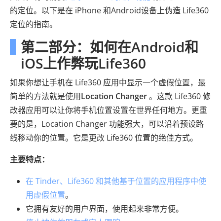
的定位。以下是在 iPhone 和Android设备上伪造 Life360
定位的指南。
第二部分：如何在Android和
iOS上作弊玩Life360
如果你想让手机在 Life360 应用中显示一个虚假位置，最
简单的方法就是使用
Location Changer
。这款 Life360 修
改器应用可以让你将手机位置设置在世界任何地方。更重
要的是，Location Changer 功能强大，可以沿着预设路
线移动你的位置。它是更改 Life360 位置的绝佳方式。
主要特点：
在 Tinder、Life360 和其他基于位置的应用程序中使
用虚假位置
。
它拥有友好的用户界面，使用起来非常方便。