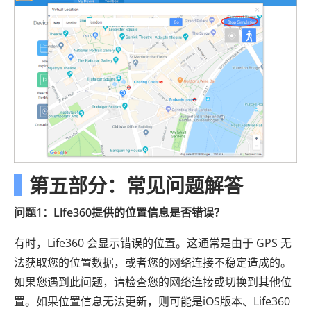
第五部分：常见问题解答
问题1：Life360提供的位置信息是否错误？
有时，Life360 会显示错误的位置。这通常是由于 GPS 无
法获取您的位置数据，或者您的网络连接不稳定造成的。
如果您遇到此问题，请检查您的网络连接或切换到其他位
置。如果位置信息无法更新，则可能是iOS版本、Life360