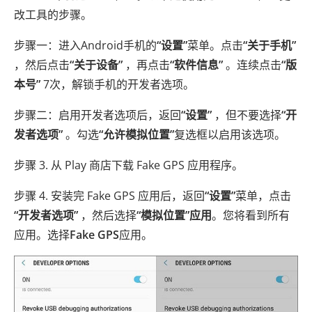
改工具的步骤。
步骤一：进入Android手机的
“设置”
菜单。点击
“关于手机”
，然后点击
“关于设备”
，再点击
“软件信息”
。连续点击
“版
本号”
7次，解锁手机的开发者选项。
步骤二：启用开发者选项后，返回
“设置”
，但不要选择
“开
发者选项”
。勾选
“允许模拟位置”
复选框以启用该选项。
步骤 3. 从 Play 商店下载 Fake GPS 应用程序。
步骤 4. 安装完 Fake GPS 应用后，返回
“设置”
菜单，点击
“开发者选项”
，然后选择
“模拟位置”应用
。您将看到所有
应用。选择
Fake GPS
应用。