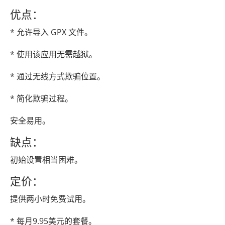
优点：
* 允许导入 GPX 文件。
* 使用该应用无需越狱。
* 通过无线方式欺骗位置。
* 简化欺骗过程。
安全易用。
缺点：
初始设置相当困难。
定价：
提供两小时免费试用。
* 每月9.95美元的套餐。