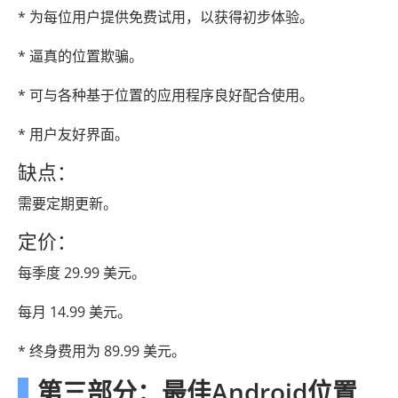
* 为每位用户提供免费试用，以获得初步体验。
* 逼真的位置欺骗。
* 可与各种基于位置的应用程序良好配合使用。
* 用户友好界面。
缺点：
需要定期更新。
定价：
每季度 29.99 美元。
每月 14.99 美元。
* 终身费用为 89.99 美元。
第三部分：最佳Android位置