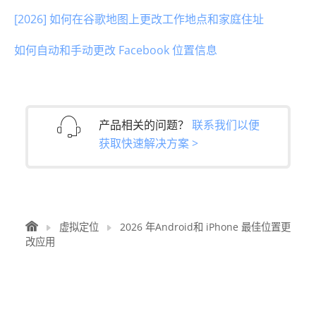
[2026] 如何在谷歌地图上更改工作地点和家庭住址
如何自动和手动更改 Facebook 位置信息
产品相关的问题？
联系我们以便
获取快速解决方案 >
虚拟定位
2026 年Android和 iPhone 最佳位置更
改应用