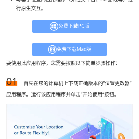
行原生交互。
免费下载PC版
免费下载Mac版
要使用此应用程序，您需要按照以下简单步骤操作：
01
首先在您的计算机上下载正确版本的“位置更改器”
应用程序。运行该应用程序并单击“开始使用”按钮。