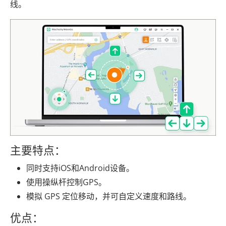
线。
主要特点：
同时支持iOS和Android设备。
使用操纵杆控制GPS。
模拟 GPS 定位移动，并可自定义速度和路线。
优点：