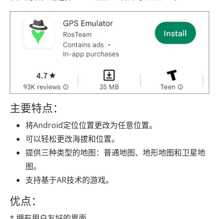
主要特点：
将Android定位位置更改为任意位置。
可以轻松更改海拔和位置。
提供三种类型的地图：普通地图、地形地图和卫星地
图。
支持基于AR技术的游戏。
优点：
* 拥有用户友好的界面。