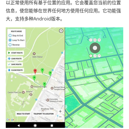
以正常使用所有基于位置的应用。它会覆盖您当前的位置
信息，使您能够在世界任何地方使用任何应用。它功能强
大，支持多种Android版本。