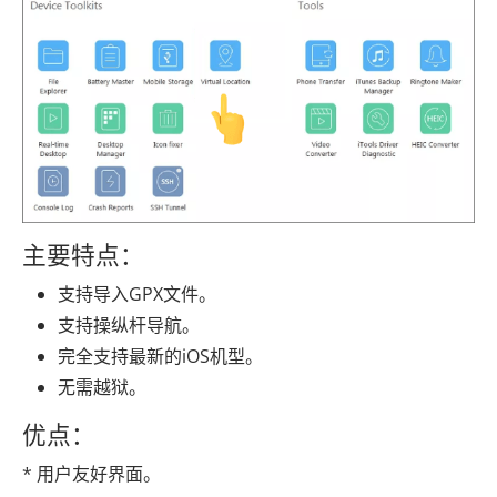
主要特点：
支持导入GPX文件。
支持操纵杆导航。
完全支持最新的iOS机型。
无需越狱。
优点：
* 用户友好界面。