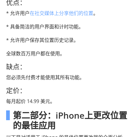
优点：
* 允许用户
在社交媒体上分享他们的位置
。
* 具备简洁的用户界面和计时功能。
* 允许用户保存其位置历史记录。
全球数百万用户都在使用。
缺点：
您必须先付费才能使用其所有功能。
定价：
每月起价 14.99 美元。
第二部分：iPhone上更改位置
的最佳应用