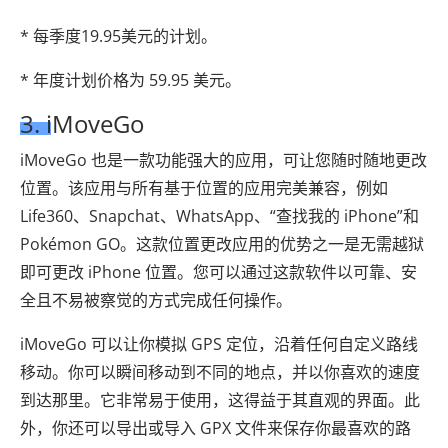
* 每季度19.95美元的计划。
* 年度计划价格为 59.95 美元。
3. iMoveGo
iMoveGo 也是一款功能强大的应用，可让您随时随地更改
位置。该应用与所有基于位置的应用完美兼容，例如
Life360、Snapchat、WhatsApp、“查找我的 iPhone”和
Pokémon GO。这款位置更改应用的优势之一是无需越狱
即可更改 iPhone 位置。您可以通过这款软件以可靠、安
全且不易被察觉的方式完成任何操作。
iMoveGo 可以让你模拟 GPS 定位，沿着任何自定义路线
移动。你可以瞬间移动到不同的地点，并以你喜欢的速度
到达那里。它非常易于使用，这得益于其直观的界面。此
外，你还可以导出或导入 GPX 文件来保存你最喜欢的路