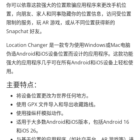
你可以依靠这款强大的位置欺骗应用程序来更改手机位
置，向朋友、家人和同事隐藏你的位置信息，访问受位置
限制的服务，玩 AR 游戏，或从不同位置获得新的
Snapchat 好友。
Location Changer 是一款专为使用Windows或Mac电脑
伪造Android和iOS设备位置而设计的应用程序。这款功能
强大的应用程序几乎可在所有Android和iOS设备上轻松使
用。
主要特点：
将设备位置更改为世界任何地方。
使用 GPX 文件导入和导出收藏路线。
使用操纵杆模拟动作。
适用于大多数Android和iOS版本，包括Android 16
和iOS 26。
与基于位置的应用程序（如社交平台、AR 游戏等）进