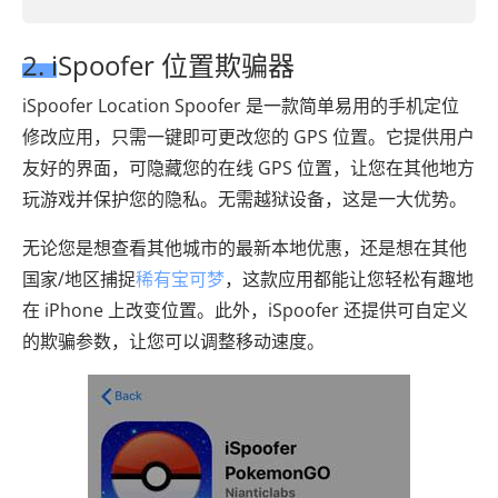
2. iSpoofer 位置欺骗器
iSpoofer Location Spoofer 是一款简单易用的手机定位
修改应用，只需一键即可更改您的 GPS 位置。它提供用户
友好的界面，可隐藏您的在线 GPS 位置，让您在其他地方
玩游戏并保护您的隐私。无需越狱设备，这是一大优势。
无论您是想查看其他城市的最新本地优惠，还是想在其他
国家/地区捕捉
稀有宝可梦
，这款应用都能让您轻松有趣地
在 iPhone 上改变位置。此外，iSpoofer 还提供可自定义
的欺骗参数，让您可以调整移动速度。