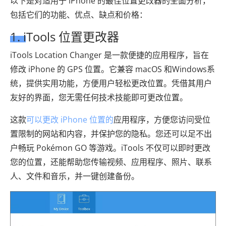
以下是对适用于 iPhone 的最佳位置更改器的全面分析，
包括它们的功能、优点、缺点和价格：
1. iTools 位置更改器
iTools Location Changer 是一款便捷的应用程序，旨在
修改 iPhone 的 GPS 位置。它兼容 macOS 和Windows系
统，提供实用功能，方便用户轻松更改位置。凭借其用户
友好的界面，您无需任何技术技能即可更改位置。
这款
可以更改 iPhone 位置的
应用程序，方便您访问受位
置限制的网站和内容，并保护您的隐私。您还可以足不出
户畅玩 Pokémon GO 等游戏。iTools 不仅可以即时更改
您的位置，还能帮助您传输视频、应用程序、照片、联系
人、文件和音乐，并一键创建备份。