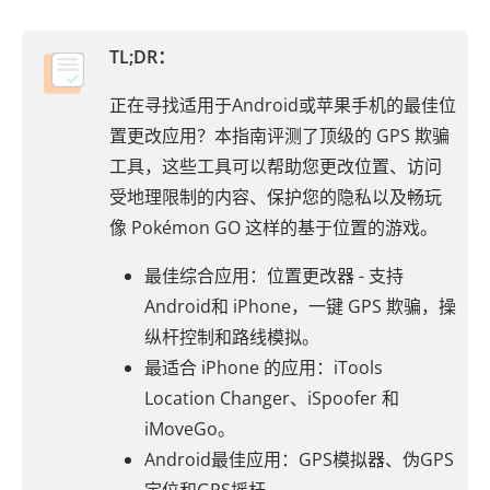
TL;DR：
正在寻找适用于Android或苹果手机的最佳位
置更改应用？本指南评测了顶级的 GPS 欺骗
工具，这些工具可以帮助您更改位置、访问
受地理限制的内容、保护您的隐私以及畅玩
像 Pokémon GO 这样的基于位置的游戏。
最佳综合应用：位置更改器 - 支持
Android和 iPhone，一键 GPS 欺骗，操
纵杆控制和路线模拟。
最适合 iPhone 的应用：iTools
Location Changer、iSpoofer 和
iMoveGo。
Android最佳应用：GPS模拟器、伪GPS