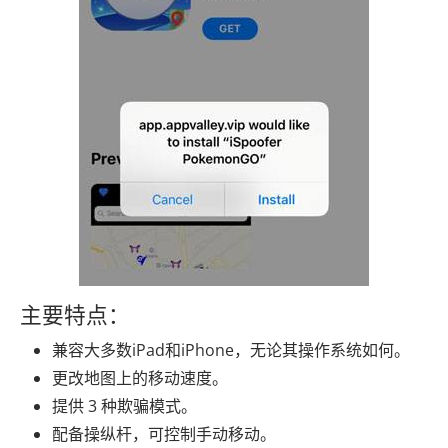
主要特点：
兼容大多数iPad和iPhone，无论其操作系统如何。
更改地图上的移动速度。
提供 3 种欺骗模式。
配备操纵杆，可控制手动移动。