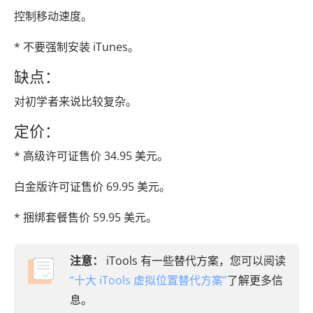
控制移动速度。
* 不要强制安装 iTunes。
缺点：
对初学者来说比较复杂。
定价：
* 高级许可证售价 34.95 美元。
白金版许可证售价 69.95 美元。
* 捆绑套餐售价 59.95 美元。
注意：
iTools 有一些替代方案，您可以阅读
“十大 iTools 虚拟位置替代方案”
了解更多信
息。