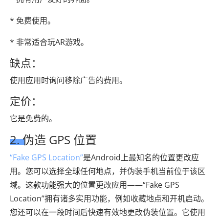
* 免费使用。
* 非常适合玩AR游戏。
缺点：
使用应用时询问移除广告的费用。
定价：
它是免费的。
2. 伪造 GPS 位置
“Fake GPS Location”
是Android上最知名的位置更改应
用。您可以选择全球任何地点，并伪装手机当前位于该区
域。这款功能强大的位置更改应用——“Fake GPS
Location”拥有诸多实用功能，例如收藏地点和开机启动。
您还可以在一段时间后快速有效地更改伪装位置。它使用