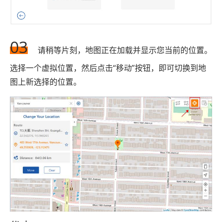
03
请稍等片刻，地图正在加载并显示您当前的位置。
选择一个虚拟位置，然后点击“移动”按钮，即可切换到地
图上新选择的位置。