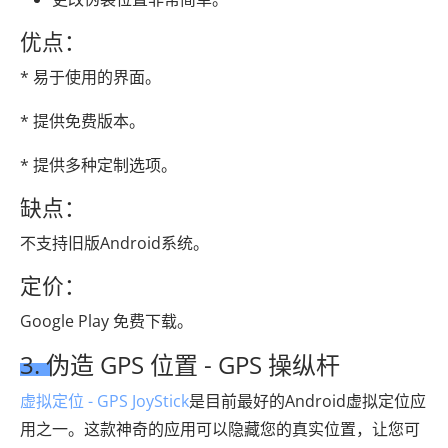
优点：
* 易于使用的界面。
* 提供免费版本。
* 提供多种定制选项。
缺点：
不支持旧版Android系统。
定价：
Google Play 免费下载。
3. 伪造 GPS 位置 - GPS 操纵杆
虚拟定位 - GPS JoyStick
是目前最好的Android虚拟定位应
用之一。这款神奇的应用可以隐藏您的真实位置，让您可