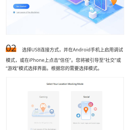
02
选择USB连接方式，并在Android手机上启用调试
模式，或在iPhone上点击“信任”。您将被引导至“社交”或
“游戏”模式选择界面。根据您的需要选择模式。