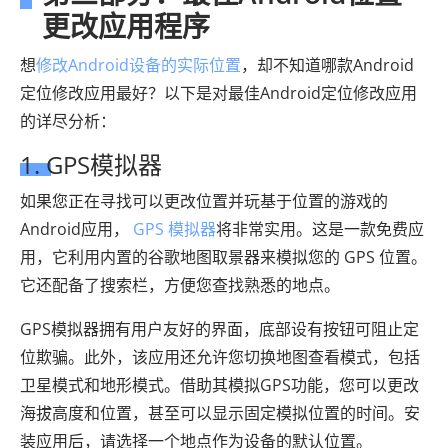
更改应用程序
想
修改Android设备的实际位置
，却不知道哪款Android
定位修改应用最好？以下是对最佳Android定位修改应用
的详尽分析：
1. GPS模拟器
如果您正在寻找可以更改位置并玩基于位置的游戏的
Android应用，
GPS 模拟器
将非常实用。这是一款免费应
用，它利用内置的谷歌地图取景器来模拟您的 GPS 位置。
它还配备了搜索栏，方便您查找熟悉的地点。
GPS模拟器拥有用户友好的界面，底部设有按钮可阻止定
位欺骗。此外，该应用还允许您切换地图查看模式，包括
卫星模式和地形模式。借助其模拟GPS功能，您可以更改
海拔高度和位置，甚至可以显示固定模拟位置的时间。安
装应用后，请选择一个地点作为设备的默认位置。