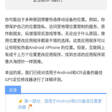
定位和GPS摇杆。
你可能出于多种原因想要伪造移动设备的位置。例如，你
想保护自己的位置隐私、访问受地理位置限制的服务、恶
作剧朋友、玩增强现实游戏等等。无论出于什么原因，使
用位置更改应用程序都是不错的选择。这类应用程序可以
让你轻松伪装Android /iPhone 的位置。但是，互联网上
有成千上万个位置更改应用程序，找到合适的应用程序就
像大海捞针一样困难。
幸运的是，我们已经对适用于Android和iOS设备的最佳
GPS定位修改器进行了详细评测。
目录
第一部分：适用于Android和iOS最佳位置更
改器