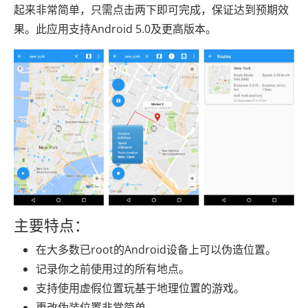
起来非常简单，只需点击两下即可完成，保证达到预期效
果。此应用支持Android 5.0及更高版本。
主要特点：
在大多数已root的Android设备上可以伪造位置。
记录你之前使用过的所有地点。
支持使用虚假位置玩基于地理位置的游戏。
更改伪装位置非常简单。