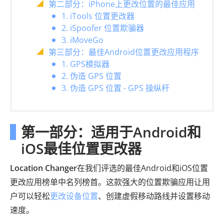
第二部分：iPhone上更改位置的最佳应用
1. iTools 位置更改器
2. iSpoofer 位置欺骗器
3. iMoveGo
第三部分：最佳Android位置更改应用程序
1. GPS模拟器
2. 伪造 GPS 位置
3. 伪造 GPS 位置 - GPS 操纵杆
第一部分：适用于Android和
iOS最佳位置更改器
Location Changer
在我们评选的最佳Android和iOS位置
更改应用榜单中名列榜首。这款强大的位置欺骗应用让用
户可以轻松
更改设备位置
、创建虚假移动路线并设置移动
速度。