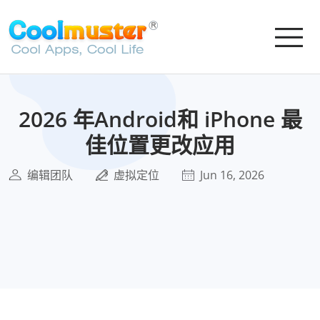
2026 年Android和 iPhone 最
佳位置更改应用
编辑团队
虚拟定位
Jun 16, 2026