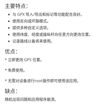
主要特点：
与 GPX 导入/导出和标记等功能配合良好。
使用反向或环路模式。
提供多种自定义选项。
使用纬度、经度或操纵杆向任意方向更改位置。
记录路线以备将来使用。
优点：
* 立即更改 GPS 位置。
* 免费使用。
* 无需对设备进行root操作即可使用该应用。
缺点：
随机出现问题和应用程序崩溃。