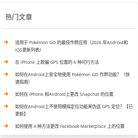
热门文章
适用于 Pokémon GO 的最佳作弊应用（2026 年Android和
iOS更新列表）
在 iPhone 上欺骗 GPS 位置的 6 种可行方法
如何在Android上安全地使用 Pokémon GO 作弊功能？（快
速指南）
如何在 iPhone 和Android上更改 Snapchat 的位置
如何在Android上不使用模拟定位功能来伪造 GPS 定位？【已
更新】
如何使用 4 种方法更改 Facebook Marketplace 上的位置