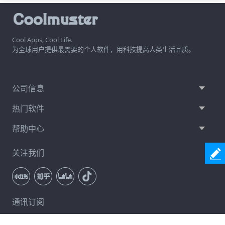
Cool Apps, Cool Life.
为全球用户提供最需要的个人软件，用科技提高人类生活品质。
公司信息
热门软件
帮助中心
关注我们
通讯订阅