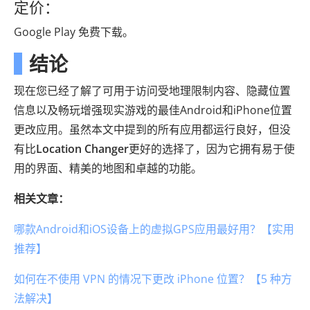
定价：
Google Play 免费下载。
结论
现在您已经了解了可用于访问受地理限制内容、隐藏位置
信息以及畅玩增强现实游戏的最佳Android和iPhone位置
更改应用。虽然本文中提到的所有应用都运行良好，但没
有比
Location Changer
更好的选择了，因为它拥有易于使
用的界面、精美的地图和卓越的功能。
相关文章：
哪款Android和iOS设备上的虚拟GPS应用最好用？【实用
推荐】
如何在不使用 VPN 的情况下更改 iPhone 位置？【5 种方
法解决】