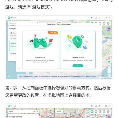
游戏，请选择“游戏模式”。
第四步：从控制面板中选择您偏好的移动方式。然后根据
您希望更改的位置，在虚拟地图上选择目的地。