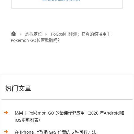
虚拟定位
PoGoskill评测：它真的值得用于
Pokémon GO位置欺骗吗？
热门文章
适用于 Pokémon GO 的最佳作弊应用（2026 年Android和
iOS更新列表）
在 iPhone 上欺骗 GPS 位置的 6 种可行方法