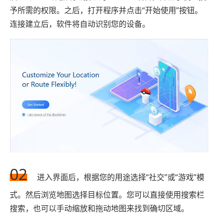
予所需的权限。之后，打开程序并点击“开始使用”按钮。
连接建立后，软件将自动识别您的设备。
02
进入界面后，根据您的用途选择“社交”或“游戏”模
式。然后浏览地图选择目标位置。您可以直接使用搜索栏
搜索，也可以手动缩放和拖动地图来找到确切区域。