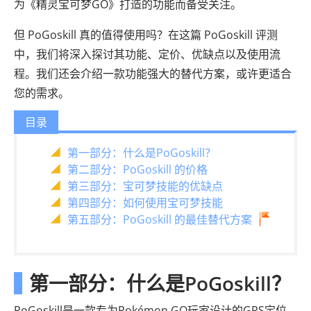
为《精灵宝可梦GO》打造的功能而备受关注。
但 PoGoskill 真的值得使用吗？在这篇 PoGoskill 评测
中，我们将深入探讨其功能、定价、优缺点以及使用流
程。我们还会介绍一款功能强大的替代方案，或许更适合
您的需求。
目录
第一部分：什么是PoGoskill？
第二部分：PoGoskill 的价格
第三部分：宝可梦技能的优缺点
第四部分：如何使用宝可梦技能
第五部分：PoGoskill 的最佳替代方案
第一部分：什么是PoGoskill？
PoGoskill是一款专为Pokémon GO玩家设计的GPS定位