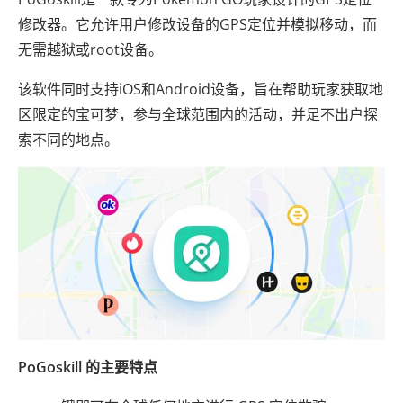
修改器。它允许用户修改设备的GPS定位并模拟移动，而
无需越狱或root设备。
该软件同时支持iOS和Android设备，旨在帮助玩家获取地
区限定的宝可梦，参与全球范围内的活动，并足不出户探
索不同的地点。
PoGoskill 的主要特点