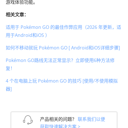
游戏体验功能。
相关文章：
适用于 Pokémon GO 的最佳作弊应用（2026 年更新，适
用于Android和iOS ）
如何不移动就玩 Pokémon GO [ Android和iOS详细步骤]
Pokémon GO路线无法正常显示？立即使用6种方法修
复！
4 个在电脑上玩 Pokémon GO 的技巧 [使用/不使用模拟
器]
产品相关的问题？
联系我们以便
获取快速解决方案 >