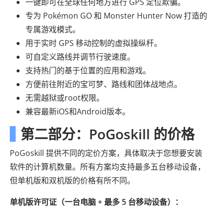
一键即可在全球任何地方进行 GPS 定位欺骗。
专为 Pokémon GO 和 Monster Hunter Now 打造的
专属游戏模式。
用于实时 GPS 移动控制的虚拟操纵杆。
可自定义路线并调节行驶速度。
支持热门的基于位置的应用和游戏。
方便前往附近的宝可梦、路线和团体战地点。
无需越狱或root权限。
兼容最新iOS和Android版本。
第二部分：PoGoskill 的价格
PoGoskill 提供不同的定价方案，具体取决于您想要安装
软件的计算机数量。所有方案均支持最多五台移动设备，
但单机版和双机版的价格有所不同。
单机版许可证（一台电脑 + 最多 5 台移动设备）：