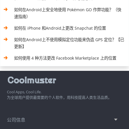
如何在Android上安全地使用 Pokémon GO 作弊功能？（快
速指南）
如何在 iPhone 和Android上更改 Snapchat 的位置
如何在Android上不使用模拟定位功能来伪造 GPS 定位？【已
更新】
如何使用 4 种方法更改 Facebook Marketplace 上的位置
Cool Apps, Cool Life.
为全球用户提供最需要的个人软件，用科技提高人类生活品质。
公司信息