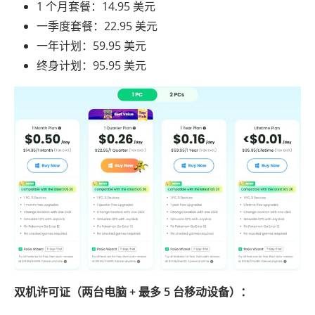
1 个月套餐：14.95 美元
一季度套餐：22.95 美元
一年计划：59.95 美元
终身计划：95.95 美元
双机许可证（两台电脑 + 最多 5 台移动设备）：