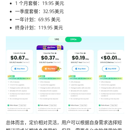
1 个月套餐：19.95 美元
一季度套餐：32.95美元
一年计划：69.95 美元
终身计划：119.95 美元
总体而言，定价相对灵活，用户可以根据自身需求选择短