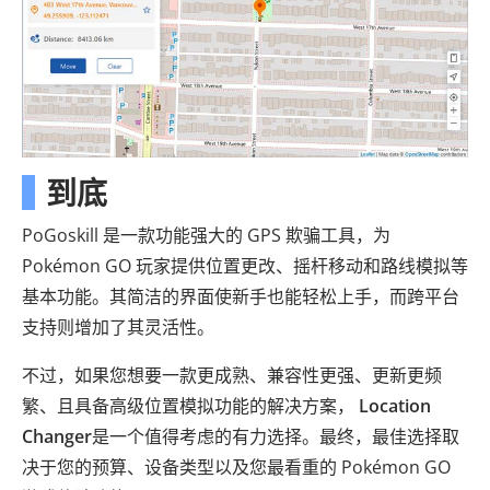
到底
PoGoskill 是一款功能强大的 GPS 欺骗工具，为
Pokémon GO 玩家提供位置更改、摇杆移动和路线模拟等
基本功能。其简洁的界面使新手也能轻松上手，而跨平台
支持则增加了其灵活性。
不过，如果您想要一款更成熟、兼容性更强、更新更频
繁、且具备高级位置模拟功能的解决方案，
Location
Changer
是一个值得考虑的有力选择。最终，最佳选择取
决于您的预算、设备类型以及您最看重的 Pokémon GO