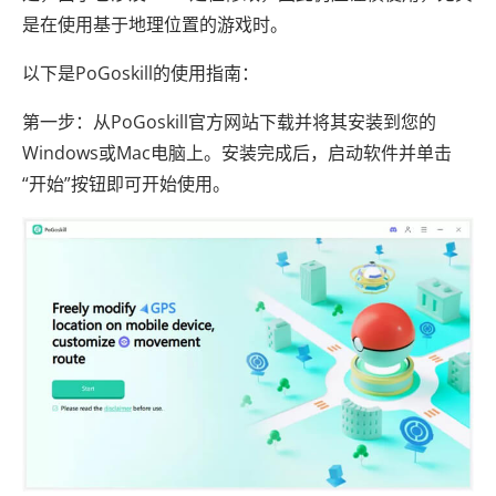
是在使用基于地理位置的游戏时。
以下是PoGoskill的使用指南：
第一步：从PoGoskill官方网站下载并将其安装到您的
Windows或Mac电脑上。安装完成后，启动软件并单击
“开始”按钮即可开始使用。