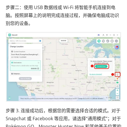
步骤二：使用 USB 数据线或 Wi-Fi 将智能手机连接到电
脑。按照屏幕上的说明完成连接过程，并确保电脑成功识
别您的设备。
步骤 3. 连接成功后，根据您的需要选择合适的模式。对于
Snapchat 或 Facebook 等应用，请选择“通用模式”；对于
Pokémon GO、Monster Hunter Now 和其他基于位置的