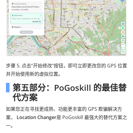
步骤 5. 点击“开始修改”按钮，即可立即更改您的 GPS 位置
并开始使用新的虚拟位置。
第五部分：PoGoskill 的最佳替
代方案
如果您正在寻找更成熟、功能更丰富的 GPS 欺骗解决方
案，
Location Changer
是 PoGoskill 最强大的替代方案之
一。