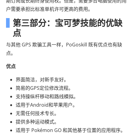
期订阅或长期终身使用权。但是，需要多台电脑使用的用
户需要承担比标准单机许可更高的费用。
第三部分：宝可梦技能的优缺
点
与其他 GPS 欺骗工具一样，PoGoskill 既有优点也有缺
点。
优点
界面简洁，对新手友好。
简易的GPS定位修改流程。
支持操纵杆移动和路线模拟。
适用于Android和苹果用户。
无需任何技术专长。
提供多种运动模式。
适用于 Pokémon GO 和其他基于位置的应用程序。