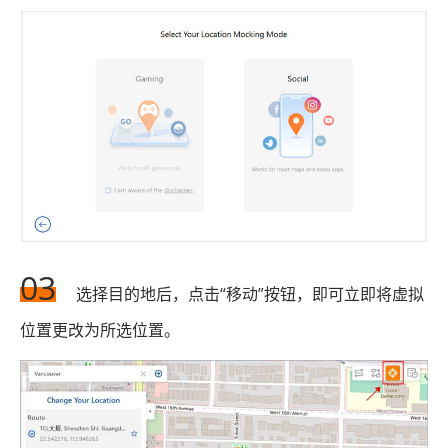
03
选择目的地后，点击“移动”按钮，即可立即将虚拟
位置更改为所选位置。