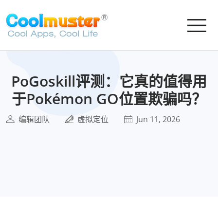
PoGoskill评测：它真的值得用
于Pokémon GO位置欺骗吗？
编辑团队
虚拟定位
Jun 11, 2026