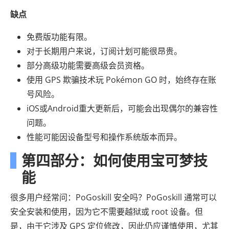
缺点
免费版功能有限。
对于长期用户来说，订阅计划可能很昂贵。
部分高级功能需要高级会员资格。
使用 GPS 欺骗技术玩 Pokémon GO 时，始终存在账
号风险。
iOS或Android重大更新后，可能会出现偶尔的兼容性
问题。
性能可能因设备型号和操作系统版本而异。
第四部分：如何使用宝可梦技
能
很多用户经常问：PoGoskill 安全吗？PoGoskill 通常可以
安全安装和使用，因为它不需要越狱或 root 设备。但
是，由于它涉及 GPS 定位修改，因此仍应谨慎使用，尤其