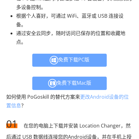
多设备控制。
根据个人喜好，可通过 WiFi、蓝牙或 USB 连接设
备。
通过安全云同步，随时访问已保存的位置和收藏地
点。
免费下载PC版
免费下载Mac版
如何使用 PoGoskill 的替代方案来
更改Android设备的位
置信息
？
01
在您的电脑上下载并安装 Location Changer，然
后通过 USB 数据线连接您的Android设备，并在手机上授