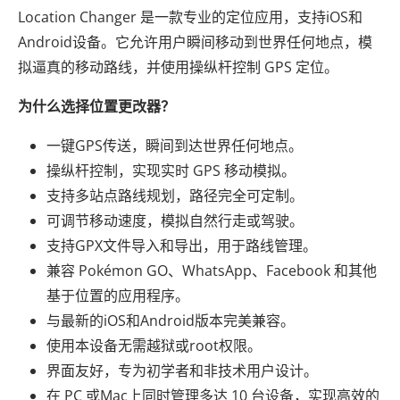
Location Changer 是一款专业的定位应用，支持iOS和
Android设备。它允许用户瞬间移动到世界任何地点，模
拟逼真的移动路线，并使用操纵杆控制 GPS 定位。
为什么选择位置更改器？
一键GPS传送，瞬间到达世界任何地点。
操纵杆控制，实现实时 GPS 移动模拟。
支持多站点路线规划，路径完全可定制。
可调节移动速度，模拟自然行走或驾驶。
支持GPX文件导入和导出，用于路线管理。
兼容 Pokémon GO、WhatsApp、Facebook 和其他
基于位置的应用程序。
与最新的iOS和Android版本完美兼容。
使用本设备无需越狱或root权限。
界面友好，专为初学者和非技术用户设计。
在 PC 或Mac上同时管理多达 10 台设备，实现高效的