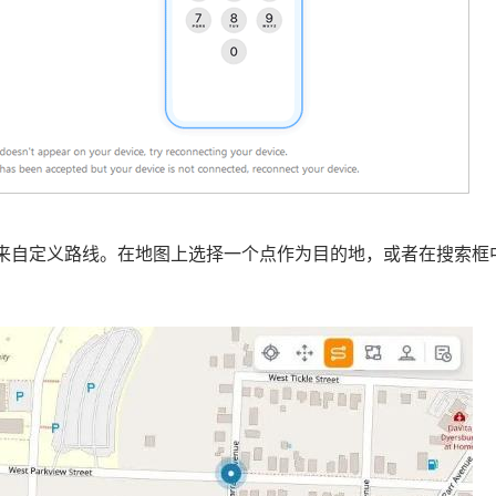
来自定义路线。在地图上选择一个点作为目的地，或者在搜索框