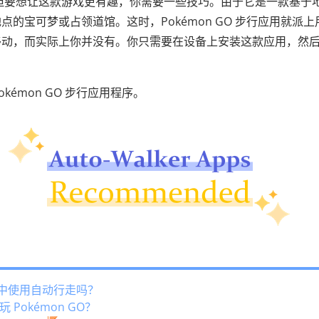
戏之一。但要想让这款游戏更有趣，你需要一些技巧。由于它是一款基于
的宝可梦或占领道馆。这时，Pokémon GO 步行应用就派上
移动，而实际上你并没有。你只需要在设备上安装这款应用，然
Pokémon GO 步行应用程序。
O 中使用自动行走吗？
okémon GO？