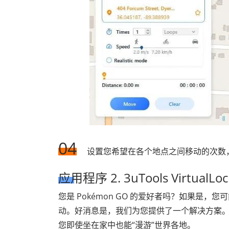
04
设置您希望在各个地点之间移动的次数
应用程序 2. 3uTools VirtualLo
您是 Pokémon GO 的爱好者吗？如果是，您
动。好消息是，我们为您提供了一个解决方案。3uTools
您即使坐在家中也能“漫游”世界各地。