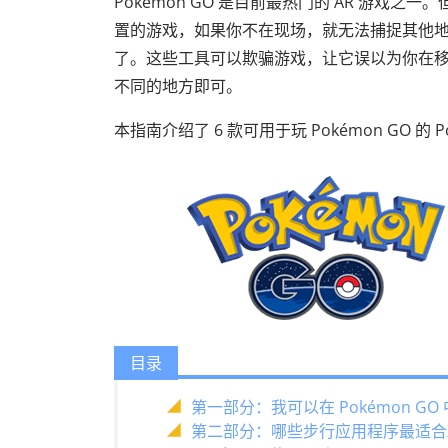
Pokémon GO 是目前最热门的 AR 游
置的游戏，如果你不在现场，就无法捕捉其他地点
了。这些工具可以欺骗游戏，让它误以为你在
不同的地方即可。
本指南介绍了 6 款可用于玩 Pokémon GO 的 
目录
第一部分：我可以在 Pokémon G
第二部分：哪些步行应用程序最适合玩 P