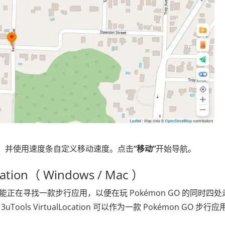
，并使用速度条自定义移动速度。点击
“移动”
开始导航。
cation（ Windows / Mac ）
可能正在寻找一款步行应用，以便在玩 Pokémon GO 的同时四处
 VirtualLocation 可以作为一款 Pokémon GO 步行