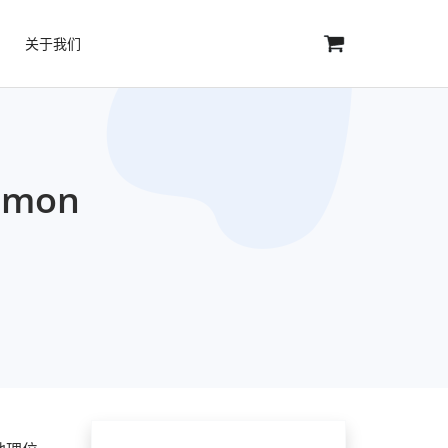
关于我们
mon