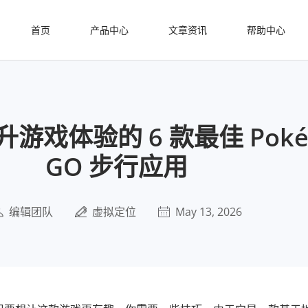
首页
产品中心
文章资讯
帮助中心
游戏体验的 6 款最佳 Poké
GO 步行应用
编辑团队
虚拟定位
May 13, 2026