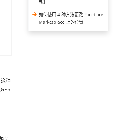
新】
如何使用 4 种方法更改 Facebook
Marketplace 上的位置
让这种
GPS
你应