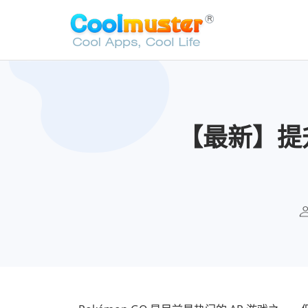
【最新】提升