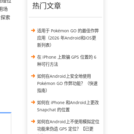
地理位
热门文章
用场
后探索
适用于 Pokémon GO 的最佳作弊
应用（2026 年Android和iOS更
新列表）
在 iPhone 上欺骗 GPS 位置的 6
种可行方法
如何在Android上安全地使用
Pokémon GO 作弊功能？（快速
指南）
如何在 iPhone 和Android上更改
Snapchat 的位置
如何在Android上不使用模拟定位
功能来伪造 GPS 定位？【已更