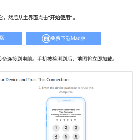
它，然后从主界面点击
“开始使用”
。
C版
免费下载Mac版
或iOS设备连接到电脑。手机被检测到后，地图将立即加载。