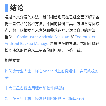
结论
通过本文介绍的方法，我们相信您现在已经全面了解了备
份三星信息的各种方法。不同的备份工具和方法各有优缺
点，您可以根据个人喜好和需求选择最适合自己的方法。
当然，
Coolmuster Android Assistant
和
Coolmuster
Android Backup Manager
是最推荐的方法。它们可以轻
松地将您的信息从三星备份到电脑。不妨一试。
相关文章：
如何像专业人士一样在Android上备份短信，实现终极安
全
十大三星备份应用程序和软件[精选]
如何在三星手机上恢复已删除的短信（简单有效）