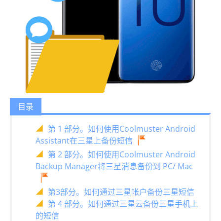
目录
第 1 部分。如何使用Coolmuster Android
Assistant在三星上备份短信
第 2 部分。如何使用Coolmuster Android
Backup Manager将三星消息备份到 PC/ Mac
第3部分。如何通过三星帐户备份三星短信
第 4 部分。如何通过三星云备份三星手机上
的短信