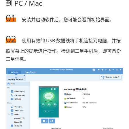
到 PC / Mac
01
安装并启动软件后，您可能会看到初始界面。
02
使用有效的 USB 数据线将手机连接到电脑，并按
照屏幕上的提示进行操作。检测到三星手机后，即可备份
三星信息。