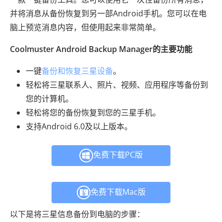
并将消息从备份恢复到另一部Android手机。您可以在电
脑上预览消息内容，但使用起来非常简单。
Coolmuster Android Backup Manager的主要功能
一键
备份和恢复三星设备
。
轻松将三星联系人、照片、视频、应用程序等备份到
您的计算机。
轻松将您的备份恢复到您的三星手机。
支持Android 6.0及以上版本。
免费下载PC版
免费下载Mac版
以下是将三星信息备份到电脑的步骤：