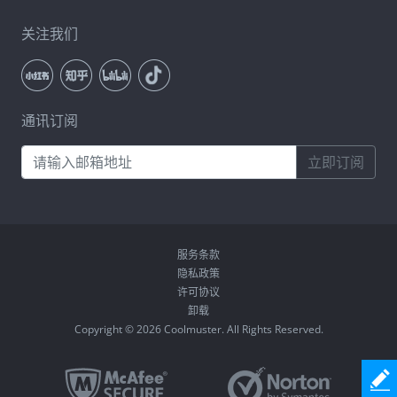
关注我们
通讯订阅
立即订阅
服务条款
隐私政策
许可协议
卸载
Copyright © 2026 Coolmuster. All Rights Reserved.