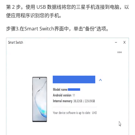
第 2 步。使用 USB 数据线将您的三星手机连接到电脑，以
便应用程序识别您的手机。
步骤3.在Smart Switch界面中，单击“备份”选项。