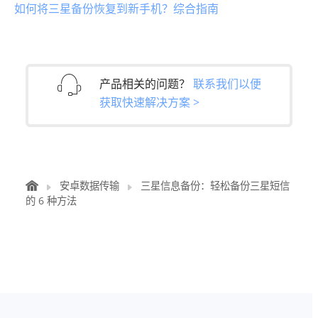
如何将三星备份恢复到新手机？综合指南
产品相关的问题？
联系我们以便
获取快速解决方案 >
安卓数据传输
三星信息备份：轻松备份三星短信
的 6 种方法