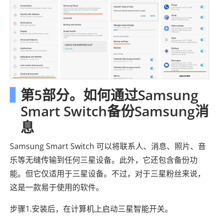
第5部分。如何通过Samsung
Smart Switch备份Samsung消
息
Samsung Smart Switch 可以将联系人、消息、照片、音
乐等无缝传输到任何三星设备。此外，它还包含备份功
能。但它仅适用于三星设备。不过，对于三星粉丝来说，
这是一款易于使用的软件。
步骤1.安装后，在计算机上启动三星智能开关。