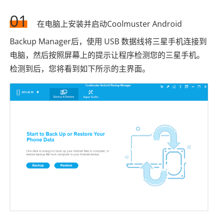
01
在电脑上安装并启动Coolmuster Android
Backup Manager后，使用 USB 数据线将三星手机连接到
电脑，然后按照屏幕上的提示让程序检测您的三星手机。
检测到后，您将看到如下所示的主界面。