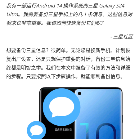
我有一部运行Android 14 操作系统的三星 Galaxy S24
Ultra。我需要备份三星手机上的几十条消息。这些信息对
我来说非常重要。我该如何快速备份它们呢？
- 三星社区
想要备份三星信息？很简单。无论您是换新手机、计划恢
复出厂设置，还是只想保护重要的对话，备份三星信息始
终都是明智之举。我们在本文中准备了有效的方法和详细
的步骤。只要按照以下步骤操作，就能顺利备份信息。