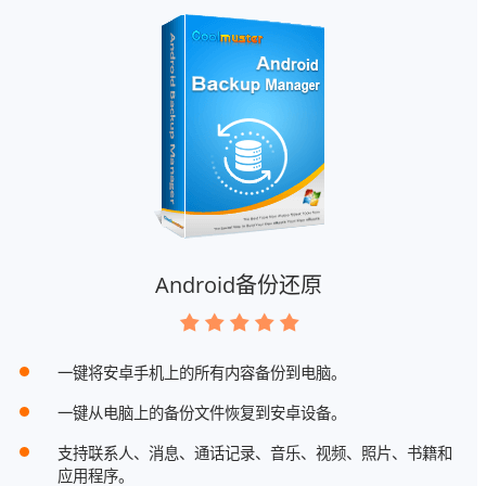
Android备份还原
一键将安卓手机上的所有内容备份到电脑。
一键从电脑上的备份文件恢复到安卓设备。
支持联系人、消息、通话记录、音乐、视频、照片、书籍和
应用程序。