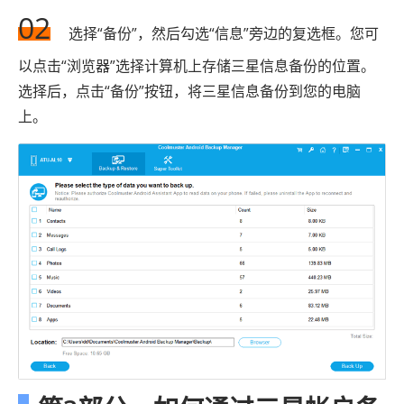
02
选择“备份”，然后勾选“信息”旁边的复选框。您可
以点击“浏览器”选择计算机上存储三星信息备份的位置。
选择后，点击“备份”按钮，将三星信息备份到您的电脑
上。