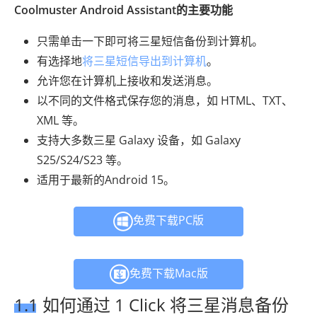
Coolmuster Android Assistant的主要功能
只需单击一下即可将三星短信备份到计算机。
有选择地
将三星短信导出到计算机
。
允许您在计算机上接收和发送消息。
以不同的文件格式保存您的消息，如 HTML、TXT、
XML 等。
支持大多数三星 Galaxy 设备，如 Galaxy
S25/S24/S23 等。
适用于最新的Android 15。
免费下载PC版
免费下载Mac版
1.1 如何通过 1 Click 将三星消息备份