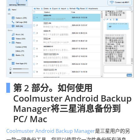
第 2 部分。如何使用
Coolmuster Android Backup
Manager将三星消息备份到
PC/ Mac
Coolmuster Android Backup Manager
是三星用户的另
一款一键备份工具。您可以使用它一次性备份所有消息，