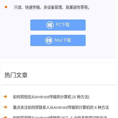
只读、快速传输、多设备管理、高兼容性等等。
PC下载
Mac下载
热门文章
如何将短信从Android传输到计算机 [6 种方法]
重点关注如何将联系人从Android传输到计算机的 6 种方法
如何将视频从Android传输到 PC？ 6 个你不能错过的方法