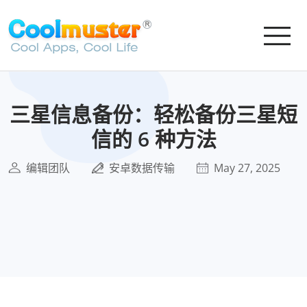
三星信息备份：轻松备份三星短
信的 6 种方法
编辑团队
安卓数据传输
May 27, 2025