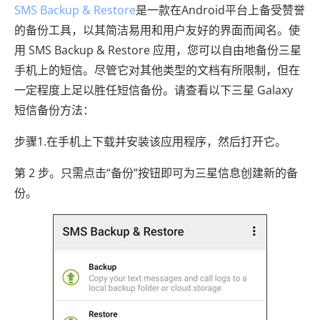
SMS Backup & Restore
是一款在Android平台上备受赞誉
的备份工具，以其简洁易用和用户友好的界面而闻名。使
用 SMS Backup & Restore 应用，您可以自由地备份三星
手机上的短信。尽管它对其他类型的文档有所限制，但在
一定程度上足以胜任短信备份。请查看以下三星 Galaxy
短信备份方法：
步骤1.在手机上下载并安装该应用程序，然后打开它。
第 2 步。只需点击“备份”按钮即可为三星信息创建新的备
份。