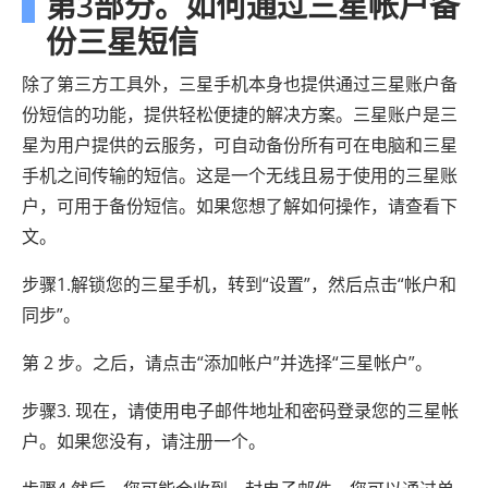
第3部分。如何通过三星帐户备
份三星短信
除了第三方工具外，三星手机本身也提供通过三星账户备
份短信的功能，提供轻松便捷的解决方案。三星账户是三
星为用户提供的云服务，可自动备份所有可在电脑和三星
手机之间传输的短信。这是一个无线且易于使用的三星账
户，可用于备份短信。如果您想了解如何操作，请查看下
文。
步骤1.解锁您的三星手机，转到“设置”，然后点击“帐户和
同步”。
第 2 步。之后，请点击“添加帐户”并选择“三星帐户”。
步骤3. 现在，请使用电子邮件地址和密码登录您的三星帐
户。如果您没有，请注册一个。