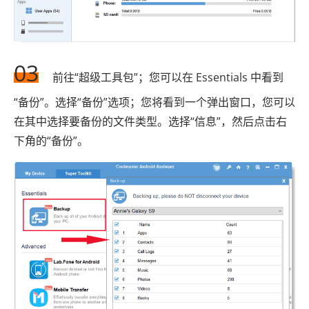
03
前往“超级工具包”；您可以在 Essentials 中看到
“备份”。选择“备份”选项；您将看到一个弹出窗口，您可以
在其中选择要备份的文件类型。选择“信息”，然后点击右
下角的“备份”。