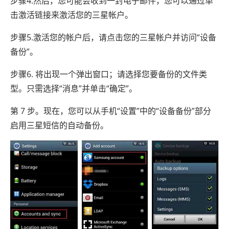
步骤4.然后，您可能会收到一封电子邮件，您可以通过单
击激活链接来激活您的三星帐户。
步骤5.激活您的帐户后，请点击您的三星帐户并访问“设备
备份”。
步骤6. 将出现一个弹出窗口；请选择您要备份的文件类
型。只需选择“消息”并单击“确定”。
第 7 步。现在，您可以从手机“设置”中的“设备备份”部分
启用三星短信的自动备份。