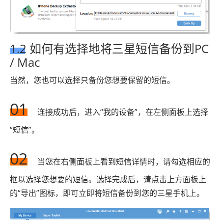
1.2 如何有选择地将三星短信备份到PC
/ Mac
当然，您也可以选择只备份您想要保留的短信。
01
连接成功后，进入“我的设备”，在左侧面板上选择
“短信”。
02
当您在右侧面板上看到短信详情时，请勾选相应的
框以选择您想要的短信。选择完成后，请点击上方面板上
的“导出”图标，即可立即将短信备份到您的三星手机上。