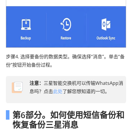
步骤4. 选择要备份的数据类型。确保选择“消息”。单击“备
份”按钮开始备份过程。
注意：
三星智能交换机可以传输WhatsApp消
息吗？点击
此处
了解您想知道的一切。
第6部分。如何使用短信备份和
恢复备份三星消息