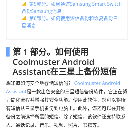
第5部分。如何通过Samsung Smart Switch
备份Samsung消息
第6部分。如何使用短信备份和恢复备份三
星消息
第 1 部分。如何使用
Coolmuster Android
Assistant在三星上备份短信
想知道如何安全地存储短信吗？
Coolmuster Android
Assistant
是一款出色安全的三星短信备份软件，它正在努
力简化流程并增强其安全功能。使用此软件，您可以将所
有短信从三星手机备份到电脑上。此外，您还可以在开始
备份之前选择所需的短信。除了短信，该软件还支持联系
人、通话记录、音乐、视频、照片、书籍等。