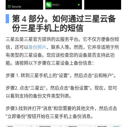
第 4 部分。如何通过三星云备
份三星手机上的短信
三星云是三星官方提供的云服务平台。它不仅方便备份短
信，还可以
备份照片
、联系人等。然而，它并非适用于所
有类型的三星设备。您应该检查您的设备是否支持此功
能。请按照以下步骤在三星设备上备份信息：
步骤 1. 转到三星手机上的“设置”，然后点击“云和帐户”。
步骤2. 点击“三星云”，然后点击“备份设置”。现在，您可
以看到支持的备份文件类型列表。
步骤3.找到并打开“消息”和您需要的其他文件，然后点击
“立即备份”按钮开始在三星手机上备份消息。