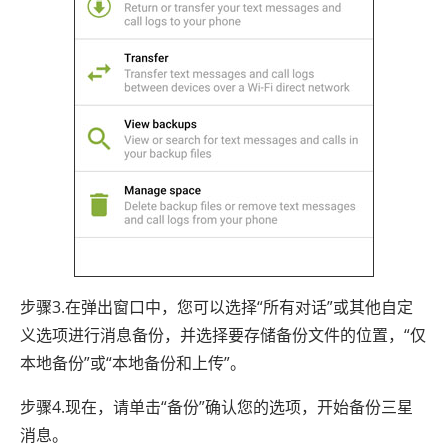
步骤3.在弹出窗口中，您可以选择“所有对话”或其他自定
义选项进行消息备份，并选择要存储备份文件的位置，“仅
本地备份”或“本地备份和上传”。
步骤4.现在，请单击“备份”确认您的选项，开始备份三星
消息。