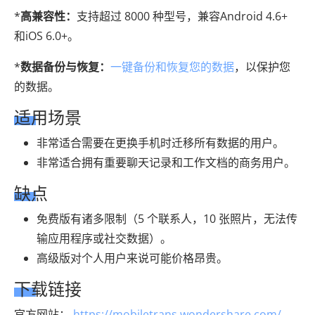
*
高兼容性：
支持超过 8000 种型号，兼容Android 4.6+
和iOS 6.0+。
*
数据备份与恢复：
一键备份和恢复您的数据
，以保护您
的数据。
适用场景
非常适合需要在更换手机时迁移所有数据的用户。
非常适合拥有重要聊天记录和工作文档的商务用户。
缺点
免费版有诸多限制（5 个联系人，10 张照片，无法传
输应用程序或社交数据）。
高级版对个人用户来说可能价格昂贵。
下载链接
官方网站：
https://mobiletrans.wondershare.com/