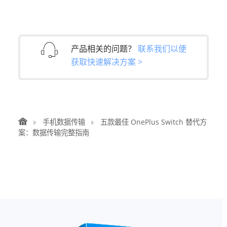
产品相关的问题？
联系我们以便
获取快速解决方案 >
手机数据传输
五款最佳 OnePlus Switch 替代方
案：数据传输完整指南