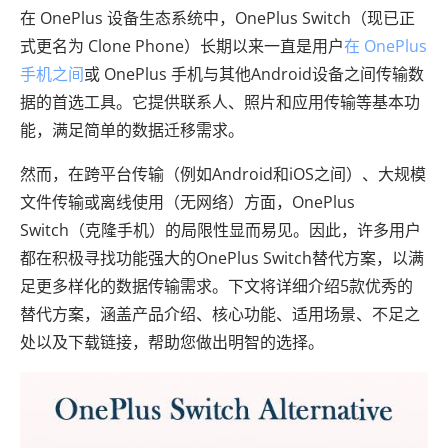
在 OnePlus 设备生态系统中，OnePlus Switch（现已正
式更名为 Clone Phone）长期以来一直是用户
在 OnePlus
手机之间
或 OnePlus 手机与其他Android设备之间传输数
据的首选工具。它提供联系人、照片和应用传输等基本功
能，满足简单的数据迁移需求。
然而，在跨平台传输（例如Android和iOS之间）、大规模
文件传输或离线使用（无网络）方面，OnePlus
Switch（克隆手机）的局限性显而易见。因此，许多用户
都在积极寻找功能强大的OnePlus Switch替代方案，以满
足更多样化的数据传输需求。下文将详细介绍5款优秀的
替代方案，涵盖产品介绍、核心功能、适用场景、不足之
处以及下载链接，帮助您做出明智的选择。