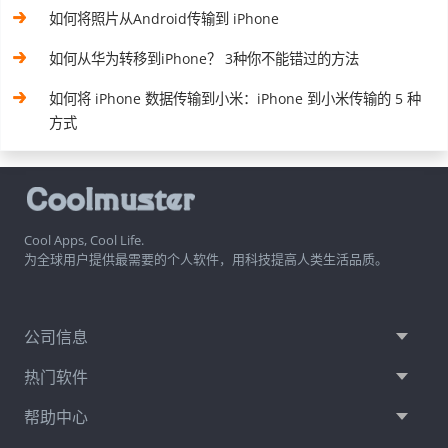
如何将照片从Android传输到 iPhone
如何从华为转移到iPhone？ 3种你不能错过的方法
如何将 iPhone 数据传输到小米：iPhone 到小米传输的 5 种
方式
Cool Apps, Cool Life.
为全球用户提供最需要的个人软件，用科技提高人类生活品质。
公司信息
热门软件
帮助中心