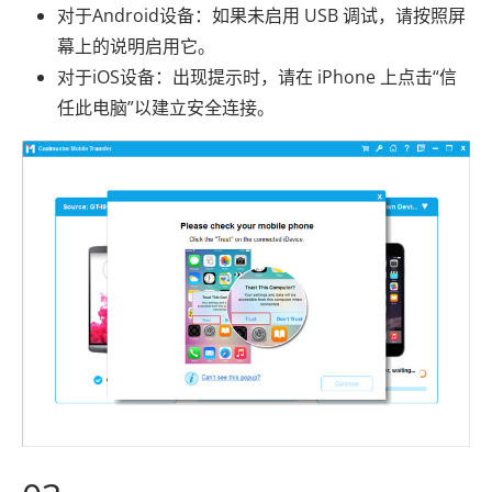
对于Android设备：如果未启用 USB 调试，请按照屏
幕上的说明启用它。
对于iOS设备：出现提示时，请在 iPhone 上点击“信
任此电脑”以建立安全连接。