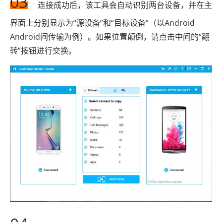
03
连接成功后，该工具会自动识别两台设备，并在主
界面上分别显示为“源设备”和“目标设备”（以Android
Android间传输为例）。如果位置颠倒，请点击中间的“翻
转”按钮进行交换。