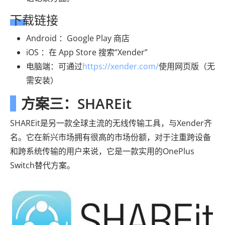
下载链接
Android ：Google Play 商店
iOS ：在 App Store 搜索“Xender”
电脑端：可通过
https://xender.com/
使用网页版（无
需安装）
方案三：SHAREit
SHAREit是另一款全球主流的无线传输工具，与Xender齐
名。它在新兴市场拥有很高的市场份额，对于注重跨设备
和跨系统传输的用户来说，它是一款实用的OnePlus
Switch替代方案。