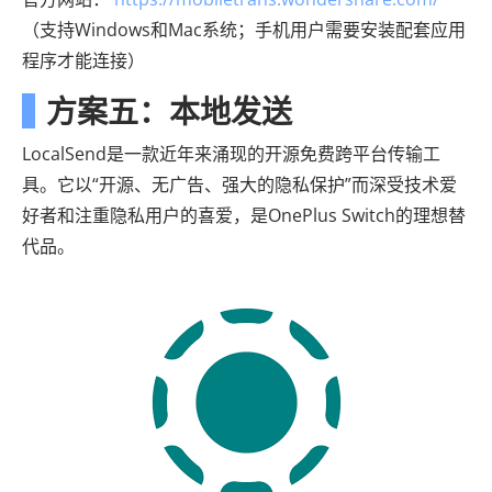
（支持Windows和Mac系统；手机用户需要安装配套应用
程序才能连接）
方案五：本地发送
LocalSend是一款近年来涌现的开源免费跨平台传输工
具。它以“开源、无广告、强大的隐私保护”而深受技术爱
好者和注重隐私用户的喜爱，是OnePlus Switch的理想替
代品。