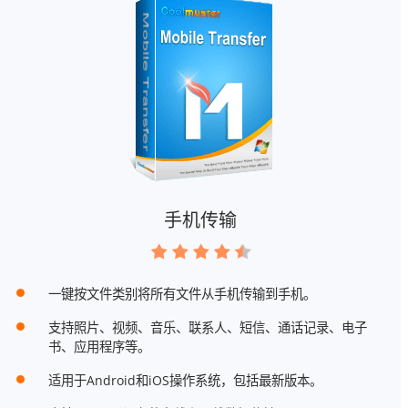
手机传输
一键按文件类别将所有文件从手机传输到手机。
支持照片、视频、音乐、联系人、短信、通话记录、电子
书、应用程序等。
适用于Android和iOS操作系统，包括最新版本。