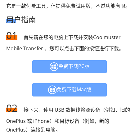
它是一款付费工具，但提供免费试用版，不过功能有限。
用户指南
01
首先请在您的电脑上下载并安装Coolmuster
Mobile Transfer 。您可以点击下面的按钮进行下载。
免费下载PC版
免费下载Mac版
02
接下来，使用 USB 数据线将源设备（例如，旧的
OnePlus 或 iPhone）和目标设备（例如，新的
OnePlus）连接到电脑。