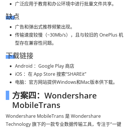
广泛应用于教育和办公环境中进行批量文件共享。
缺点
广告和弹出式推荐频繁出现。
传输速度较慢（~30Mb/s），且与较旧的 OnePlus 机
型存在兼容性问题。
下载链接
Android ：Google Play 商店
iOS ：在 App Store 搜索“SHAREit”
电脑：官方网站提供Windows和Mac版本供下载。
方案四：Wondershare
MobileTrans
Wondershare MobileTrans 是 Wondershare
Technology 旗下的一款专业数据传输工具，专注于“一键