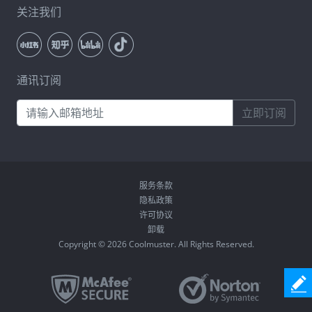
关注我们
通讯订阅
立即订阅
服务条款
隐私政策
许可协议
卸载
Copyright © 2026 Coolmuster. All Rights Reserved.