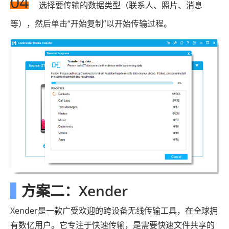
04
选择要传输的数据类型（联系人、照片、消息
等），然后单击“开始复制”以开始传输过程。
方案二：Xender
Xender是一款广受欢迎的跨设备无线传输工具，在全球拥
有数亿用户。它专注于快速传输，是需要快速文件共享的