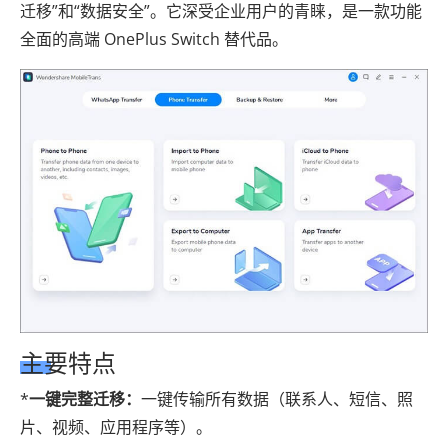
迁移”和“数据安全”。它深受企业用户的青睐，是一款功能
全面的高端 OnePlus Switch 替代品。
主要特点
*
一键完整迁移：
一键传输所有数据（联系人、短信、照
片、视频、应用程序等）。