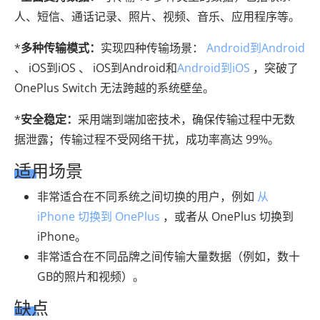
人、短信、通话记录、照片、视频、音乐、应用程序等。
*
多种传输模式：
实现四种传输场景：
Android到Android
、 iOS到iOS 、 iOS到Android和
Android到iOS
，突破了
OnePlus Switch 无法跨越的系统壁垒。
*
安全稳定：
采用端到端加密技术，确保传输过程中无数
据泄露；传输过程不受网络干扰，成功率高达 99%。
适用场景
非常适合在不同系统之间切换的用户，例如
从
iPhone 切换到 OnePlus
，或者从 OnePlus 切换到
iPhone。
非常适合在不同品牌之间传输大量数据（例如，数十
GB的照片和视频）。
缺点