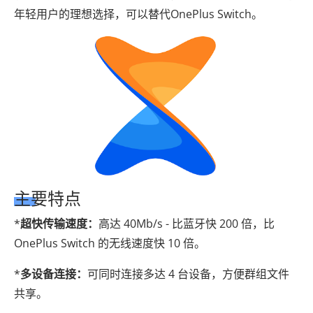
年轻用户的理想选择，可以替代OnePlus Switch。
主要特点
*
超快传输速度：
高达 40Mb/s - 比蓝牙快 200 倍，比
OnePlus Switch 的无线速度快 10 倍。
*
多设备连接：
可同时连接多达 4 台设备，方便群组文件
共享。