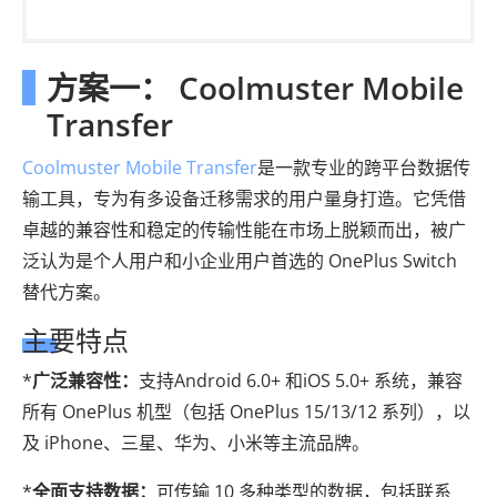
方案一： Coolmuster Mobile
Transfer
Coolmuster Mobile Transfer
是一款专业的跨平台数据传
输工具，专为有多设备迁移需求的用户量身打造。它凭借
卓越的兼容性和稳定的传输性能在市场上脱颖而出，被广
泛认为是个人用户和小企业用户首选的 OnePlus Switch
替代方案。
主要特点
*
广泛兼容性：
支持Android 6.0+ 和iOS 5.0+ 系统，兼容
所有 OnePlus 机型（包括 OnePlus 15/13/12 系列），以
及 iPhone、三星、华为、小米等主流品牌。
*
全面支持数据：
可传输 10 多种类型的数据，包括联系