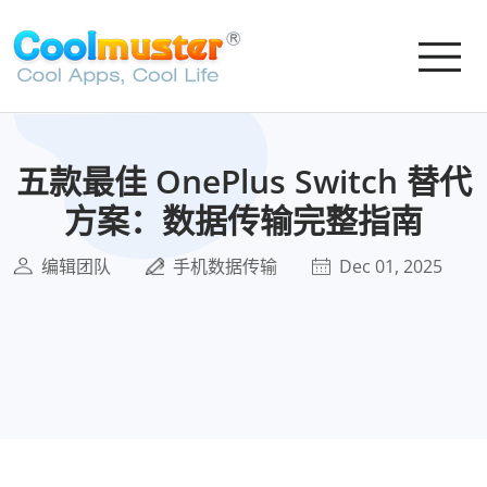
五款最佳 OnePlus Switch 替代
方案：数据传输完整指南
编辑团队
手机数据传输
Dec 01, 2025