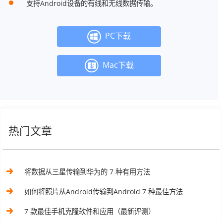
支持Android设备的有线和无线数据传输。
PC下载
Mac下载
热门文章
将数据从三星传输到华为的 7 种有用方法
如何将照片从Android传输到Android 7 种最佳方法
7 款最佳手机克隆软件和应用（最新评测）