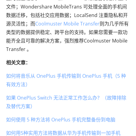
文件；Wondershare MobileTrans 可处理全面的手机间
数据迁移，包括社交应用数据；LocalSend 注重隐私和开
源灵活性；而
Coolmuster Mobile Transfer
则为几乎所有
类型的数据提供稳定、跨平台的支持。如果您需要一款功
能齐全且可靠的解决方案，强烈推荐Coolmuster Mobile
Transfer 。
相关文章：
如何将音乐从 OnePlus 手机传输到 OnePlus 手机（5 种
有效方法）
如果 OnePlus Switch 无法正常工作怎么办？（故障排除
及替代方案）
如何使用 5 种方法将 OnePlus 手机完整备份到电脑
如何用5种实用方法将数据从华为手机传输到一加手机