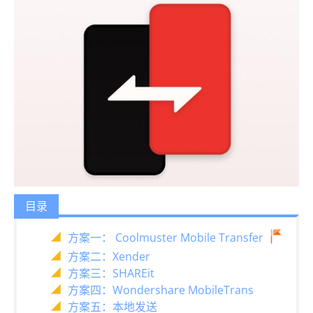
目录
方案一： Coolmuster Mobile Transfer
方案二：Xender
方案三：SHAREit
方案四：Wondershare MobileTrans
方案五：本地发送