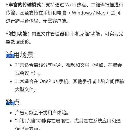
*
丰富的传输模式：
支持通过 Wi-Fi 热点、二维码扫描进行
传输，甚至支持在手机和电脑（ Windows / Mac ）之间
进行跨平台传输，无需客户端。
*
附加功能：
内置文件管理器和“手机克隆”功能，可实现完
整数据迁移。
适用场景
非常适合离线分享照片、视频和文档（例如，在聚会
或会议上）。
非常适合在 OnePlus 手机、其他手机或电脑之间传输
大型文件。
缺点
广告可能会干扰用户体验。
“手机克隆”功能存在局限性，尤其是在系统应用和通
话记录方面。