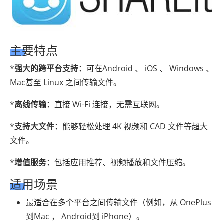
主要特点
*
强大的跨平台支持：
可在Android 、 iOS 、 Windows 、
Mac甚至 Linux 之间传输文件。
*
离线传输：
直接 Wi-Fi 连接，无需互联网。
*
支持大文件：
能够轻松处理 4K 视频和 CAD 文件等超大
文件。
*
增值服务：
包括应用推荐、视频播放和文件压缩。
适用场景
最适合在多个平台之间传输文件（例如，从 OnePlus
到Mac ， Android到 iPhone）。