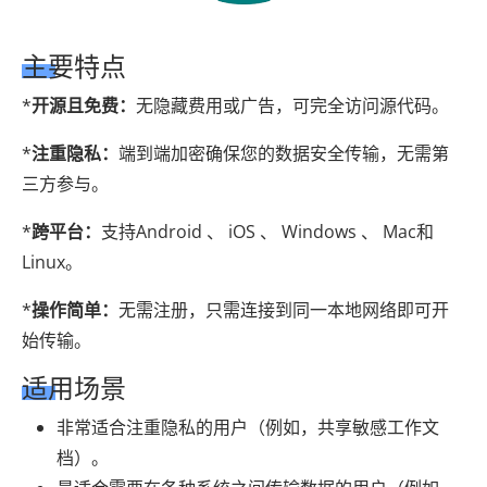
主要特点
*
开源且免费：
无隐藏费用或广告，可完全访问源代码。
*
注重隐私：
端到端加密确保您的数据安全传输，无需第
三方参与。
*
跨平台：
支持Android 、 iOS 、 Windows 、 Mac和
Linux。
*
操作简单：
无需注册，只需连接到同一本地网络即可开
始传输。
适用场景
非常适合注重隐私的用户（例如，共享敏感工作文
档）。