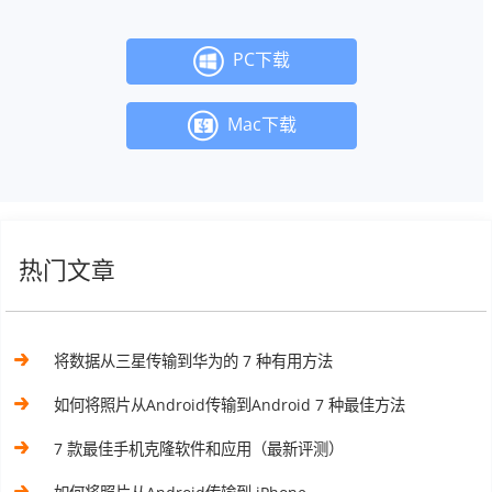
PC下载
Mac下载
热门文章
将数据从三星传输到华为的 7 种有用方法
如何将照片从Android传输到Android 7 种最佳方法
7 款最佳手机克隆软件和应用（最新评测）