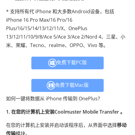
* 支持所有代 iPhone 和大多数Android设备，包括
iPhone 16 Pro Max/16 Pro/16
Plus/16/15/14/13/12/11/X、OnePlus
13/12/11/10/9/8/Ace 5/Ace 3/Ace 2/Nord 4、三星、小
米、荣耀、Tecno、realme、OPPO、Vivo 等。
免费下载PC版
免费下载Mac版
如何一键将数据从 iPhone 传输到 OnePlus？
1. 在您的计算机上安装Coolmuster Mobile Transfer 。
在您的计算机上安装并启动该程序后，从界面中选择
移动
传输
模块。