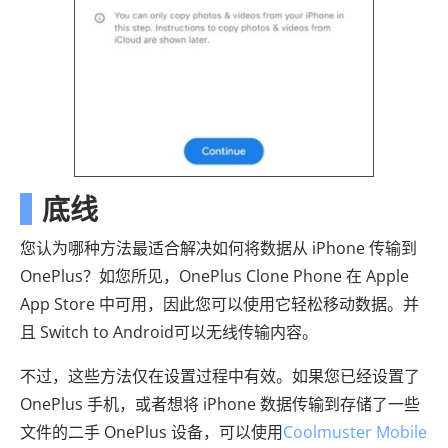
底线
您认为哪种方法最适合解决如何将数据从 iPhone 传输到
OnePlus？如您所见，OnePlus Clone Phone 在 Apple
App Store 中可用，因此您可以使用它轻松移动数据。并
且 Switch to Android可以无线传输内容。
不过，这些方法仅在设置过程中有效。如果您已经设置了
OnePlus 手机，或者想将 iPhone 数据传输到存储了一些
文件的二手 OnePlus 设备，可以使用
Coolmuster Mobile