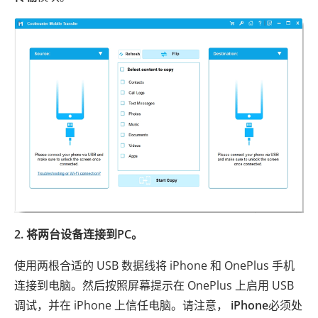
2. 将两台设备连接到PC。
使用两根合适的 USB 数据线将 iPhone 和 OnePlus 手机
连接到电脑。然后按照屏幕提示在 OnePlus 上启用 USB
调试，并在 iPhone 上信任电脑。请注意，
iPhone
必须处