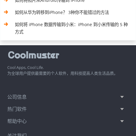
如何将照片从Android传输到 iPhone
如何从华为转移到iPhone？ 3种你不能错过的方法
如何将 iPhone 数据传输到小米：iPhone 到小米传输的 5 种
方式
Cool Apps, Cool Life.
为全球用户提供最需要的个人软件，用科技提高人类生活品质。
公司信息
热门软件
帮助中心
关注我们