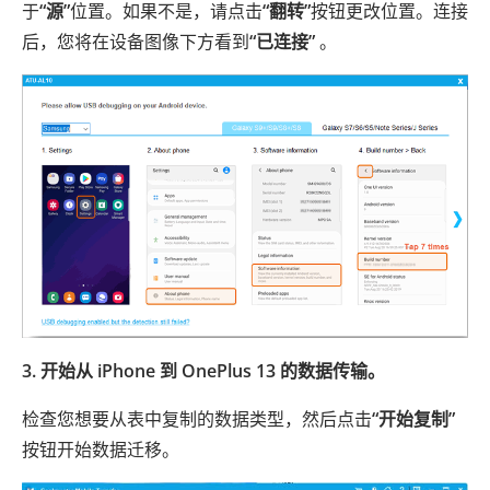
于
“源”
位置。如果不是，请点击
“翻转”
按钮更改位置。连接
后，您将在设备图像下方看到
“已连接”
。
3. 开始从 iPhone 到 OnePlus 13 的数据传输。
检查您想要从表中复制的数据类型，然后点击
“开始复制”
按钮开始数据迁移。