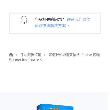
产品相关的问题？
联系我们以便
获取快速解决方案 >
手机数据传输
如何轻松地将数据从 iPhone 传输
到 OnePlus 13/Ace 5