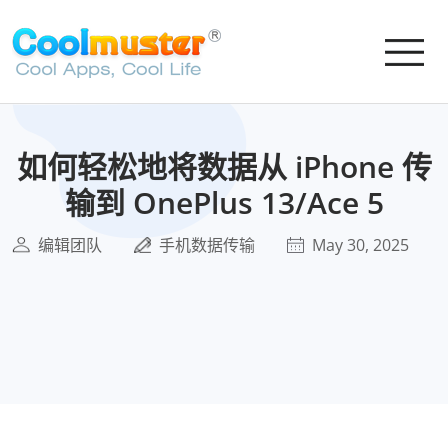
如何轻松地将数据从 iPhone 传
输到 OnePlus 13/Ace 5
编辑团队
手机数据传输
May 30, 2025