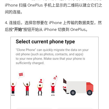
iPhone 扫描 OnePlus 手机上显示的二维码以建立它们之
间的连接。
4. 连接后，选择您想要在 iPhone 上传输的数据类型，然
后按
“开始”
按钮开始从 iPhone 切换到 OnePlus。