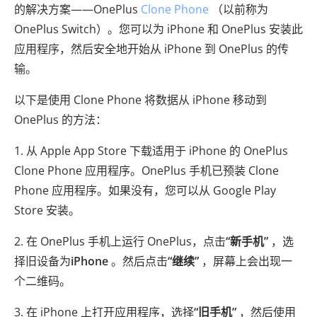
的解决方案——OnePlus
Clone Phone
（以前称为
OnePlus Switch）。您可以为 iPhone 和 OnePlus 安装此
应用程序，然后安全地开始从 iPhone 到 OnePlus 的传
输。
以下是使用 Clone Phone 将数据从 iPhone 移动到
OnePlus 的方法：
1. 从 Apple App Store 下载适用于 iPhone 的 OnePlus
Clone Phone 应用程序。OnePlus 手机已预装 Clone
Phone 应用程序。如果没有，您可以从 Google Play
Store 安装。
2. 在 OnePlus 手机上运行 OnePlus，点击
“新手机”
，选
择旧设备为
iPhone
。然后点击
“继续”
，屏幕上会出现一
个二维码。
3. 在 iPhone 上打开应用程序，选择
“旧手机”
，然后使用