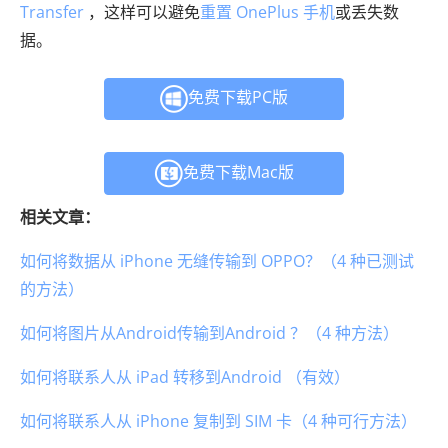
Transfer
，这样可以避免
重置 OnePlus 手机
或丢失数
据。
免费下载PC版
免费下载Mac版
相关文章：
如何将数据从 iPhone 无缝传输到 OPPO？（4 种已测试
的方法）
如何将图片从Android传输到Android ？（4 种方法）
如何将联系人从 iPad 转移到Android （有效）
如何将联系人从 iPhone 复制到 SIM 卡（4 种可行方法）