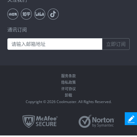
通讯订阅
立即订阅
服务条款
隐私政策
许可协议
卸载
Copyright © 2026 Coolmuster. All Rights Reserved.