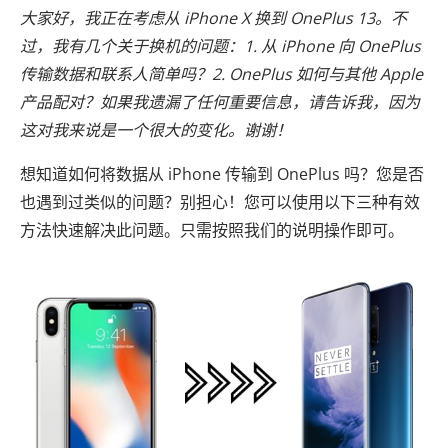
大家好，我正在考虑从 iPhone X 换到 OnePlus 13。不
过，我有几个关于换机的问题：1. 从 iPhone 向 OnePlus
传输数据和联系人简单吗？2. OnePlus 如何与其他 Apple
产品配对？如果我遗漏了任何重要信息，请告诉我，因为
这对我来说是一个很大的变化。谢谢！
想知道如何将数据从 iPhone 传输到 OnePlus 吗？您是否
也遇到过类似的问题？别担心！您可以使用以下三种有效
方法快速解决此问题。只需按照我们的说明操作即可。