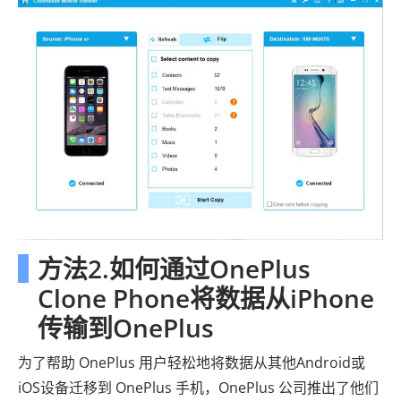
方法2.如何通过OnePlus
Clone Phone将数据从iPhone
传输到OnePlus
为了帮助 OnePlus 用户轻松地将数据从其他Android或
iOS设备迁移到 OnePlus 手机，OnePlus 公司推出了他们