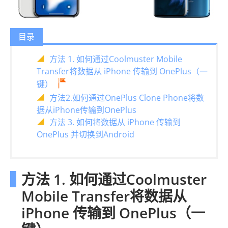
目录
方法 1. 如何通过Coolmuster Mobile
Transfer将数据从 iPhone 传输到 OnePlus（一
键）
方法2.如何通过OnePlus Clone Phone将数
据从iPhone传输到OnePlus
方法 3. 如何将数据从 iPhone 传输到
OnePlus 并切换到Android
方法 1. 如何通过Coolmuster
Mobile Transfer将数据从
iPhone 传输到 OnePlus（一