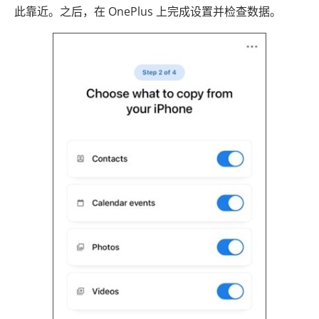
此靠近。之后，在 OnePlus 上完成设置并检查数据。