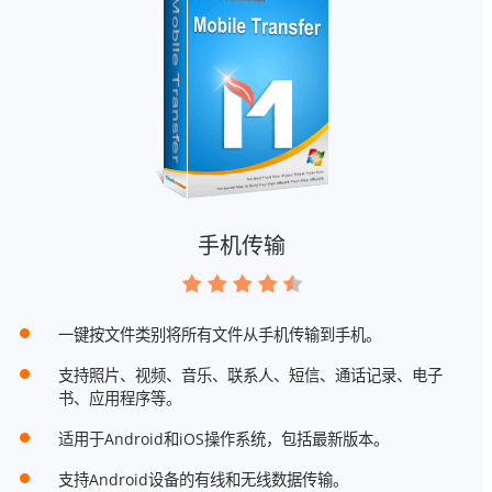
手机传输
一键按文件类别将所有文件从手机传输到手机。
支持照片、视频、音乐、联系人、短信、通话记录、电子
书、应用程序等。
适用于Android和iOS操作系统，包括最新版本。
支持Android设备的有线和无线数据传输。