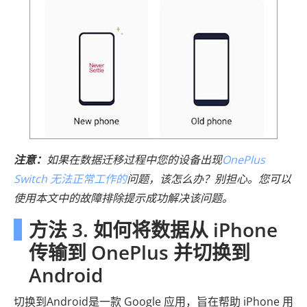
注意：
如果在数据迁移过程中您的设备出现
OnePlus
Switch 无法正常工作的
问题，该怎么办？别担心。您可以
使用本文中的故障排除提示成功解决该问题。
方法 3. 如何将数据从 iPhone
传输到 OnePlus 并切换到
Android
切换到Android是一款 Google 应用，旨在帮助 iPhone 用