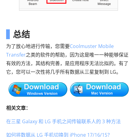
总结
为了放心地进行传输，您需要
Coolmuster Mobile
Transfer
之类的软件的帮助，因为这是唯一一种能够保证
有效的方法，其结构完善，是应用程序无法比拟的。有了
它，您可以一次性将几乎所有数据从三星复制到 LG。
相关文章：
在三星 Galaxy 和 LG 手机之间传输联系人的 3 种方法
如何将数据从 LG 手机切换到 iPhone 17/16/15？