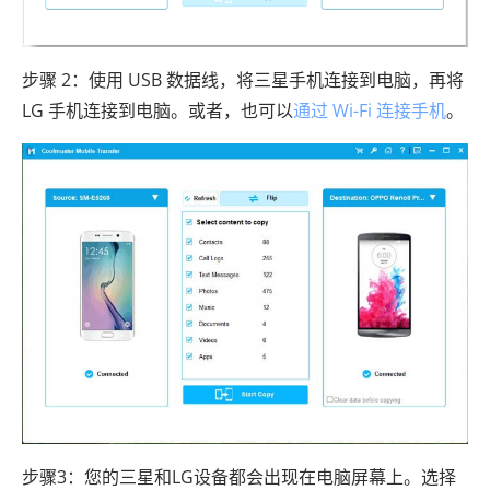
步骤 2：使用 USB 数据线，将三星手机连接到电脑，再将
LG 手机连接到电脑。或者，也可以
通过 Wi-Fi 连接手机
。
步骤3：您的三星和LG设备都会出现在电脑屏幕上。选择