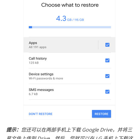
提示：
您还可以在两部手机上下载 Google Drive，并将三
星文件上传到 Drive。然后，您就可以在 LG 手机上下载这