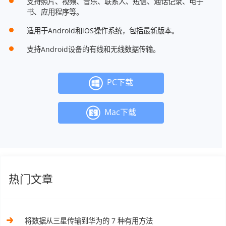
支持照片、视频、音乐、联系人、短信、通话记录、电子
书、应用程序等。
适用于Android和iOS操作系统，包括最新版本。
支持Android设备的有线和无线数据传输。
PC下载
Mac下载
热门文章
将数据从三星传输到华为的 7 种有用方法