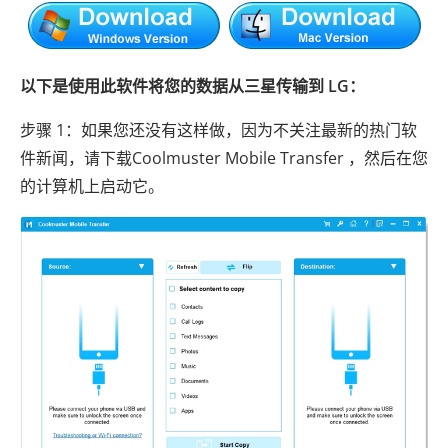
以下是使用此软件将您的数据从三星传输到 LG：
步骤 1：如果您还没有这样做，因为不关注最新的热门软
件新闻，请下载Coolmuster Mobile Transfer ，然后在您
的计算机上启动它。