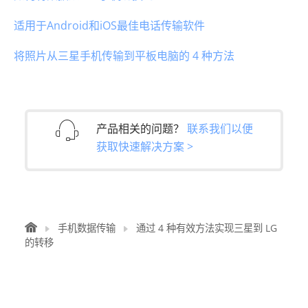
适用于Android和iOS最佳电话传输软件
将照片从三星手机传输到平板电脑的 4 种方法
产品相关的问题？
联系我们以便
获取快速解决方案 >
手机数据传输
通过 4 种有效方法实现三星到 LG
的转移