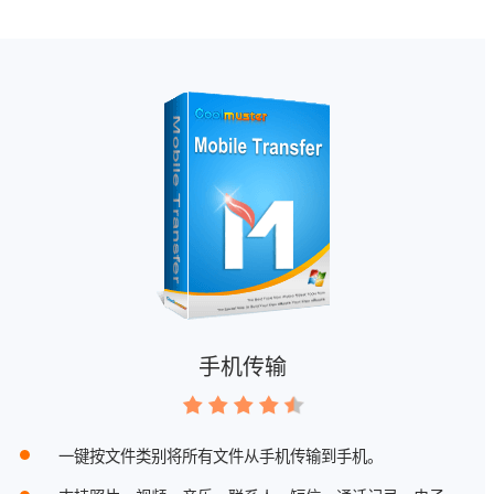
手机传输
一键按文件类别将所有文件从手机传输到手机。