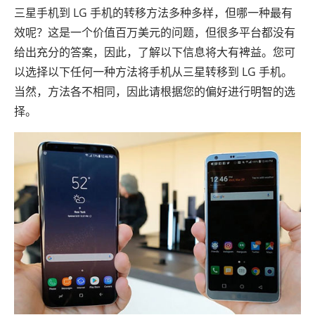
三星手机到 LG 手机的转移方法多种多样，但哪一种最有
效呢？这是一个价值百万美元的问题，但很多平台都没有
给出充分的答案，因此，了解以下信息将大有裨益。您可
以选择以下任何一种方法将手机从三星转移到 LG 手机。
当然，方法各不相同，因此请根据您的偏好进行明智的选
择。