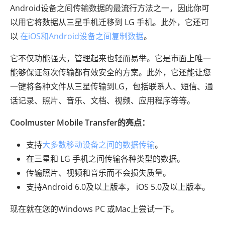
Android设备之间传输数据的最流行方法之一，因此你可
以用它将数据从三星手机迁移到 LG 手机。此外，它还可
以
在iOS和Android设备之间复制数据
。
它不仅功能强大，管理起来也轻而易举。它是市面上唯一
能够保证每次传输都有效安全的方案。此外，它还能让您
一键将各种文件从三星传输到LG，包括联系人、短信、通
话记录、照片、音乐、文档、视频、应用程序等等。
Coolmuster Mobile Transfer的亮点：
支持
大多数移动设备之间的数据传输
。
在三星和 LG 手机之间传输各种类型的数据。
传输照片、视频和音乐而不会损失质量。
支持Android 6.0及以上版本， iOS 5.0及以上版本。
现在就在您的Windows PC 或Mac上尝试一下。