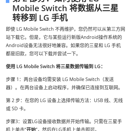
Mobile Switch 将数据从三星
转移到 LG 手机
即使 LG Mobile Switch 不再维护，您仍然可以从第三方网
站下载它。但是，它与某些运行新版Android操作系统的
Android设备无法很好地兼容。如果您的三星和 LG 手机
都是旧款，您可以下载并尝试一下。
使用 LG Mobile Switch 将三星数据传输到 LG：
步骤 1：两台设备均需安装 LG Mobile Switch（发送
器）。在两台设备上启动程序，并确保已连接到互联网。
第 2 步：在您的 LG 设备上选择传输方法：USB 线、无线
或 SD 卡。
步骤3：设置LG设备接收数据并开始传输。只需在三星手
机上单击“
开始
”，然后在LG手机上单击即可。