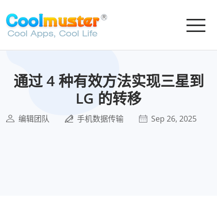
通过 4 种有效方法实现三星到
LG 的转移
编辑团队
手机数据传输
Sep 26, 2025