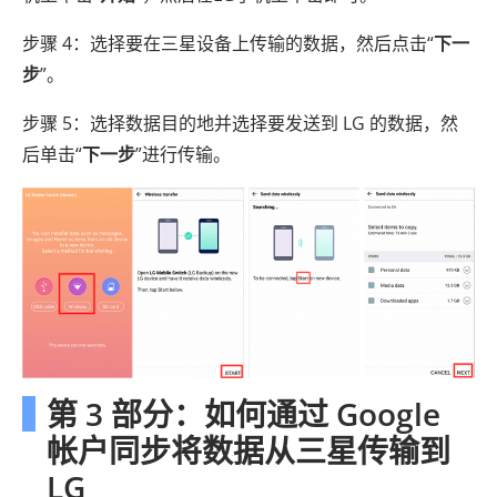
步骤 4：选择要在三星设备上传输的数据，然后点击“
下一
步
”。
步骤 5：选择数据目的地并选择要发送到 LG 的数据，然
后单击“
下一步
”进行传输。
第 3 部分：如何通过 Google
帐户同步将数据从三星传输到
LG