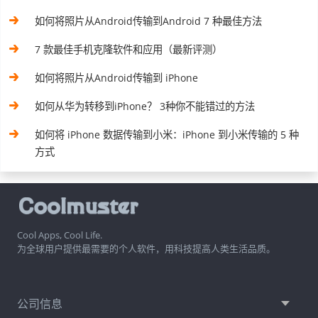
如何将照片从Android传输到Android 7 种最佳方法
7 款最佳手机克隆软件和应用（最新评测）
如何将照片从Android传输到 iPhone
如何从华为转移到iPhone？ 3种你不能错过的方法
如何将 iPhone 数据传输到小米：iPhone 到小米传输的 5 种
方式
Cool Apps, Cool Life.
为全球用户提供最需要的个人软件，用科技提高人类生活品质。
公司信息