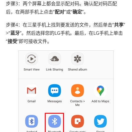
步骤3：两个屏幕上都会显示配对码。确认配对码匹配
后，在两部手机上点击“
配对
”或“
确定
”。
步骤4：在三星手机上找到要发送的文件，然后单击“
共享
”
>“
蓝牙
”。然后选择您的LG手机。最后，在LG手机上单击
“
接受
”即可接收文件。