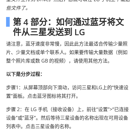
些文件了。
第 4 部分：如何通过蓝牙将文
件从三星发送到 LG
请注意，蓝牙速度非常慢，因此此方法最适合传输少量照
片、少量文档或单个联系人。如果要传输大量数据（例如
整个照片库或数 GB 的视频），请使用其他方法。
以下是分步过程：
步骤1：从屏幕顶部向下滑动，访问三星和LG上的“快速设
置”面板。点击蓝牙图标将其打开。
步骤 2：在 LG 手机（接收设备）上，前往“设置”>“已连接
设备”或“蓝牙”。然后等待三星设备的名称出现在可用设备
列表中。点击三星设备的名称。