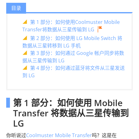
目录
第 1 部分：如何使用Coolmuster Mobile
Transfer将数据从三星传输到 LG
第 2 部分：如何使用 LG Mobile Switch 将
数据从三星转移到 LG 手机
第 3 部分：如何通过 Google 帐户同步将数
据从三星传输到 LG
第 4 部分：如何通过蓝牙将文件从三星发送
到 LG
第 1 部分：如何使用 Mobile
Transfer 将数据从三星传输到
LG
你听说过
Coolmuster Mobile Transfer
吗？这是在