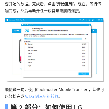
要开始的数据。完成后，点击“
开始复制
”。现在，等待传
输完成，然后再断开任一设备与电脑的连接。
顺便说一句，使用Coolmuster Mobile Transfer ，您也可
以轻松完成
从 LG 到三星的转移
。
第 2 部分：如何使用 LG