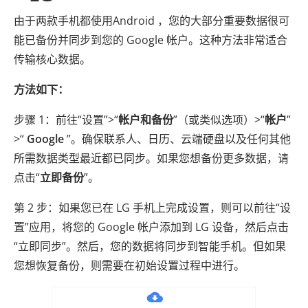
由于两款手机都使用Android ，您的大部分重要数据很可
能已备份并同步到您的 Google 帐户。这种方法非常适合
传输核心数据。
方法如下：
步骤 1：前往“设置”>“
帐户和备份
”（或类似选项）>“
帐户
”
>“
Google
”。确保联系人、日历、云端硬盘以及任何其他
所需数据类型最近都已同步。如果您想备份更多数据，请
点击“
立即备份
”。
第 2 步：如果您已在 LG 手机上完成设置，则可以前往“设
置”应用，将您的 Google 帐户添加到 LG 设备，然后点击
“立即同步”。然后，您的数据将同步到智能手机。但如果
您想恢复备份，则需要在初始设置过程中进行。