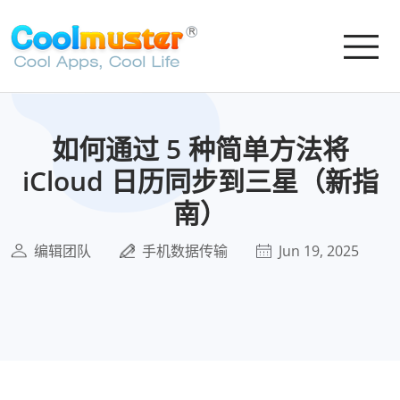
如何通过 5 种简单方法将
iCloud 日历同步到三星（新指
南）
编辑团队
手机数据传输
Jun 19, 2025