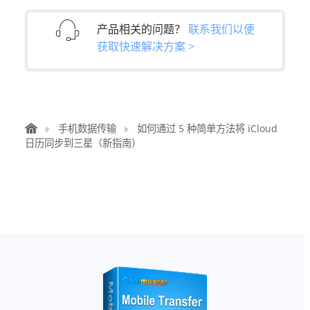
产品相关的问题？
联系我们以便
获取快速解决方案 >
手机数据传输
如何通过 5 种简单方法将 iCloud
日历同步到三星（新指南）