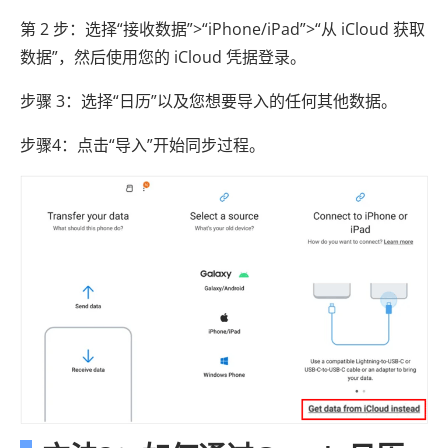
第 2 步：选择“接收数据”>“iPhone/iPad”>“从 iCloud 获取
数据”，然后使用您的 iCloud 凭据登录。
步骤 3：选择“日历”以及您想要导入的任何其他数据。
步骤4：点击“导入”开始同步过程。