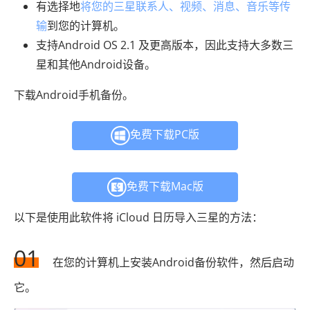
有选择地
将您的三星联系人、视频、消息、音乐等传
输
到您的计算机。
支持Android OS 2.1 及更高版本，因此支持大多数三
星和其他Android设备。
下载Android手机备份。
免费下载PC版
免费下载Mac版
以下是使用此软件将 iCloud 日历导入三星的方法：
01
在您的计算机上安装Android备份软件，然后启动
它。