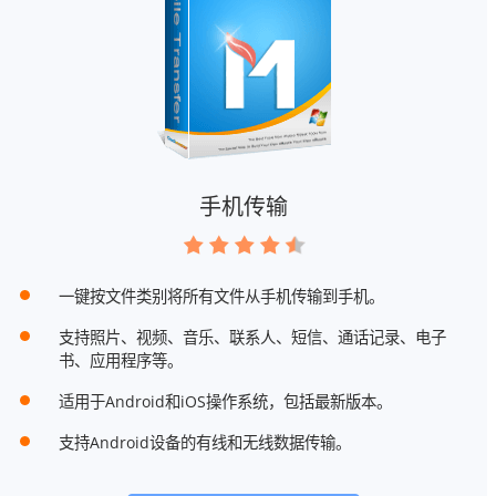
手机传输
一键按文件类别将所有文件从手机传输到手机。
支持照片、视频、音乐、联系人、短信、通话记录、电子
书、应用程序等。
适用于Android和iOS操作系统，包括最新版本。
支持Android设备的有线和无线数据传输。