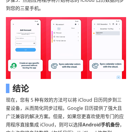
步骤3：然后应用程序将开始将您的 iCloud 日历数据同步
到您的三星手机。
结论
现在，您有 5 种有效的方法可以将 iCloud 日历同步到三
星设备，从而简化同步过程。Google 日历提供了强大且
广泛兼容的解决方案。但是，如果您更喜欢使用专门的应
用程序直接集成 iCloud，则可以选择
Android手机备份
，