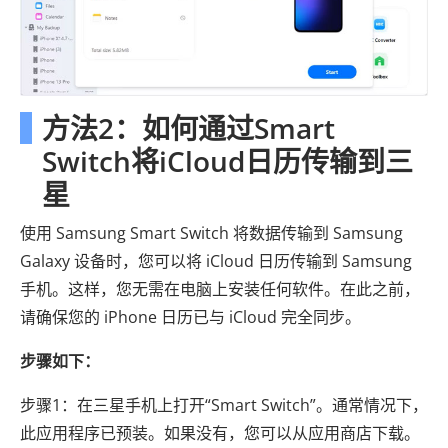
方法2：如何通过Smart
Switch将iCloud日历传输到三
星
使用 Samsung Smart Switch 将数据传输到 Samsung
Galaxy 设备时，您可以将 iCloud 日历传输到 Samsung
手机。这样，您无需在电脑上安装任何软件。在此之前，
请确保您的 iPhone 日历已与 iCloud 完全同步。
步骤如下：
步骤1：在三星手机上打开“Smart Switch”。通常情况下，
此应用程序已预装。如果没有，您可以从应用商店下载。