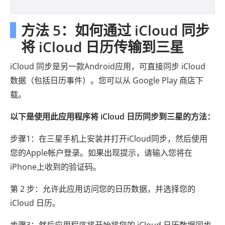
方法 5：如何通过 iCloud 同步
将 iCloud 日历传输到三星
iCloud 同步是另一款Android应用，可直接同步 iCloud
数据（包括日历事件）。您可以从 Google Play 商店下
载。
以下是使用此应用程序将 iCloud 日历同步到三星的方法：
步骤1：在三星手机上安装并打开iCloud同步，然后使用
您的Apple帐户登录。如果出现提示，请输入您将在
iPhone上收到的验证码。
第 2 步：允许此应用访问您的日历数据，并选择您的
iCloud 日历。