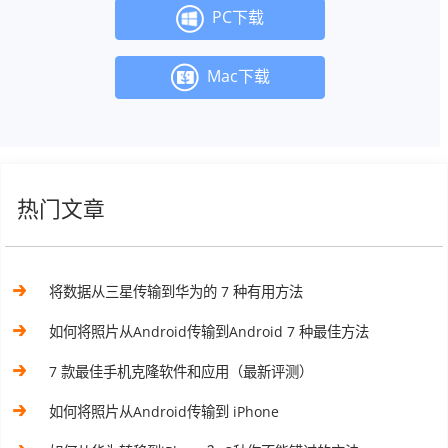
PC下载
Mac下载
热门文章
将数据从三星传输到华为的 7 种有用方法
如何将照片从Android传输到Android 7 种最佳方法
7 款最佳手机克隆软件和应用（最新评测）
如何将照片从Android传输到 iPhone