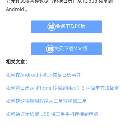
它允许您将各种数据（包括日历）从 iCloud 恢复到
Android 。
免费下载PC版
免费下载Mac版
相关文章：
如何在Android手机上恢复日历事件
如何将日历从 iPhone 传输到Mac ？3 种简单方法搞定
如何快速将应用程序从三星转移到三星
如何通过无线或 USB 将三星手机连接到电脑