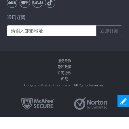
通讯订阅
立即订阅
服务条款
隐私政策
许可协议
卸载
Copyright © 2026 Coolmuster. All Rights Reserved.