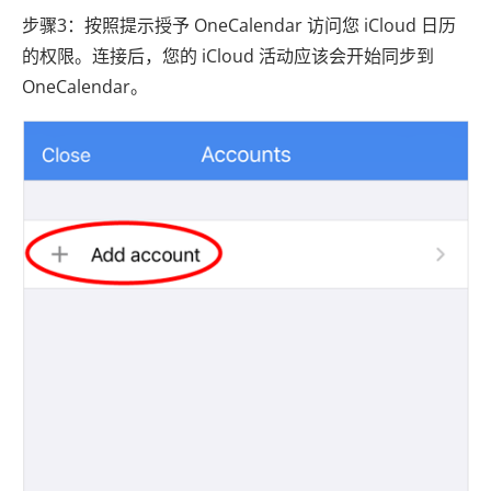
步骤3：按照提示授予 OneCalendar 访问您 iCloud 日历
的权限。连接后，您的 iCloud 活动应该会开始同步到
OneCalendar。