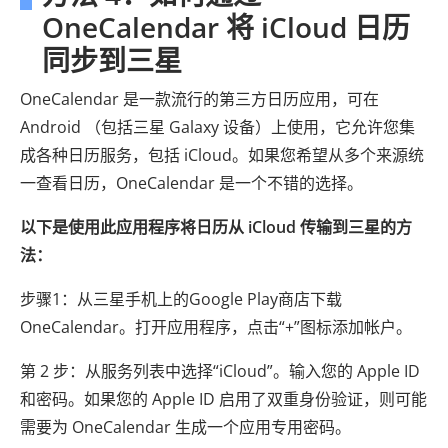
OneCalendar 将 iCloud 日历
同步到三星
OneCalendar 是一款流行的第三方日历应用，可在
Android （包括三星 Galaxy 设备）上使用，它允许您集
成各种日历服务，包括 iCloud。如果您希望从多个来源统
一查看日历，OneCalendar 是一个不错的选择。
以下是使用此应用程序将日历从 iCloud 传输到三星的方
法：
步骤1：从三星手机上的Google Play商店下载
OneCalendar。打开应用程序，点击“+”图标添加帐户。
第 2 步：从服务列表中选择“iCloud”。输入您的 Apple ID
和密码。如果您的 Apple ID 启用了双重身份验证，则可能
需要为 OneCalendar 生成一个应用专用密码。