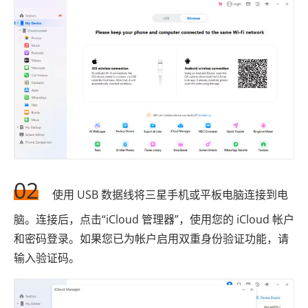
02
使用 USB 数据线将三星手机或平板电脑连接到电
脑。连接后，点击“iCloud 管理器”，使用您的 iCloud 帐户
和密码登录。如果您已为帐户启用双重身份验证功能，请
输入验证码。