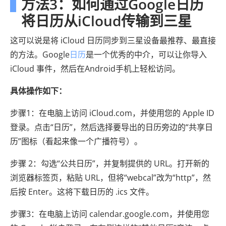
方法3：如何通过Google日历
将日历从iCloud传输到三星
这可以说是将 iCloud 日历同步到三星设备最推荐、最直接
的方法。Google
日历
是一个优秀的中介，可以让你导入
iCloud 事件，然后在Android手机上轻松访问。
具体操作如下：
步骤1：在电脑上访问 iCloud.com，并使用您的 Apple ID
登录。点击“日历”，然后选择要导出的日历旁边的“共享日
历”图标（看起来像一个广播符号）。
步骤 2：勾选“公共日历”，并复制提供的 URL。打开新的
浏览器标签页，粘贴 URL，但将“webcal”改为“http”，然
后按 Enter。这将下载日历的 .ics 文件。
步骤3：在电脑上访问 calendar.google.com，并使用您