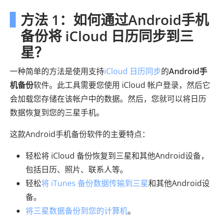
方法 1：如何通过Android手机
备份将 iCloud 日历同步到三
星？
一种简单的方法是使用支持
iCloud 日历同步
的
Android手
机备份
软件。此工具需要您使用 iCloud 帐户登录，然后它
会加载您存储在该帐户中的数据。然后，您就可以将日历
数据恢复到您的三星手机。
这款Android手机备份软件的主要特点：
轻松将 iCloud 备份恢复到三星和其他Android设备，
包括日历、照片、联系人等。
轻松
将 iTunes 备份数据传输到三星
和其他Android设
备。
将三星数据备份到您的计算机
。