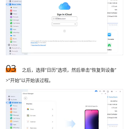
03
之后，选择“日历”选项，然后单击“恢复到设备”
>“开始”以开始该过程。