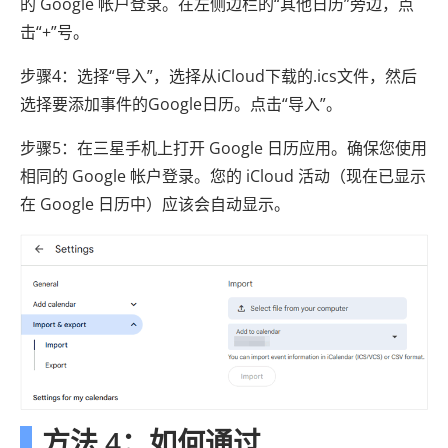
的 Google 帐户登录。在左侧边栏的“其他日历”旁边，点
击“+”号。
步骤4：选择“导入”，选择从iCloud下载的.ics文件，然后
选择要添加事件的Google日历。点击“导入”。
步骤5：在三星手机上打开 Google 日历应用。确保您使用
相同的 Google 帐户登录。您的 iCloud 活动（现在已显示
在 Google 日历中）应该会自动显示。
方法 4：如何通过