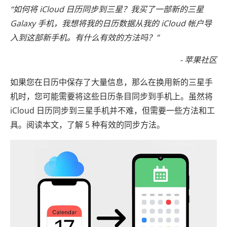
“如何将 iCloud 日历同步到三星？我买了一部新的三星
Galaxy 手机，我想将我的日历数据从我的 iCloud 帐户导
入到这部新手机。有什么有效的方法吗？”
- 苹果社区
如果您在日历中保存了大量信息，那么在换用新的三星手
机时，您可能需要将这些日历条目同步到手机上。虽然将
iCloud 日历同步到三星手机并不难，但需要一些方法和工
具。阅读本文，了解 5 种有效的同步方法。