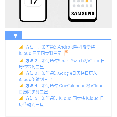
目录
方法 1：如何通过Android手机备份将
iCloud 日历同步到三星
方法 2：如何通过Smart Switch将iCloud日
历传输到三星
方法 3：如何通过Google日历将日历从
iCloud传输到三星
方法 4：如何通过 OneCalendar 将 iCloud
日历同步到三星
方法 5：如何通过 iCloud 同步将 iCloud 日
历传输到三星