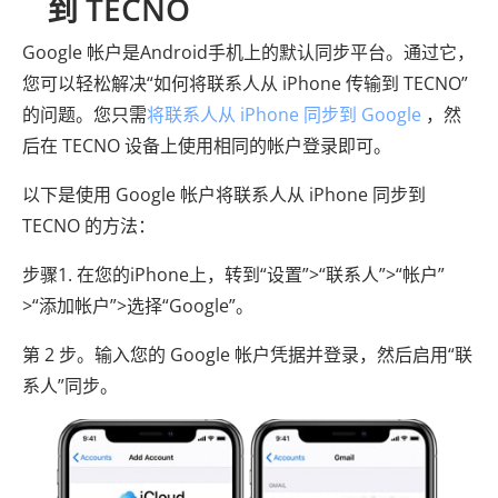
到 TECNO
Google 帐户是Android手机上的默认同步平台。通过它，
您可以轻松解决“如何将联系人从 iPhone 传输到 TECNO”
的问题。您只需
将联系人从 iPhone 同步到 Google
，然
后在 TECNO 设备上使用相同的帐户登录即可。
以下是使用 Google 帐户将联系人从 iPhone 同步到
TECNO 的方法：
步骤1. 在您的iPhone上，转到“设置”>“联系人”>“帐户”
>“添加帐户”>选择“Google”。
第 2 步。输入您的 Google 帐户凭据并登录，然后启用“联
系人”同步。