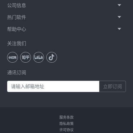
公司信息
热门软件
帮助中心
关注我们
通讯订阅
立即订阅
服务条款
隐私政策
许可协议