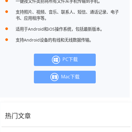
一键按文件类别将所有文件从手机传输到手机。
支持照片、视频、音乐、联系人、短信、通话记录、电子
书、应用程序等。
适用于Android和iOS操作系统，包括最新版本。
支持Android设备的有线和无线数据传输。
PC下载
Mac下载
热门文章