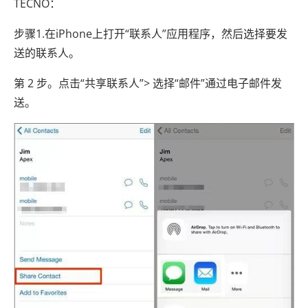
TECNO：
步骤1.在iPhone上打开“联系人”应用程序，然后选择要发
送的联系人。
第 2 步。点击“共享联系人”> 选择“邮件”通过电子邮件发
送。