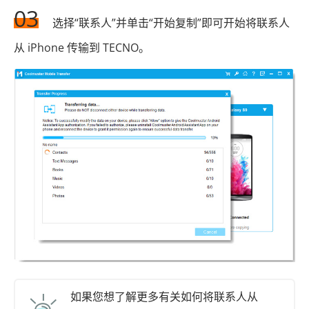
03
选择“联系人”并单击“开始复制”即可开始将联系人
从 iPhone 传输到 TECNO。
如果您想了解更多有关如何将联系人从