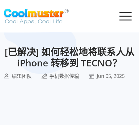
[已解决] 如何轻松地将联系人从
iPhone 转移到 TECNO？
编辑团队
手机数据传输
Jun 05, 2025