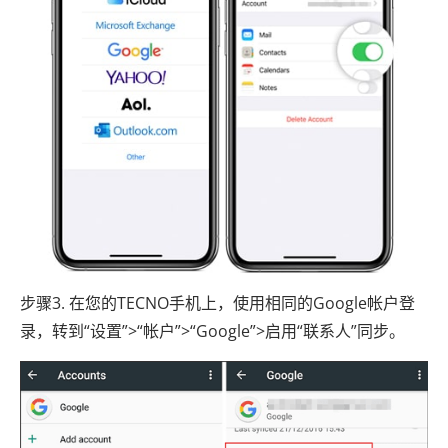
步骤3. 在您的TECNO手机上，使用相同的Google帐户登
录，转到“设置”>“帐户”>“Google”>启用“联系人”同步。