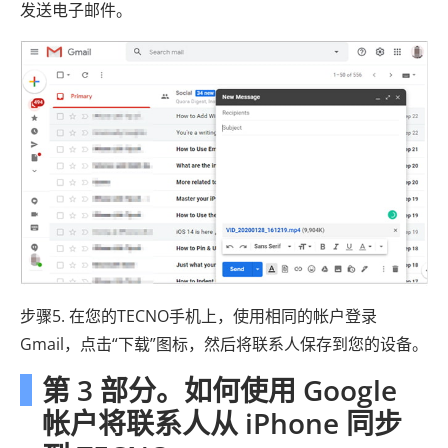
发送电子邮件。
步骤5. 在您的TECNO手机上，使用相同的帐户登录
Gmail，点击“下载”图标，然后将联系人保存到您的设备。
第 3 部分。如何使用 Google
帐户将联系人从 iPhone 同步