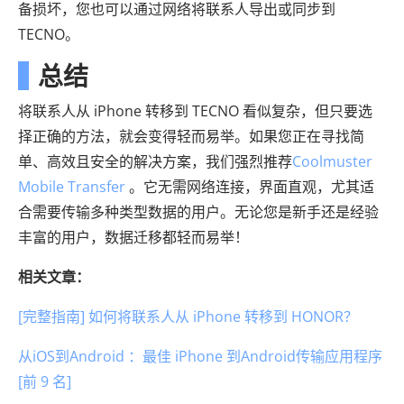
备损坏，您也可以通过网络将联系人导出或同步到
TECNO。
总结
将联系人从 iPhone 转移到 TECNO 看似复杂，但只要选
择正确的方法，就会变得轻而易举。如果您正在寻找简
单、高效且安全的解决方案，我们强烈推荐
Coolmuster
Mobile Transfer
。它无需网络连接，界面直观，尤其适
合需要传输多种类型数据的用户。无论您是新手还是经验
丰富的用户，数据迁移都轻而易举！
相关文章：
[完整指南] 如何将联系人从 iPhone 转移到 HONOR？
从iOS到Android ：最佳 iPhone 到Android传输应用程序
[前 9 名]