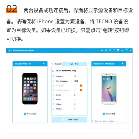
02
两台设备成功连接后，界面将显示源设备和目标设
备。请确保将 iPhone 设置为源设备，将 TECNO 设备设
置为目标设备。如果设备已切换，只需点击“翻转”按钮即
可切换。