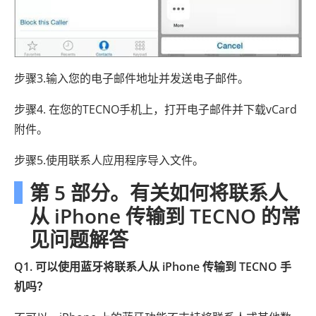
步骤3.输入您的电子邮件地址并发送电子邮件。
步骤4. 在您​​的TECNO手机上，打开电子邮件并下载vCard
附件。
步骤5.使用联系人应用程序导入文件。
第 5 部分。有关如何将联系人
从 iPhone 传输到 TECNO 的常
见问题解答
Q1. 可以使用蓝牙将联系人从 iPhone 传输到 TECNO 手
机吗？