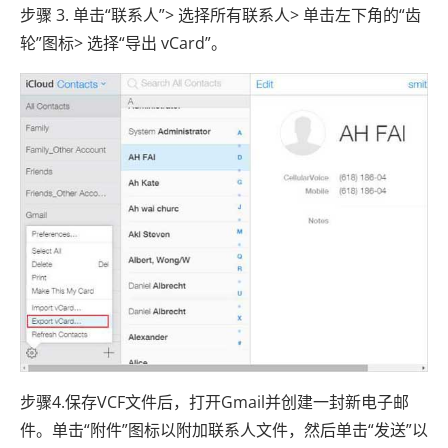
步骤 3. 单击“联系人”> 选择所有联系人> 单击左下角的“齿
轮”图标> 选择“导出 vCard”。
步骤4.保存VCF文件后，打开Gmail并创建一封新电子邮
件。单击“附件”图标以附加联系人文件，然后单击“发送”以