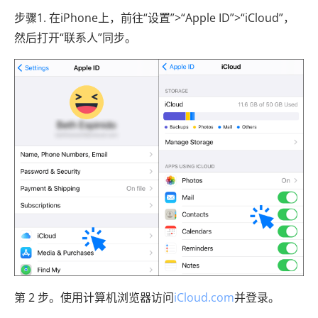
步骤1. 在iPhone上，前往“设置”>“Apple ID”>“iCloud”，
然后打开“联系人”同步。
第 2 步。使用计算机浏览器访问
iCloud.com
并登录。