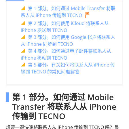
第 1 部分。如何通过 Mobile Transfer 将联
系人从 iPhone 传输到 TECNO
第 2 部分。如何使用 iCloud 将联系人从
iPhone 发送到 TECNO
第 3 部分。如何使用 Google 帐户将联系人
从 iPhone 同步到 TECNO
第 4 部分。如何通过电子邮件将联系人从
iPhone 移动到 TECNO
第 5 部分。有关如何将联系人从 iPhone 传
输到 TECNO 的常见问题解答
第 1 部分。如何通过 Mobile
Transfer 将联系人从 iPhone
传输到 TECNO
想要一键快速将联系人从 iPhone 传输到 TECNO 吗？最