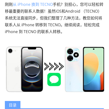
刚刚
从 iPhone 换到 TECNO
手机？别担心，您可以轻松转
移最重要的联系人数据！虽然iOS和Android （TECNO）
系统无法直接同步，但我们整理了几种方法，教您如何将
联系人从 iPhone 转移到 TECNO。继续阅读，轻松完成
iPhone 到 TECNO 的联系人转移。
目录