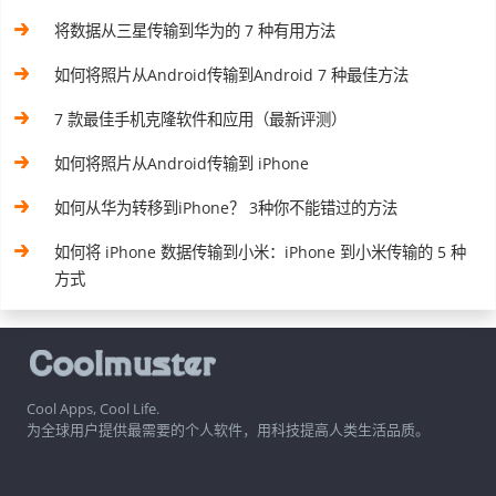
将数据从三星传输到华为的 7 种有用方法
如何将照片从Android传输到Android 7 种最佳方法
7 款最佳手机克隆软件和应用（最新评测）
如何将照片从Android传输到 iPhone
如何从华为转移到iPhone？ 3种你不能错过的方法
如何将 iPhone 数据传输到小米：iPhone 到小米传输的 5 种
方式
Cool Apps, Cool Life.
为全球用户提供最需要的个人软件，用科技提高人类生活品质。