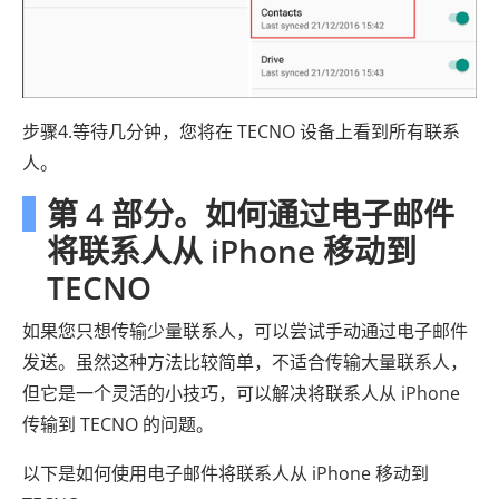
步骤4.等待几分钟，您将在 TECNO 设备上看到所有联系
人。
第 4 部分。如何通过电子邮件
将联系人从 iPhone 移动到
TECNO
如果您只想传输少量联系人，可以尝试手动通过电子邮件
发送。虽然这种方法比较简单，不适合传输大量联系人，
但它是一个灵活的小技巧，可以解决将联系人从 iPhone
传输到 TECNO 的问题。
以下是如何使用电子邮件将联系人从 iPhone 移动到