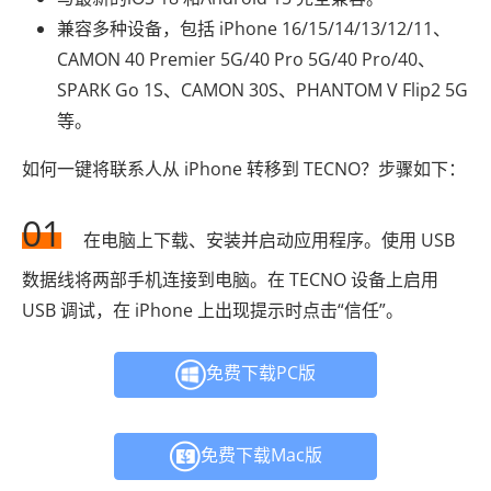
兼容多种设备，包括 iPhone 16/15/14/13/12/11、
CAMON 40 Premier 5G/40 Pro 5G/40 Pro/40、
SPARK Go 1S、CAMON 30S、PHANTOM V Flip2 5G
等。
如何一键将联系人从 iPhone 转移到 TECNO？步骤如下：
01
在电脑上下载、安装并启动应用程序。使用 USB
数据线将两部手机连接到电脑。在 TECNO 设备上启用
USB 调试，在 iPhone 上出现提示时点击“信任”。
免费下载PC版
免费下载Mac版