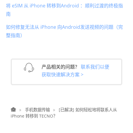
将 eSIM 从 iPhone 转移到Android ：顺利过渡的终极指
南
如何修复无法从 iPhone 向Android发送视频的问题（完
整指南）
产品相关的问题？
联系我们以便
获取快速解决方案 >
手机数据传输
[已解决] 如何轻松地将联系人从
iPhone 转移到 TECNO？