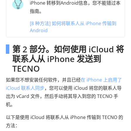
iPhone 转移到Android信息，您不能错过本
指南。
[8 种方法] 如何将联系人从 iPhone 传输到
Android
第 2 部分。如何使用 iCloud 将
联系人从 iPhone 发送到
TECNO
如果您不想安装任何软件，并且已经
在 iPhone 上启用了
iCloud 联系人同步
，您可以使用 iCloud 将您的联系人导
出为 vCard 文件，然后手动将其导入到您的 TECNO 手
机。
以下是使用 iCloud 将联系人从 iPhone 传输到 TECNO 的
方法：