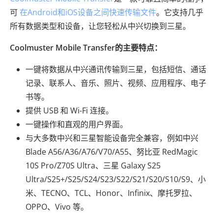
可
在Android和iOS设备之间快速传输文件
。它支持几乎
所有数据类型和设备，让您轻松从中兴切换到三星。
Coolmuster Mobile Transfer的主要特点：
一键将数据从中兴通讯传输到三星，包括短信、通话
记录、联系人、音乐、照片、视频、应用程序、电子
书等。
提供 USB 和 Wi-Fi 连接。
一键操作和直观的用户界面。
与大多数中兴和三星智能设备完全兼容，例如中兴
Blade A56/A36/A76/V70/A55、努比亚 RedMagic
10S Pro/Z70S Ultra、三星 Galaxy S25
Ultra/S25+/S25/S24/S23/S22/S21/S20/S10/S9、小
米、TECNO、TCL、Honor、Infinix、摩托罗拉、
OPPO、Vivo 等。