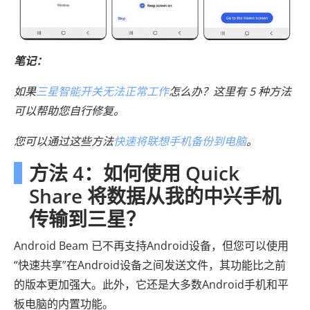
笔记：
如果
三星智能开关无法正常工作
怎么办？这里有 5 种方法
可以帮助您自行修复。
您可以通过这些方法
快速将联想手机备份到电脑
。
方法 4：如何使用 Quick
Share 将数据从我的中兴手机
传输到三星？
Android Beam 已不再支持Android设备，但您可以使用
“快速共享”在Android设备之间发送文件，其功能比之前
的版本更加强大。此外，它还是大多数Android手机和平
板电脑的内置功能。