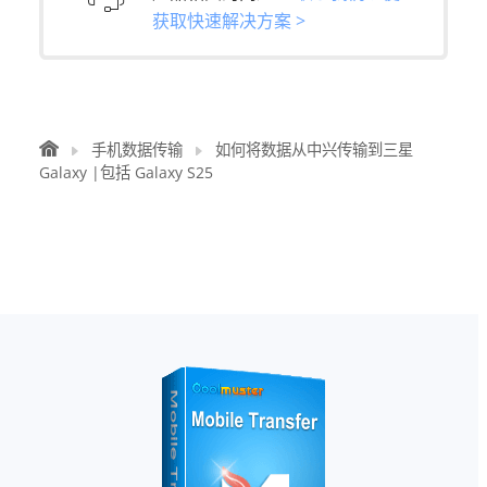
获取快速解决方案 >
手机数据传输
如何将数据从中兴传输到三星
Galaxy |包括 Galaxy S25