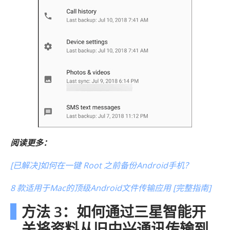
阅读更多：
[已解决]如何在一键 Root 之前备份Android手机？
8 款适用于Mac的顶级Android文件传输应用 [完整指南]
方法 3：如何通过三星智能开
关将资料从旧中兴通讯传输到