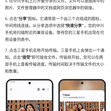
5. 在中兴手机上打开要分享的文件。文件可以是图库中的
照片、文件管理器中的文档或网页浏览器中的链接。
6. 点击
“分享”
图标。它通常是一个由三个点组成的图标，
中间用线连接。从分享选项中选择
“快速分享”
。您的中兴
手机将扫描附近的兼容设备。等待您的三星手机出现在可
用设备列表中。
7. 点击三星手机名称开始传输。三星手机上会弹出一个通
知。点击
“接受”
即可接收文件。传输将开始，您可以在两
部手机上查看传输进度。传输时间取决于传输文件的大小
和数量。