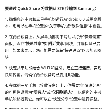
要通过 Quick Share 将数据从 ZTE 传输到 Samsung：
1. 确保您的中兴和三星手机均运行Android 6.0 或更高版
本。您可以在手机设置的
“关于手机”
或
“软件信息”
中查看。
2. 在两台设备上，从屏幕顶部向下滑动以打开
“快速设置”
面板。查找
“快速共享”
或
“附近共享”
图块，并确保其已启
用。如果未显示，您可能需要编辑“快速设置”以添加该图
块。
3. 快速共享功能结合 Wi-Fi 和蓝牙，建立直接连接，实现
快速传输。请确保两台设备均已启用此功能。
4. 在你的三星手机（接收设备）上，你需要将“快速分享”
的可见性设置为
“所有人”
或
“仅限联系人”
，以便你的中兴
手机能够找到它。你可以在“快速分享”设置中进行调整。