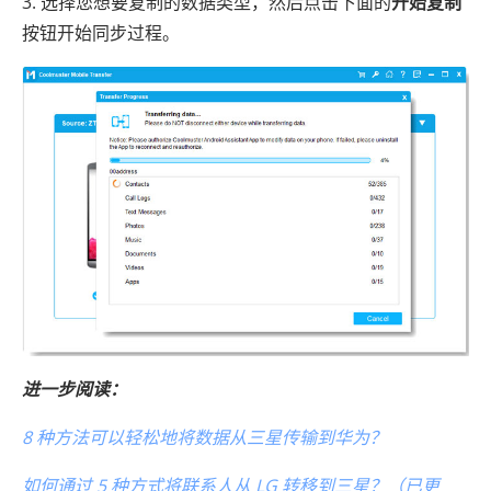
3. 选择您想要复制的数据类型，然后点击下面的
开始复制
按钮开始同步过程。
进一步阅读：
8 种方法可以轻松地将数据从三星传输到华为？
如何通过 5 种方式将联系人从 LG 转移到三星？（已更