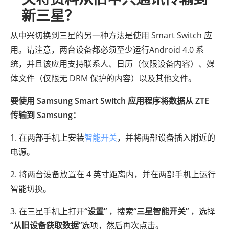
新三星？
从中兴切换到三星的另一种方法是使用 Smart Switch 应
用。请注意，两台设备都必须至少运行Android 4.0 系
统，并且该应用支持联系人、日历（仅限设备内容）、媒
体文件（仅限无 DRM 保护的内容）以及其他文件。
要使用 Samsung Smart Switch 应用程序将数据从 ZTE
传输到 Samsung：
1. 在两部手机上安装
智能开关
，并将两部设备插入附近的
电源。
2. 将两台设备放置在 4 英寸距离内，并在两部手机上运行
智能切换。
3. 在三星手机上打开
“设置”
，搜索
“三星智能开关”
，选择
“从旧设备获取数据”
选项，然后再次点击。