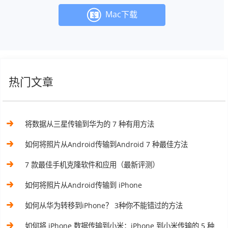
Mac下载
热门文章
将数据从三星传输到华为的 7 种有用方法
如何将照片从Android传输到Android 7 种最佳方法
7 款最佳手机克隆软件和应用（最新评测）
如何将照片从Android传输到 iPhone
如何从华为转移到iPhone？ 3种你不能错过的方法
如何将 iPhone 数据传输到小米：iPhone 到小米传输的 5 种