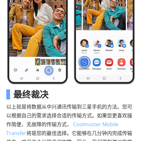
最终裁决
以上就是将数据从中兴通讯传输到三星手机的方法。您可
以根据自己的需求选择合适的传输方式。如果您更喜欢操
作简便、无故障的传输方式，
Coolmuster Mobile
Transfer
将是您的最佳选择。它能够在几分钟内完成传输