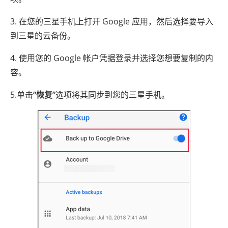
3. 在您的三星手机上打开 Google 应用，然后选择要导入
到三星的云备份。
4. 使用您的 Google 帐户凭据登录并选择您想要复制的内
容。
5.单击
“恢复”
选项将其同步到您的三星手机。