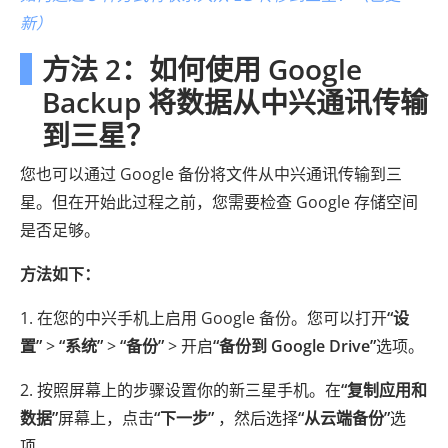
新）
方法 2：如何使用 Google
Backup 将数据从中兴通讯传输
到三星？
您也可以通过 Google 备份将文件从中兴通讯传输到三
星。但在开始此过程之前，您需要检查 Google 存储空间
是否足够。
方法如下：
1. 在您的中兴手机上启用 Google 备份。您可以打开
“设
置”
>
“系统”
>
“备份”
> 开启
“备份到 Google Drive”
选项。
2. 按照屏幕上的步骤设置你的新三星手机。在
“复制应用和
数据”
屏幕上，点击
“下一步”
，然后选择
“从云端备份”
选
项。