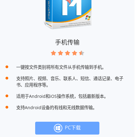
手机传输
一键按文件类别将所有文件从手机传输到手机。
支持照片、视频、音乐、联系人、短信、通话记录、电子
书、应用程序等。
适用于Android和iOS操作系统，包括最新版本。
支持Android设备的有线和无线数据传输。
PC下载