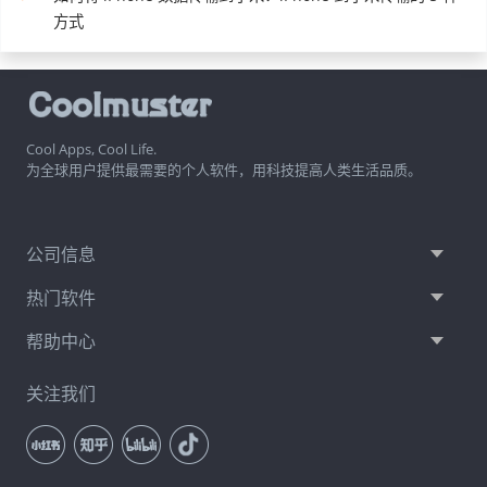
方式
Cool Apps, Cool Life.
为全球用户提供最需要的个人软件，用科技提高人类生活品质。
公司信息
热门软件
帮助中心
关注我们