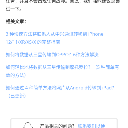
任务，并且不会出现任何故障。因此，我们强烈建议您尝
试一下。
相关文章：
3 种快速方法将联系人从中兴通讯转移到 iPhone
12/11/XR/XS/X 的完整指南
如何将数据从三星传输到OPPO？6种方法解决
如何轻松地将数据从三星传输到摩托罗拉？（5 种简单有
效的方法）
如何通过 4 种简单方法将照片从Android传输到 iPad？
（已更新）
产品相关的问题？
联系我们以便