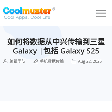
如何将数据从中兴传输到三星
Galaxy |包括 Galaxy S25
编辑团队
手机数据传输
Aug 22, 2025