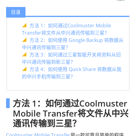
目录
方法 1：如何通过Coolmuster Mobile
Transfer将文件从中兴通讯传输到三星？
方法 2：如何使用 Google Backup 将数据从
中兴通讯传输到三星？
方法 3：如何通过三星智能开关将资料从旧
中兴通讯传输到新三星？
方法 4：如何使用 Quick Share 将数据从我
的中兴手机传输到三星？
方法 1：如何通过Coolmuster
Mobile Transfer将文件从中兴
通讯传输到三星？
Coolmuster Mobile Transfer
是一款可靠且简单的程序，