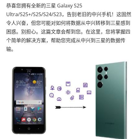
恭喜您拥有全新的三星 Galaxy S25
Ultra/S25+/S25/S24/S23，告别老旧的中兴手机！这固然
令人兴奋，但您可能对如何将数据从中兴转移到三星感到
困惑。别担心。这篇文章会帮到您。在这里，您将掌握四
个简单的解决方案，帮助您完成从中兴到三星的数据传
输。