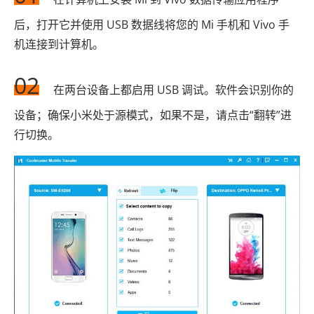
后，打开它并使用 USB 数据线将您的 Mi 手机和 Vivo 手
机连接到计算机。
02
在两台设备上都启用 USB 调试。软件会识别你的
设备；确保小米处于源模式，如果不是，请点击“翻转”进
行切换。