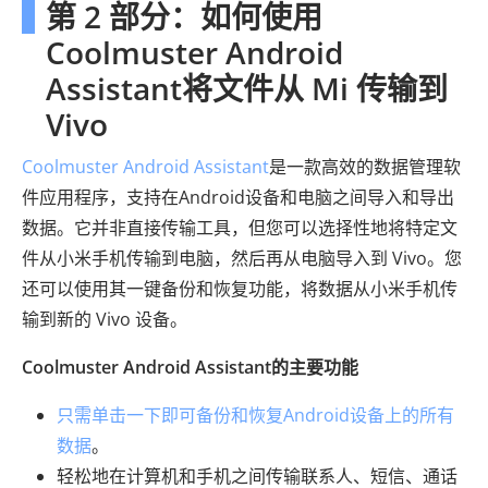
第 2 部分：如何使用
Coolmuster Android
Assistant将文件从 Mi 传输到
Vivo
Coolmuster Android Assistant
是一款高效的数据管理软
件应用程序，支持在Android设备和电脑之间导入和导出
数据。它并非直接传输工具，但您可以选择性地将特定文
件从小米手机传输到电脑，然后再从电脑导入到 Vivo。您
还可以使用其一键备份和恢复功能，将数据从小米手机传
输到新的 Vivo 设备。
Coolmuster Android Assistant的主要功能
只需单击一下即可备份和恢复Android设备上的所有
数据
。
轻松地在计算机和手机之间传输联系人、短信、通话