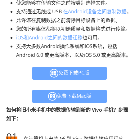
使您能够在传输文件之前按类别选择文件。
支持通过无线或 USB
在Android设备之间复制数据
。
允许您在复制数据之前清除目标设备上的数据。
您的所有媒体都将以初始质量和数据格式进行传输。
iOS和Android之间的数据迁移
也可用。
支持大多数Android操作系统和iOS系统，包括
Android 6.0 或更高版本，以及iOS 5.0 或更高版本。
免费下载PC版
免费下载Mac版
如何将旧小米手机中的数据传输到新的 Vivo 手机？步骤
如下：
01
在计算机上安装 Mi 到 Vivo 数据传输应用程序