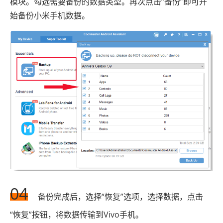
模块。勾选需要备份的数据类型。再次点击“备份”即可开
始备份小米手机数据。
04
备份完成后，选择“恢复”选项，选择数据，点击
“恢复”按钮，将数据传输到Vivo手机。