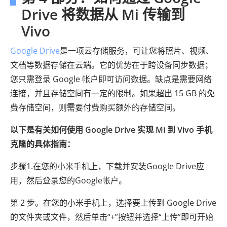
Drive 将数据从 Mi 传输到
Vivo
Google Drive
是一项云存储服务，可让您将照片、视频、
文档等数据存储在云端。它的优势在于跨设备同步数据；
您只需登录 Google 帐户即可访问数据。缺点是需要网络
连接，并且存储空间有一定的限制。如果超出 15 GB 的免
费存储空间，则需要付费购买额外的存储空间。
以下是有关如何使用 Google Drive 实现 Mi 到 Vivo 手机
克隆的具体指南：
步骤1.在您的小米手机上，下载并安装Google Drive应
用，然后登录您的Google帐户。
第 2 步。在您的小米手机上，选择要上传到 Google Drive
的文件夹或文件，然后单击“+”按钮并选择“上传”即可开始