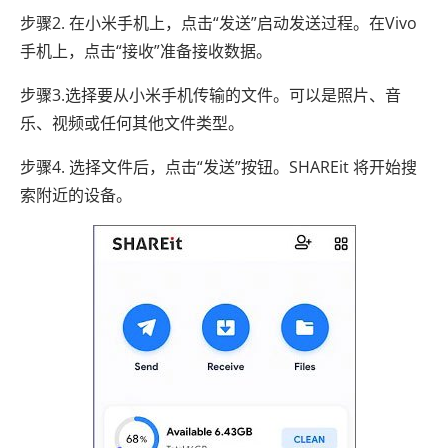
步骤2. 在小米手机上，点击“发送”启动发送过程。在Vivo
手机上，点击“接收”准备接收数据。
步骤3.选择要从小米手机传输的文件。可以是照片、音
乐、视频或任何其他文件类型。
步骤4. 选择文件后，点击“发送”按钮。SHAREit 将开始搜
索附近的设备。