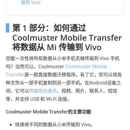
输到 Vivo
第 1 部分：如何通过
Coolmuster Mobile Transfer
将数据从 Mi 传输到 Vivo
您能一次性将所有数据从小米手机无缝传输到 Vivo 手机
吗？当然可以。Coolmuster
Coolmuster Mobile
Transfer
是一款直接数据迁移程序。有了它，您可以将各
种文件从一部手机复制到另一部手机。在Android设备之
间，它可以
传输您的音乐
、视频、照片、联系人、短信
等，并支持 USB 和 Wi-Fi 连接。
Coolmuster Mobile Transfer的主要功能
快速将不同的数据从小米传输到 Vivo。