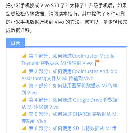
把小米手机换成 Vivo S30 了？太棒了！升级手机后，如果
您想轻松传输数据，请阅读本指南，其中提供了 6 种可靠
的小米手机数据迁移到 Vivo 的方法。您可以一步步轻松完
成数据迁移。
目录
第 1 部分：如何通过Coolmuster Mobile
Transfer将数据从 Mi 传输到 Vivo
第 2 部分：如何使用Coolmuster Android
Assistant将文件从 Mi 传输到 Vivo
第 3 部分：如何使用蓝牙将数据从 Mi 传输
到 Vivo
第 4 部分：如何通过 Google Drive 将数据
从 Mi 传输到 Vivo
第 5 部分：如何通过 SHAREit 将数据从 Mi
传输到 Vivo
第 6 部分：如何使用 SD 卡将数据从 Mi 传