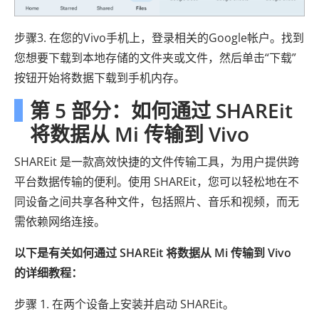
步骤3. 在您的Vivo手机上，登录相关的Google帐户。找到
您想要下载到本地存储的文件夹或文件，然后单击“下载”
按钮开始将数据下载到手机内存。
第 5 部分：如何通过 SHAREit
将数据从 Mi 传输到 Vivo
SHAREit 是一款高效快捷的文件传输工具，为用户提供跨
平台数据传输的便利。使用 SHAREit，您可以轻松地在不
同设备之间共享各种文件，包括照片、音乐和视频，而无
需依赖网络连接。
以下是有关如何通过 SHAREit 将数据从 Mi 传输到 Vivo
的详细教程：
步骤 1. 在两个设备上安装并启动 SHAREit。