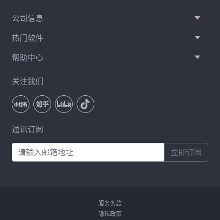
公司信息
热门软件
帮助中心
关注我们
通讯订阅
立即订阅
服务条款
隐私政策