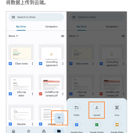
将数据上传到云端。