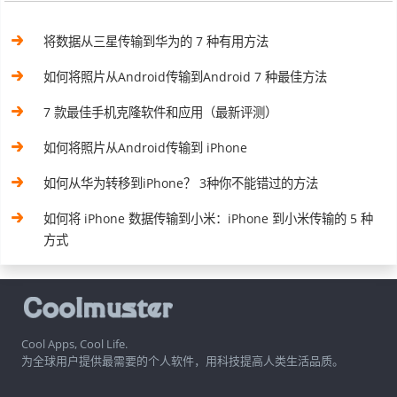
将数据从三星传输到华为的 7 种有用方法
如何将照片从Android传输到Android 7 种最佳方法
7 款最佳手机克隆软件和应用（最新评测）
如何将照片从Android传输到 iPhone
如何从华为转移到iPhone？ 3种你不能错过的方法
如何将 iPhone 数据传输到小米：iPhone 到小米传输的 5 种
方式
Cool Apps, Cool Life.
为全球用户提供最需要的个人软件，用科技提高人类生活品质。