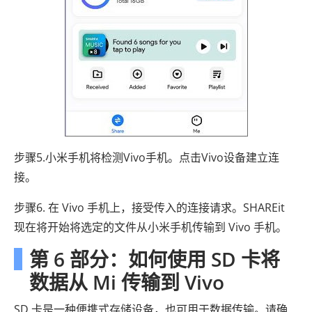
步骤5.小米手机将检测Vivo手机。点击Vivo设备建立连
接。
步骤6. 在 Vivo 手机上，接受传入的连接请求。SHAREit
现在将开始将选定的文件从小米手机传输到 Vivo 手机。
第 6 部分：如何使用 SD 卡将
数据从 Mi 传输到 Vivo
SD 卡是一种便携式存储设备，也可用于数据传输。请确