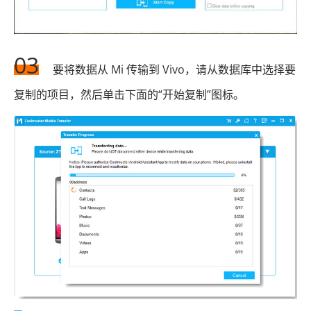
03
要将数据从 Mi 传输到 Vivo，请从数据库中选择要
复制的项目，然后单击下面的“开始复制”图标。