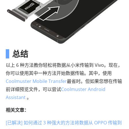
总结
以上 6 种方法教你轻松将数据从小米传输到 Vivo。现在，
你可以使用其中一种方法开始数据传输。其中，使用
Coolmuster Mobile Transfer
最省时。但如果您想在传输
前详细预览文件，可以尝试
Coolmuster Android
Assistant
。
相关文章：
[已解决] 如何通过 3 种强大的方法将数据从 OPPO 传输到