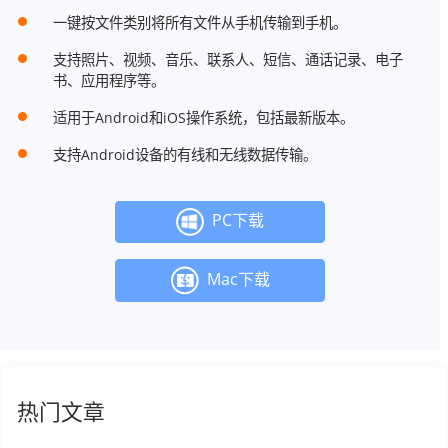
一键按文件类别将所有文件从手机传输到手机。
支持照片、视频、音乐、联系人、短信、通话记录、电子
书、应用程序等。
适用于Android和iOS操作系统，包括最新版本。
支持Android设备的有线和无线数据传输。
PC下载
Mac下载
热门文章