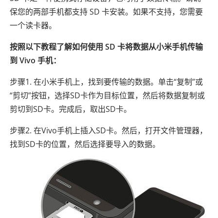
保您的两部手机都支持 SD 卡安装。如果不支持，您需要
一个读卡器。
按照以下教程了解如何使用 SD 卡将数据从小米手机传输
到 Vivo 手机：
步骤1. 在小米手机上，找到要传输的数据。单击“复制”或
“剪切”按钮，选择SD卡作为目标位置，然后将数据复制或
剪切到SD卡。完成后，取出SD卡。
步骤2. 在Vivo手机上插入SD卡。然后，打开文件管理器，
找到SD卡的位置，然后选择要导入的数据。