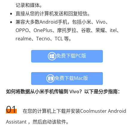
记录和媒体。
直接从您的计算机发送和回复短信。
兼容大多数Android手机，包括小米、Vivo、
OPPO、OnePlus、摩托罗拉、谷歌、荣耀、itel、
realme、Tecno、TCL 等。
免费下载PC版
免费下载Mac版
如何将数据从小米手机传输到 Vivo？以下是分步指南：
01
在您的计算机上下载并安装Coolmuster Android
Assistant ，然后启动该软件。