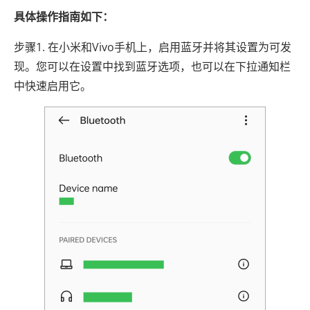
具体操作指南如下：
步骤1. 在小米和Vivo手机上，启用蓝牙并将其设置为可发
现。您可以在设置中找到蓝牙选项，也可以在下拉通知栏
中快速启用它。