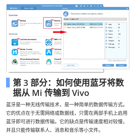
第 3 部分：如何使用蓝牙将数
据从 Mi 传输到 Vivo
蓝牙是一种无线传输技术，是一种简单的数据传输方式。
它的优点在于无需网络或数据线，只需在两部手机上启用
蓝牙即可进行数据传输。它的缺点是传输速度相对较慢，
并且只能传输联系人、消息和音乐等小文件。