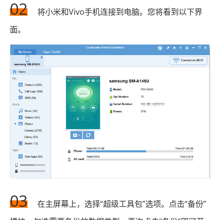
02
将小米和Vivo手机连接到电脑。您将看到以下界
面。
03
在主屏幕上，选择“超级工具包”选项。点击“备份”