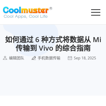
如何通过 6 种方式将数据从 Mi
传输到 Vivo 的综合指南
编辑团队
手机数据传输
Sep 18, 2025