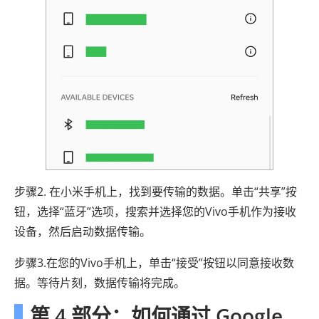
步骤2. 在小米手机上，找到要传输的数据。单击“共享”按
钮，选择“蓝牙”选项，搜索并选择您的Vivo手机作为接收
设备，然后启动数据传输。
步骤3.在您的Vivo手机上，单击“接受”按钮以同意接收数
据。等待片刻，数据传输将完成。
第 4 部分：如何通过 Google