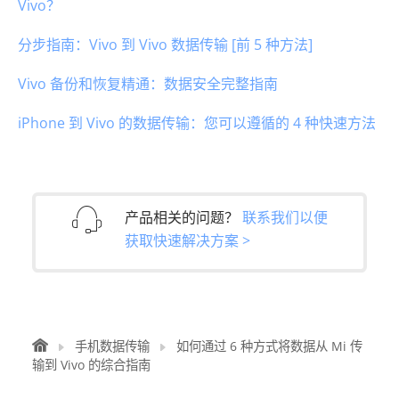
Vivo？
分步指南：Vivo 到 Vivo 数据传输 [前 5 种方法]
Vivo 备份和恢复精通：数据安全完整指南
iPhone 到 Vivo 的数据传输：您可以遵循的 4 种快速方法
产品相关的问题？
联系我们以便
获取快速解决方案 >
手机数据传输
如何通过 6 种方式将数据从 Mi 传
输到 Vivo 的综合指南