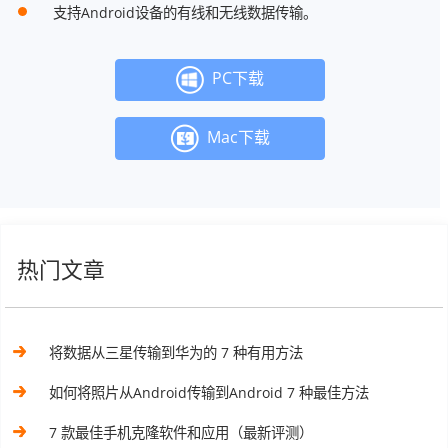
支持Android设备的有线和无线数据传输。
PC下载
Mac下载
热门文章
将数据从三星传输到华为的 7 种有用方法
如何将照片从Android传输到Android 7 种最佳方法
7 款最佳手机克隆软件和应用（最新评测）