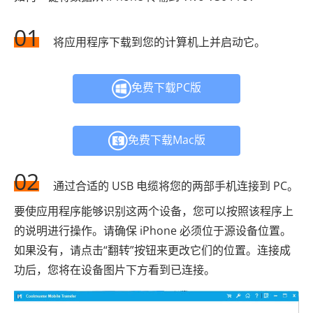
01
将应用程序下载到您的计算机上并启动它。
免费下载PC版
免费下载Mac版
02
通过合适的 USB 电缆将您的两部手机连接到 PC。
要使应用程序能够识别这两个设备，您可以按照该程序上
的说明进行操作。请确保 iPhone 必须位于源设备位置。
如果没有，请点击“翻转”按钮来更改它们的位置。连接成
功后，您将在设备图片下方看到已连接。