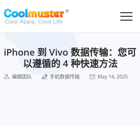
iPhone 到 Vivo 数据传输：您可
以遵循的 4 种快速方法
编辑团队
手机数据传输
May 14, 2025