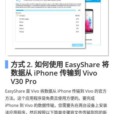
方式 2. 如何使用 EasyShare 将
数据从 iPhone 传输到 Vivo
V30 Pro
EasyShare 是 Vivo 将数据从 iPhone 传输到 Vivo 的官方
方法。这个应用程序是免费且使用方便的。要完成
iPhone 到 Vivo 的数据传输，您需要先在两台设备上安装
该应用程序，然后按照以下简单步骤将文件传输到您的新