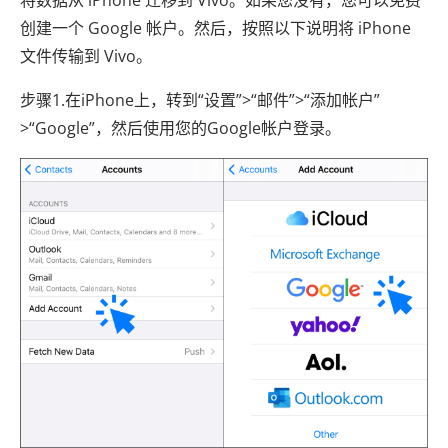
将数据从 iPhone 迁移到 Vivo。如果您没有，您可以免费
创建一个 Google 帐户。然后，按照以下说明将 iPhone
文件传输到 Vivo。
步骤1.在iPhone上，转到“设置”>“邮件”>“添加帐户”
>“Google”，然后使用您的Google帐户登录。