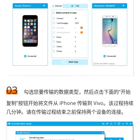
03
勾选您要传输的数据类型，然后点击下面的“开始
复制”按钮开始将文件从 iPhone 传输到 Vivo。该过程持续
几分钟。请在传输过程结束之前保持两个设备的连接。