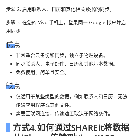
步骤 2. 启用联系人、日历和其他相关数据的同步。
步骤 3. 在您的 Vivo 手机上，登录同一 Google 帐户并启
用同步。
优点
非常适合云备份和同步，独立于物理设备。
同步联系人、电子邮件、日历和其他基本数据。
免费使用、简单且安全。
缺点
仅适用于某些类型的数据，例如联系人和日历，无法
传输应用程序或其他文件。
需要互联网连接，传输速度取决于网络条件。
方式4.如何通过SHAREit将数据