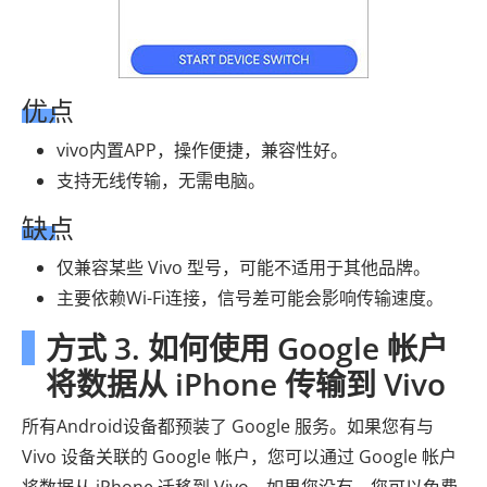
优点
vivo内置APP，操作便捷，兼容性好。
支持无线传输，无需电脑。
缺点
仅兼容某些 Vivo 型号，可能不适用于其他品牌。
主要依赖Wi-Fi连接，信号差可能会影响传输速度。
方式 3. 如何使用 Google 帐户
将数据从 iPhone 传输到 Vivo
所有Android设备都预装了 Google 服务。如果您有与
Vivo 设备关联的 Google 帐户，您可以通过 Google 帐户