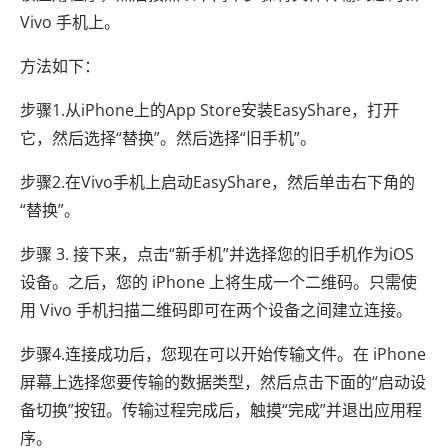
Vivo 手机上。
方法如下：
步骤1.从iPhone上的App Store安装EasyShare，打开
它，然后选择“替换”。然后选择“旧手机”。
步骤2.在Vivo手机上启动EasyShare，然后单击右下角的
“替换”。
步骤 3. 接下来，点击“新手机”并选择您的旧手机作为iOS
设备。之后，您的 iPhone 上将生成一个二维码。只需使
用 Vivo 手机扫描二维码即可在两个设备之间建立连接。
步骤4.连接成功后，您现在可以开始传输文件。在 iPhone
屏幕上选择您要传输的数据类型，然后点击下面的“启动设
备切换”按钮。传输过程完成后，触摸“完成”并退出应用程
序。