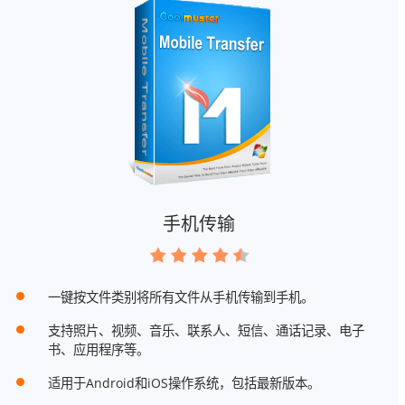
手机传输
一键按文件类别将所有文件从手机传输到手机。
支持照片、视频、音乐、联系人、短信、通话记录、电子
书、应用程序等。
适用于Android和iOS操作系统，包括最新版本。