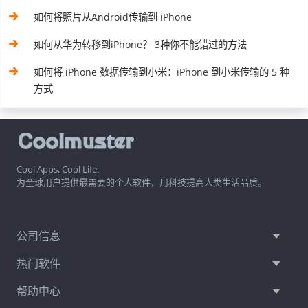
如何将照片从Android传输到 iPhone
如何从华为转移到iPhone？ 3种你不能错过的方法
如何将 iPhone 数据传输到小米：iPhone 到小米传输的 5 种
方式
Cool Apps, Cool Life.
为全球用户提供最需要的个人软件，用科技提高人类生活品质。
公司信息
热门软件
帮助中心