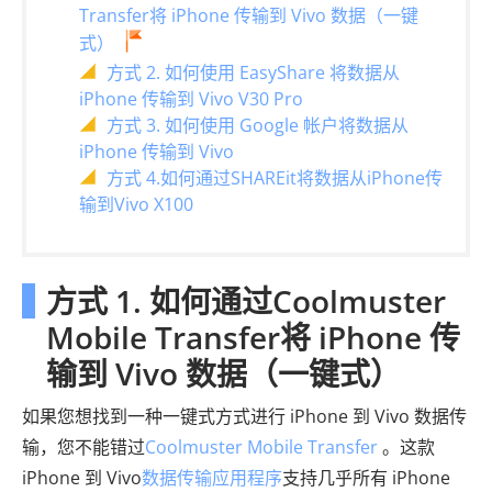
Transfer将 iPhone 传输到 Vivo 数据（一键
式）
方式 2. 如何使用 EasyShare 将数据从
iPhone 传输到 Vivo V30 Pro
方式 3. 如何使用 Google 帐户将数据从
iPhone 传输到 Vivo
方式 4.如何通过SHAREit将数据从iPhone传
输到Vivo X100
方式 1. 如何通过Coolmuster
Mobile Transfer将 iPhone 传
输到 Vivo 数据（一键式）
如果您想找到一种一键式方式进行 iPhone 到 Vivo 数据传
输，您不能错过
Coolmuster Mobile Transfer
。这款
iPhone 到 Vivo
数据传输应用程序
支持几乎所有 iPhone