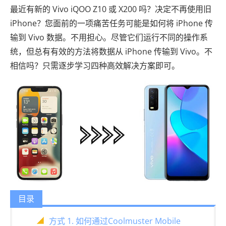
最近有新的 Vivo iQOO Z10 或 X200 吗？决定不再使用旧
iPhone？您面前的一项痛苦任务可能是如何将 iPhone 传
输到 Vivo 数据。不用担心。尽管它们运行不同的操作系
统，但总有有效的方法将数据从 iPhone 传输到 Vivo。不
相信吗？只需逐步学习四种高效解决方案即可。
目录
方式 1. 如何通过Coolmuster Mobile