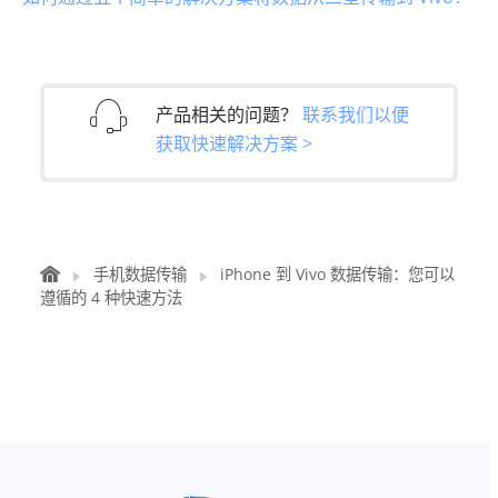
产品相关的问题？
联系我们以便
获取快速解决方案 >
手机数据传输
iPhone 到 Vivo 数据传输：您可以
遵循的 4 种快速方法