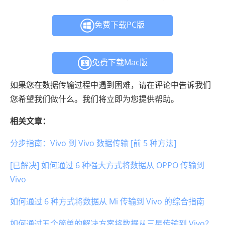
免费下载PC版
免费下载Mac版
如果您在数据传输过程中遇到困难，请在评论中告诉我们
您希望我们做什么。我们将立即为您提供帮助。
相关文章：
分步指南：Vivo 到 Vivo 数据传输 [前 5 种方法]
[已解决] 如何通过 6 种强大方式将数据从 OPPO 传输到
Vivo
如何通过 6 种方式将数据从 Mi 传输到 Vivo 的综合指南
如何通过五个简单的解决方案将数据从三星传输到 Vivo？