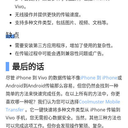
Vivo。
无线操作并提供更快的传输速度。
支持多种文件类型，包括图片、视频、文档等。
缺点
需要安装第三方应用程序，增加了使用的复杂性。
在传输过程中可能会遇到兼容性问题或广告。
最后的话
尽管 iPhone 到 Vivo 的数据传输不像
iPhone 到 iPhone
或
Android到Android传输那么容易，但您仍然会找到一种
简单的方法来快速完成任务。在以上所有的方法中，你更
喜欢哪一种呢？我们认为您可以选择
Coolmuster Mobile
Transfer
。它一键快速将多种文件类型从 iPhone 传输到
Vivo 手机，您无需担心数据安全。当然，其他三种方法也
可以完成这项工作。但你会发现操作繁琐、复杂。