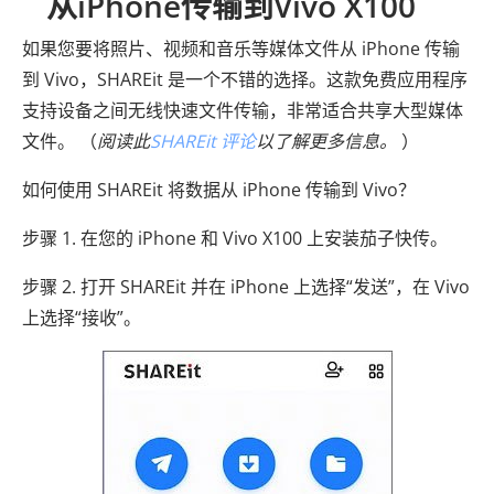
从iPhone传输到Vivo X100
如果您要将照片、视频和音乐等媒体文件从 iPhone 传输
到 Vivo，SHAREit 是一个不错的选择。这款免费应用程序
支持设备之间无线快速文件传输，非常适合共享大型媒体
文件。 （
阅读此
SHAREit 评论
以了解更多信息。
）
如何使用 SHAREit 将数据从 iPhone 传输到 Vivo？
步骤 1. 在您的 iPhone 和 Vivo X100 上安装茄子快传。
步骤 2. 打开 SHAREit 并在 iPhone 上选择“发送”，在 Vivo
上选择“接收”。