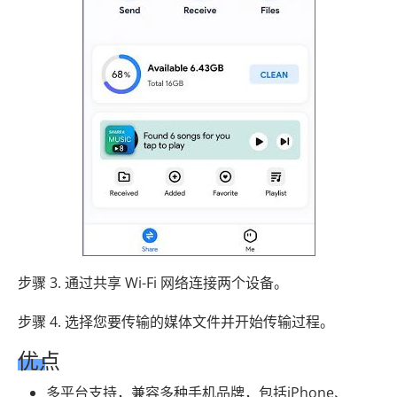
步骤 3. 通过共享 Wi-Fi 网络连接两个设备。
步骤 4. 选择您要传输的媒体文件并开始传输过程。
优点
多平台支持，兼容多种手机品牌，包括iPhone、