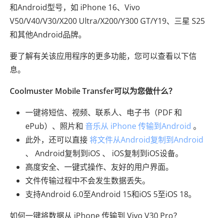
和Android型号，如 iPhone 16、Vivo
V50/V40/V30/X200 Ultra/X200/Y300 GT/Y19、三星 S25
和其他Android品牌。
要了解有关该应用程序的更多功能，您可以查看以下信
息。
Coolmuster Mobile Transfer可以为您做什么？
一键将短信、视频、联系人、电子书（PDF 和
ePub）、照片和
音乐从 iPhone 传输到Android
。
此外，还可以直接
将文件从Android复制到Android
、 Android复制到iOS 、 iOS复制到iOS设备。
高度安全、一键式操作、友好的用户界面。
文件传输过程中不会发生数据丢失。
支持Android 6.0至Android 15和iOS 5至iOS 18。
如何一键将数据从 iPhone 传输到 Vivo V30 Pro？