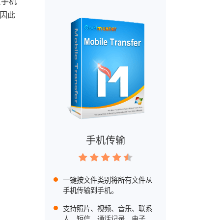
星手机
，因此
手机传输
一键按文件类别将所有文件从
手机传输到手机。
支持照片、视频、音乐、联系
人、短信、通话记录、电子