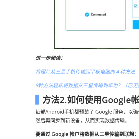
进一步阅读：
将照片从三星手机传输到平板电脑的 4 种方法
8种方法轻松将数据从三星传输到华为？（已更
方法2.如何使用Goog
每部Android手机都预装了 Google 服务
然后再同步到新设备，从而实现数据传输。
要通过 Google 帐户将数据从三星传输到联想：