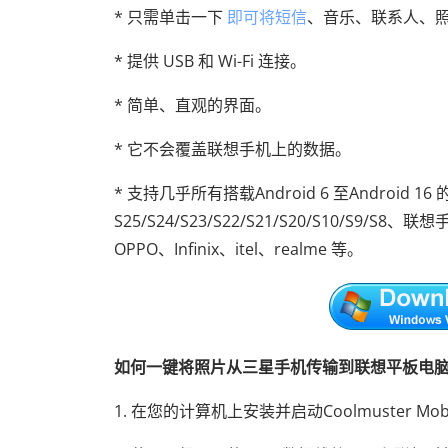
* 只需单击一下
即可将短信
、音乐、联系人、
* 提供 USB 和 Wi-Fi 连接。
* 简单、直观的界面。
* 它不会覆盖联想手机上的数据。
* 支持几乎所有搭载Android 6 至Android 
S25/S24/S23/S22/S21/S20/S10/S9/
OPPO、Infinix、itel、realme 等。
如何一键将照片从三星手机传输到联想平板电
1. 在您的计算机上安装并启动Coolmuster Mobile