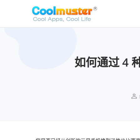
如何通过 4