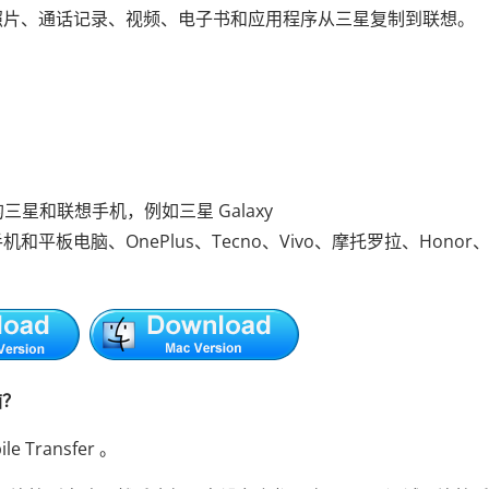
照片、通话记录、视频、电子书和应用程序从三星复制到联想。
16 的三星和联想手机，例如三星 Galaxy
S8、联想手机和平板电脑、OnePlus、Tecno、Vivo、摩托罗拉、Honor
脑？
 Transfer 。