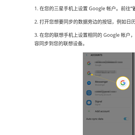
1. 在您的三星手机上设置 Google 帐户。前往
“
2. 打开您想要同步的数据旁边的按钮，例如
3. 在您的联想手机上设置相同的 Google 帐
容同步到您的联想设备。