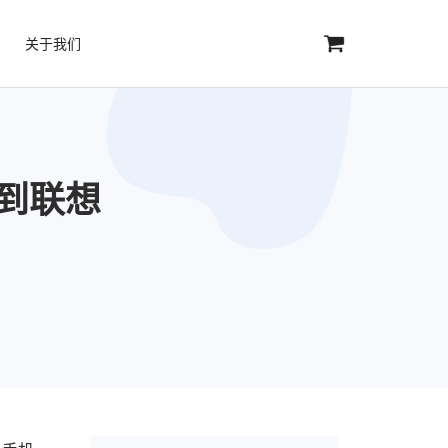
关于我们
输到联想