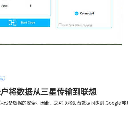
新）
le帐户将数据从三星传输到联想
，以确保设备数据的安全。因此，您可以将设备数据同步到 Google 