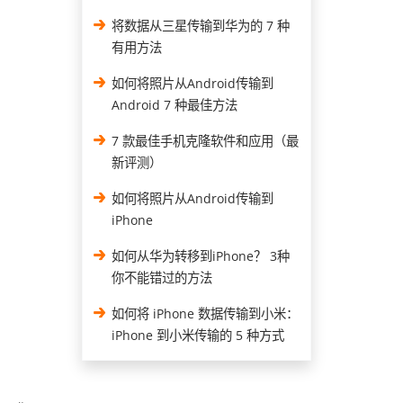
将数据从三星传输到华为的 7 种
有用方法
如何将照片从Android传输到
Android 7 种最佳方法
7 款最佳手机克隆软件和应用（最
新评测）
、
如何将照片从Android传输到
iPhone
如何从华为转移到iPhone？ 3种
你不能错过的方法
如何将 iPhone 数据传输到小米：
iPhone 到小米传输的 5 种方式