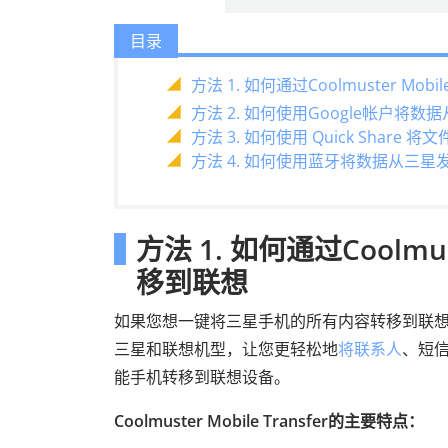
目录
方法 1. 如何通过Coolmuster Mo
方法 2. 如何使用Google帐户将
方法 3. 如何使用 Quick Share
方法 4. 如何使用蓝牙将数据从三
方法 1. 如何通过Coolmus
移到联想
如果您想一键将三星手机的所有内容转移到联
三星和联想机型，让您更轻松地
将联系人
、短
能手机转移到联想设备。
Coolmuster Mobile Transfer的主要特点：