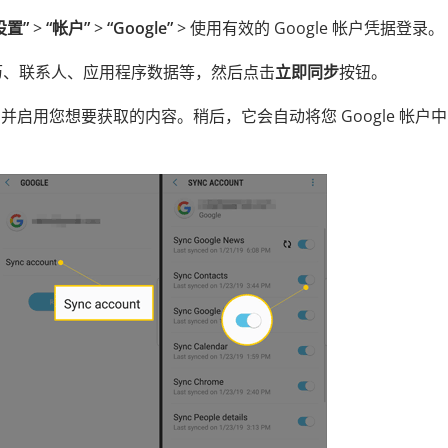
设置”
>
“帐户”
>
“Google”
> 使用有效的 Google 帐户凭据登录。
日历、联系人、应用程序数据等，然后点击
立即同步
按钮。
户，并启用您想要获取的内容。稍后，它会自动将您 Google 帐户