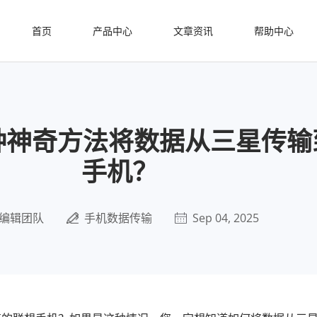
首页
产品中心
文章资讯
帮助中心
 种神奇方法将数据从三星传
手机？
编辑团队
手机数据传输
Sep 04, 2025