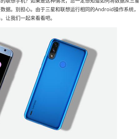
高的联想手机？如果是这种情况，您一定想知道如何将数据从三
据。别担心。由于三星和联想运行相同的Android操作系统
多。让我们一起来看看吧。