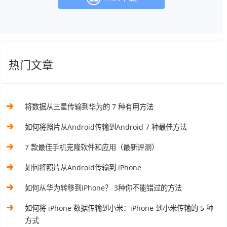
热门文章
将数据从三星传输到华为的 7 种有用方法
如何将照片从Android传输到Android 7 种最佳方法
7 款最佳手机克隆软件和应用（最新评测）
如何将照片从Android传输到 iPhone
如何从华为转移到iPhone？ 3种你不能错过的方法
如何将 iPhone 数据传输到小米：iPhone 到小米传输的 5 种
方式