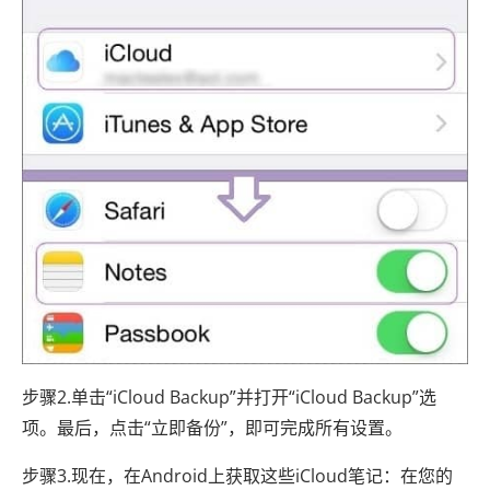
步骤2.单击“iCloud Backup”并打开“iCloud Backup”选
项。最后，点击“立即备份”，即可完成所有设置。
步骤3.现在，在Android上获取这些iCloud笔记：在您的