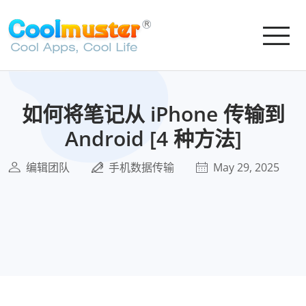
如何将笔记从 iPhone 传输到
Android [4 种方法]
编辑团队
手机数据传输
May 29, 2025