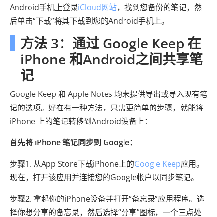
Android手机上登录
iCloud网站
，找到您备份的笔记，然
后单击“下载”将其下载到您的Android手机上。
方法 3：通过 Google Keep 在
iPhone 和Android之间共享笔
记
Google Keep 和 Apple Notes 均未提供导出或导入现有笔
记的选项。好在有一种方法，只需更简单的步骤，就能将
iPhone 上的笔记转移到Android设备上：
首先将 iPhone 笔记同步到 Google：
步骤1. 从App Store下载iPhone上的
Google Keep
应用。
现在，打开该应用并连接您的Google帐户以同步笔记。
步骤2. 拿起你的iPhone设备并打开“备忘录”应用程序。选
择你想分享的备忘录，然后选择“分享”图标，一个三点处