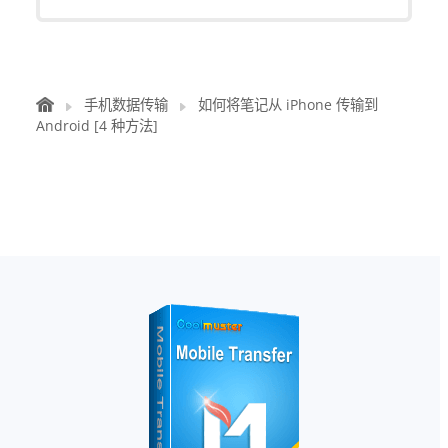
手机数据传输
如何将笔记从 iPhone 传输到
Android [4 种方法]