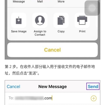
第 2 步。在收件人部分输入用于接收文件的电子邮件地
址，然后点击“发送”。