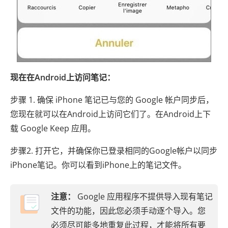
现在在Android上访问笔记：
步骤 1. 确保 iPhone 笔记已与您的 Google 帐户同步后，
您现在就可以在Android上访问它们了。在Android上下
载 Google Keep 应用。
步骤2. 打开它，并确保你已登录相同的Google帐户以同步
iPhone笔记。你可以看到iPhone上的笔记文件。
注意：
Google 应用程序不提供导入现有笔记
文件的功能，因此您必须手动逐个导入。您
必须尽可能多地重复此过程，才能将所有要