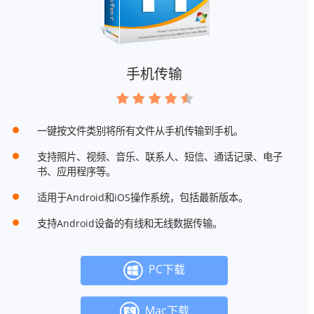
手机传输
一键按文件类别将所有文件从手机传输到手机。
支持照片、视频、音乐、联系人、短信、通话记录、电子
书、应用程序等。
适用于Android和iOS操作系统，包括最新版本。
支持Android设备的有线和无线数据传输。
PC下载
Mac下载