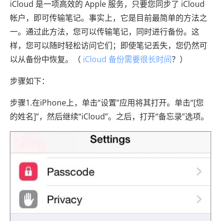
iCloud 是一项高效的 Apple 服务，只要您同步了 iCloud
帐户，即可传输笔记。事实上，它是目前最简单的方法之
一。通过此方法，您可以传输笔记，同时进行备份。这
样，您可以随时轻松访问它们；即使笔记丢失，您仍然可
以从备份中恢复。（
iCloud 备份需要很长时间
？）
步骤如下：
步骤1.在iPhone上，单击“设置”应用将其打开。单击“[您
的姓名]”，然后继续“iCloud”。之后，打开“备忘录”选项。