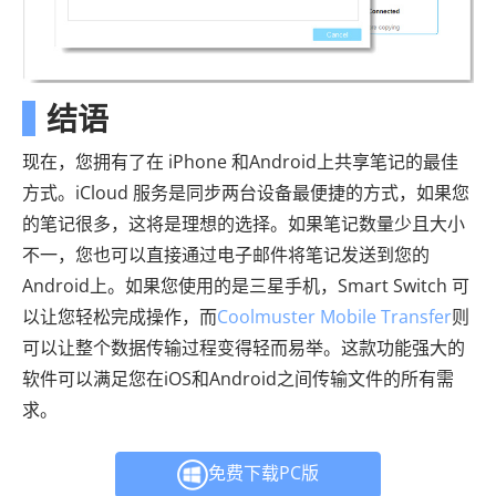
结语
现在，您拥有了在 iPhone 和Android上共享笔记的最佳
方式。iCloud 服务是同步两台设备最便捷的方式，如果您
的笔记很多，这将是理想的选择。如果笔记数量少且大小
不一，您也可以直接通过电子邮件将笔记发送到您的
Android上。如果您使用的是三星手机，Smart Switch 可
以让您轻松完成操作，而
Coolmuster Mobile Transfer
则
可以让整个数据传输过程变得轻而易举。这款功能强大的
软件可以满足您在iOS和Android之间传输文件的所有需
求。
免费下载PC版