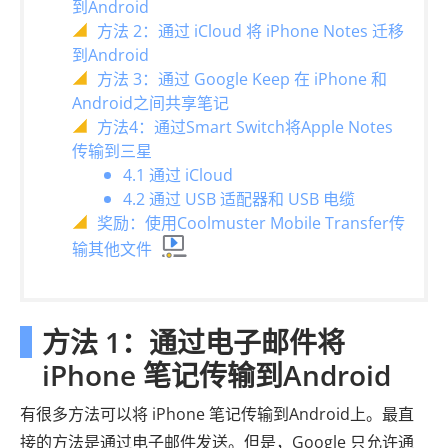
到Android
方法 2：通过 iCloud 将 iPhone Notes 迁移
到Android
方法 3：通过 Google Keep 在 iPhone 和
Android之间共享笔记
方法4：通过Smart Switch将Apple Notes
传输到三星
4.1 通过 iCloud
4.2 通过 USB 适配器和 USB 电缆
奖励：使用Coolmuster Mobile Transfer传
输其他文件
方法 1：通过电子邮件将
iPhone 笔记传输到Android
有很多方法可以将 iPhone 笔记传输到Android上。最直
接的方法是通过电子邮件发送。但是，Google 只允许通