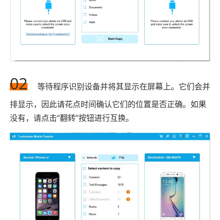
02
等待程序识别设备并将其显示在屏幕上。它们会并
排显示，因此请花点时间确认它们的位置是否正确。如果
没有，请点击“翻转”按钮进行互换。