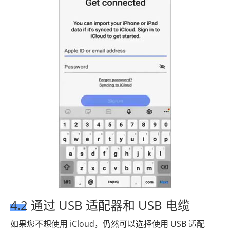
4.2 通过 USB 适配器和 USB 电缆
如果您不想使用 iCloud，仍然可以选择使用 USB 适配