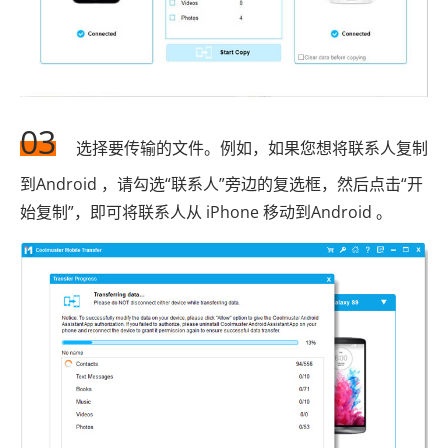
03
选择要传输的文件。例如，如果您想将联系人复制
到Android ，请勾选“联系人”旁边的复选框，然后点击“开
始复制”，即可将联系人从 iPhone 移动到Android 。