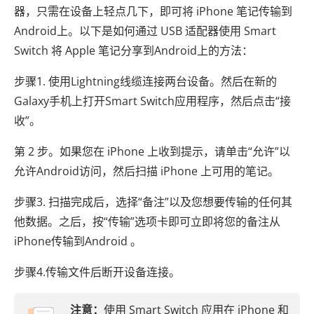
器，只需在设备上轻点几下，即可将 iPhone 笔记传输到
Android上。以下是如何通过 USB 适配器使用 Smart
Switch 将 Apple 笔记分享到Android上的方法：
步骤1. 使用Lightning线缆连接两台设备。然后在新的
Galaxy手机上打开Smart Switch应用程序，然后点击“接
收”。
第 2 步。如果您在 iPhone 上收到提示，请单击“允许”以
允许Android访问，然后扫描 iPhone 上可用的笔记。
步骤3. 扫描完成后，选择“备注”以及您想要传输的任何其
他数据。之后，按“传输”选项卡即可立即将您的备注从
iPhone传输到Android 。
步骤4.传输文件后断开设备连接。
注意：
使用 Smart Switch 应用在 iPhone 和