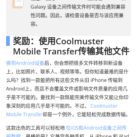
Galaxy 设备之间传输文件时可能会遇到兼容
性问题。因此，请检查设备是否与该应用兼
容。
奖励：使用Coolmuster
Mobile Transfer传输其他文件
换到Android设备
后，你会想把很多文件转移到新设备
上，比如照片、联系人、视频等等。但你知道最难的是什
么吗？找到一款能把所有这些文件从旧 iPhone 传输到
Android上，而且不会覆盖文件或影响文件质量的应用几
乎是不可能的。要找到一款既能完美传输文件又能让你印
象深刻的应用几乎是不可能的。不过，
Coolmuster
Mobile Transfer
却是一个例外，它能轻松完成数据传输。
这款出色的工具可以轻松地
在iOS和Android设备之间传
输数据
。最棒的是？它兼容各种手机，从 iPhone 和 iPad