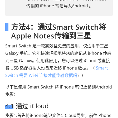
传输的 iPhone 笔记导入Android 。
方法4：通过Smart Switch将
Apple Notes传输到三星
Smart Switch 是一款高效且免费的应用，仅适用于三星
Galaxy 手机。它能快速轻松地将您的笔记从 iPhone 传输
到三星 Galaxy。使用此应用，您可以通过 iCloud 或直接
将 USB 适配器插入设备来迁移 iPhone 数据。（
Smart
Switch 需要 Wi-Fi 连接才能传输数据吗
？）
以下是使用 Smart Switch 将 iPhone 笔记迁移到Android
步骤：
4.1 通过 iCloud
步骤1.首先将iPhone笔记文件与Cloud同步。前往iPhone