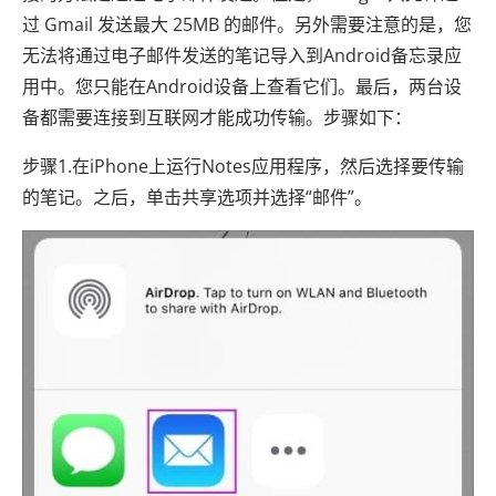
过 Gmail 发送最大 25MB 的邮件。另外需要注意的是，您
无法将通过电子邮件发送的笔记导入到Android备忘录应
用中。您只能在Android设备上查看它们。最后，两台设
备都需要连接到互联网才能成功传输。步骤如下：
步骤1.在iPhone上运行Notes应用程序，然后选择要传输
的笔记。之后，单击共享选项并选择“邮件”。