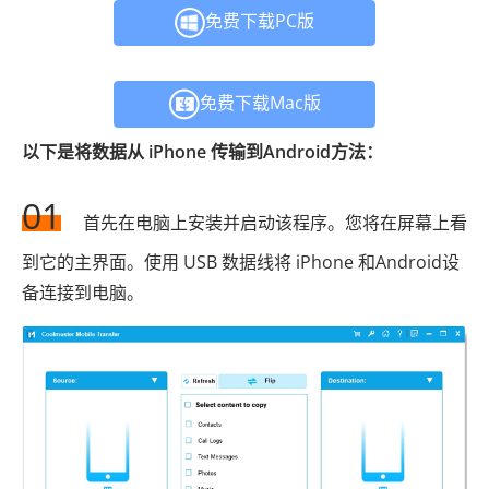
免费下载PC版
免费下载Mac版
以下是将数据从 iPhone 传输到Android方法：
01
首先在电脑上安装并启动该程序。您将在屏幕上看
到它的主界面。使用 USB 数据线将 iPhone 和Android设
备连接到电脑。