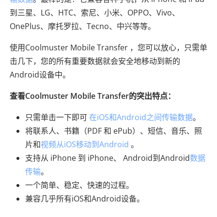
到三星、LG、HTC、索尼、小米、OPPO、Vivo、
OnePlus、摩托罗拉、Tecno、中兴等等。
使用Coolmuster Mobile Transfer ，您可以放心，只需单
击几下，您的所有重要数据就会安全地移动到新的
Android设备中。
查看Coolmuster Mobile Transfer的突出特点：
只需单击一下即可
在iOS和Android之间传输数据
。
将联系人、书籍（PDF 和 ePub）、短信、音乐、照
片和
视频从iOS移动到Android
。
支持从 iPhone 到 iPhone、 Android到Android
数据
传输
。
一个简单、稳定、快速的过程。
兼容几乎所有iOS和Android设备。