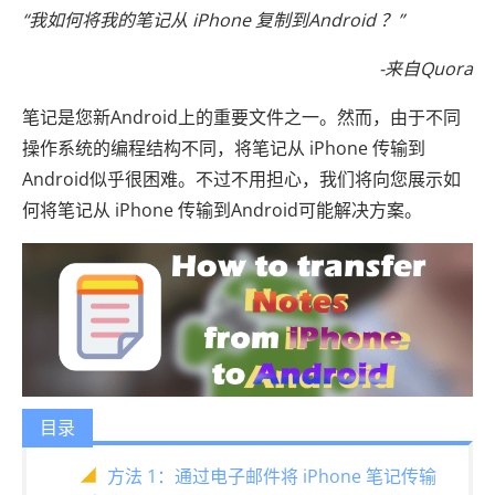
“我如何将我的笔记从 iPhone 复制到Android ？”
-来自Quora
笔记是您新Android上的重要文件之一。然而，由于不同
操作系统的编程结构不同，将笔记从 iPhone 传输到
Android似乎很困难。不过不用担心，我们将向您展示如
何将笔记从 iPhone 传输到Android可能解决方案。
目录
方法 1：通过电子邮件将 iPhone 笔记传输