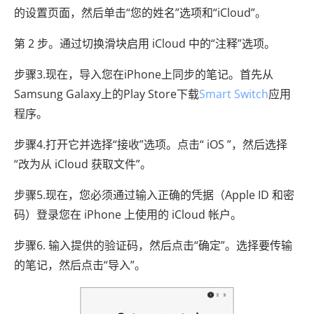
的设置页面，然后单击“您的姓名”选项和“iCloud”。
第 2 步。通过切换滑块启用 iCloud 中的“注释”选项。
步骤3.现在，导入您在iPhone上同步的笔记。首先从
Samsung Galaxy上的Play Store下载
Smart Switch
应用
程序。
步骤4.打开它并选择“接收”选项。点击“ iOS ”，然后选择
“改为从 iCloud 获取文件”。
步骤5.现在，您必须通过输入正确的凭据（Apple ID 和密
码）登录您在 iPhone 上使用的 iCloud 帐户。
步骤6. 输入提供的验证码，然后点击“确定”。选择要传输
的笔记，然后点击“导入”。