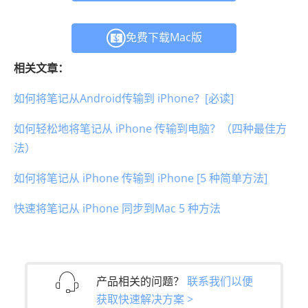
免费下载Mac版
相关文章：
如何将笔记从Android传输到 iPhone？[必读]
如何轻松地将笔记从 iPhone 传输到电脑？（四种最佳方
法）
如何将笔记从 iPhone 传输到 iPhone [5 种简单方法]
快速将笔记从 iPhone 同步到Mac 5 种方法
产品相关的问题？
联系我们以便
获取快速解决方案 >