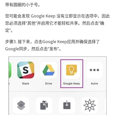
带有圆圈的小于号。
您可能会发现 Google Keep 没有立即显示在选项中，因此
您必须选择“其他”并启用它才能轻松共享。然后点击“确
定”。
步骤3. 接下来，点击Google Keep应用并确保选择了
Google同步，然后点击“发布”。