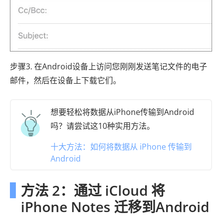
步骤3. 在Android设备上访问您刚刚发送笔记文件的电子
邮件，然后在设备上下载它们。
想要轻松将数据从iPhone传输到Android
吗？请尝试这10种实用方法。
十大方法：如何将数据从 iPhone 传输到
Android
方法 2：通过 iCloud 将
iPhone Notes 迁移到Android