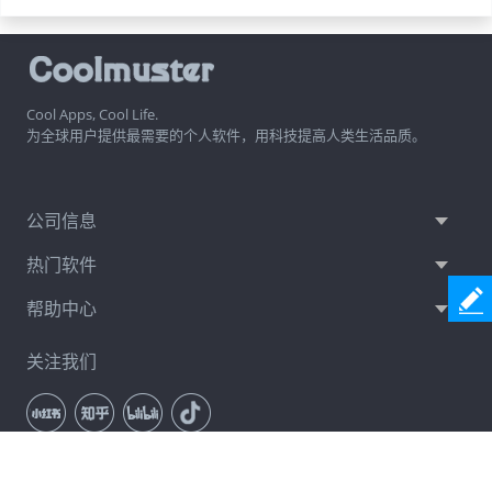
Cool Apps, Cool Life.
为全球用户提供最需要的个人软件，用科技提高人类生活品质。
公司信息
热门软件
帮助中心
关注我们
通讯订阅