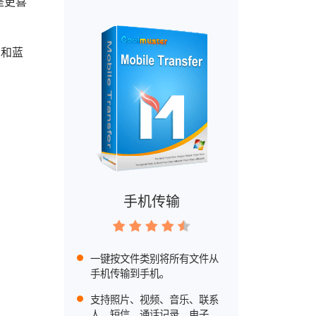
是更喜
 和蓝
手机传输
一键按文件类别将所有文件从
手机传输到手机。
支持照片、视频、音乐、联系
人、短信、通话记录、电子