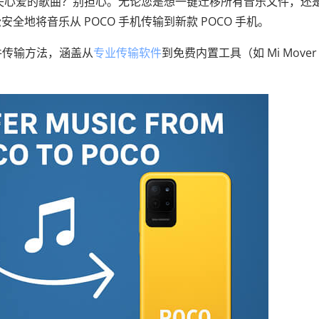
想丢失心爱的歌曲？别担心。无论您是想一键迁移所有音乐文件，还
地将音乐从 POCO 手机传输到新款 POCO 手机。
文件传输方法，涵盖从
专业传输软件
到免费内置工具（如 Mi Mover