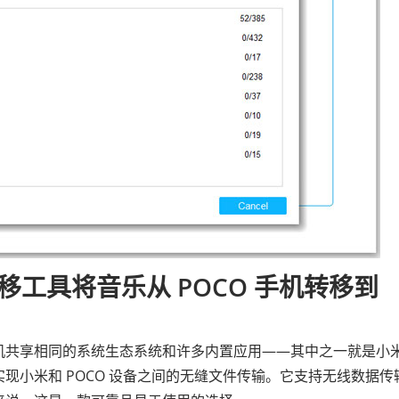
工具将音乐从 POCO 手机转移到
小米手机共享相同的系统生态系统和许多内置应用——其中之一就是小
旨在实现小米和 POCO 设备之间的无缝文件传输。它支持无线数据传