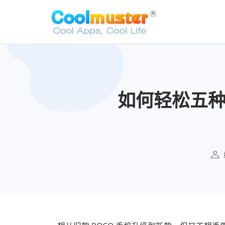
如何轻松五种