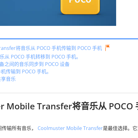
Transfer将音乐从 POCO 手机传输到 POCO 手机
 POCO 手机转移到 POCO 手机。
 设备之间的音乐同步到 POCO 设备
机传输到 POCO 手机。
共享音乐
Mobile Transfer将音乐从 POCO
之间传输所有音乐，
Coolmuster Mobile Transfer
是最佳选择。它