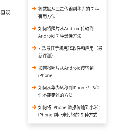
将数据从三星传输到华为的 7 种
其直观
有用方法
如何将照片从Android传输到
Android 7 种最佳方法
7 款最佳手机克隆软件和应用（最
新评测）
如何将照片从Android传输到
iPhone
如何从华为转移到iPhone？ 3种
你不能错过的方法
如何将 iPhone 数据传输到小米：
iPhone 到小米传输的 5 种方式