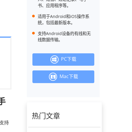
书、应用程序等。
适用于Android和iOS操作系
统，包括最新版本。
支持Android设备的有线和无
线数据传输。
PC下载
Mac下载
 手
热门文章
支持