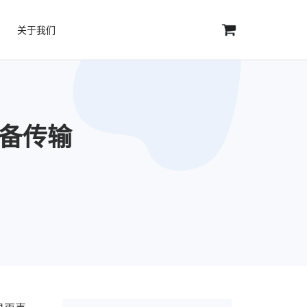
关于我们
设备传输