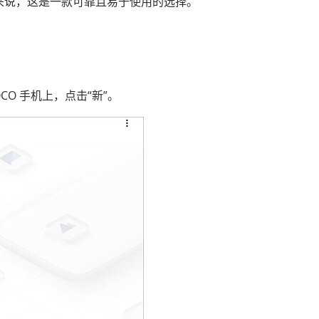
户来说，这是一款可靠且易于使用的选择。
OCO 手机上，点击“新”。