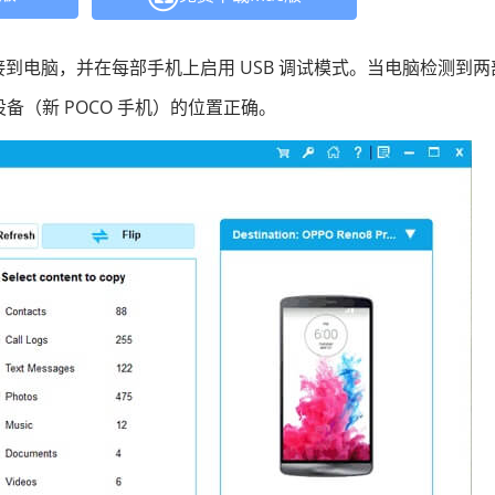
机连接到电脑，并在每部手机上启用 USB 调试模式。当电脑检测到
备（新 POCO 手机）的位置正确。