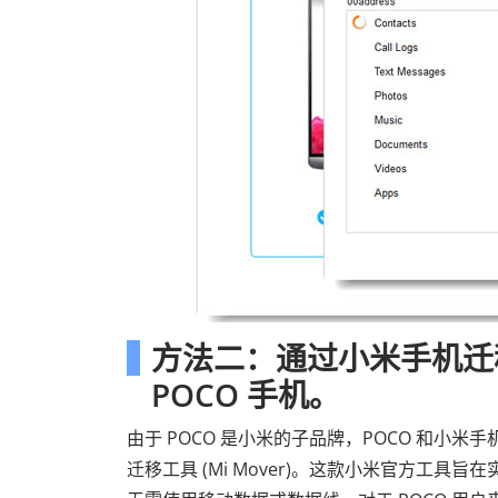
方法二：通过小米手机迁移
POCO 手机。
由于 POCO 是小米的子品牌，POCO 和
迁移工具 (Mi Mover)。这款小米官方工具