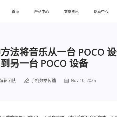
首页
产品中心
文章资讯
帮助中心
方法将音乐从一台 POCO 
到另一台 POCO 设备
编辑团队
手机数据传输
Nov 10, 2025