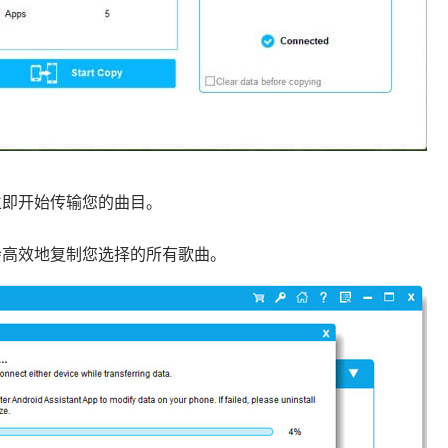
可立即开始传输您的曲目。
会高效地复制您选择的所有歌曲。