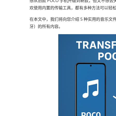
想从旧款 POCO 手机升级到新款，但又不
欢使用内置的传输工具，都有多种方法可以轻松安全
在本文中，我们将向您介绍 5 种实​​用的音乐
牙）的所有内容。