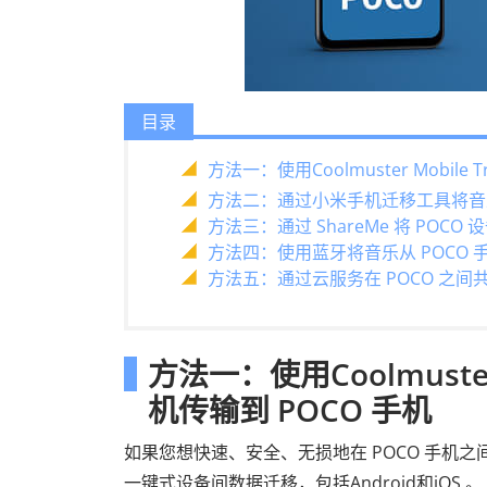
目录
方法一：使用Coolmuster Mobile 
方法二：通过小米手机迁移工具将音乐从
方法三：通过 ShareMe 将 POCO
方法四：使用蓝牙将音乐从 POCO 手
方法五：通过云服务在 POCO 之间
方法一：使用Coolmuster 
机传输到 POCO 手机
如果您想快速、安全、无损地在 POCO 手机
一键式设备间数据迁移，包括Android和iOS 。