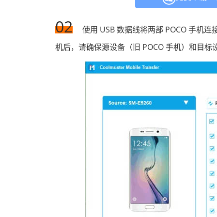
02
使用 USB 数据线将两部 POCO 手
机后，请确保源设备（旧 POCO 手机）和目标设