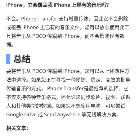
iPhone，它会覆盖我 iPhone 上现有的音乐吗？
不会。Phone Transfer 支持增量传输，因此它不会删除
或覆盖 iPhone 上已有的音乐文件。您可以放心使用此工
具将音乐从 POCO 传输到 iPhone，而不会影响现有数
据。
总结
要将音乐从 POCO 传输到 iPhone，您可以从上述四种方
法中选择。如果您正在寻找一种便捷、稳定、高效的批量
传输音乐的方式，
Phone Transfer
是最推荐的选择。它
不仅支持各种音乐格式，还允许您同步照片、视频、联系
人和其他类型的数据。如果您不想使用电脑，可以尝试
Google Drive 或 Send Anywhere 等无线解决方案。
相关文章：