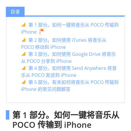
目录
第 1 部分。如何一键将音乐从 POCO 传输到
iPhone
第 2 部分。如何使用 iTunes 将音乐从
POCO 移动到 iPhone
第 3 部分。如何使用 Google Drive 将音乐
从 POCO 分享到 iPhone
第 4 部分。如何使用 Send Anywhere 将音
乐从 POCO 发送到 iPhone
第 5 部分。有关如何将音乐从 POCO 传输到
iPhone 的常见问题解答
第 1 部分。如何一键将音乐从
POCO 传输到 iPhone