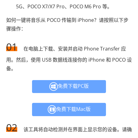
5G、POCO X7/X7 Pro、POCO M6 Pro 等。
如何一键将音乐从 POCO 传输到 iPhone？请按照以下步
骤操作：
01
在电脑上下载、安装并启动 Phone Transfer 应
用。然后，使用 USB 数据线连接你的 iPhone 和 POCO 设
备。
免费下载PC版
免费下载Mac版
02
该工具将自动检测并在界面上显示您的设备。请确