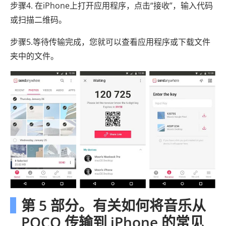
步骤4. 在iPhone上打开应用程序，点击“接收”，输入代码
或扫描二维码。
步骤5.等待传输完成，您就可以查看应用程序或下载文件
夹中的文件。
第 5 部分。有关如何将音乐从
POCO 传输到 iPhone 的常见