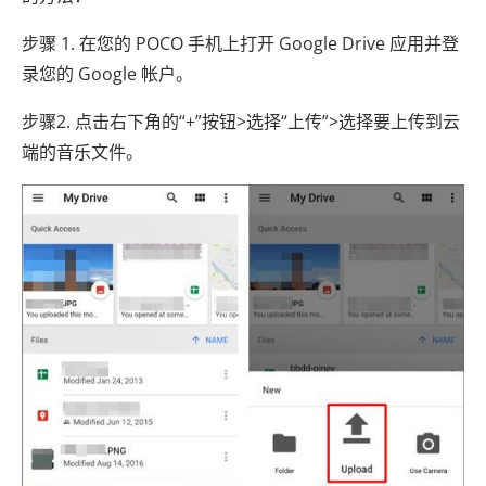
步骤 1. 在您的 POCO 手机上打开 Google Drive 应用并登
录您的 Google 帐户。
步骤2. 点击右下角的“+”按钮>选择“上传”>选择要上传到云
端的音乐文件。