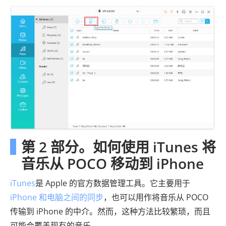
第 2 部分。如何使用 iTunes 将
音乐从 POCO 移动到 iPhone
iTunes
是 Apple 的官方数据管理工具。它主要用于
iPhone 和电脑之间的同步
，也可以用作将音乐从 POCO
传输到 iPhone 的中介。然而，这种方法比较繁琐，而且
可能会覆盖现有的音乐。