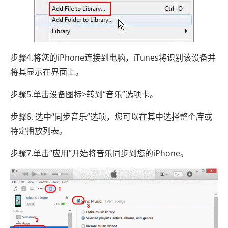
步骤4.将您的iPhone连接到电脑，iTunes将识别该设备并
将其显示在界面上。
步骤5.单击设备图标>转到“音乐”选项卡。
步骤6. 选中“同步音乐”选项，您可以在其中选择整个库或
特定播放列表。
步骤7.单击“应用”开始将音乐同步到您的iPhone。