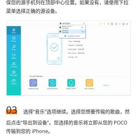
保您的源手机列在顶部中心位置。如果没有，请使用下拉
菜单选择正确的源设备。
03
选择“音乐”选项继续。选择您想要传输的歌曲，然
后点击“导出到设备”。您选择的音乐将立即从您的 POCO
传输到您的 iPhone。