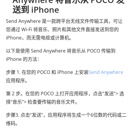
送到 iPhone
Send Anywhere 是一款跨平台无线文件传输工具，可让
您通过 Wi-Fi 将音乐、照片和其他文件直接发送到您的
iPhone，而无需电缆或计算机。
以下是使用 Send Anywhere 将音乐从 POCO 传输到
iPhone 的方法：
步骤 1. 在您的 POCO 和 iPhone 上安装
Send Anywhere
应用程序。
第 2 步。在您的 POCO 上打开应用程序，点击“发送”> 选
择“音乐”> 检查要传输的音乐文件。
步骤3. 点击“发送”，应用程序将生成一个6位数的代码或二
维码。