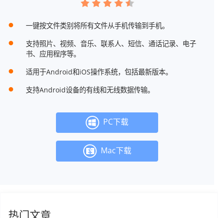
一键按文件类别将所有文件从手机传输到手机。
支持照片、视频、音乐、联系人、短信、通话记录、电子
书、应用程序等。
适用于Android和iOS操作系统，包括最新版本。
支持Android设备的有线和无线数据传输。
PC下载
Mac下载
热门文章