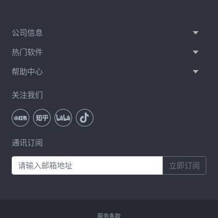
公司信息
热门软件
帮助中心
关注我们
通讯订阅
立即订阅
服务条款