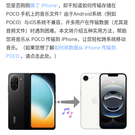
您是否刚刚
换了 iPhone
，却不知道如何传输存储在
POCO 手机上的音乐文件？由于Android系统（例如
POCO）与iOS系统不兼容，许多用户在传输数据（尤其是
音频文件）时遇到困难。本文将介绍五种实用方法，帮助
您将音乐从 POCO 传输到 iPhone，让您轻松跨系统移动
音乐。（如果您想了解
如何将数据从 iPhone 传输到
POCO
，请点击此处。）