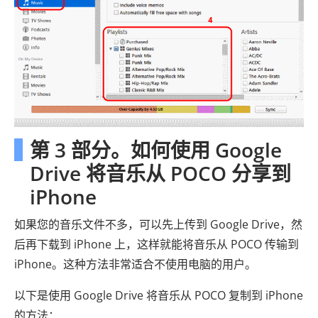
第 3 部分。如何使用 Google
Drive 将音乐从 POCO 分享到
iPhone
如果您的音乐文件不多，可以先上传到 Google Drive，然
后再下载到 iPhone 上，这样就能将音乐从 POCO 传输到
iPhone。这种方法非常适合不使用电脑的用户。
以下是使用 Google Drive 将音乐从 POCO 复制到 iPhone
的方法：