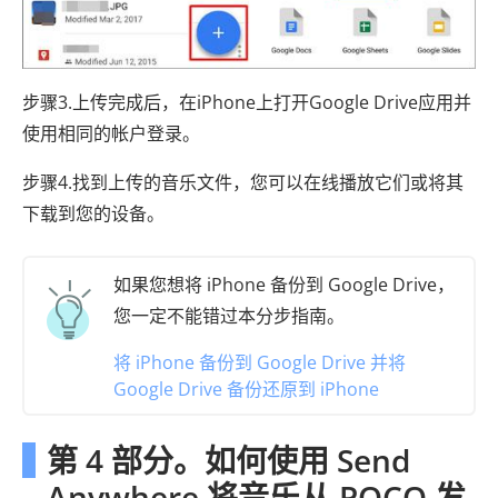
步骤3.上传完成后，在iPhone上打开Goog​​le Drive应用并
使用相同的帐户登录。
步骤4.找到上传的音乐文件，您可以在线播放它们或将其
下载到您的设备。
如果您想将 iPhone 备份到 Google Drive，
您一定不能错过本分步指南。
将 iPhone 备份到 Google Drive 并将
Google Drive 备份还原到 iPhone
第 4 部分。如何使用 Send
Anywhere 将音乐从 POCO 发