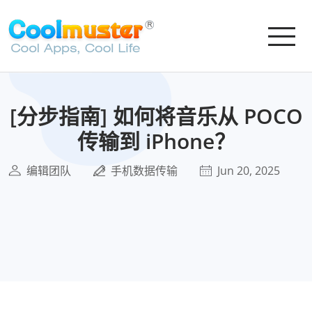
[分步指南] 如何将音乐从 POCO
传输到 iPhone？
编辑团队
手机数据传输
Jun 20, 2025