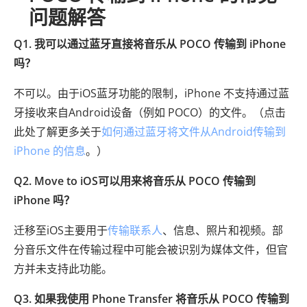
问题解答
Q1. 我可以通过蓝牙直接将音乐从 POCO 传输到 iPhone
吗？
不可以。由于iOS蓝牙功能的限制，iPhone 不支持通过蓝
牙接收来自Android设备（例如 POCO）的文件。（点击
此处了解更多关于
如何通过蓝牙将文件从Android传输到
iPhone 的信息
。）
Q2. Move to iOS可以用来将音乐从 POCO 传输到
iPhone 吗？
迁移至iOS主要用于
传输联系人
、信息、照片和视频。部
分音乐文件在传输过程中可能会被识别为媒体文件，但官
方并未支持此功能。
Q3. 如果我使用 Phone Transfer 将音乐从 POCO 传输到