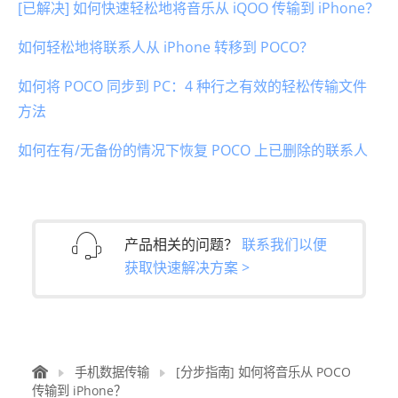
[已解决] 如何快速轻松地将音乐从 iQOO 传输到 iPhone？
如何轻松地将联系人从 iPhone 转移到 POCO？
如何将 POCO 同步到 PC：4 种行之有效的轻松传输文件
方法
如何在有/无备份的情况下恢复 POCO 上已删除的联系人
产品相关的问题？
联系我们以便
获取快速解决方案 >
手机数据传输
[分步指南] 如何将音乐从 POCO
传输到 iPhone？