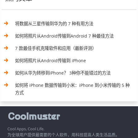
将数据从三星传输到华为的 7 种有用方法
如何将照片从Android传输到Android 7 种最佳方法
7 款最佳手机克隆软件和应用（最新评测）
如何将照片从Android传输到 iPhone
如何从华为转移到iPhone？ 3种你不能错过的方法
如何将 iPhone 数据传输到小米：iPhone 到小米传输的 5 种
方式
Cool Apps, Cool Life.
为全球用户提供最需要的个人软件，用科技提高人类生活品质。