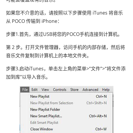
如果您不介意的话，请按照以下步骤使用 iTunes 将音乐
从 POCO 传输到 iPhone：
步骤1.首先，通过USB将您的POCO手机连接到计算机。
第 2 步。打开文件管理器，访问手机的内部存储，然后将
音乐文件复制到计算机上的本地文件夹。
步骤3.启动iTunes，单击左上角的菜单>“文件”>“将文件添
加到库”以导入音乐。