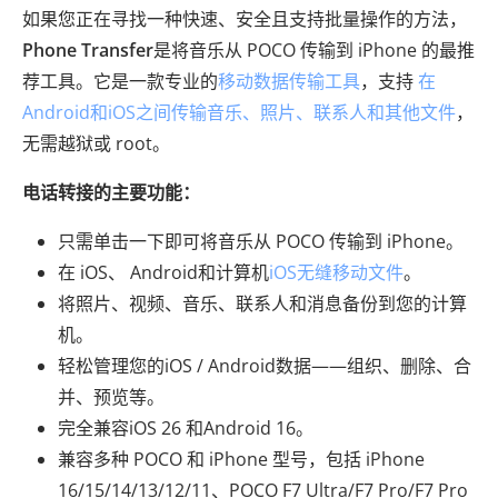
如果您正在寻找一种快速、安全且支持批量操作的方法，
Phone Transfer
是将音乐从 POCO 传输到 iPhone 的最推
荐工具。它是一款专业的
移动数据传输工具
，支持
在
Android和iOS之间传输音乐、照片、联系人和其他文件
，
无需越狱或 root。
电话转接的主要功能：
只需单击一下即可将音乐从 POCO 传输到 iPhone。
在 iOS、 Android和计算机
iOS无缝移动文件
。
将照片、视频、音乐、联系人和消息备份到您的计算
机。
轻松管理您的iOS / Android数据——组织、删除、合
并、预览等。
完全兼容iOS 26 和Android 16。
兼容多种 POCO 和 iPhone 型号，包括 iPhone
16/15/14/13/12/11、POCO F7 Ultra/F7 Pro/F7 Pro