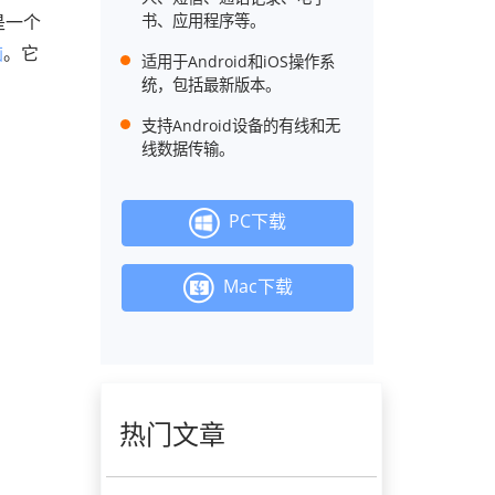
是一个
书、应用程序等。
脑
。它
适用于Android和iOS操作系
统，包括最新版本。
支持Android设备的有线和无
线数据传输。
PC下载
Mac下载
热门文章