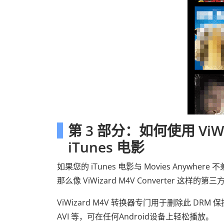
第 3 部分：如何使用 ViWi
iTunes 电影
如果您的 iTunes 电影与 Movies Anywhe
那么像 ViWizard M4V Converter 
ViWizard M4V 转换器专门用于删除此 DRM
AVI 等，可在任何Android设备上轻松播放。