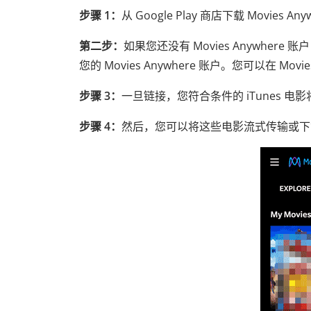
步骤 1：
从 Google Play 商店下载 Movies 
第二步：
如果您还没有 Movies Anywher
您的 Movies Anywhere 账户。您可以在 Mo
步骤 3：
一旦链接，您符合条件的 iTunes 电影将自
步骤 4：
然后，您可以将这些电影流式传输或下载