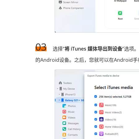
03
选择“
将 iTunes 媒体导出到设备
”选项
的Android设备。之后，您就可以在Androi