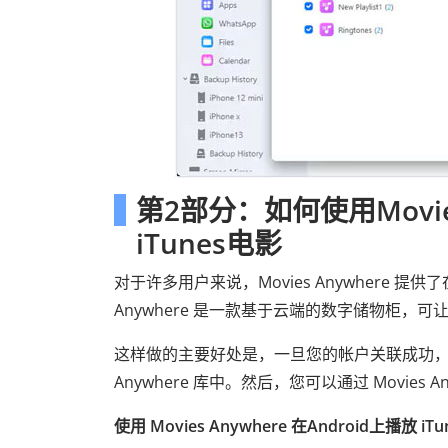
第2部分：如何使用Movies
iTunes电影
对于许多用户来说，Movies Anywhere 提供了
Anywhere 是一款基于云端的数字储物柜，可
这样做的主要好处是，一旦您的帐户关联成功，您在 
Anywhere 库中。然后，您可以通过 Movies 
使用 Movies Anywhere 在Android上播放 iT