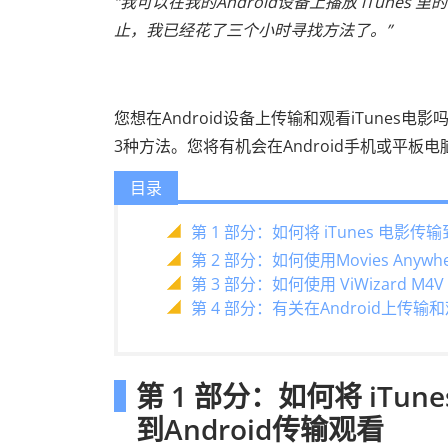
“我可以在我的Android设备上播放 iTunes 
止，我已经花了三个小时寻找方法了。”
您想在Android设备上传输和观看iTune
3种方法。您将有机会在Android手机或平板电脑
目录
第 1 部分：如何将 iTunes 电影传输到
第 2 部分：如何使用Movies Anywh
第 3 部分：如何使用 ViWizard M4V
第 4 部分：有关在Android上传输
第 1 部分：如何将 iTune
到Android传输观看