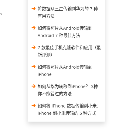
将数据从三星传输到华为的 7 种
脑。
有用方法
如何将照片从Android传输到
Android 7 种最佳方法
7 款最佳手机克隆软件和应用（最
新评测）
如何将照片从Android传输到
iPhone
如何从华为转移到iPhone？ 3种
你不能错过的方法
如何将 iPhone 数据传输到小米：
iPhone 到小米传输的 5 种方式