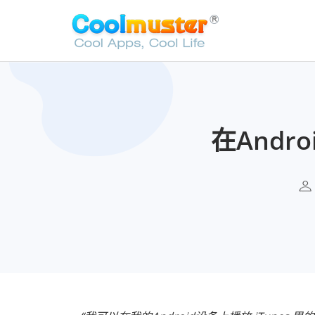
在Andr