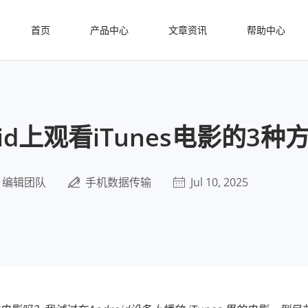
首页
产品中心
文章资讯
帮助中心
oid上观看iTunes电影的3种
编辑团队
手机数据传输
Jul 10, 2025