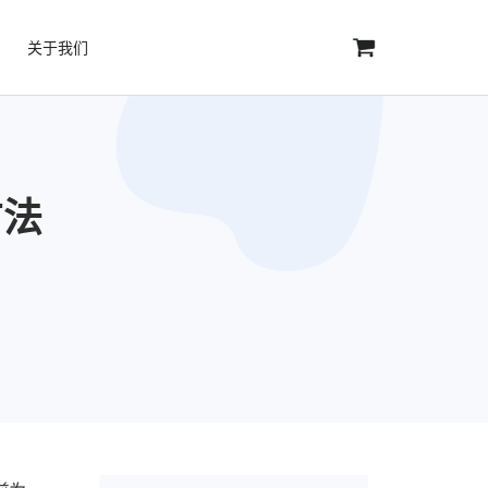
关于我们
方法