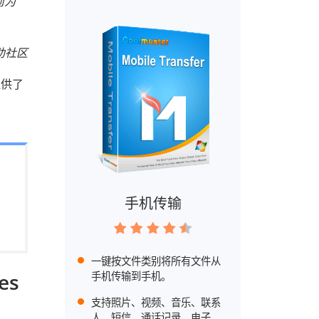
前为
 帮助社区
提供了
手机传输
一键按文件类别将所有文件从
es
手机传输到手机。
支持照片、视频、音乐、联系
人、短信、通话记录、电子