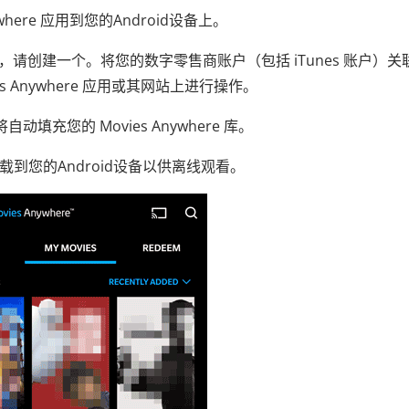
Anywhere 应用到您的Android设备上。
e 账户，请创建一个。将您的数字零售商账户（包括 iTunes 账户）关
vies Anywhere 应用或其网站上进行操作。
动填充您的 Movies Anywhere 库。
到您的Android设备以供离线观看。