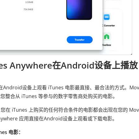
 Anywhere在Android设备上播放
在Android设备上观看 iTunes 电影最直接、最合法的方式。Movi
让您整合从 iTunes 等参与的数字零售商处购买的电影。
iTunes 上购买的任何符合条件的电影都会出现在您的 Movi
Anywhere 应用直接在Android设备上观看或下载电影。
unes 电影：