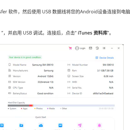
Transfer 软件，然后使用 USB 数据线将您的Android设备连接到电
o
”，并启用 USB 调试。连接后，点击“
iTunes 资料库
”。