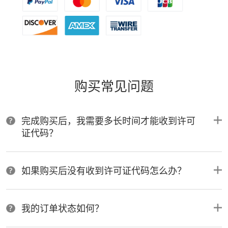
购买常见问题
完成购买后，我需要多长时间才能收到许可
证代码？
如果购买后没有收到许可证代码怎么办？
我的订单状态如何？