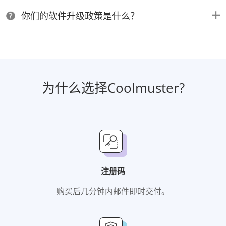
你们的软件升级政策是什么？
为什么选择Coolmuster?
注册码
购买后几分钟内邮件即时交付。