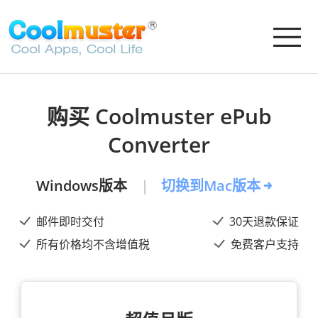
购买 Coolmuster ePub
Converter
Windows版本
切换到Mac版本
邮件即时交付
30天退款保证
所有价格均不含增值税
免费客户支持