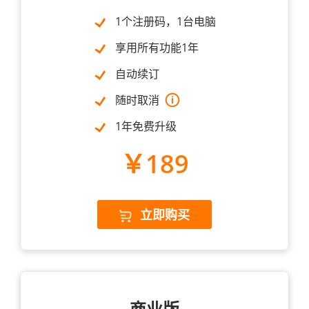
1个注册码，1台电脑
享用所有功能1年
自动续订
随时取消
1年免费升级
￥189
立即购买
商业版