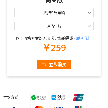
支持5台电脑
超值年版
以上价格方案均无法满足您的需求?
联系我们
.
￥259
立即购买
付款方式: