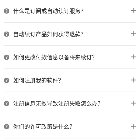
什么是订阅或自动续订服务？
自动续订产品如何获得退款？
如何更改付款信息以备将来续订？
如何注册我的软件？
注册信息无效导致注册失败怎么办？
你们的许可政策是什么？