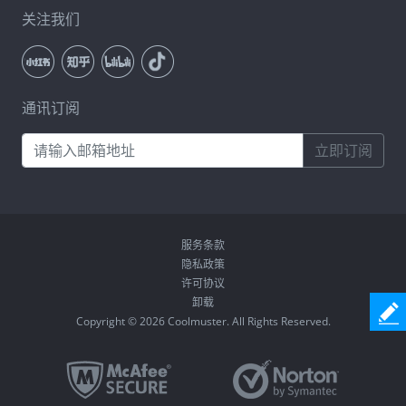
关注我们
通讯订阅
立即订阅
服务条款
隐私政策
许可协议
卸载
Copyright © 2026 Coolmuster. All Rights Reserved.