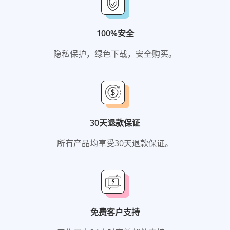
100%安全
隐私保护，绿色下载，安全购买。
30天退款保证
所有产品均享受30天退款保证。
免费客户支持