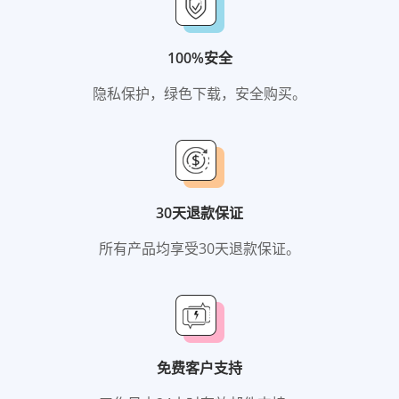
100%安全
隐私保护，绿色下载，安全购买。
30天退款保证
所有产品均享受30天退款保证。
免费客户支持