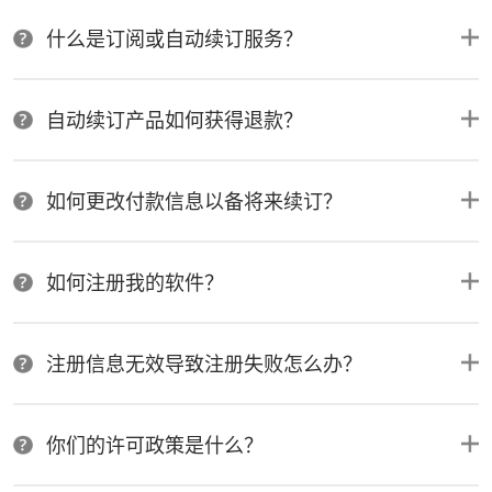
什么是订阅或自动续订服务？
自动续订产品如何获得退款？
如何更改付款信息以备将来续订？
如何注册我的软件？
注册信息无效导致注册失败怎么办？
你们的许可政策是什么？