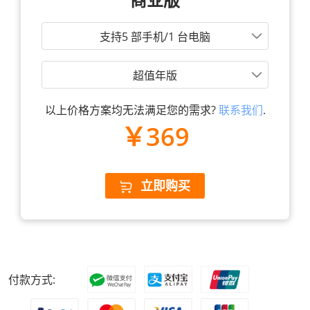
支持5 部手机/1 台电脑
超值年版
以上价格方案均无法满足您的需求?
联系我们
.
￥369
立即购买
付款方式: