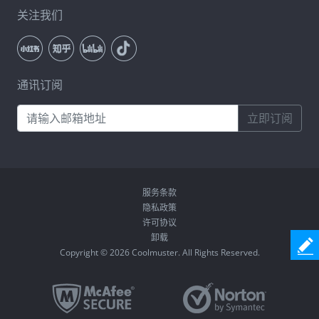
关注我们
通讯订阅
立即订阅
服务条款
隐私政策
许可协议
卸载
Copyright © 2026 Coolmuster. All Rights Reserved.