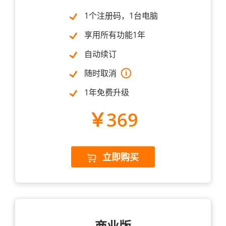
1个注册码，1台电脑
享用所有功能1年
自动续订
随时取消
1年免费升级
￥369
立即购买
商业版