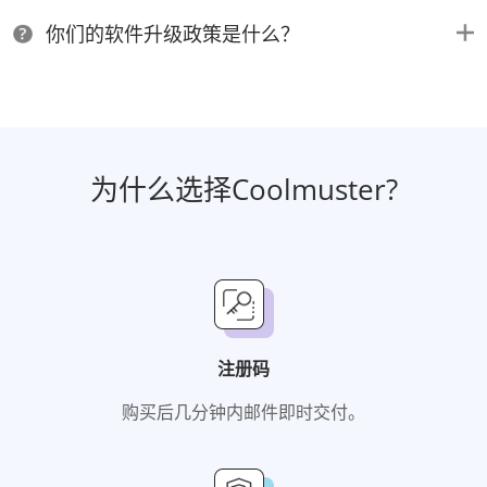
你们的软件升级政策是什么？
为什么选择Coolmuster?
注册码
购买后几分钟内邮件即时交付。