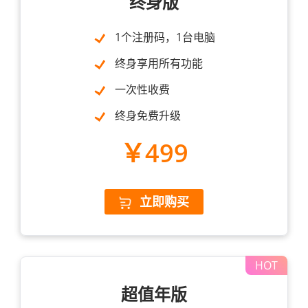
终身版
1个注册码，1台电脑
终身享用所有功能
一次性收费
终身免费升级
￥499
立即购买
超值年版