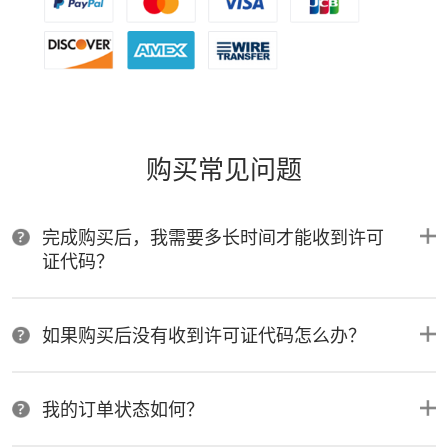
购买常见问题
完成购买后，我需要多长时间才能收到许可
证代码？
如果购买后没有收到许可证代码怎么办？
我的订单状态如何？