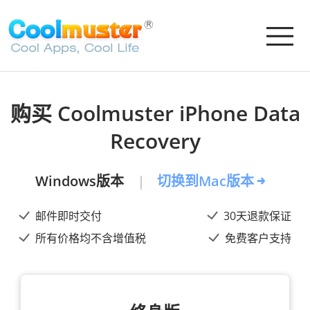
购买 Coolmuster iPhone Data
Recovery
Windows版本
切换到Mac版本
邮件即时交付
30天退款保证
所有价格均不含增值税
免费客户支持