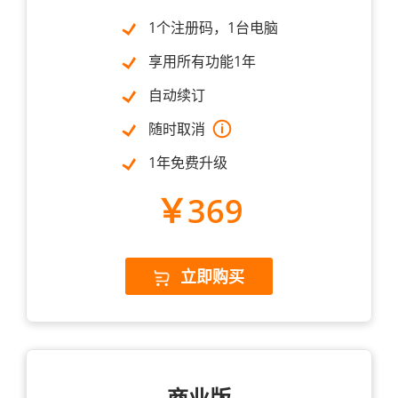
1个注册码，1台电脑
享用所有功能1年
自动续订
随时取消
1年免费升级
￥369
立即购买
商业版