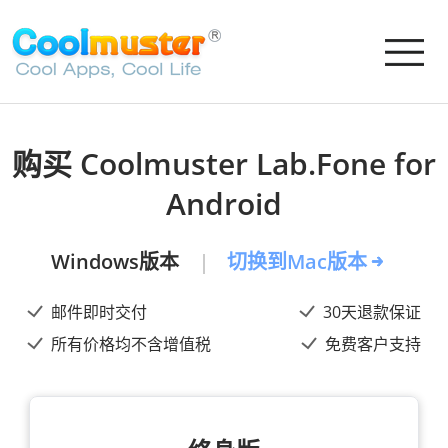
购买 Coolmuster Lab.Fone for
Android
Windows版本
切换到Mac版本
邮件即时交付
30天退款保证
所有价格均不含增值税
免费客户支持