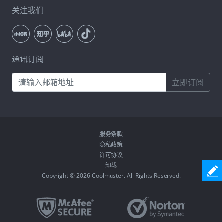
关注我们
通讯订阅
立即订阅
服务条款
隐私政策
许可协议
卸载
Copyright © 2026 Coolmuster. All Rights Reserved.