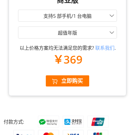
支持5 部手机/1 台电脑
超值年版
以上价格方案均无法满足您的需求?
联系我们
.
￥369
立即购买
付款方式: