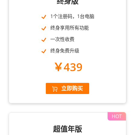
终身版
1个注册码，1台电脑
终身享用所有功能
一次性收费
终身免费升级
￥439
立即购买
超值年版