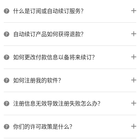
什么是订阅或自动续订服务？
自动续订产品如何获得退款？
如何更改付款信息以备将来续订？
如何注册我的软件？
注册信息无效导致注册失败怎么办？
你们的许可政策是什么？