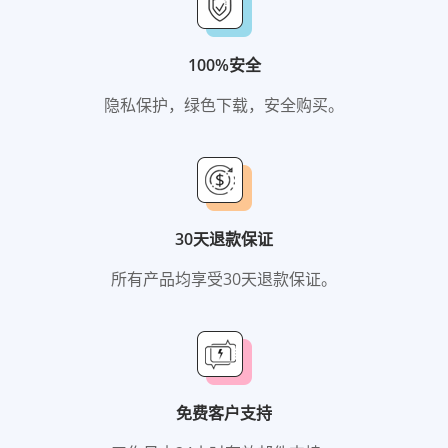
100%安全
隐私保护，绿色下载，安全购买。
30天退款保证
所有产品均享受30天退款保证。
免费客户支持