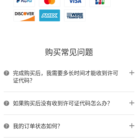
购买常见问题
完成购买后，我需要多长时间才能收到许可
证代码？
如果购买后没有收到许可证代码怎么办？
我的订单状态如何？