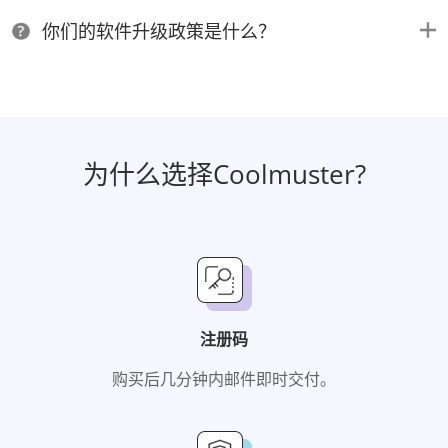
你们的软件升级政策是什么？
为什么选择Coolmuster?
注册码
购买后几分钟内邮件即时交付。