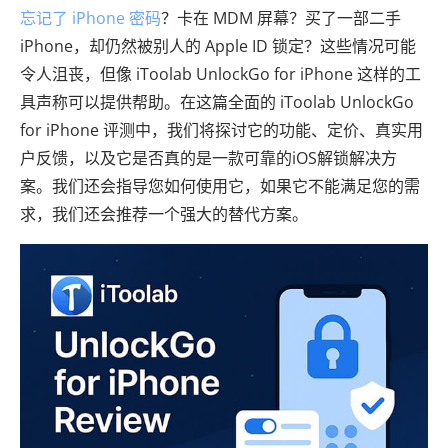
忘记了 iPhone 密码
？卡在 MDM 屏幕？买了一部二手
iPhone，却仍然被别人的 Apple ID 锁定？这些情况可能
令人沮丧，但像 iToolab UnlockGo for iPhone 这样的工
具声称可以提供帮助。在这篇全面的 iToolab UnlockGo
for iPhone 评测中，我们将探讨它的功能、定价、真实用
户反馈，以及它是否真的是一款可靠的iOS解锁解决方
案。我们还会指导您如何使用它，如果它不能满足您的需
求，我们还会推荐一个强大的替代方案。