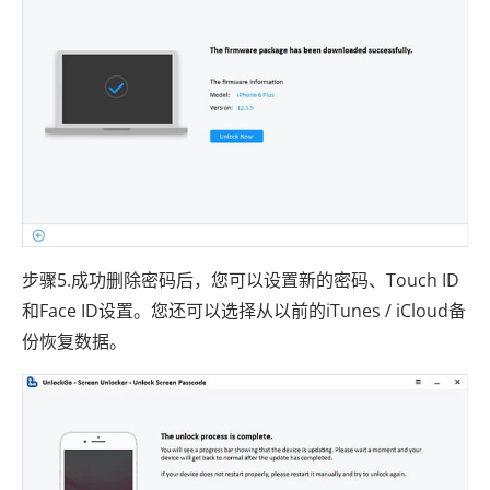
步骤5.成功删除密码后，您可以设置新的密码、Touch ID
和Face ID设置。您还可以选择从以前的iTunes / iCloud备
份恢复数据。