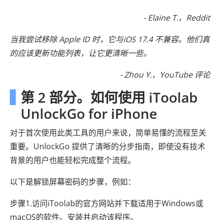
- Elaine T.，Reddit
当我尝试移除 Apple ID 时，它与iOS 17.4 不兼容。他们真
的应该更新功能列表，让它更清晰一些。
- Zhou Y.，YouTube 评论
第 2 部分。如何使用 iToolab
UnlockGo for iPhone
对于首次使用此类工具的用户来说，简单易懂的流程至关
重要。UnlockGo 提供了清晰的分步指南，即使没有技术
背景的用户也能轻松完成整个流程。
以下是解锁屏幕密码的步骤，例如：
步骤1.访问iToolab的官方网站并下载适用于Windows或
macOS的软件。安装并启动该程序。