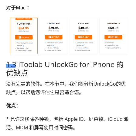
对于Mac ：
1.3 iToolab UnlockGo for iPhone 的
优缺点
没有完美的软件。在本节中，我们将分析UnlockGo的优
缺点，以帮助您评估它是否适合您。
优点：
* 允许您移除各种锁，包括 Apple ID、屏幕锁、iCloud 激
活、MDM 和屏幕使用时间密码。