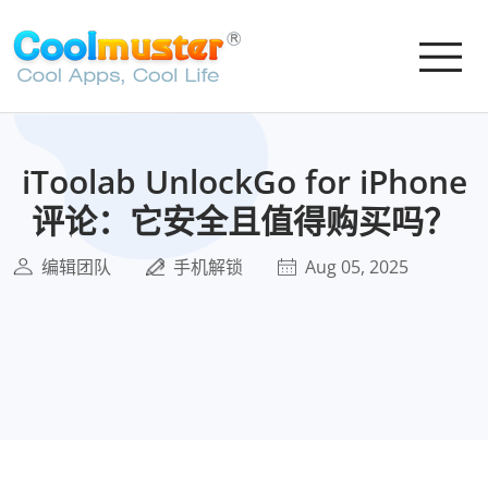
iToolab UnlockGo for iPhone
评论：它安全且值得购买吗？
编辑团队
手机解锁
Aug 05, 2025