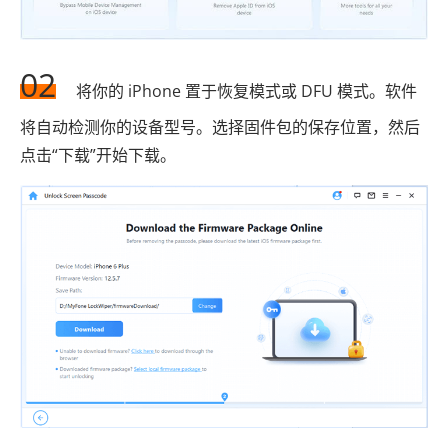
02
将你的 iPhone 置于恢复模式或 DFU 模式。软件
将自动检测你的设备型号。选择固件包的保存位置，然后
点击“下载”开始下载。