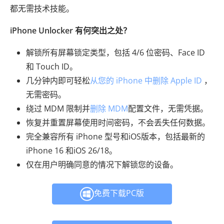
都无需技术技能。
iPhone Unlocker 有何突出之处？
解锁所有屏幕锁定类型，包括 4/6 位密码、Face ID
和 Touch ID。
几分钟内即可轻松
从您的 iPhone 中删除 Apple ID
，
无需密码。
绕过 MDM 限制并
删除 MDM
配置文件，无需凭据。
恢复并重置屏幕使用时间密码，不会丢失任何数据。
完全兼容所有 iPhone 型号和iOS版本，包括最新的
iPhone 16 和iOS 26/18。
仅在用户明确同意的情况下解锁您的设备。
免费下载PC版