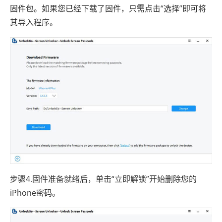
固件包。如果您已经下载了固件，只需点击“选择”即可将
其导入程序。
步骤4.固件准备就绪后，单击“立即解锁”开始删除您的
iPhone密码。