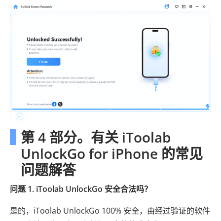
第 4 部分。有关 iToolab
UnlockGo for iPhone 的常见
问题解答
问题 1. iToolab UnlockGo 安全合法吗？
是的，iToolab UnlockGo 100% 安全，由经过验证的软件