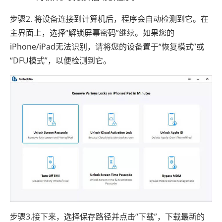
步骤2. 将设备连接到计算机后，程序会自动检测到它。在
主界面上，选择“解锁屏幕密码”继续。如果您的
iPhone/iPad无法识别，请将您的设备置于“恢复模式”或
“DFU模式”，以便检测到它。
步骤3.接下来，选择保存路径并点击“下载”，下载最新的