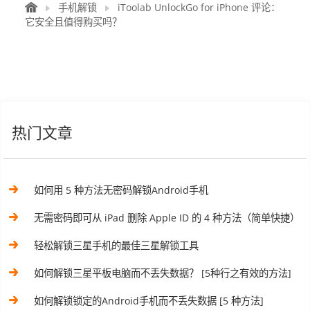
手机解锁
iToolab UnlockGo for iPhone 评论：
它安全且值得购买吗？
热门文章
如何用 5 种方法无密码解锁Android手机
无需密码即可从 iPad 删除 Apple ID 的 4 种方法（简单快捷）
轻松解锁三星手机的最佳三星解锁工具
如何解锁三星平板电脑而不丢失数据？ [5种行之有效的方法]
如何解锁锁定的Android手机而不丢失数据 [5 种方法]