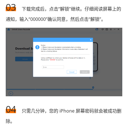
03
下载完成后，点击“解锁”继续。仔细阅读屏幕上的
通知，输入“000000”确认同意，然后点击“解锁”。
04
只需几分钟，您的 iPhone 屏幕密码就会被成功删
除。