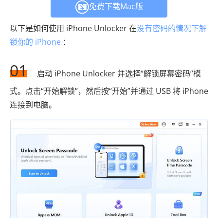
免费下载Mac版
以下是如何使用 iPhone Unlocker 在
没有密码的情况下解
锁你的 iPhone
：
01
启动 iPhone Unlocker 并选择“解锁屏幕密码”模
式。点击“开始解锁”，然后按“开始”并通过 USB 将 iPhone
连接到电脑。