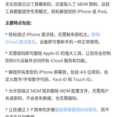
无论您是忘记了屏幕密码，还是陷入了 MDM 限制，这款
工具都能提供专用模式，轻松解锁您的 iPhone 或 iPad。
主要特点包括：
* 轻松绕过 iPhone 激活锁，无需联系原机主。
移除
iCloud 激活锁后
，设备即可像新手机一样正常使用。
* 无需密码即可删除 Apple ID 的强大工具，让您完全控制
您的iOS设备并访问所有 iCloud 服务和功能。
* 解锁所有类型的 iPhone 屏幕锁，包括 4/6 位密码、自
定义数字/字母数字代码、Face ID 和 Touch ID。
* 允许您绕过 MDM 锁并删除 MDM 配置文件，无需用户
名或密码，不会丢失数据，也无需越狱。
* 让您通过 3 个简单的步骤
删除屏幕使用时间密码，
而不