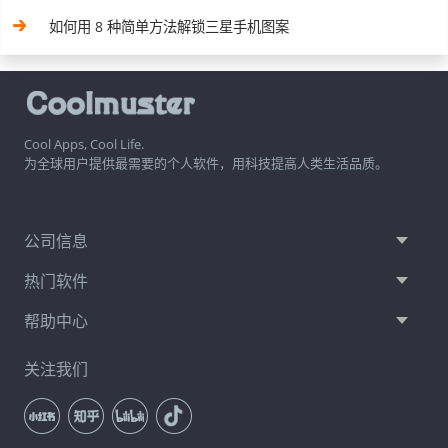
如何用 8 种简单方法解锁三星手机图案
Cool Apps, Cool Life.
为全球用户提供最需要的个人软件，用科技提高人类生活品质。
公司信息
热门软件
帮助中心
关注我们