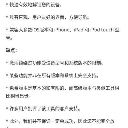
* 快速有效地解锁您的设备。
* 具有直观、用户友好的界面，方便导航。
* 兼容大多数iOS版本和 iPhone、iPad 和 iPod touch 型
号。
缺点：
* 激活锁绕过功能受设备型号和系统版本的限制。
* 某些功能并非在所有版本和系统上完全支持。
* 免费版本是基本的和有限的，而高级版本与类似工具相
比相当昂贵。
* 许多用户批评了该工具的客户支持。
* 此外，我们并不保证一定会成功，因此您不能完全放