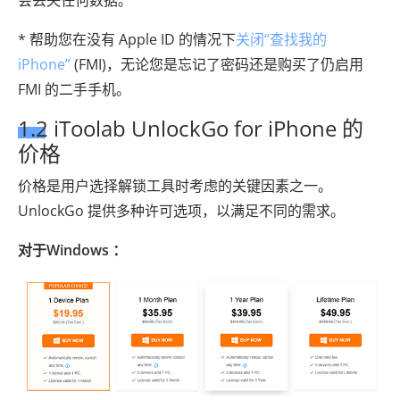
会丢失任何数据。
* 帮助您在没有 Apple ID 的情况下
关闭“查找我的
iPhone”
(FMI)，无论您是忘记了密码还是购买了仍启用
FMI 的二手手机。
1.2 iToolab UnlockGo for iPhone 的
价格
价格是用户选择解锁工具时考虑的关键因素之一。
UnlockGo 提供多种许可选项，以满足不同的需求。
对于Windows ：