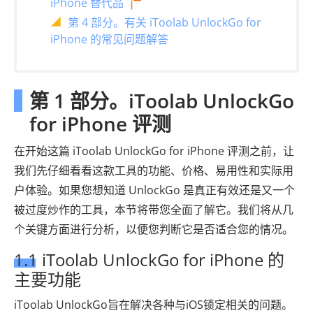
iPhone 替代品
第 4 部分。有关 iToolab UnlockGo for
iPhone 的常见问题解答
第 1 部分。iToolab UnlockGo
for iPhone 评测
在开始这篇 iToolab UnlockGo for iPhone 评测之前，让
我们先仔细看看这款工具的功能、价格、易用性和实际用
户体验。如果您想知道 UnlockGo 是真正有效还是又一个
被过度炒作的工具，本节将带您全面了解它。我们将从几
个关键方面进行分析，以便您判断它是否适合您的情况。
1.1 iToolab UnlockGo for iPhone 的
主要功能
iToolab UnlockGo旨在解决各种与iOS锁定相关的问题。