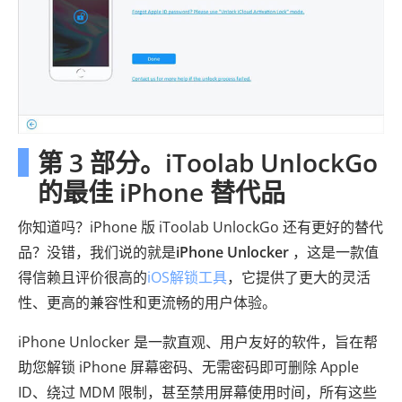
第 3 部分。iToolab UnlockGo
的最佳 iPhone 替代品
你知道吗？iPhone 版 iToolab UnlockGo 还有更好的替代
品？没错，我们说的就是
iPhone Unlocker
，这是一款值
得信赖且评价很高的
iOS解锁工具
，它提供了更大的灵活
性、更高的兼容性和更流畅的用户体验。
iPhone Unlocker 是一款直观、用户友好的软件，旨在帮
助您解锁 iPhone 屏幕密码、无需密码即可删除 Apple
ID、绕过 MDM 限制，甚至禁用屏幕使用时间，所有这些