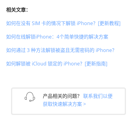
相关文章：
如何在没有 SIM 卡的情况下解锁 iPhone？[更新教程]
如何在线解锁iPhone：4个简单快捷的解决方案
如何通过 3 种方法解锁被盗且无需密码的 iPhone？
如何解锁被 iCloud 锁定的 iPhone？[更新指南]
产品相关的问题？
联系我们以便
获取快速解决方案 >